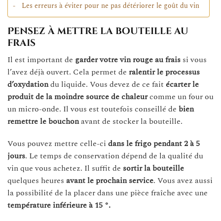
Les erreurs à éviter pour ne pas détériorer le goût du vin
Pensez à mettre la bouteille au
frais
Il est important de
garder votre vin rouge au frais
si vous
l’avez déjà ouvert. Cela permet de
ralentir le processus
d’oxydation
du liquide. Vous devez de ce fait
écarter le
produit de la
moindre source de chaleur
comme un four ou
un micro-onde. Il vous est toutefois conseillé de
bien
remettre le bouchon
avant de stocker la bouteille.
Vous pouvez mettre celle-ci
dans le frigo pendant 2 à 5
jours
. Le temps de conservation dépend de la qualité du
vin que vous achetez. Il suffit de
sortir la bouteille
quelques heures
avant le prochain service
. Vous avez aussi
la possibilité de la placer dans une pièce fraîche avec une
température inférieure à 15 °.