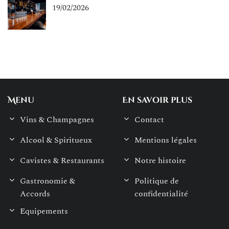
19/02/2026
Menu
En savoir plus
Vins & Champagnes
Contact
Alcool & Spiritueux
Mentions légales
Cavistes & Restaurants
Notre histoire
Gastronomie &
Politique de
Accords
confidentialité
Equipements