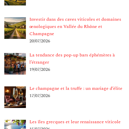
Investir dans des caves viticoles et domaines
œnologiques en Vallée du Rhône et
Champagne
20/07/2026
La tendance des pop-up bars éphémères à
l’étranger
19/07/2026
Le champagne et la truffe : un mariage d’élite
17/07/2026
Les îles grecques et leur renaissance viticole