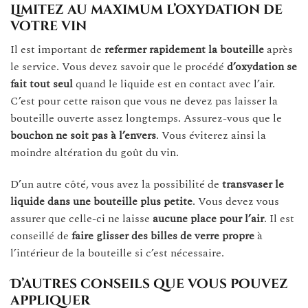
Limitez au maximum l’oxydation de
votre vin
Il est important de
refermer rapidement la bouteille
après
le service. Vous devez savoir que le procédé
d’oxydation se
fait tout seul
quand le liquide est en contact avec l’air.
C’est pour cette raison que vous ne devez pas laisser la
bouteille ouverte assez longtemps. Assurez-vous que le
bouchon ne soit pas à l’envers
. Vous éviterez ainsi la
moindre altération du goût du vin.
D’un autre côté, vous avez la possibilité de
transvaser le
liquide
dans une bouteille plus
petite
. Vous devez vous
assurer que celle-ci ne laisse
aucune place pour l’air
. Il est
conseillé de
faire glisser des billes de verre propre
à
l’intérieur de la bouteille si c’est nécessaire.
D’autres conseils que vous pouvez
appliquer