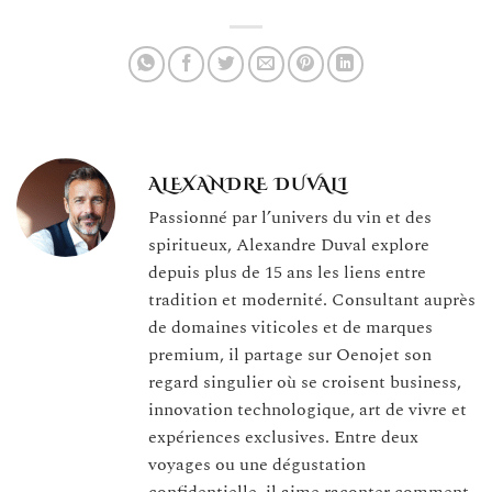
ALEXANDRE DUVALI
Passionné par l’univers du vin et des
spiritueux, Alexandre Duval explore
depuis plus de 15 ans les liens entre
tradition et modernité. Consultant auprès
de domaines viticoles et de marques
premium, il partage sur Oenojet son
regard singulier où se croisent business,
innovation technologique, art de vivre et
expériences exclusives. Entre deux
voyages ou une dégustation
confidentielle, il aime raconter comment