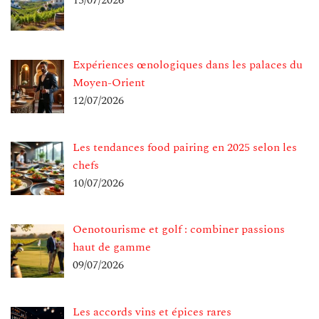
15/07/2026
Expériences œnologiques dans les palaces du
Moyen-Orient
12/07/2026
Les tendances food pairing en 2025 selon les
chefs
10/07/2026
Oenotourisme et golf : combiner passions
haut de gamme
09/07/2026
Les accords vins et épices rares