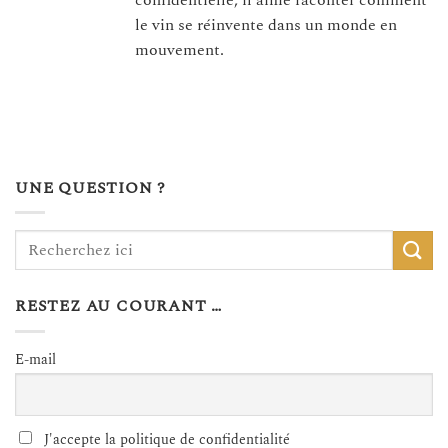
le vin se réinvente dans un monde en
mouvement.
UNE QUESTION ?
RESTEZ AU COURANT …
E-mail
J'accepte la politique de confidentialité