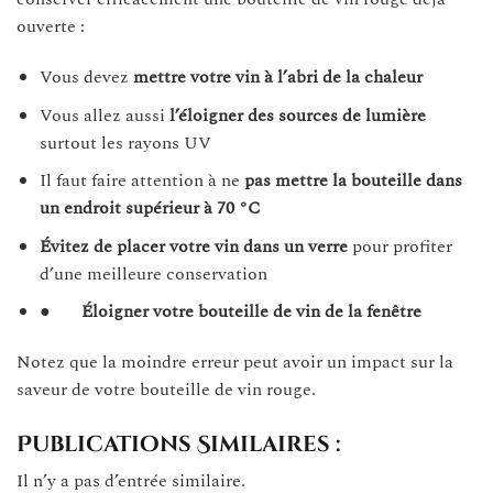
ouverte :
Vous devez
mettre votre vin à l’abri de la chaleur
Vous allez aussi
l’éloigner des sources de lumière
surtout les rayons UV
Il faut faire attention à ne
pas mettre la bouteille dans
un endroit supérieur à 70 °C
Évitez de placer votre vin dans un verre
pour profiter
d’une meilleure conservation
●
Éloigner votre bouteille de vin de la fenêtre
Notez que la moindre erreur peut avoir un impact sur la
saveur de votre bouteille de vin rouge.
Publications Similaires :
Il n’y a pas d’entrée similaire.