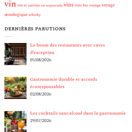
vin
vins
voyage
vin et cuisine
vins bio
voyage
vin responsable
œnologique
whisky
DERNIÈRES PARUTIONS
Le boom des restaurants avec caves
d’exception
05/08/2026
Gastronomie durable et accords
écoresponsables
02/08/2026
Les cocktails sans alcool dans la gastronomie
29/07/2026