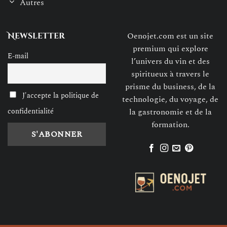
Autres
Oenojet.com est un site
Newsletter
premium qui explore
E-mail
l’univers du vin et des
spiritueux à travers le
prisme du business, de la
J'accepte la politique de
technologie, du voyage, de
confidentialité
la gastronomie et de la
formation.