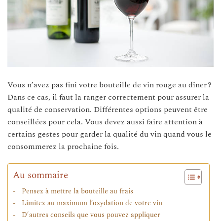
Vous n’avez pas fini votre bouteille de vin rouge au dîner ?
Dans ce cas, il faut la ranger correctement pour assurer la
qualité de conservation. Différentes options peuvent être
conseillées pour cela. Vous devez aussi faire attention à
certains gestes pour garder la qualité du vin quand vous le
consommerez la prochaine fois.
Au sommaire
Pensez à mettre la bouteille au frais
Limitez au maximum l’oxydation de votre vin
D’autres conseils que vous pouvez appliquer