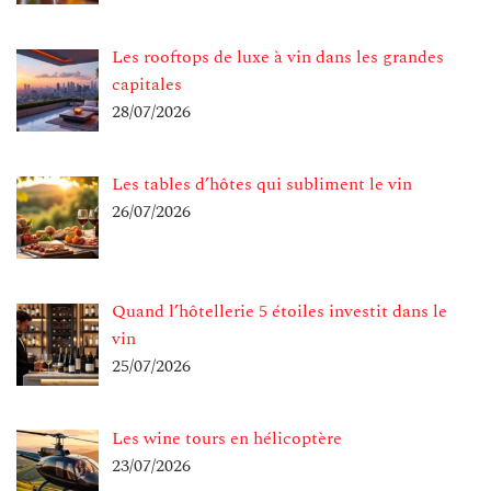
Les rooftops de luxe à vin dans les grandes
capitales
28/07/2026
Les tables d’hôtes qui subliment le vin
26/07/2026
Quand l’hôtellerie 5 étoiles investit dans le
vin
25/07/2026
Les wine tours en hélicoptère
23/07/2026