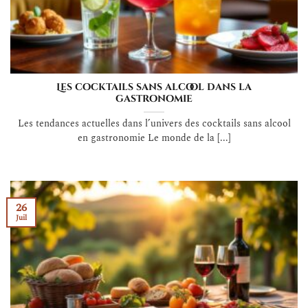
Les cocktails sans alcool dans la
gastronomie
Les tendances actuelles dans l’univers des cocktails sans alcool
en gastronomie Le monde de la [...]
26
Juil