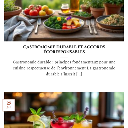
Gastronomie durable et accords
écoresponsables
Gastronomie durable : principes fondamentaux pour une
cuisine respectueuse de l’environnement La gastronomie
durable s’inscrit [...]
29
Juil