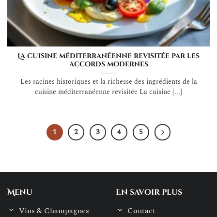
La cuisine méditerranéenne revisitée par les
accords modernes
Les racines historiques et la richesse des ingrédients de la
cuisine méditerranéenne revisitée La cuisine [...]
1
2
3
4
5
Menu
En savoir plus
Vins & Champagnes
Contact