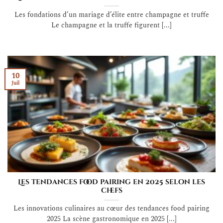
Les fondations d’un mariage d’élite entre champagne et truffe
Le champagne et la truffe figurent [...]
10
Juil
Les tendances food pairing en 2025 selon les
chefs
Les innovations culinaires au cœur des tendances food pairing
2025 La scène gastronomique en 2025 [...]