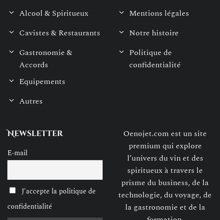
Alcool & Spiritueux
Mentions légales
Cavistes & Restaurants
Notre histoire
Gastronomie &
Politique de
Accords
confidentialité
Equipements
Autres
Oenojet.com est un site
Newsletter
premium qui explore
E-mail
l’univers du vin et des
spiritueux à travers le
prisme du business, de la
J'accepte la politique de
technologie, du voyage, de
confidentialité
la gastronomie et de la
formation.