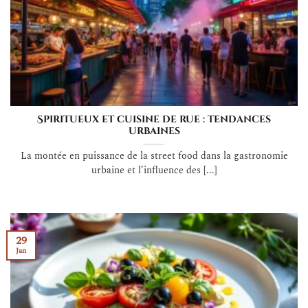
Spiritueux et cuisine de rue : tendances
urbaines
La montée en puissance de la street food dans la gastronomie
urbaine et l’influence des [...]
29
Jan