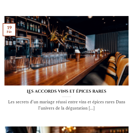
19
Fév
Les accords vins et épices rares
Les secrets d’un mariage réussi entre vins et épices rares Dans
l’univers de la dégustation [...]