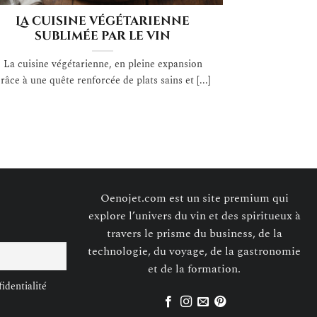
La cuisine végétarienne
sublimée par le vin
La cuisine végétarienne, en pleine expansion
râce à une quête renforcée de plats sains et [...]
Oenojet.com est un site premium qui
explore l’univers du vin et des spiritueux à
travers le prisme du business, de la
technologie, du voyage, de la gastronomie
et de la formation.
identialité