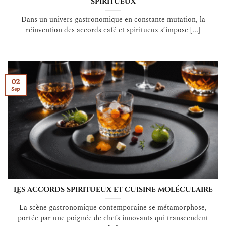
spiritueux
Dans un univers gastronomique en constante mutation, la
réinvention des accords café et spiritueux s’impose [...]
02
Sep
Les accords spiritueux et cuisine moléculaire
La scène gastronomique contemporaine se métamorphose,
portée par une poignée de chefs innovants qui transcendent