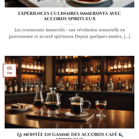
Expériences culinaires immersives avec
accords spiritueux
Les restaurants immersifs : une révolution sensorielle en
gastronomie et accord spiritueux Depuis quelques années, [...]
05
Sep
La montée en gamme des accords café &