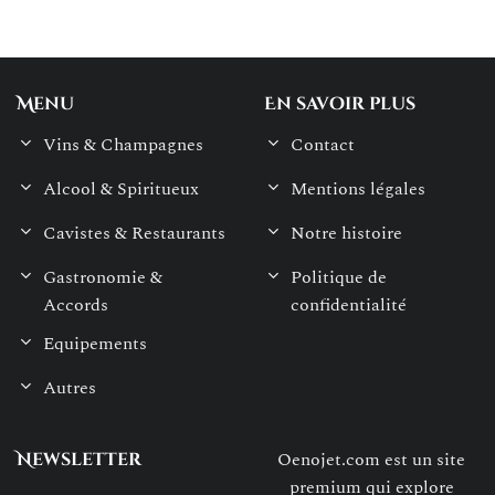
Menu
En savoir plus
Vins & Champagnes
Contact
Alcool & Spiritueux
Mentions légales
Cavistes & Restaurants
Notre histoire
Gastronomie &
Politique de
Accords
confidentialité
Equipements
Autres
Oenojet.com est un site
Newsletter
premium qui explore