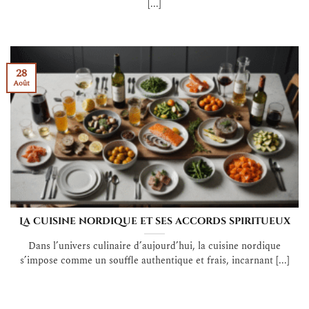
[...]
28
Août
La cuisine nordique et ses accords spiritueux
Dans l’univers culinaire d’aujourd’hui, la cuisine nordique
s’impose comme un souffle authentique et frais, incarnant [...]