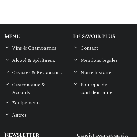
Menu
En savoir plus
Vins & Champagnes
Contact
Alcool & Spiritueux
Mentions légales
Cavistes & Restaurants
Notre histoire
Gastronomie &
Politique de
Accords
confidentialité
Equipements
Autres
Oenojet.com est un site
Newsletter