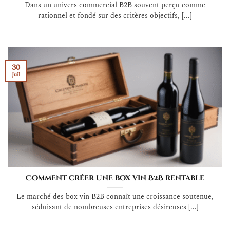
Dans un univers commercial B2B souvent perçu comme
rationnel et fondé sur des critères objectifs, [...]
30
Juil
Comment créer une box vin B2B rentable
Le marché des box vin B2B connaît une croissance soutenue,
séduisant de nombreuses entreprises désireuses [...]