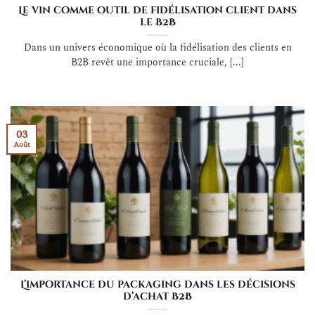
Le vin comme outil de fidélisation client dans
le B2B
Dans un univers économique où la fidélisation des clients en
B2B revêt une importance cruciale, [...]
03
Août
L’importance du packaging dans les décisions
d’achat B2B