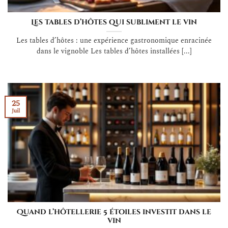
Les tables d’hôtes qui subliment le vin
Les tables d’hôtes : une expérience gastronomique enracinée
dans le vignoble Les tables d’hôtes installées [...]
25
Juil
Quand l’hôtellerie 5 étoiles investit dans le
vin