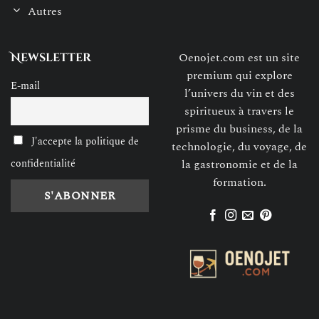
Autres
Oenojet.com est un site
Newsletter
premium qui explore
E-mail
l’univers du vin et des
spiritueux à travers le
prisme du business, de la
J'accepte la politique de
technologie, du voyage, de
confidentialité
la gastronomie et de la
formation.