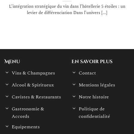
L’intégration stratégique du vin dans l’hôtellerie 5 étoiles : un
levier de différenciation Dans l’univers [...]
Menu
En savoir plus
Vins & Champagnes
Contact
Alcool & Spiritueux
Mentions légales
Cavistes & Restaurants
Notre histoire
Gastronomie &
Politique de
Accords
confidentialité
Equipements