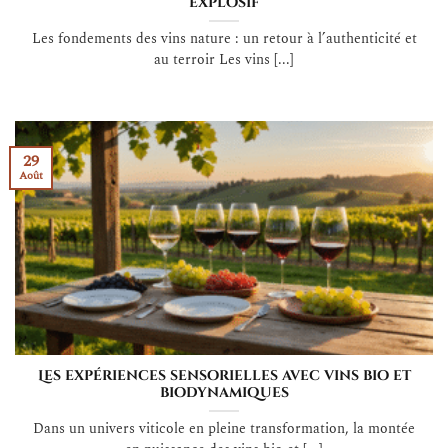
explosif
Les fondements des vins nature : un retour à l’authenticité et
au terroir Les vins [...]
29
Août
Les expériences sensorielles avec vins bio et
biodynamiques
Dans un univers viticole en pleine transformation, la montée