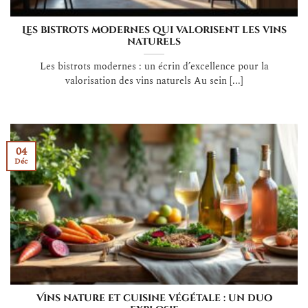
Les bistrots modernes qui valorisent les vins
naturels
Les bistrots modernes : un écrin d’excellence pour la
valorisation des vins naturels Au sein [...]
04
Déc
Vins nature et cuisine végétale : un duo