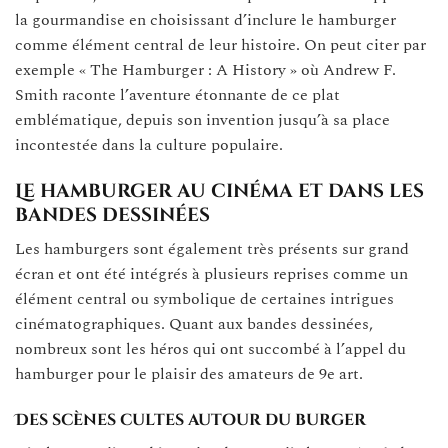
la gourmandise en choisissant d’inclure le hamburger
comme élément central de leur histoire. On peut citer par
exemple « The Hamburger : A History » où Andrew F.
Smith raconte l’aventure étonnante de ce plat
emblématique, depuis son invention jusqu’à sa place
incontestée dans la culture populaire.
Le hamburger au cinéma et dans les
bandes dessinées
Les hamburgers sont également très présents sur grand
écran et ont été intégrés à plusieurs reprises comme un
élément central ou symbolique de certaines intrigues
cinématographiques. Quant aux bandes dessinées,
nombreux sont les héros qui ont succombé à l’appel du
hamburger pour le plaisir des amateurs de 9e art.
Des scènes cultes autour du burger