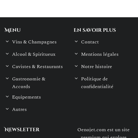
Menu
En savoir plus
Vins & Champagnes
Contact
Alcool & Spiritueux
Mentions légales
Cavistes & Restaurants
Notre histoire
Gastronomie &
Politique de
Accords
confidentialité
Equipements
Autres
Oenojet.com est un site
Newsletter
premium qui explore