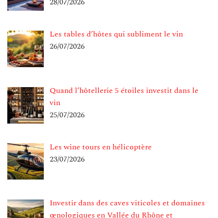
28/07/2026
Les tables d’hôtes qui subliment le vin
26/07/2026
Quand l’hôtellerie 5 étoiles investit dans le
vin
25/07/2026
Les wine tours en hélicoptère
23/07/2026
Investir dans des caves viticoles et domaines
œnologiques en Vallée du Rhône et