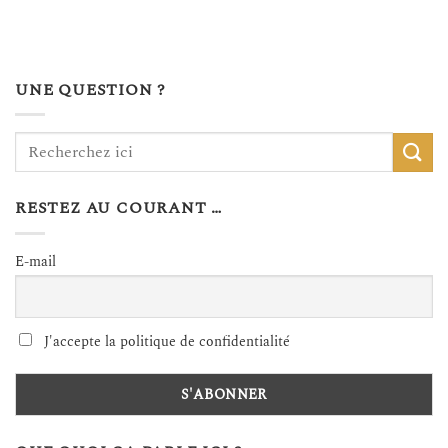
UNE QUESTION ?
RESTEZ AU COURANT …
E-mail
J'accepte la politique de confidentialité