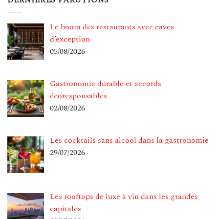
DERNIÈRES PARUTIONS
Le boom des restaurants avec caves
d’exception
05/08/2026
Gastronomie durable et accords
écoresponsables
02/08/2026
Les cocktails sans alcool dans la gastronomie
29/07/2026
Les rooftops de luxe à vin dans les grandes
capitales