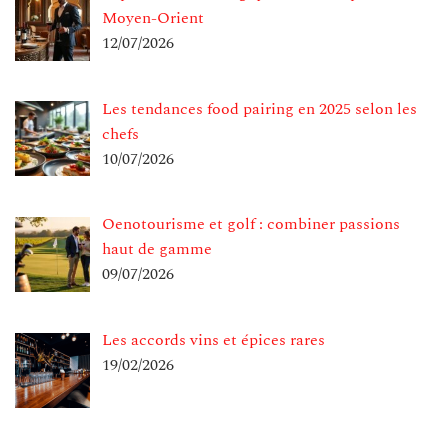
Moyen-Orient
12/07/2026
Les tendances food pairing en 2025 selon les
chefs
10/07/2026
Oenotourisme et golf : combiner passions
haut de gamme
09/07/2026
Les accords vins et épices rares
19/02/2026