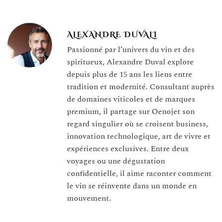
ALEXANDRE DUVALI
Passionné par l’univers du vin et des
spiritueux, Alexandre Duval explore
depuis plus de 15 ans les liens entre
tradition et modernité. Consultant auprès
de domaines viticoles et de marques
premium, il partage sur Oenojet son
regard singulier où se croisent business,
innovation technologique, art de vivre et
expériences exclusives. Entre deux
voyages ou une dégustation
confidentielle, il aime raconter comment
le vin se réinvente dans un monde en
mouvement.