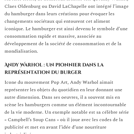
Claes Oldenburg ou David LaChapelle ont intégré l’image
du hamburger dans leurs créations pour évoquer les
changements sociétaux qui entourent cet aliment
iconique. Le hamburger est ainsi devenu le symbole d’une
consommation rapide et massive, associée au
développement de la société de consommation et de la
mondialisation.
Andy Warhol : un pionnier dans la
représentation du burger
Icone du mouvement Pop Art, Andy Warhol aimait
représenter les objets du quotidien en leur donnant une
autre dimension. Dans ses oeuvres, il a souvent mis en
scène les hamburgers comme un élément incontournable
de la vie moderne. Un exemple notable est sa célèbre série
« Campbell’s Soup Cans » où il joue avec les codes de la
publicité et met en avant l’idée d’une nourriture