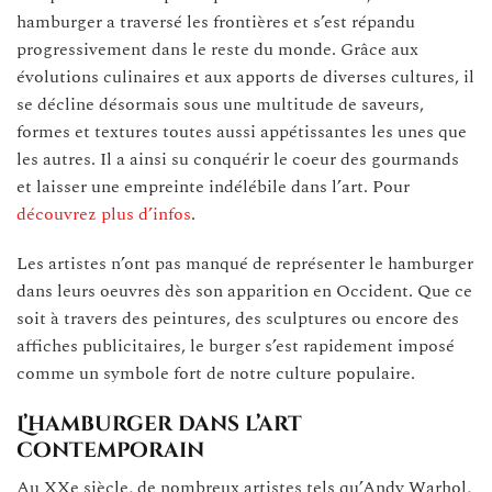
hamburger a traversé les frontières et s’est répandu
progressivement dans le reste du monde. Grâce aux
évolutions culinaires et aux apports de diverses cultures, il
se décline désormais sous une multitude de saveurs,
formes et textures toutes aussi appétissantes les unes que
les autres. Il a ainsi su conquérir le coeur des gourmands
et laisser une empreinte indélébile dans l’art. Pour
découvrez plus d’infos
.
Les artistes n’ont pas manqué de représenter le hamburger
dans leurs oeuvres dès son apparition en Occident. Que ce
soit à travers des peintures, des sculptures ou encore des
affiches publicitaires, le burger s’est rapidement imposé
comme un symbole fort de notre culture populaire.
L’hamburger dans l’art
contemporain
Au XXe siècle, de nombreux artistes tels qu’Andy Warhol,