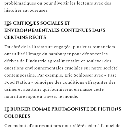
problématiques ou pour divertir les lecteurs avec des
histoires savoureuses.
Les critiques sociales et
environnementales contenues dans
certains récits
Du côté de la littérature engagée, plusieurs romanciers
ont utilisé l’image du hamburger pour dénoncer les
dérives de l’industrie agroalimentaire et soulever des
questions environnementales cruciales sur notre société
contemporaine. Par exemple, Eric Schlosser avec « Fast
Food Nation » témoigne des conditions effrayantes des
usines et abattoirs qui fournissent en masse cette
nourriture rapide à travers le monde.
Le burger comme protagoniste de fictions
colorées
Cependant, d’autres auteurs ont préféré céder à l’appel de