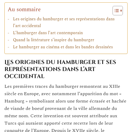
Au sommaire
Les origines du hamburger et ses représentations dans
l’art occidental
L’hamburger dans l’art contemporain
Quand la littérature s’inspire du hamburger
Le hamburger au cinéma et dans les bandes dessinées
Les origines du hamburger et ses
représentations dans l’art
occidental
Les premières traces du hamburger remontent au XIIIe
siècle en Europe, avec notamment l’apparition du mot «
Hamburg » symbolisant alors une forme écrasée et hachée
de viande de boeuf provenant de la ville allemande du
même nom. Cette invention est souvent attribuée aux
Turcs qui auraient apporté cette recette lors de leur
conquête de l’Europe. Depuis le XVIIe siècle, le