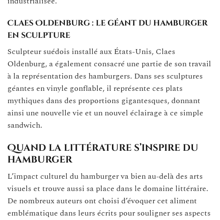
industrialisée.
Claes Oldenburg : le géant du hamburger
en sculpture
Sculpteur suédois installé aux États-Unis, Claes
Oldenburg, a également consacré une partie de son travail
à la représentation des hamburgers. Dans ses sculptures
géantes en vinyle gonflable, il représente ces plats
mythiques dans des proportions gigantesques, donnant
ainsi une nouvelle vie et un nouvel éclairage à ce simple
sandwich.
Quand la littérature s’inspire du
hamburger
L’impact culturel du hamburger va bien au-delà des arts
visuels et trouve aussi sa place dans le domaine littéraire.
De nombreux auteurs ont choisi d’évoquer cet aliment
emblématique dans leurs écrits pour souligner ses aspects