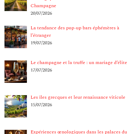
Champagne
20/07/2026
La tendance des pop-up bars éphémères à
l’étranger
19/07/2026
Le champagne et la truffe : un mariage d’élite
17/07/2026
Les îles grecques et leur renaissance viticole
15/07/2026
Expériences œnologiques dans les palaces du