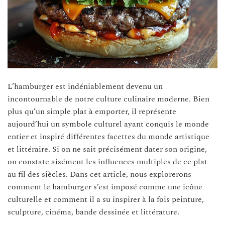
L’hamburger est indéniablement devenu un
incontournable de notre culture culinaire moderne. Bien
plus qu’un simple plat à emporter, il représente
aujourd’hui un symbole culturel ayant conquis le monde
entier et inspiré différentes facettes du monde artistique
et littéraire. Si on ne sait précisément dater son origine,
on constate aisément les influences multiples de ce plat
au fil des siècles. Dans cet article, nous explorerons
comment le hamburger s’est imposé comme une icône
culturelle et comment il a su inspirer à la fois peinture,
sculpture, cinéma, bande dessinée et littérature.