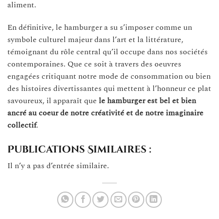
aliment.
En définitive, le hamburger a su s’imposer comme un
symbole culturel majeur dans l’art et la littérature,
témoignant du rôle central qu’il occupe dans nos sociétés
contemporaines. Que ce soit à travers des oeuvres
engagées critiquant notre mode de consommation ou bien
des histoires divertissantes qui mettent à l’honneur ce plat
savoureux, il apparaît que
le hamburger est bel et bien
ancré au coeur de notre créativité et de notre imaginaire
collectif
.
Publications Similaires :
Il n’y a pas d’entrée similaire.