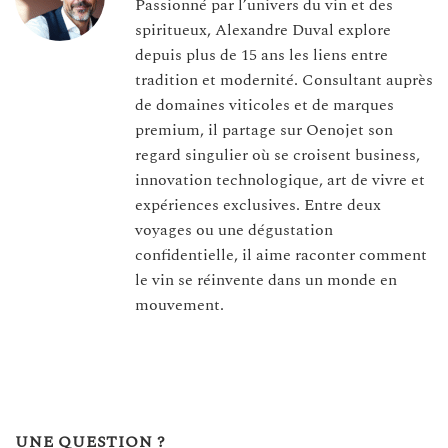
Passionné par l’univers du vin et des
spiritueux, Alexandre Duval explore
depuis plus de 15 ans les liens entre
tradition et modernité. Consultant auprès
de domaines viticoles et de marques
premium, il partage sur Oenojet son
regard singulier où se croisent business,
innovation technologique, art de vivre et
expériences exclusives. Entre deux
voyages ou une dégustation
confidentielle, il aime raconter comment
le vin se réinvente dans un monde en
mouvement.
UNE QUESTION ?