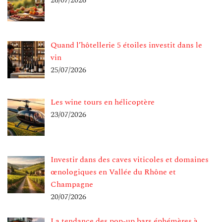
Quand l’hôtellerie 5 étoiles investit dans le
vin
25/07/2026
Les wine tours en hélicoptère
23/07/2026
Investir dans des caves viticoles et domaines
œnologiques en Vallée du Rhône et
Champagne
20/07/2026
La tendance des pop-up bars éphémères à