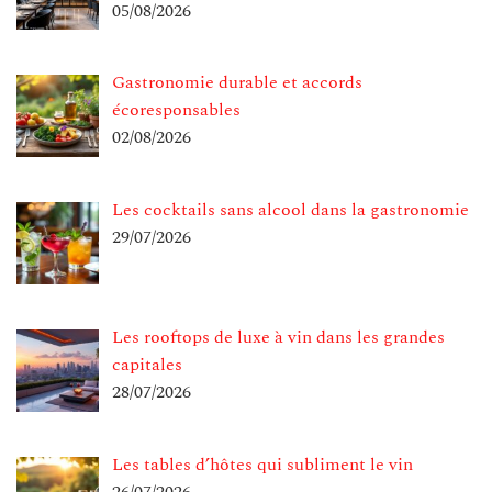
05/08/2026
Gastronomie durable et accords
écoresponsables
02/08/2026
Les cocktails sans alcool dans la gastronomie
29/07/2026
Les rooftops de luxe à vin dans les grandes
capitales
28/07/2026
Les tables d’hôtes qui subliment le vin
26/07/2026