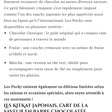
finement recouvert de chocolat ou autres diverses saveurs.
Ce petit bâtonnet croquant s’est rapidement imposé
comme l’un des snacks japonais les plus appréciés aussi
bien au Japon qu’à l’international. Les Pocky sont
disponibles en plusieurs variétés :
Chocolat classique : le goût original qui a conquis tant
de personnes à travers le monde
Fraise : une couche crémeuse avec un arôme de fraise
acidulé et sucré.
Matcha : une version au thé vert, idéale pour
accompagner votre tasse de thé ou simplement pour
varier les plaisirs.
Les Pocky existent également en éditions limitées selon
les saisons et occasions spéciales, alors soyez attentifs à
ces nouveautés !
Les KitKat japonais, l’art de la
saveur en barre chocolatée