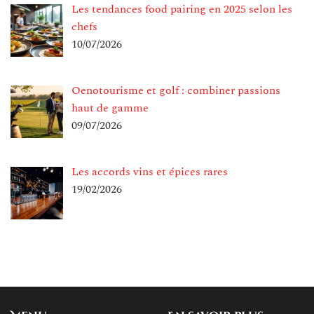
Les tendances food pairing en 2025 selon les
chefs
10/07/2026
Oenotourisme et golf : combiner passions
haut de gamme
09/07/2026
Les accords vins et épices rares
19/02/2026