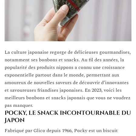
La culture japonaise regorge de délicieuses gourmandises,
notamment ses bonbons et snacks. Au fil des années, la
popularité des produits nippons a connu une croissance
exponentielle partout dans le monde, permettant aux
amoureux de nouvelles saveurs de découvrir d’innovantes
et savoureuses friandises japonaises. En 2023, voici les
meilleurs bonbons et snacks japonais que vous ne voudrez
pas manquer.
Pocky, le snack incontournable du
Japon
Fabriqué par Glico depuis 1966, Pocky est un biscuit