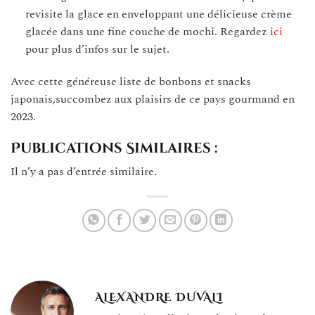
revisite la glace en enveloppant une délicieuse crème
glacée dans une fine couche de mochi. Regardez
ici
pour plus d’infos sur le sujet.
Avec cette généreuse liste de bonbons et snacks
japonais,succombez aux plaisirs de ce pays gourmand en
2023.
Publications Similaires :
Il n’y a pas d’entrée similaire.
ALEXANDRE DUVALI