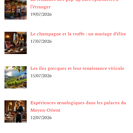
l’étranger
19/07/2026
Le champagne et la truffe : un mariage d’élite
17/07/2026
Les îles grecques et leur renaissance viticole
15/07/2026
Expériences œnologiques dans les palaces du
Moyen-Orient
12/07/2026