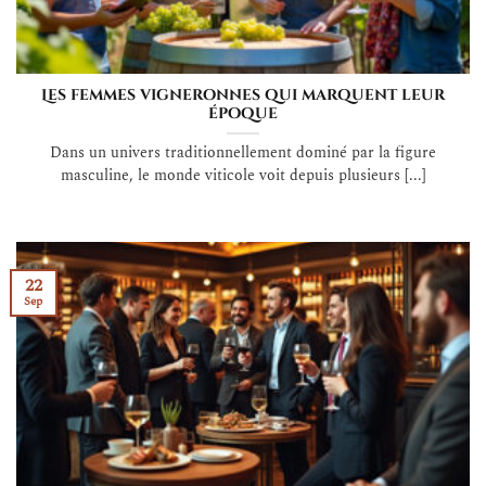
Les femmes vigneronnes qui marquent leur
époque
Dans un univers traditionnellement dominé par la figure
masculine, le monde viticole voit depuis plusieurs [...]
22
Sep