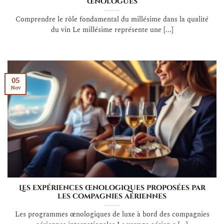
œnologues
Comprendre le rôle fondamental du millésime dans la qualité
du vin Le millésime représente une [...]
05
Nov
Les expériences œnologiques proposées par
les compagnies aériennes
Les programmes œnologiques de luxe à bord des compagnies