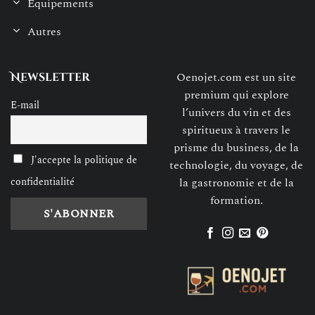
Equipements
Autres
Oenojet.com est un site
Newsletter
premium qui explore
E-mail
l’univers du vin et des
spiritueux à travers le
prisme du business, de la
J'accepte la politique de
technologie, du voyage, de
confidentialité
la gastronomie et de la
formation.