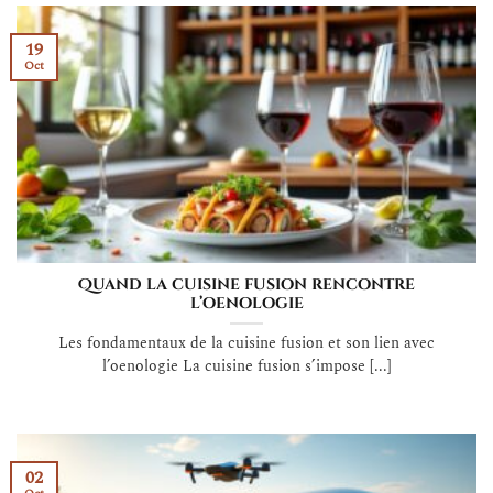
19
Oct
Quand la cuisine fusion rencontre
l’oenologie
Les fondamentaux de la cuisine fusion et son lien avec
l’oenologie La cuisine fusion s’impose [...]
02