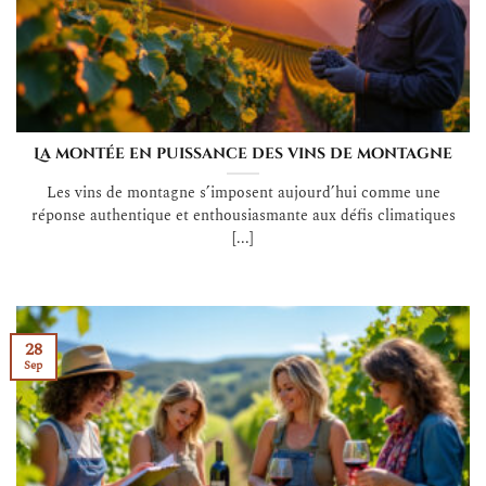
La montée en puissance des vins de montagne
Les vins de montagne s’imposent aujourd’hui comme une
réponse authentique et enthousiasmante aux défis climatiques
[...]
28
Sep