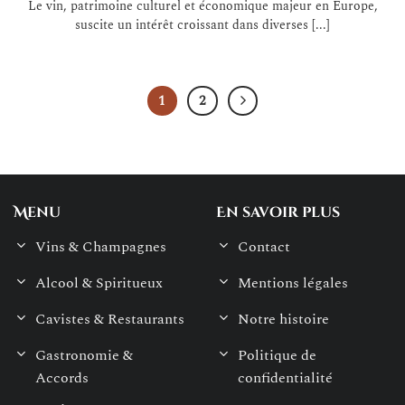
Le vin, patrimoine culturel et économique majeur en Europe,
suscite un intérêt croissant dans diverses [...]
1
2
Menu
En savoir plus
Vins & Champagnes
Contact
Alcool & Spiritueux
Mentions légales
Cavistes & Restaurants
Notre histoire
Gastronomie &
Politique de
Accords
confidentialité