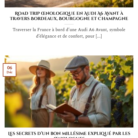
Road trip œnologique en Audi A6 Avant à
travers Bordeaux, Bourgogne et Champagne
Traverser la France à bord d’une Audi A6 Avant, symbole
d’élégance et de confort, pour [...]
06
Déc
Les secrets d’un bon millésime expliqué par les