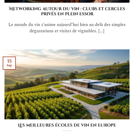
Networking autour du vin : clubs et cercles
privés en plein essor
Le monde du vin s’anime aujourd’hui bien au-delà des simples
dégustations et visites de vignobles. [...]
15
Sep
Les meilleures écoles de vin en Europe