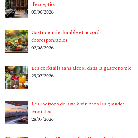
d’exception
05/08/2026
Gastronomie durable et accords
écoresponsables
02/08/2026
Les cocktails sans alcool dans la gastronomie
29/07/2026
Les rooftops de luxe à vin dans les grandes
capitales
28/07/2026