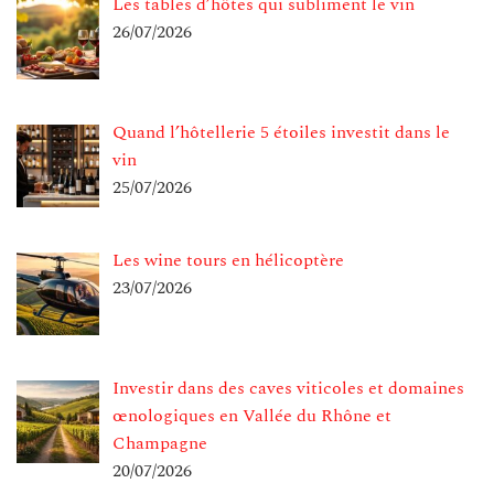
Les tables d’hôtes qui subliment le vin
26/07/2026
Quand l’hôtellerie 5 étoiles investit dans le
vin
25/07/2026
Les wine tours en hélicoptère
23/07/2026
Investir dans des caves viticoles et domaines
œnologiques en Vallée du Rhône et
Champagne
20/07/2026