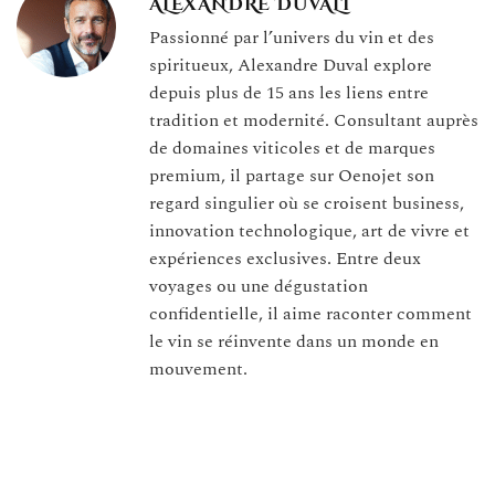
ALEXANDRE DUVALI
Passionné par l’univers du vin et des
spiritueux, Alexandre Duval explore
depuis plus de 15 ans les liens entre
tradition et modernité. Consultant auprès
de domaines viticoles et de marques
premium, il partage sur Oenojet son
regard singulier où se croisent business,
innovation technologique, art de vivre et
expériences exclusives. Entre deux
voyages ou une dégustation
confidentielle, il aime raconter comment
le vin se réinvente dans un monde en
mouvement.