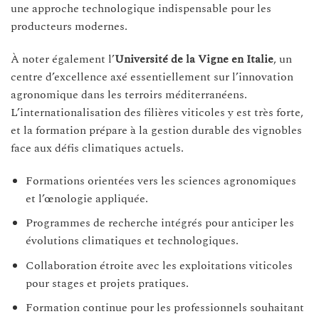
une approche technologique indispensable pour les
producteurs modernes.
À noter également l’
Université de la Vigne en Italie
, un
centre d’excellence axé essentiellement sur l’innovation
agronomique dans les terroirs méditerranéens.
L’internationalisation des filières viticoles y est très forte,
et la formation prépare à la gestion durable des vignobles
face aux défis climatiques actuels.
Formations orientées vers les sciences agronomiques
et l’œnologie appliquée.
Programmes de recherche intégrés pour anticiper les
évolutions climatiques et technologiques.
Collaboration étroite avec les exploitations viticoles
pour stages et projets pratiques.
Formation continue pour les professionnels souhaitant