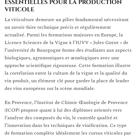
essentielles pour la production
viticole
La viticulture demeure un pilier fondamental nécessitant
un savoir-faire technique précis et régulièrement
actualisé. Parmi les formations majeures en Europe, la
Licence Sciences de la Vigne à l’IUVV « Jules Guyot » de
l’université de Bourgogne forme des étudiants aux aspects
biologiques, agronomiques et œnologiques avec une
approche scientifique rigoureuse. Cette formation illustre
la corrélation entre la culture de la vigne et la qualité du
vin produit, un élément clé pour garder la place de leader
des vins européens sur la scène mondiale.
En Provence, l’Institut de Chimie Œnologie de Provence
(ICOP) propose quant à lui des diplômes orientés vers
l’analyse des composés du vin, le contrôle qualité et
l’innovation dans les techniques de vinification. Ce type
de formation complète idéalement les cursus viticoles par