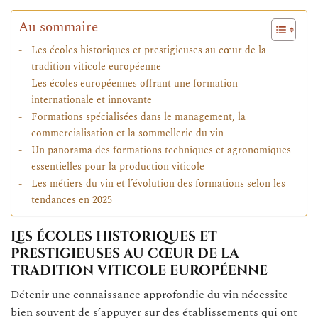
Au sommaire
Les écoles historiques et prestigieuses au cœur de la
tradition viticole européenne
Les écoles européennes offrant une formation
internationale et innovante
Formations spécialisées dans le management, la
commercialisation et la sommellerie du vin
Un panorama des formations techniques et agronomiques
essentielles pour la production viticole
Les métiers du vin et l’évolution des formations selon les
tendances en 2025
Les écoles historiques et
prestigieuses au cœur de la
tradition viticole européenne
Détenir une connaissance approfondie du vin nécessite
bien souvent de s’appuyer sur des établissements qui ont