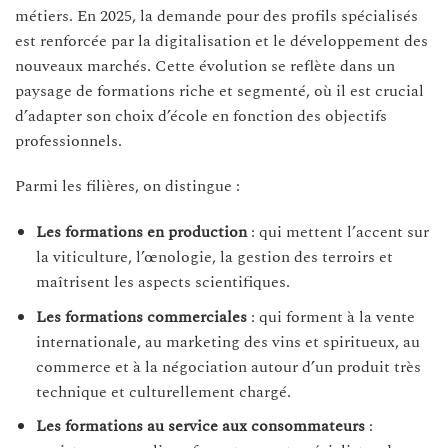
métiers. En 2025, la demande pour des profils spécialisés
est renforcée par la digitalisation et le développement des
nouveaux marchés. Cette évolution se reflète dans un
paysage de formations riche et segmenté, où il est crucial
d’adapter son choix d’école en fonction des objectifs
professionnels.
Parmi les filières, on distingue :
Les formations en production
: qui mettent l’accent sur
la viticulture, l’œnologie, la gestion des terroirs et
maîtrisent les aspects scientifiques.
Les formations commerciales
: qui forment à la vente
internationale, au marketing des vins et spiritueux, au
commerce et à la négociation autour d’un produit très
technique et culturellement chargé.
Les formations au service aux consommateurs
: