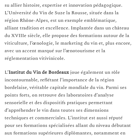
su allier histoire, expertise et innovation pédagogique.
L’Université du Vin de Suze la Rousse, située dans la
région Rhône-Alpes, est un exemple emblématique,
alliant tradition et excellence. Implantée dans un château
du XVIIIe siècle, elle propose des formations autour de la
viticulture, l’œnologie, le marketing du vin et, plus encore,
avec un accent marqué sur l’œnotourisme et la
réglementation vitivinicole.
L’
Institut du Vin de Bordeaux
joue également un rôle
incontournable, reflétant l’importance de la région
bordelaise, véritable capitale mondiale du vin. Parmi ses
points forts, on retrouve des laboratoires d’analyse
sensorielle et des dispositifs pratiques permettant
d’appréhender le vin dans toutes ses dimensions
techniques et commerciales. L’institut est aussi réputé
pour ses formations spécialisées allant du niveau débutant
aux formations supérieures diplômantes, notamment en