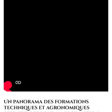
Un panorama des formations
techniques et agronomiques