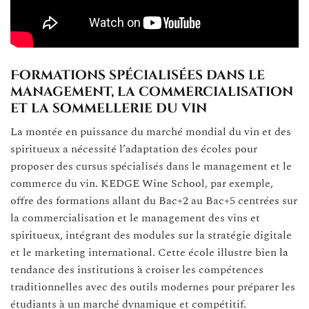
Formations spécialisées dans le
management, la commercialisation
et la sommellerie du vin
La montée en puissance du marché mondial du vin et des
spiritueux a nécessité l’adaptation des écoles pour
proposer des cursus spécialisés dans le management et le
commerce du vin. KEDGE Wine School, par exemple,
offre des formations allant du Bac+2 au Bac+5 centrées sur
la commercialisation et le management des vins et
spiritueux, intégrant des modules sur la stratégie digitale
et le marketing international. Cette école illustre bien la
tendance des institutions à croiser les compétences
traditionnelles avec des outils modernes pour préparer les
étudiants à un marché dynamique et compétitif.