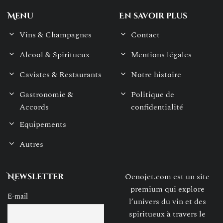
Menu
En savoir plus
Vins & Champagnes
Contact
Alcool & Spiritueux
Mentions légales
Cavistes & Restaurants
Notre histoire
Gastronomie &
Politique de
Accords
confidentialité
Equipements
Autres
Oenojet.com est un site
Newsletter
premium qui explore
E-mail
l’univers du vin et des
spiritueux à travers le