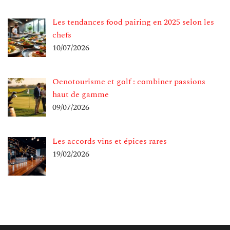
Les tendances food pairing en 2025 selon les
chefs
10/07/2026
Oenotourisme et golf : combiner passions
haut de gamme
09/07/2026
Les accords vins et épices rares
19/02/2026