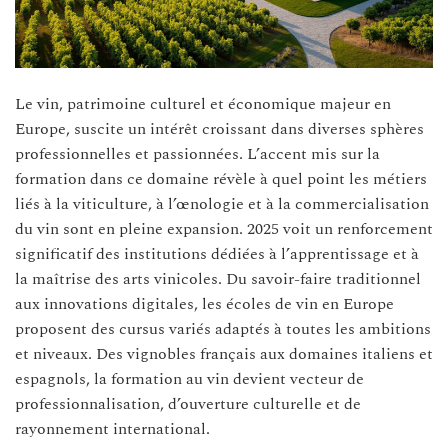
Le vin, patrimoine culturel et économique majeur en
Europe, suscite un intérêt croissant dans diverses sphères
professionnelles et passionnées. L’accent mis sur la
formation dans ce domaine révèle à quel point les métiers
liés à la viticulture, à l’œnologie et à la commercialisation
du vin sont en pleine expansion. 2025 voit un renforcement
significatif des institutions dédiées à l’apprentissage et à
la maîtrise des arts vinicoles. Du savoir-faire traditionnel
aux innovations digitales, les écoles de vin en Europe
proposent des cursus variés adaptés à toutes les ambitions
et niveaux. Des vignobles français aux domaines italiens et
espagnols, la formation au vin devient vecteur de
professionnalisation, d’ouverture culturelle et de
rayonnement international.