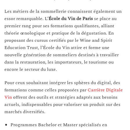
Les métiers de la sommellerie connaissent également un
essor remarquable. L’
École du Vin de Paris
se place au
premier rang pour ses formations qualifiantes, alliant
théorie œnologique et pratique de la dégustation. En
proposant des cursus certifiés par le Wine and Spirit
Education Trust, l’École du Vin attire et forme une
nouvelle génération de sommeliers destinés à travailler
dans la restauration, les importateurs, le tourisme ou
encore le secteur du luxe.
Pour ceux souhaitant intégrer les sphères du digital, des
formations comme celles proposées par
Carrière Digitale
Vin
offrent des outils et stratégies adaptés aux besoins
actuels, indispensables pour valoriser un produit sur des
marchés diversifiés.
Programmes Bachelor et Master spécialisés en