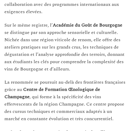
collaboration avec des programmes internationaux aux
exigences élevées.
Sur le même registre, l’
Académie du Goût de Bourgogne
se distingue par son approche sensorielle et culturelle.
Nichée dans une région viticole de renom, elle offre des
ateliers pratiques sur les grands crus, les techniques de
dégustation et l’analyse approfondie des terroirs, donnant
aux étudiants les clés pour comprendre la complexité des
vins de Bourgogne et d’ailleurs.
La renommée se poursuit au-delà des frontières françaises
grâce au
Centre de Formation Œnologique de
Champagne
, qui forme à la spécificité des vins
effervescents de la région Champagne. Ce centre propose
des cursus techniques et commerciaux adaptés à un
marché en constante évolution et très concurrentiel.