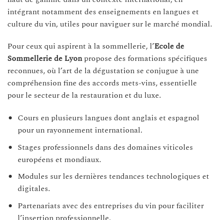
intégrant notamment des enseignements en langues et
culture du vin, utiles pour naviguer sur le marché mondial.
Pour ceux qui aspirent à la sommellerie, l’
Ecole de
Sommellerie de Lyon
propose des formations spécifiques
reconnues, où l’art de la dégustation se conjugue à une
compréhension fine des accords mets-vins, essentielle
pour le secteur de la restauration et du luxe.
Cours en plusieurs langues dont anglais et espagnol
pour un rayonnement international.
Stages professionnels dans des domaines viticoles
européens et mondiaux.
Modules sur les dernières tendances technologiques et
digitales.
Partenariats avec des entreprises du vin pour faciliter
l’insertion professionnelle.