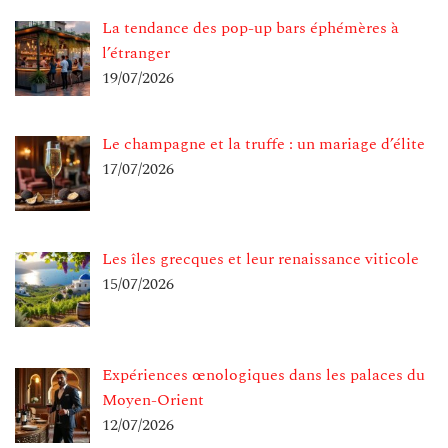
La tendance des pop-up bars éphémères à
l’étranger
19/07/2026
Le champagne et la truffe : un mariage d’élite
17/07/2026
Les îles grecques et leur renaissance viticole
15/07/2026
Expériences œnologiques dans les palaces du
Moyen-Orient
12/07/2026