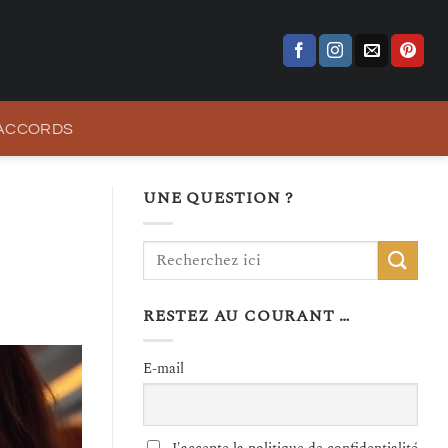
 ACCORDS
UNE QUESTION ?
RESTEZ AU COURANT …
E-mail