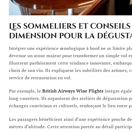
Les sommeliers et conseils
dimension pour la dégust
Intégrer une expérience œnologique à bord ne se limite plu
devenue un atout majeur pour transformer un simple vol e
illustrent parfaitement cette tendance innovante, embarqu
choix de son vin. Ils expliquent les subtilités des arômes, 
service de restauration en vol.
Par exemple, le
British Airways Wine Flights
intègre égale
long-courriers. Ils organisent des ateliers de dégustation p
échanges conviviaux et culturels, renforçant le lien entre p
Les passagers bénéficient ainsi d’une expérience proche de 
mètres d’altitude. Cette attention portée au détail participe