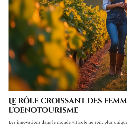
Le rôle croissant des femm
l’oenotourisme
Les innovations dans le monde viticole ne sont plus uni