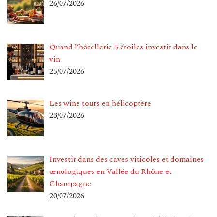
26/07/2026
Quand l’hôtellerie 5 étoiles investit dans le
vin
25/07/2026
Les wine tours en hélicoptère
23/07/2026
Investir dans des caves viticoles et domaines
œnologiques en Vallée du Rhône et
Champagne
20/07/2026