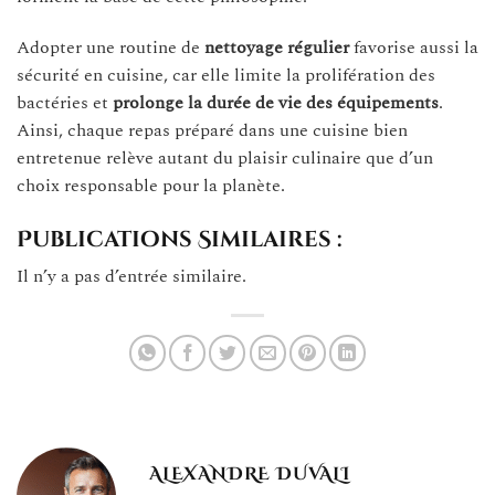
Adopter une routine de
nettoyage régulier
favorise aussi la
sécurité en cuisine, car elle limite la prolifération des
bactéries et
prolonge la durée de vie des équipements
.
Ainsi, chaque repas préparé dans une cuisine bien
entretenue relève autant du plaisir culinaire que d’un
choix responsable pour la planète.
Publications Similaires :
Il n’y a pas d’entrée similaire.
ALEXANDRE DUVALI