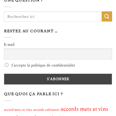
UNE QUESTION ?
RESTEZ AU COURANT …
E-mail
J'accepte la politique de confidentialité
QUE QUOI ÇA PARLE ICI ?
accords mets et vins
accord mets et vins
accords culinaires