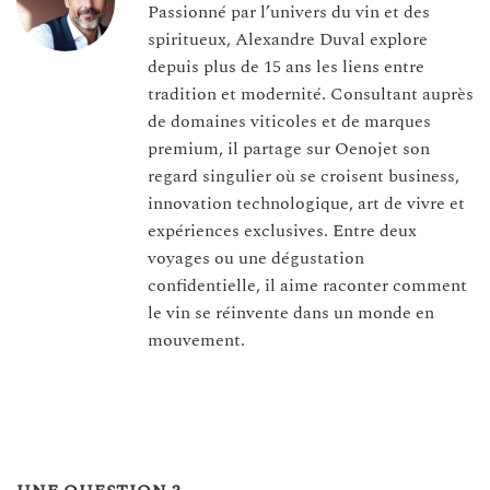
Passionné par l’univers du vin et des
spiritueux, Alexandre Duval explore
depuis plus de 15 ans les liens entre
tradition et modernité. Consultant auprès
de domaines viticoles et de marques
premium, il partage sur Oenojet son
regard singulier où se croisent business,
innovation technologique, art de vivre et
expériences exclusives. Entre deux
voyages ou une dégustation
confidentielle, il aime raconter comment
le vin se réinvente dans un monde en
mouvement.