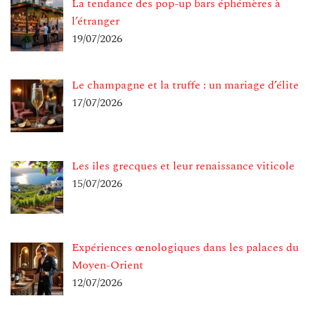
La tendance des pop-up bars éphémères à
l’étranger
19/07/2026
Le champagne et la truffe : un mariage d’élite
17/07/2026
Les îles grecques et leur renaissance viticole
15/07/2026
Expériences œnologiques dans les palaces du
Moyen-Orient
12/07/2026