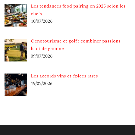
Les tendances food pairing en 2025 selon les
chefs
10/07/2026
Oenotourisme et golf : combiner passions
haut de gamme
09/07/2026
Les accords vins et épices rares
19/02/2026