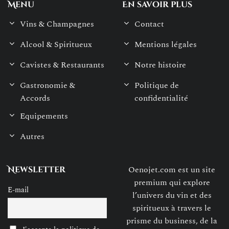
Menu
En savoir plus
Vins & Champagnes
Contact
Alcool & Spiritueux
Mentions légales
Cavistes & Restaurants
Notre histoire
Gastronomie &
Politique de
Accords
confidentialité
Equipements
Autres
Oenojet.com est un site
Newsletter
premium qui explore
E-mail
l’univers du vin et des
spiritueux à travers le
prisme du business, de la