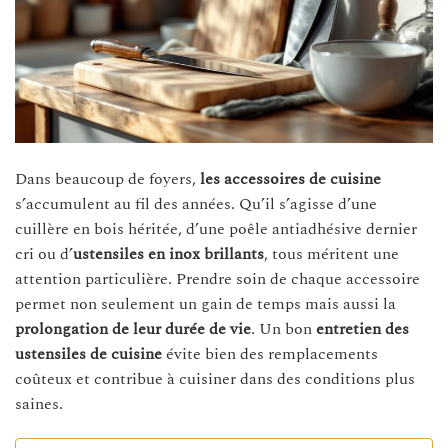
Dans beaucoup de foyers,
les accessoires de cuisine
s’accumulent au fil des années. Qu’il s’agisse d’une
cuillère en bois héritée, d’une poêle antiadhésive dernier
cri ou d’
ustensiles en inox brillants
, tous méritent une
attention particulière. Prendre soin de chaque accessoire
permet non seulement un gain de temps mais aussi la
prolongation de leur durée de vie
. Un bon
entretien des
ustensiles de cuisine
évite bien des remplacements
coûteux et contribue à cuisiner dans des conditions plus
saines.