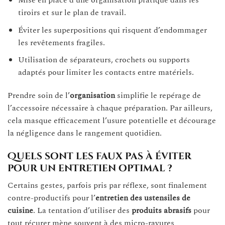
Mise en place d’une organisation pratique dans les
tiroirs et sur le plan de travail.
Éviter les superpositions qui risquent d’endommager
les revêtements fragiles.
Utilisation de séparateurs, crochets ou supports
adaptés pour limiter les contacts entre matériels.
Prendre soin de l’
organisation
simplifie le repérage de
l’accessoire nécessaire à chaque préparation. Par ailleurs,
cela masque efficacement l’usure potentielle et décourage
la négligence dans le rangement quotidien.
Quels sont les faux pas à éviter
pour un entretien optimal ?
Certains gestes, parfois pris par réflexe, sont finalement
contre-productifs pour l’
entretien des ustensiles de
cuisine
. La tentation d’utiliser des
produits abrasifs
pour
tout récurer mène souvent à des micro-rayures