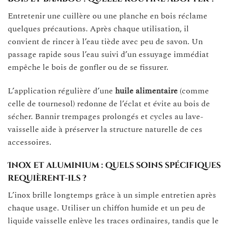
Entretenir une cuillère ou une planche en bois réclame
quelques précautions. Après chaque utilisation, il
convient de rincer à l’eau tiède avec peu de savon. Un
passage rapide sous l’eau suivi d’un essuyage immédiat
empêche le bois de gonfler ou de se fissurer.
L’application régulière d’une
huile alimentaire
(comme
celle de tournesol) redonne de l’éclat et évite au bois de
sécher. Bannir trempages prolongés et cycles au lave-
vaisselle aide à préserver la structure naturelle de ces
accessoires.
Inox et aluminium : quels soins spécifiques
requièrent-ils ?
L’inox brille longtemps grâce à un simple entretien après
chaque usage. Utiliser un chiffon humide et un peu de
liquide vaisselle enlève les traces ordinaires, tandis que le