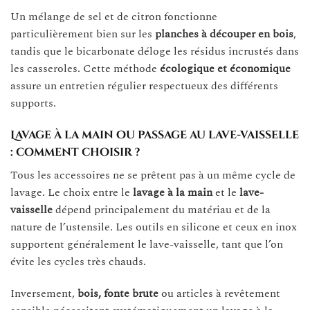
Un mélange de sel et de citron fonctionne
particulièrement bien sur les
planches à découper en bois
,
tandis que le bicarbonate déloge les résidus incrustés dans
les casseroles. Cette méthode
écologique et économique
assure un entretien régulier respectueux des différents
supports.
Lavage à la main ou passage au lave-vaisselle
: comment choisir ?
Tous les accessoires ne se prêtent pas à un même cycle de
lavage. Le choix entre le
lavage à la main
et le
lave-
vaisselle
dépend principalement du matériau et de la
nature de l’ustensile. Les outils en silicone et ceux en inox
supportent généralement le lave-vaisselle, tant que l’on
évite les cycles très chauds.
Inversement,
bois, fonte brute
ou articles à revêtement