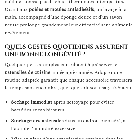
qu’il ne subisse pas de chocs thermiques intempestifs.
Quant aux
poêles et moules antiadhésifs
, un lavage à la
main, accompagné d’une éponge douce et d’un savon
neutre prolonge grandement leur efficacité sans abîmer le
revêtement.
Quels gestes quotidiens assurent
une bonne longévité ?
Quelques gestes simples contribuent à préserver les
ustensiles de cuisine
année après année. Adopter une
routine adaptée garantit que chaque accessoire traversera
le temps sans encombre, quel que soit son usage fréquent.
Séchage immédiat
après nettoyage pour éviter
bactéries et moisissures.
Stockage des ustensiles
dans un endroit bien aéré, à
l’abri de l’humidité excessive.