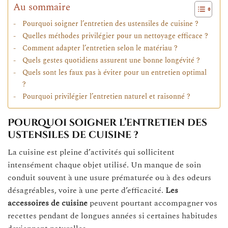
Au sommaire
Pourquoi soigner l’entretien des ustensiles de cuisine ?
Quelles méthodes privilégier pour un nettoyage efficace ?
Comment adapter l’entretien selon le matériau ?
Quels gestes quotidiens assurent une bonne longévité ?
Quels sont les faux pas à éviter pour un entretien optimal
?
Pourquoi privilégier l’entretien naturel et raisonné ?
Pourquoi soigner l’entretien des
ustensiles de cuisine ?
La cuisine est pleine d’activités qui sollicitent
intensément chaque objet utilisé. Un manque de soin
conduit souvent à une usure prématurée ou à des odeurs
désagréables, voire à une perte d’efficacité.
Les
accessoires de cuisine
peuvent pourtant accompagner vos
recettes pendant de longues années si certaines habitudes