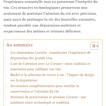
l’expérience sensorielle tout en préservant l’intégrité du
vin. Ces avancées technologiques permettent non
seulement de maîtriser l’aération du vin avec précision,
mais aussi de prolonger la vie des bouteilles entamées,
rendant possible une dégustation maîtrisée et
respectueuse des arômes et textures délicates.
Au sommaire
Les innovations Coravin : transformer l’expérience de
dégustation des grands crus
L’art de l’aération avec Le Creuset : entre tradition et
innovation pour sublimer vos vins
Riedel et la sélection de verres à vin : l’impact du design
sur la dégustation
Accessoires complémentaires pour enrichir la
conservation et l’aération du vin
Systèmes de préservation et aération Coravin : une
symbiose entre technologie et tradition