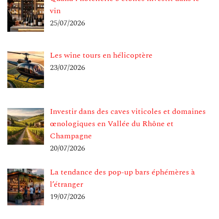
vin
25/07/2026
Les wine tours en hélicoptère
23/07/2026
Investir dans des caves viticoles et domaines
œnologiques en Vallée du Rhône et
Champagne
20/07/2026
La tendance des pop-up bars éphémères à
l’étranger
19/07/2026