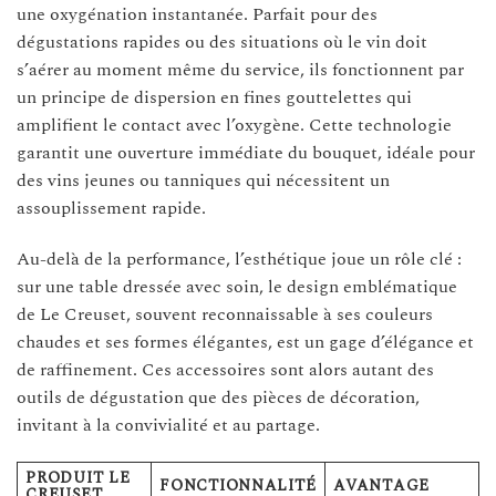
une oxygénation instantanée. Parfait pour des
dégustations rapides ou des situations où le vin doit
s’aérer au moment même du service, ils fonctionnent par
un principe de dispersion en fines gouttelettes qui
amplifient le contact avec l’oxygène. Cette technologie
garantit une ouverture immédiate du bouquet, idéale pour
des vins jeunes ou tanniques qui nécessitent un
assouplissement rapide.
Au-delà de la performance, l’esthétique joue un rôle clé :
sur une table dressée avec soin, le design emblématique
de Le Creuset, souvent reconnaissable à ses couleurs
chaudes et ses formes élégantes, est un gage d’élégance et
de raffinement. Ces accessoires sont alors autant des
outils de dégustation que des pièces de décoration,
invitant à la convivialité et au partage.
PRODUIT LE
FONCTIONNALITÉ
AVANTAGE
CREUSET