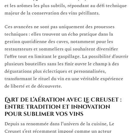
et les arômes les plus subtils, répondant au défi technique
majeur de la conservation des vins pétillants.
Ces avancées ne sont pas uniquement des prouesses
techniques : elles trouvent un écho pratique dans la
gestion quotidienne des caves, notamment pour les
restaurateurs et sommeliers qui souhaitent diversifier
l’offre tout en limitant le gaspillage. La possibilité d’ouvrir
plusieurs bouteilles sans les finir ouvre le champ à des
dégustations plus éclectiques et personnalisées,
transformant le rituel du vin en une véritable expérience
de liberté et de découverte.
L’art de l’aération avec Le Creuset :
entre tradition et innovation
pour sublimer vos vins
Depuis sa renommée dans l’univers de la cuisine, Le
Creuset s’est récemment imposé comme un acteur