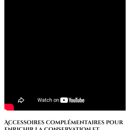
Accessoires complémentaires pour
enrichir la conservation et