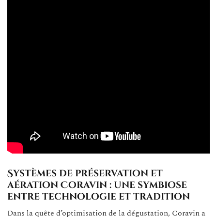
Systèmes de préservation et
aération Coravin : une symbiose
entre technologie et tradition
Dans la quête d’optimisation de la dégustation, Coravin a