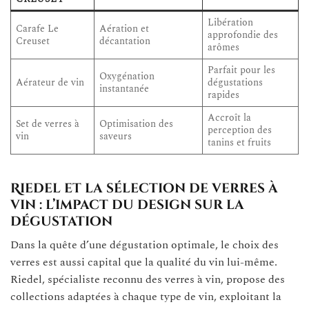
Libération
Carafe Le
Aération et
approfondie des
Creuset
décantation
arômes
Parfait pour les
Oxygénation
Aérateur de vin
dégustations
instantanée
rapides
Accroît la
Set de verres à
Optimisation des
perception des
vin
saveurs
tanins et fruits
Riedel et la sélection de verres à
vin : l’impact du design sur la
dégustation
Dans la quête d’une dégustation optimale, le choix des
verres est aussi capital que la qualité du vin lui-même.
Riedel, spécialiste reconnu des verres à vin, propose des
collections adaptées à chaque type de vin, exploitant la