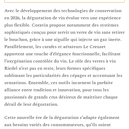
Avec le développement des technologies de conservation
en 2026, la dégustation de vin évolue vers une expérience
plus flexible. Coravin propose notamment des systèmes
sophistiqués conçus pour servir un verre de vin sans retirer
le bouchon, grâce à une aiguille qui injecte un gaz inerte.
Parallèlement, les carafes et aérateurs Le Creuset
apportent une touche d’élégance fonctionnelle, facilitant
l’oxygénation contrôlée du vin. Le rôle des verres à vin
Riedel n’est pas en reste, leurs formes spécifiques
sublimant les particularités des cépages et accentuant les
sensations. Ensemble, ces outils incarnent la parfaite
alliance entre tradition et innovation, pour tous les
passionnés de grands crus désireux de maîtriser chaque
détail de leur dégustation.
Cette nouvelle ère de la dégustation s’adapte également
aux besoins variés des consommateurs, qu’ils soient