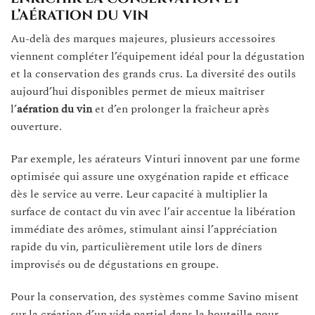
l’aération du vin
Au-delà des marques majeures, plusieurs accessoires
viennent compléter l’équipement idéal pour la dégustation
et la conservation des grands crus. La diversité des outils
aujourd’hui disponibles permet de mieux maîtriser
l’
aération du vin
et d’en prolonger la fraîcheur après
ouverture.
Par exemple, les aérateurs Vinturi innovent par une forme
optimisée qui assure une oxygénation rapide et efficace
dès le service au verre. Leur capacité à multiplier la
surface de contact du vin avec l’air accentue la libération
immédiate des arômes, stimulant ainsi l’appréciation
rapide du vin, particulièrement utile lors de dîners
improvisés ou de dégustations en groupe.
Pour la conservation, des systèmes comme Savino misent
sur la création d’un vide partiel dans la bouteille pour