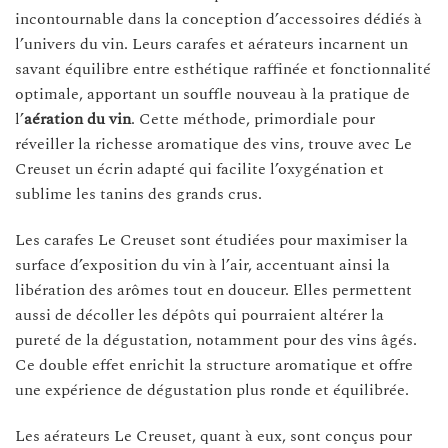
incontournable dans la conception d’accessoires dédiés à
l’univers du vin. Leurs carafes et aérateurs incarnent un
savant équilibre entre esthétique raffinée et fonctionnalité
optimale, apportant un souffle nouveau à la pratique de
l’
aération du vin
. Cette méthode, primordiale pour
réveiller la richesse aromatique des vins, trouve avec Le
Creuset un écrin adapté qui facilite l’oxygénation et
sublime les tanins des grands crus.
Les carafes Le Creuset sont étudiées pour maximiser la
surface d’exposition du vin à l’air, accentuant ainsi la
libération des arômes tout en douceur. Elles permettent
aussi de décoller les dépôts qui pourraient altérer la
pureté de la dégustation, notamment pour des vins âgés.
Ce double effet enrichit la structure aromatique et offre
une expérience de dégustation plus ronde et équilibrée.
Les aérateurs Le Creuset, quant à eux, sont conçus pour