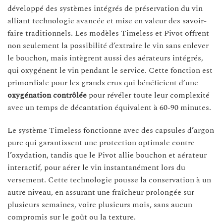
développé des systèmes intégrés de préservation du vin
alliant technologie avancée et mise en valeur des savoir-
faire traditionnels. Les modèles Timeless et Pivot offrent
non seulement la possibilité d’extraire le vin sans enlever
le bouchon, mais intègrent aussi des aérateurs intégrés,
qui oxygénent le vin pendant le service. Cette fonction est
primordiale pour les grands crus qui bénéficient d’une
oxygénation contrôlée
pour révéler toute leur complexité
avec un temps de décantation équivalent à 60-90 minutes.
Le système Timeless fonctionne avec des capsules d’argon
pure qui garantissent une protection optimale contre
l’oxydation, tandis que le Pivot allie bouchon et aérateur
interactif, pour aérer le vin instantanément lors du
versement. Cette technologie pousse la conservation à un
autre niveau, en assurant une fraîcheur prolongée sur
plusieurs semaines, voire plusieurs mois, sans aucun
compromis sur le goût ou la texture.