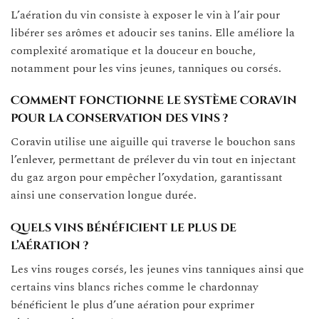
L’aération du vin consiste à exposer le vin à l’air pour
libérer ses arômes et adoucir ses tanins. Elle améliore la
complexité aromatique et la douceur en bouche,
notamment pour les vins jeunes, tanniques ou corsés.
Comment fonctionne le système Coravin
pour la conservation des vins ?
Coravin utilise une aiguille qui traverse le bouchon sans
l’enlever, permettant de prélever du vin tout en injectant
du gaz argon pour empêcher l’oxydation, garantissant
ainsi une conservation longue durée.
Quels vins bénéficient le plus de
l’aération ?
Les vins rouges corsés, les jeunes vins tanniques ainsi que
certains vins blancs riches comme le chardonnay
bénéficient le plus d’une aération pour exprimer