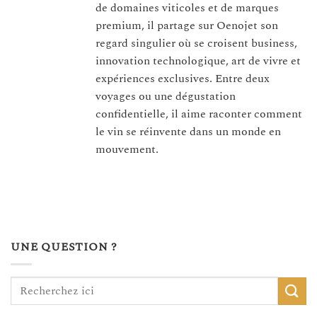
de domaines viticoles et de marques
premium, il partage sur Oenojet son
regard singulier où se croisent business,
innovation technologique, art de vivre et
expériences exclusives. Entre deux
voyages ou une dégustation
confidentielle, il aime raconter comment
le vin se réinvente dans un monde en
mouvement.
UNE QUESTION ?