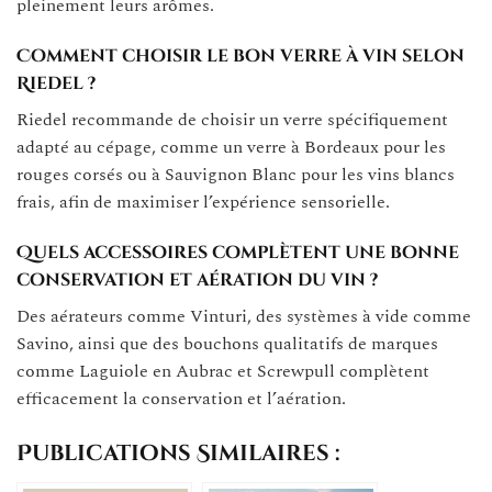
pleinement leurs arômes.
Comment choisir le bon verre à vin selon
Riedel ?
Riedel recommande de choisir un verre spécifiquement
adapté au cépage, comme un verre à Bordeaux pour les
rouges corsés ou à Sauvignon Blanc pour les vins blancs
frais, afin de maximiser l’expérience sensorielle.
Quels accessoires complètent une bonne
conservation et aération du vin ?
Des aérateurs comme Vinturi, des systèmes à vide comme
Savino, ainsi que des bouchons qualitatifs de marques
comme Laguiole en Aubrac et Screwpull complètent
efficacement la conservation et l’aération.
Publications Similaires :