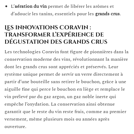
L’
aération du vin
permet de libérer les arômes et
d’adoucir les tanins, essentiels pour les
grands crus
.
Les innovations Coravin :
transformer l’expérience de
dégustation des grands crus
Les technologies Coravin font figure de pionnières dans la
conservation moderne des vins, révolutionnant la manière
dont les grands crus sont appréciés et préservés. Leur
système unique permet de servir un verre directement à
partir d’une bouteille sans retirer le bouchon, grâce à une
aiguille fine qui perce le bouchon en liège et remplace le
vin prélevé par du gaz argon, un gaz noble inerte qui
empêche l’oxydation. La conservation ainsi obtenue
garantit que le reste du vin reste frais, comme au premier
versement, même plusieurs mois ou années après
ouverture.