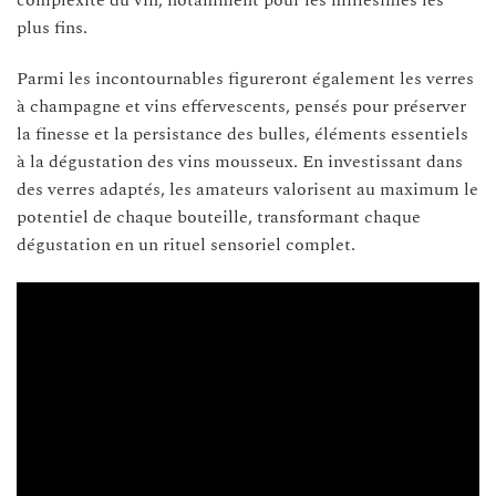
complexité du vin, notamment pour les millésimes les
plus fins.
Parmi les incontournables figureront également les verres
à champagne et vins effervescents, pensés pour préserver
la finesse et la persistance des bulles, éléments essentiels
à la dégustation des vins mousseux. En investissant dans
des verres adaptés, les amateurs valorisent au maximum le
potentiel de chaque bouteille, transformant chaque
dégustation en un rituel sensoriel complet.