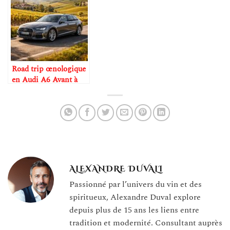
Road trip œnologique
en Audi A6 Avant à
travers Bordeaux,
Bourgogne et
Champagne
ALEXANDRE DUVALI
Passionné par l’univers du vin et des
spiritueux, Alexandre Duval explore
depuis plus de 15 ans les liens entre
tradition et modernité. Consultant auprès