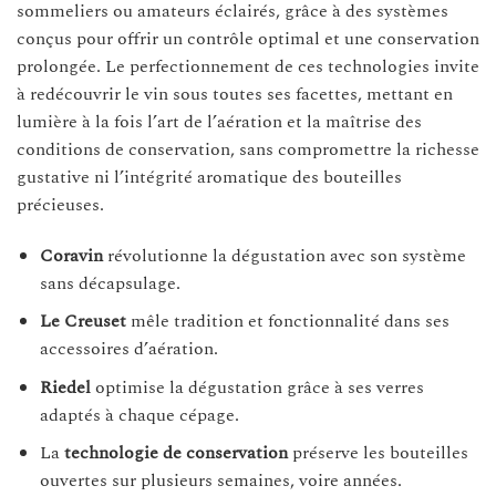
sommeliers ou amateurs éclairés, grâce à des systèmes
conçus pour offrir un contrôle optimal et une conservation
prolongée. Le perfectionnement de ces technologies invite
à redécouvrir le vin sous toutes ses facettes, mettant en
lumière à la fois l’art de l’aération et la maîtrise des
conditions de conservation, sans compromettre la richesse
gustative ni l’intégrité aromatique des bouteilles
précieuses.
Coravin
révolutionne la dégustation avec son système
sans décapsulage.
Le Creuset
mêle tradition et fonctionnalité dans ses
accessoires d’aération.
Riedel
optimise la dégustation grâce à ses verres
adaptés à chaque cépage.
La
technologie de conservation
préserve les bouteilles
ouvertes sur plusieurs semaines, voire années.