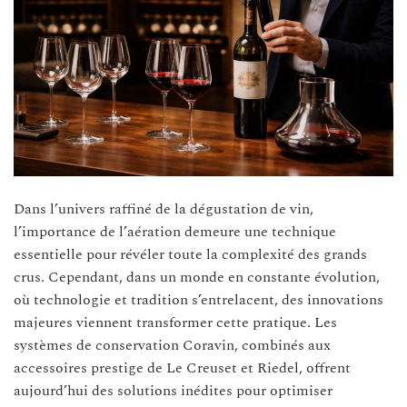
Dans l’univers raffiné de la dégustation de vin,
l’importance de l’aération demeure une technique
essentielle pour révéler toute la complexité des grands
crus. Cependant, dans un monde en constante évolution,
où technologie et tradition s’entrelacent, des innovations
majeures viennent transformer cette pratique. Les
systèmes de conservation Coravin, combinés aux
accessoires prestige de Le Creuset et Riedel, offrent
aujourd’hui des solutions inédites pour optimiser