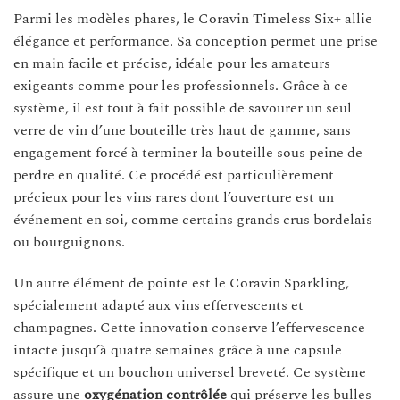
Parmi les modèles phares, le Coravin Timeless Six+ allie
élégance et performance. Sa conception permet une prise
en main facile et précise, idéale pour les amateurs
exigeants comme pour les professionnels. Grâce à ce
système, il est tout à fait possible de savourer un seul
verre de vin d’une bouteille très haut de gamme, sans
engagement forcé à terminer la bouteille sous peine de
perdre en qualité. Ce procédé est particulièrement
précieux pour les vins rares dont l’ouverture est un
événement en soi, comme certains grands crus bordelais
ou bourguignons.
Un autre élément de pointe est le Coravin Sparkling,
spécialement adapté aux vins effervescents et
champagnes. Cette innovation conserve l’effervescence
intacte jusqu’à quatre semaines grâce à une capsule
spécifique et un bouchon universel breveté. Ce système
assure une
oxygénation contrôlée
qui préserve les bulles