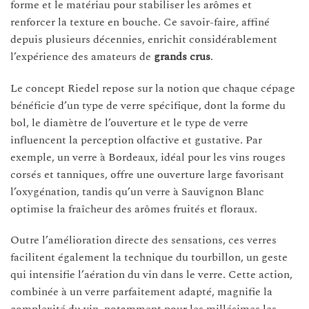
forme et le matériau pour stabiliser les arômes et
renforcer la texture en bouche. Ce savoir-faire, affiné
depuis plusieurs décennies, enrichit considérablement
l’expérience des amateurs de
grands crus
.
Le concept Riedel repose sur la notion que chaque cépage
bénéficie d’un type de verre spécifique, dont la forme du
bol, le diamètre de l’ouverture et le type de verre
influencent la perception olfactive et gustative. Par
exemple, un verre à Bordeaux, idéal pour les vins rouges
corsés et tanniques, offre une ouverture large favorisant
l’oxygénation, tandis qu’un verre à Sauvignon Blanc
optimise la fraîcheur des arômes fruités et floraux.
Outre l’amélioration directe des sensations, ces verres
facilitent également la technique du tourbillon, un geste
qui intensifie l’aération du vin dans le verre. Cette action,
combinée à un verre parfaitement adapté, magnifie la