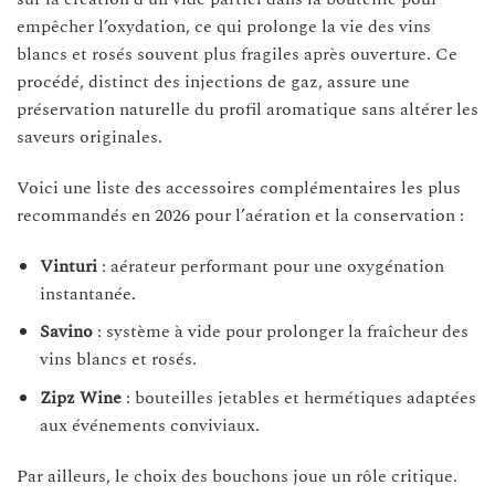
empêcher l’oxydation, ce qui prolonge la vie des vins
blancs et rosés souvent plus fragiles après ouverture. Ce
procédé, distinct des injections de gaz, assure une
préservation naturelle du profil aromatique sans altérer les
saveurs originales.
Voici une liste des accessoires complémentaires les plus
recommandés en 2026 pour l’aération et la conservation :
Vinturi
: aérateur performant pour une oxygénation
instantanée.
Savino
: système à vide pour prolonger la fraîcheur des
vins blancs et rosés.
Zipz Wine
: bouteilles jetables et hermétiques adaptées
aux événements conviviaux.
Par ailleurs, le choix des bouchons joue un rôle critique.