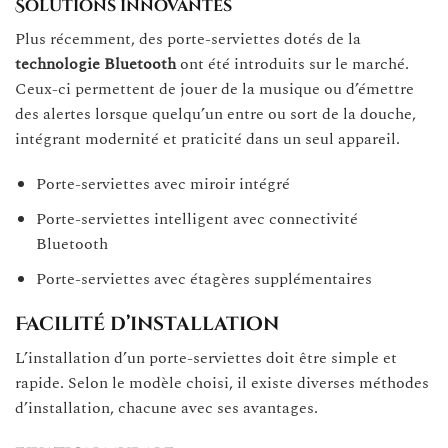
Solutions innovantes
Plus récemment, des porte-serviettes dotés de la
technologie Bluetooth
ont été introduits sur le marché.
Ceux-ci permettent de jouer de la musique ou d’émettre
des alertes lorsque quelqu’un entre ou sort de la douche,
intégrant modernité et praticité dans un seul appareil.
Porte-serviettes avec miroir intégré
Porte-serviettes intelligent avec connectivité
Bluetooth
Porte-serviettes avec étagères supplémentaires
Facilité d’installation
L’installation d’un porte-serviettes doit être simple et
rapide. Selon le modèle choisi, il existe diverses méthodes
d’installation, chacune avec ses avantages.