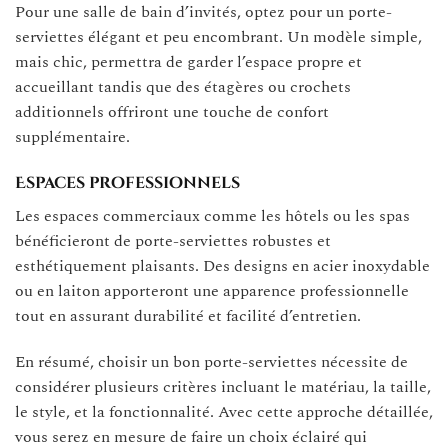
Pour une salle de bain d’invités, optez pour un porte-
serviettes élégant et peu encombrant. Un modèle simple,
mais chic, permettra de garder l’espace propre et
accueillant tandis que des étagères ou crochets
additionnels offriront une touche de confort
supplémentaire.
Espaces professionnels
Les espaces commerciaux comme les hôtels ou les spas
bénéficieront de porte-serviettes robustes et
esthétiquement plaisants. Des designs en acier inoxydable
ou en laiton apporteront une apparence professionnelle
tout en assurant durabilité et facilité d’entretien.
En résumé, choisir un bon porte-serviettes nécessite de
considérer plusieurs critères incluant le matériau, la taille,
le style, et la fonctionnalité. Avec cette approche détaillée,
vous serez en mesure de faire un choix éclairé qui