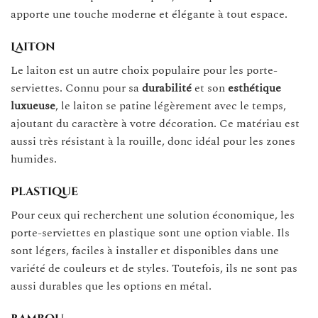
apporte une touche moderne et élégante à tout espace.
Laiton
Le laiton est un autre choix populaire pour les porte-
serviettes. Connu pour sa
durabilité
et son
esthétique
luxueuse
, le laiton se patine légèrement avec le temps,
ajoutant du caractère à votre décoration. Ce matériau est
aussi très résistant à la rouille, donc idéal pour les zones
humides.
Plastique
Pour ceux qui recherchent une solution économique, les
porte-serviettes en plastique sont une option viable. Ils
sont légers, faciles à installer et disponibles dans une
variété de couleurs et de styles. Toutefois, ils ne sont pas
aussi durables que les options en métal.