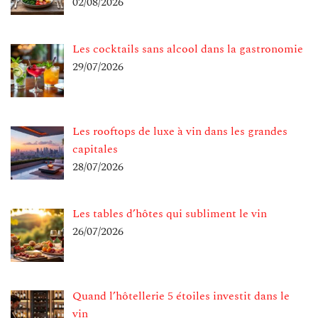
02/08/2026
Les cocktails sans alcool dans la gastronomie
29/07/2026
Les rooftops de luxe à vin dans les grandes
capitales
28/07/2026
Les tables d’hôtes qui subliment le vin
26/07/2026
Quand l’hôtellerie 5 étoiles investit dans le
vin