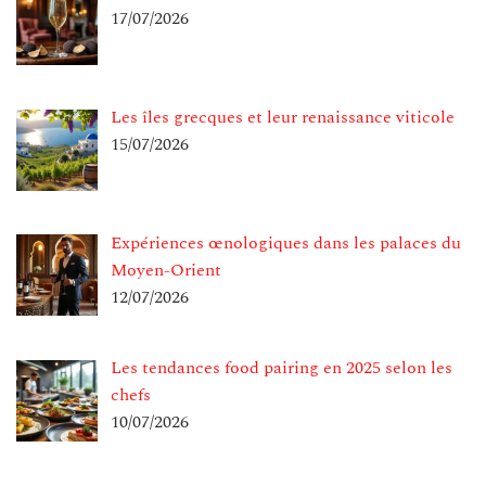
17/07/2026
Les îles grecques et leur renaissance viticole
15/07/2026
Expériences œnologiques dans les palaces du
Moyen-Orient
12/07/2026
Les tendances food pairing en 2025 selon les
chefs
10/07/2026