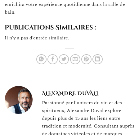
enrichira votre expérience quotidienne dans la salle de
bain.
Publications Similaires :
Il n’y a pas d’entrée similaire.
ALEXANDRE DUVALI
Passionné par l’univers du vin et des
spiritueux, Alexandre Duval explore
depuis plus de 15 ans les liens entre
tradition et modernité. Consultant auprès
de domaines viticoles et de marques