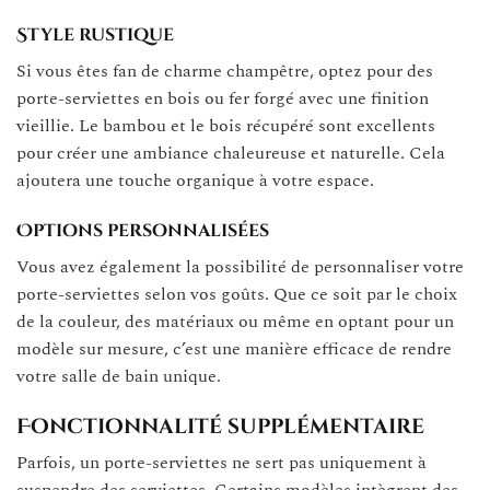
Style rustique
Si vous êtes fan de charme champêtre, optez pour des
porte-serviettes en bois ou fer forgé avec une finition
vieillie. Le bambou et le bois récupéré sont excellents
pour créer une ambiance chaleureuse et naturelle. Cela
ajoutera une touche organique à votre espace.
Options personnalisées
Vous avez également la possibilité de personnaliser votre
porte-serviettes selon vos goûts. Que ce soit par le choix
de la couleur, des matériaux ou même en optant pour un
modèle sur mesure, c’est une manière efficace de rendre
votre salle de bain unique.
Fonctionnalité supplémentaire
Parfois, un porte-serviettes ne sert pas uniquement à