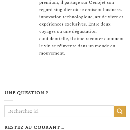
premium, il partage sur Oenojet son
regard singulier où se croisent business,
innovation technologique, art de vivre et
expériences exclusives. Entre deux
voyages ou une dégustation
confidentielle, il aime raconter comment
le vin se réinvente dans un monde en
mouvement.
UNE QUESTION ?
RESTEZ AU COURANT …