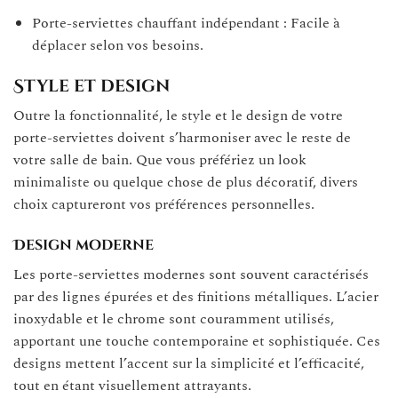
Porte-serviettes chauffant indépendant : Facile à
déplacer selon vos besoins.
Style et design
Outre la fonctionnalité, le style et le design de votre
porte-serviettes doivent s’harmoniser avec le reste de
votre salle de bain. Que vous préfériez un look
minimaliste ou quelque chose de plus décoratif, divers
choix captureront vos préférences personnelles.
Design moderne
Les porte-serviettes modernes sont souvent caractérisés
par des lignes épurées et des finitions métalliques. L’acier
inoxydable et le chrome sont couramment utilisés,
apportant une touche contemporaine et sophistiquée. Ces
designs mettent l’accent sur la simplicité et l’efficacité,
tout en étant visuellement attrayants.