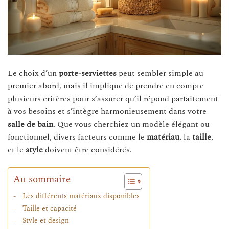
Le choix d’un
porte-serviettes
peut sembler simple au
premier abord, mais il implique de prendre en compte
plusieurs critères pour s’assurer qu’il répond parfaitement
à vos besoins et s’intègre harmonieusement dans votre
salle de bain
. Que vous cherchiez un modèle élégant ou
fonctionnel, divers facteurs comme le
matériau
, la
taille
,
et le
style
doivent être considérés.
Au sommaire
Les différents matériaux disponibles
Taille et capacité
Style et design