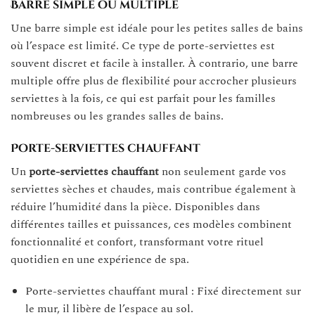
Barre simple ou multiple
Une barre simple est idéale pour les petites salles de bains
où l’espace est limité. Ce type de porte-serviettes est
souvent discret et facile à installer. À contrario, une barre
multiple offre plus de flexibilité pour accrocher plusieurs
serviettes à la fois, ce qui est parfait pour les familles
nombreuses ou les grandes salles de bains.
Porte-serviettes chauffant
Un
porte-serviettes chauffant
non seulement garde vos
serviettes sèches et chaudes, mais contribue également à
réduire l’humidité dans la pièce. Disponibles dans
différentes tailles et puissances, ces modèles combinent
fonctionnalité et confort, transformant votre rituel
quotidien en une expérience de spa.
Porte-serviettes chauffant mural : Fixé directement sur
le mur, il libère de l’espace au sol.