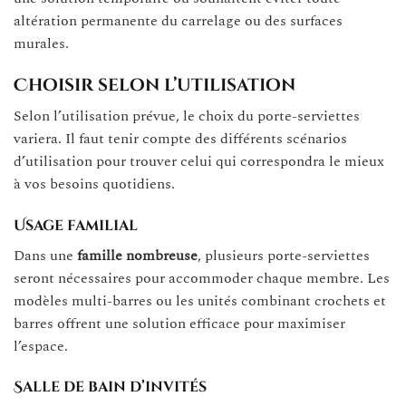
altération permanente du carrelage ou des surfaces
murales.
Choisir selon l’utilisation
Selon l’utilisation prévue, le choix du porte-serviettes
variera. Il faut tenir compte des différents scénarios
d’utilisation pour trouver celui qui correspondra le mieux
à vos besoins quotidiens.
Usage familial
Dans une
famille nombreuse
, plusieurs porte-serviettes
seront nécessaires pour accommoder chaque membre. Les
modèles multi-barres ou les unités combinant crochets et
barres offrent une solution efficace pour maximiser
l’espace.
Salle de bain d’invités