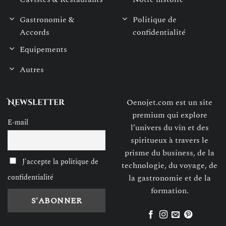
Gastronomie &
Politique de
Accords
confidentialité
Equipements
Autres
Oenojet.com est un site
Newsletter
premium qui explore
E-mail
l’univers du vin et des
spiritueux à travers le
prisme du business, de la
J'accepte la politique de
technologie, du voyage, de
confidentialité
la gastronomie et de la
formation.