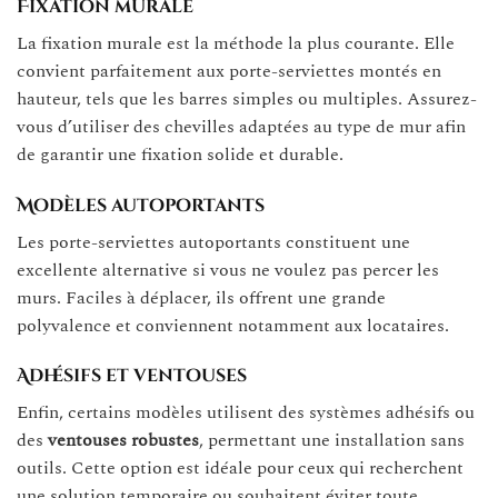
Fixation murale
La fixation murale est la méthode la plus courante. Elle
convient parfaitement aux porte-serviettes montés en
hauteur, tels que les barres simples ou multiples. Assurez-
vous d’utiliser des chevilles adaptées au type de mur afin
de garantir une fixation solide et durable.
Modèles autoportants
Les porte-serviettes autoportants constituent une
excellente alternative si vous ne voulez pas percer les
murs. Faciles à déplacer, ils offrent une grande
polyvalence et conviennent notamment aux locataires.
Adhésifs et ventouses
Enfin, certains modèles utilisent des systèmes adhésifs ou
des
ventouses robustes
, permettant une installation sans
outils. Cette option est idéale pour ceux qui recherchent
une solution temporaire ou souhaitent éviter toute