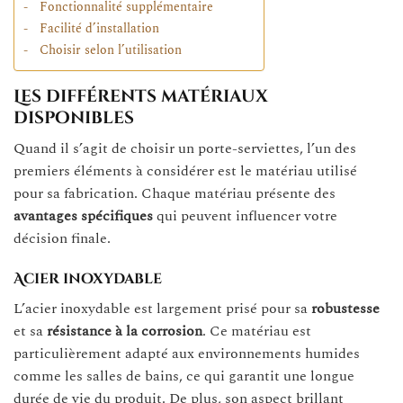
Fonctionnalité supplémentaire
Facilité d’installation
Choisir selon l’utilisation
Les différents matériaux
disponibles
Quand il s’agit de choisir un porte-serviettes, l’un des
premiers éléments à considérer est le matériau utilisé
pour sa fabrication. Chaque matériau présente des
avantages spécifiques
qui peuvent influencer votre
décision finale.
Acier inoxydable
L’acier inoxydable est largement prisé pour sa
robustesse
et sa
résistance à la corrosion
. Ce matériau est
particulièrement adapté aux environnements humides
comme les salles de bains, ce qui garantit une longue
durée de vie du produit. De plus, son aspect brillant