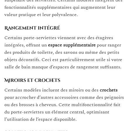
suspendre des serviettes. Certains modèles intègrent des
fonctionnalités supplémentaires qui augmentent leur
valeur pratique et leur polyvalence.
Rangement intégré
Certains porte-serviettes viennent avec des étagères
intégrées, offrant un
espace supplémentaire
pour ranger
des produits de toilette, des savons ou même des petits
objets décoratifs. Ceci est particulièrement utile si votre
salle de bain manque d’espaces de rangement suffisants.
Miroirs et crochets
Certains modèles incluent des miroirs ou des
crochets
pour accrocher d’autres accessoires comme des peignoirs
ou des brosses à cheveux. Cette multifonctionnalité fait
du porte-serviettes un élément central, optimisant
l’utilisation de l’espace disponible.