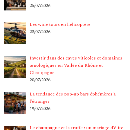
25/07/2026
Les wine tours en hélicoptère
23/07/2026
Investir dans des caves viticoles et domaines
œnologiques en Vallée du Rhône et
Champagne
20/07/2026
La tendance des pop-up bars éphémères à
l’étranger
19/07/2026
Le champagne et la truffe : un mariage d’élite