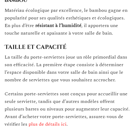
Bambou
Matériau écologique par excellence, le bambou gagne en
popularité pour ses qualités esthétiques et écologiques.
En plus d’être
résistant à l’humidité
, il apportera une
touche naturelle et apaisante à votre salle de bain.
Taille et capacité
La taille du porte-serviettes joue un rôle primordial dans
son efficacité. La première étape consiste à déterminer
l’espace disponible dans votre salle de bain ainsi que le
nombre de serviettes que vous souhaitez accrocher.
Certains porte-serviettes sont conçus pour accueillir une
seule serviette, tandis que d’autres modèles offrent
plusieurs barres ou niveaux pour augmenter leur capacité.
Avant d’acheter votre porte-serviettes, assurez-vous de
vérifier les
plus de détails ici
.