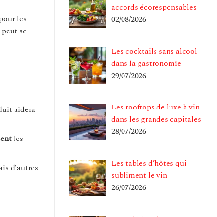
accords écoresponsables
pour les
02/08/2026
 peut se
Les cocktails sans alcool
dans la gastronomie
29/07/2026
Les rooftops de luxe à vin
uit aidera
dans les grandes capitales
28/07/2026
ment
les
Les tables d’hôtes qui
is d’autres
subliment le vin
26/07/2026