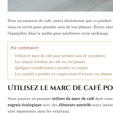
Pour un amateur de café, notez dorénavant que ce produit 
vous en servir pour prendre soin de vos plantes. Évitez alor
l’éparpiller dans le jardin pour améliorer votre jardinage.
Au sommaire
Utilisez le marc de café pour prendre soin de vos plantes
Les raisons d’utiliser du café sur vos plantes
Quelques considérations à prendre en compte
Les conseils à prendre en compte avant d’arroser vos plantes
Utilisez le marc de café p
Vous pouvez en premier
utiliser du marc de café
dont vous 
engrais écologique
avec des
éléments nutritifs
assez intére
sont importants pour les végétaux.