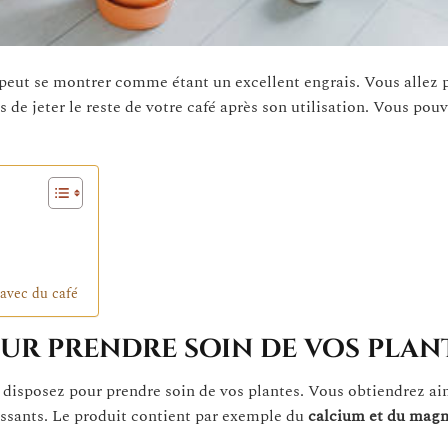
peut se montrer comme étant un excellent engrais. Vous allez 
s de jeter le reste de votre café après son utilisation. Vous pou
 avec du café
our prendre soin de vos plan
disposez pour prendre soin de vos plantes. Vous obtiendrez ai
ssants. Le produit contient par exemple du
calcium et du mag