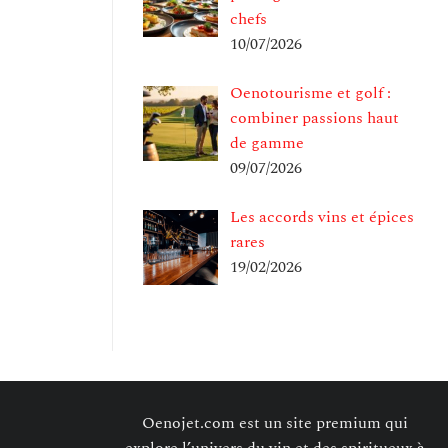
chefs
10/07/2026
Oenotourisme et golf :
combiner passions haut
de gamme
09/07/2026
Les accords vins et épices
rares
19/02/2026
Oenojet.com est un site premium qui