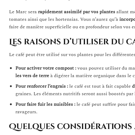
Le Marc sera
rapidement assimilé par vos plantes
allant m
tomates ainsi que les hortensias. Vous n’aurez qu’à
incorpo
faire de manière superficielle ou en profondeur selon vos e
Les raisons d’utiliser du c
Le café peut être utilisé sur vos plantes pour les différente
Pour activer votre compost :
vous pouvez utiliser du ma
les vers de terre
à digérer la matière organique dans l
Pour renforcer l’engrais :
le café est tout à fait capable
d
graines. Les éléments nutritifs seront aussi boostés par l
Pour faire fuir les nuisibles :
le café peut suffire pour fa
ravageurs.
Quelques considérations 