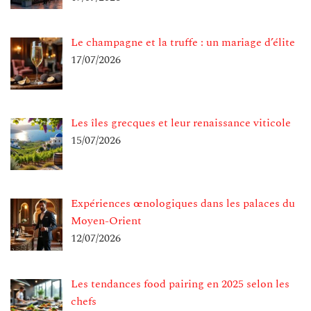
Le champagne et la truffe : un mariage d’élite
17/07/2026
Les îles grecques et leur renaissance viticole
15/07/2026
Expériences œnologiques dans les palaces du
Moyen-Orient
12/07/2026
Les tendances food pairing en 2025 selon les
chefs