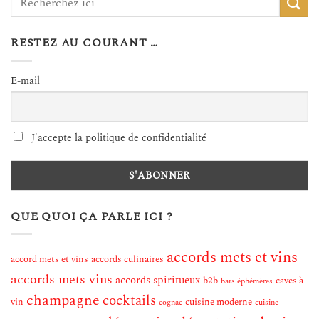
RESTEZ AU COURANT …
E-mail
J'accepte la politique de confidentialité
QUE QUOI ÇA PARLE ICI ?
accords mets et vins
accord mets et vins
accords culinaires
accords mets vins
accords spiritueux
b2b
caves à
bars éphémères
champagne
cocktails
vin
cuisine moderne
cognac
cuisine