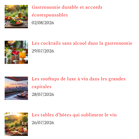
Gastronomie durable et accords
écoresponsables
02/08/2026
Les cocktails sans alcool dans la gastronomie
29/07/2026
Les rooftops de luxe à vin dans les grandes
capitales
28/07/2026
Les tables d’hôtes qui subliment le vin
26/07/2026