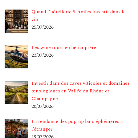
Quand l’hôtellerie 5 étoiles investit dans le
vin
25/07/2026
Les wine tours en hélicoptère
23/07/2026
Investir dans des caves viticoles et domaines
œnologiques en Vallée du Rhône et
Champagne
20/07/2026
La tendance des pop-up bars éphémères à
l’étranger
19/07/2026