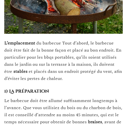
L’emplacement
du barbecue Tout d’abord, le barbecue
doit être fait de la bonne façon et placé au bon endroit. En
particulier pour les bbqs portables, qu’ils soient utilisés
dans le jardin ou sur la terrasse à la maison, ils doivent
être
stables
et placés dans un endroit protégé du vent, afin
d’éviter les pertes de chaleur.
1) La préparation
Le barbecue doit être allumé suffisamment longtemps à
l’avance. Que vous utilisiez du bois ou du charbon de bois,
il est conseillé d’attendre au moins 45 minutes, qui est le
temps nécessaire pour obtenir de bonnes
braises
, avant de