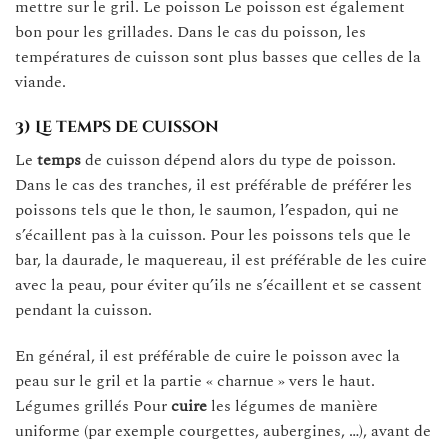
mettre sur le gril. Le poisson Le poisson est également
bon pour les grillades. Dans le cas du poisson, les
températures de cuisson sont plus basses que celles de la
viande.
3) Le temps de cuisson
Le
temps
de cuisson dépend alors du type de poisson.
Dans le cas des tranches, il est préférable de préférer les
poissons tels que le thon, le saumon, l’espadon, qui ne
s’écaillent pas à la cuisson. Pour les poissons tels que le
bar, la daurade, le maquereau, il est préférable de les cuire
avec la peau, pour éviter qu’ils ne s’écaillent et se cassent
pendant la cuisson.
En général, il est préférable de cuire le poisson avec la
peau sur le gril et la partie « charnue » vers le haut.
Légumes grillés Pour
cuire
les légumes de manière
uniforme (par exemple courgettes, aubergines, …), avant de