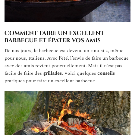
Comment faire un excellent
barbecue et épater vos amis
De nos jours, le barbecue est devenu un « must », même
pour nous, Italiens. Avec l’été, l’envie de faire un barbecue
avec des amis revient ponctuellement. Mais il n’est pas
facile de faire des
grillades
. Voici quelques
conseils
pratiques pour faire un excellent barbecue.