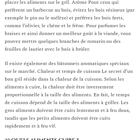
placer les aliments sur le gril. Arôme Pour ceux qui
préfèrent un barbecue au bois, évitez les bois résineux (par
exemple le pin ou le mélèze) et préférez les bois forts,
comme l’olivier, le chêne et le frêne. Pour parfumer les
braises et ainsi donner un meilleur goût à la viande, vous
pouvez mettre quelques branches de romarin ou des
feuilles de laurier avec le bois à brûler.
Il existe également des bâtonnets aromatiques spéciaux
sur le marché. Chaleur et temps de cuisson Le secret d’un
bon gril réside dans la chaleur de la cuisson. Selon les
aliments à cuire, la chaleur doit être inversement
proportionnelle à la taille des aliments. En fait, le temps
de cuisson dépend de la taille des aliments à griller. Les
gros aliments doivent être cuits lentement et à feu doux,
tandis que les petits aliments doivent être cuits
rapidement et à feu vif.