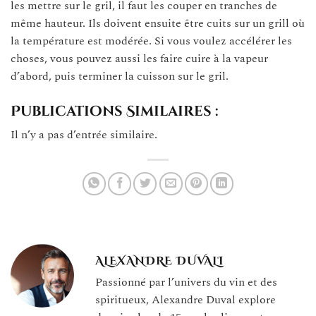
les mettre sur le gril, il faut les couper en tranches de
même hauteur. Ils doivent ensuite être cuits sur un grill où
la température est modérée. Si vous voulez accélérer les
choses, vous pouvez aussi les faire cuire à la vapeur
d’abord, puis terminer la cuisson sur le gril.
Publications Similaires :
Il n’y a pas d’entrée similaire.
ALEXANDRE DUVALI
Passionné par l’univers du vin et des
spiritueux, Alexandre Duval explore