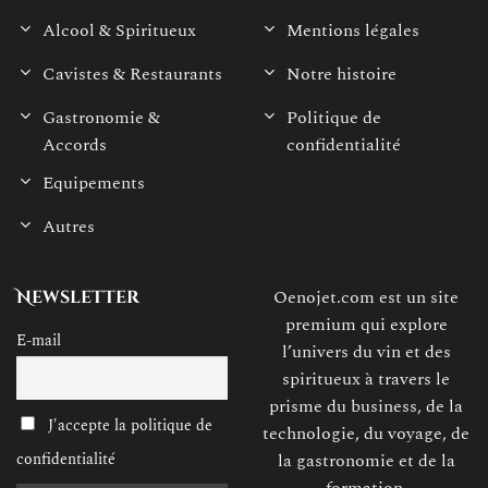
Alcool & Spiritueux
Mentions légales
Cavistes & Restaurants
Notre histoire
Gastronomie &
Politique de
Accords
confidentialité
Equipements
Autres
Oenojet.com est un site
Newsletter
premium qui explore
E-mail
l’univers du vin et des
spiritueux à travers le
prisme du business, de la
J'accepte la politique de
technologie, du voyage, de
confidentialité
la gastronomie et de la
formation.