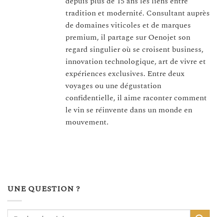
depuis plus de 15 ans les liens entre
tradition et modernité. Consultant auprès
de domaines viticoles et de marques
premium, il partage sur Oenojet son
regard singulier où se croisent business,
innovation technologique, art de vivre et
expériences exclusives. Entre deux
voyages ou une dégustation
confidentielle, il aime raconter comment
le vin se réinvente dans un monde en
mouvement.
UNE QUESTION ?