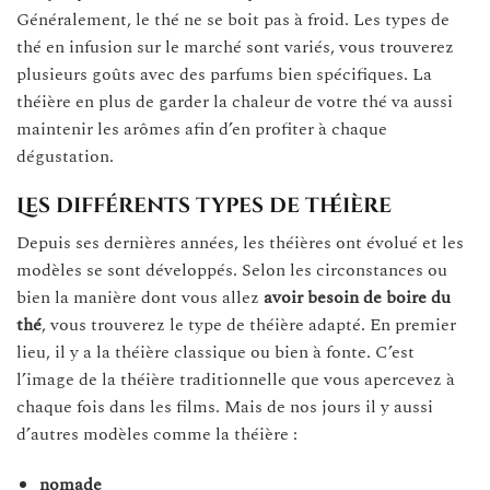
Généralement, le thé ne se boit pas à froid. Les types de
thé en infusion sur le marché sont variés, vous trouverez
plusieurs goûts avec des parfums bien spécifiques. La
théière en plus de garder la chaleur de votre thé va aussi
maintenir les arômes afin d’en profiter à chaque
dégustation.
Les différents types de théière
Depuis ses dernières années, les théières ont évolué et les
modèles se sont développés. Selon les circonstances ou
bien la manière dont vous allez
avoir besoin de boire du
thé
, vous trouverez le type de théière adapté. En premier
lieu, il y a la théière classique ou bien à fonte. C’est
l’image de la théière traditionnelle que vous apercevez à
chaque fois dans les films. Mais de nos jours il y aussi
d’autres modèles comme la théière :
nomade