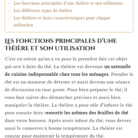
Les fonctions principales d’une théière et son utilisation
Les différents types de théière
Les théières et leurs caractéristiques pour chaque
utilisation
Les fonctions principales d’une
théière et son utilisation
C’est en orient qu’on a vu pour la première fois cet objet
qui sert à faire du thé. La théière est devenue
un ustensile
de cuisine indispensable chez tous les ménages
. Prendre le
thé est un moment de détente et aussi devenu une séance
de discussion en tout genre. Pour bien préparer le thé, il
vous faut suivre des démarches précises et aussi bien
manipuler la théière. La théière a pour rôle d’infuser le thé
pour ensuite faire r
essortir les arômes des feuilles de thé
dans votre boisson. Après avoir infusé du thé, vous devrez
aussi le conserver à bonne température. La théière est
conçue pour maintenir la température du thé.