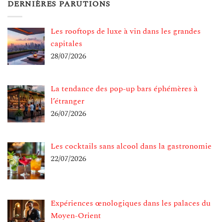
DERNIÈRES PARUTIONS
Les rooftops de luxe à vin dans les grandes
capitales
28/07/2026
La tendance des pop-up bars éphémères à
l’étranger
26/07/2026
Les cocktails sans alcool dans la gastronomie
22/07/2026
Expériences œnologiques dans les palaces du
Moyen-Orient