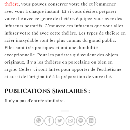
théière
, vous pouvez conserver votre thé et l’emmener
avec vous à chaque instant. Et si vous désirez préparer
votre thé avec ce genre de théière, équipez-vous avec des
infuseurs portatifs. C’est avec ces infuseurs que vous allez
infuser votre thé avec cette théière. Les types de théière en
acier inoxydable sont les plus connus du grand public.
Elles sont très pratiques et ont une durabilité
exceptionnelle. Pour les puristes qui veulent des objets
originaux, il y a les théières en porcelaine ou bien en
argile. Celles-ci sont faites pour apporter de l’esthétisme
et aussi de l’originalité à la préparation de votre thé.
Publications Similaires :
Il n’y a pas d’entrée similaire.