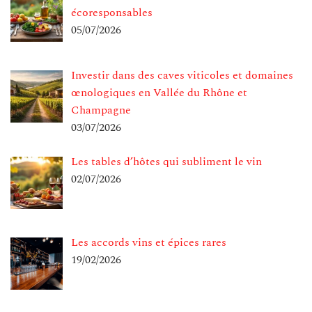
écoresponsables
05/07/2026
Investir dans des caves viticoles et domaines
œnologiques en Vallée du Rhône et
Champagne
03/07/2026
Les tables d’hôtes qui subliment le vin
02/07/2026
Les accords vins et épices rares
19/02/2026