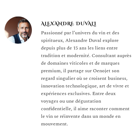
ALEXANDRE DUVALI
Passionné par l’univers du vin et des
spiritueux, Alexandre Duval explore
depuis plus de 15 ans les liens entre
tradition et modernité. Consultant auprès
de domaines viticoles et de marques
premium, il partage sur Oenojet son
regard singulier où se croisent business,
innovation technologique, art de vivre et
expériences exclusives. Entre deux
voyages ou une dégustation
confidentielle, il aime raconter comment
le vin se réinvente dans un monde en
mouvement.