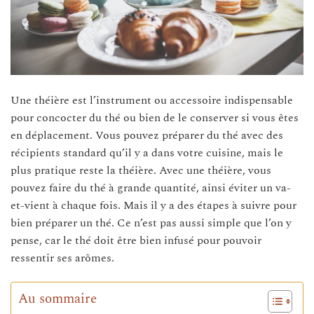
Une théière est l’instrument ou accessoire indispensable
pour concocter du thé ou bien de le conserver si vous êtes
en déplacement. Vous pouvez préparer du thé avec des
récipients standard qu’il y a dans votre cuisine, mais le
plus pratique reste la théière. Avec une théière, vous
pouvez faire du thé à grande quantité, ainsi éviter un va-
et-vient à chaque fois. Mais il y a des étapes à suivre pour
bien préparer un thé. Ce n’est pas aussi simple que l’on y
pense, car le thé doit être bien infusé pour pouvoir
ressentir ses arômes.
Au sommaire