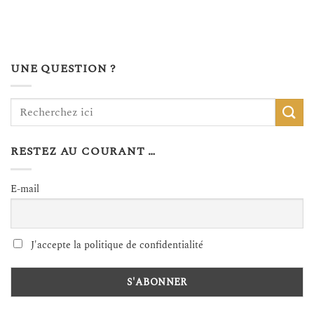
UNE QUESTION ?
RESTEZ AU COURANT …
E-mail
J'accepte la politique de confidentialité