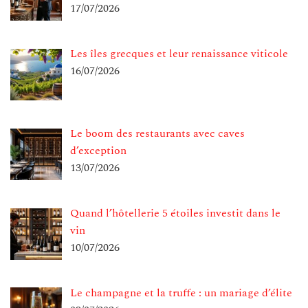
17/07/2026
Les îles grecques et leur renaissance viticole
16/07/2026
Le boom des restaurants avec caves
d’exception
13/07/2026
Quand l’hôtellerie 5 étoiles investit dans le
vin
10/07/2026
Le champagne et la truffe : un mariage d’élite