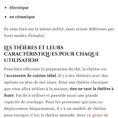
électrique
en céramique
Ils sont bien sur la même utilité, mais seront différents par
leurs modes d’emploi.
Les théières et leurs
caractéristiques pour chaque
utilisation
Pour bien effectuer la préparation du thé, la théière est
l’
accessoire de cuisine idéal
. Il y a des théières avec des
options en plus de nos jours. Pour une théière classique
que vous allez utiliser à la maison,
rien ne vaut la théière à
fonte
. Facile à utiliser et possède aussi une grande
capacité de stockage. Pour les personnes qui sont en
déplacement fréquemment, il y a un modèle de théière
pour voyager. C’est la théière nomade. Avec ce
genre de