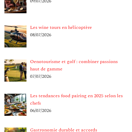
09/07/2026
Les wine tours en hélicoptère
08/07/2026
Oenotourisme et golf : combiner passions
haut de gamme
07/07/2026
Les tendances food pairing en 2025 selon les
chefs
06/07/2026
Gastronomie durable et accords