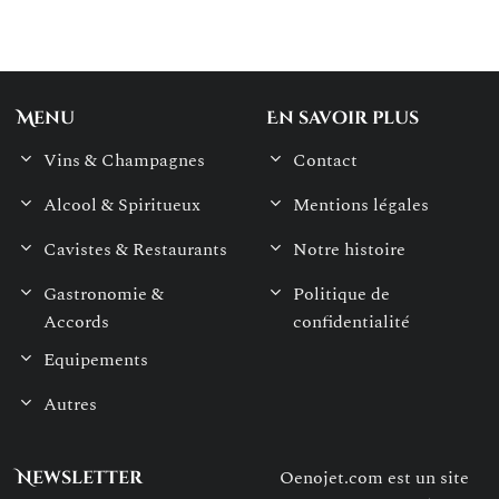
Menu
En savoir plus
Vins & Champagnes
Contact
Alcool & Spiritueux
Mentions légales
Cavistes & Restaurants
Notre histoire
Gastronomie &
Politique de
Accords
confidentialité
Equipements
Autres
Oenojet.com est un site
Newsletter