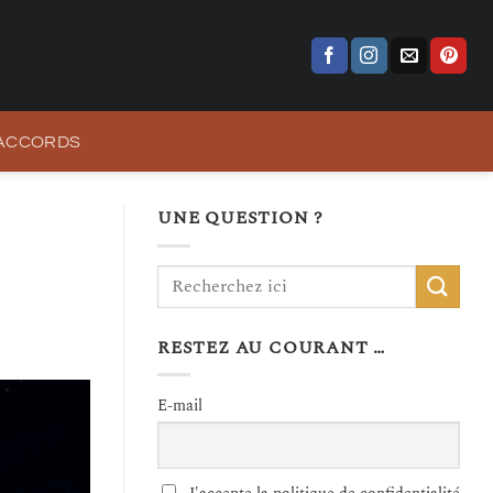
 ACCORDS
UNE QUESTION ?
RESTEZ AU COURANT …
E-mail