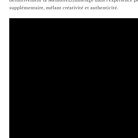
supplémentaire, mêlant créativité et authenticité.