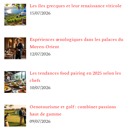
Les îles grecques et leur renaissance viticole
15/07/2026
Expériences œnologiques dans les palaces du
Moyen-Orient
12/07/2026
Les tendances food pairing en 2025 selon les
chefs
10/07/2026
Oenotourisme et golf : combiner passions
haut de gamme
09/07/2026