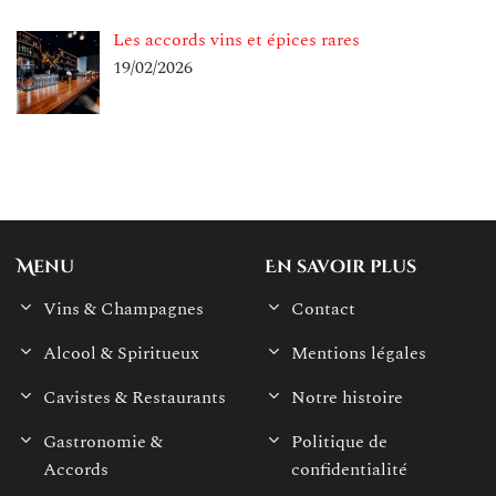
Les accords vins et épices rares
19/02/2026
Menu
En savoir plus
Vins & Champagnes
Contact
Alcool & Spiritueux
Mentions légales
Cavistes & Restaurants
Notre histoire
Gastronomie &
Politique de
Accords
confidentialité