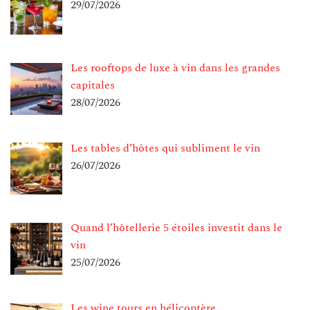
29/07/2026
Les rooftops de luxe à vin dans les grandes
capitales
28/07/2026
Les tables d’hôtes qui subliment le vin
26/07/2026
Quand l’hôtellerie 5 étoiles investit dans le
vin
25/07/2026
Les wine tours en hélicoptère