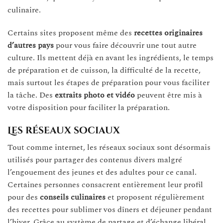
culinaire.
Certains sites proposent même des
recettes originaires
d’autres pays
pour vous faire découvrir une tout autre
culture. Ils mettent déjà en avant les ingrédients, le temps
de préparation et de cuisson, la difficulté de la recette,
mais surtout les étapes de préparation pour vous faciliter
la tâche. Des
extraits photo et vidéo
peuvent être mis à
votre disposition pour faciliter la préparation.
Les réseaux sociaux
Tout comme internet, les réseaux sociaux sont désormais
utilisés pour partager des contenus divers malgré
l’engouement des jeunes et des adultes pour ce canal.
Certaines personnes consacrent entièrement leur profil
pour des
conseils culinaires
et proposent régulièrement
des recettes pour sublimer vos dîners et déjeuner pendant
l’hiver. Grâce au système de partage et d’échange libéral