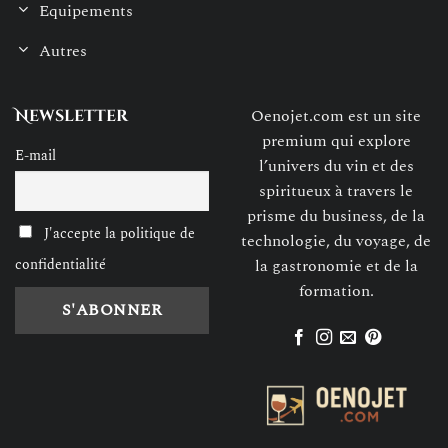
Equipements
Autres
Oenojet.com est un site
Newsletter
premium qui explore
E-mail
l’univers du vin et des
spiritueux à travers le
prisme du business, de la
J'accepte la politique de
technologie, du voyage, de
confidentialité
la gastronomie et de la
formation.