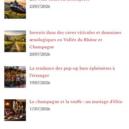
23/07/2026
Investir dans des caves viticoles et domaines
œnologiques en Vallée du Rhône et
Champagne
20/07/2026
La tendance des pop-up bars éphémères à
l’étranger
19/07/2026
Le champagne et la truffe : un mariage d’élite
17/07/2026