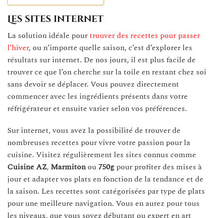
Les sites internet
La solution idéale pour
trouver des recettes pour passer
l’hiver
, ou n’importe quelle saison, c’est d’explorer les
résultats sur internet. De nos jours, il est plus facile de
trouver ce que l’on cherche sur la toile en restant chez soi
sans devoir se déplacer. Vous pouvez directement
commencer avec les ingrédients présents dans votre
réfrigérateur et ensuite varier selon vos préférences.
Sur internet, vous avez la possibilité de trouver de
nombreuses recettes pour vivre votre passion pour la
cuisine. Visitez régulièrement les sites connus comme
Cuisine AZ
,
Marmiton
ou
750g
pour profiter des mises à
jour et adapter vos plats en fonction de la tendance et de
la saison. Les recettes sont catégorisées par type de plats
pour une meilleure navigation. Vous en aurez pour tous
les niveaux, que vous soyez débutant ou expert en art