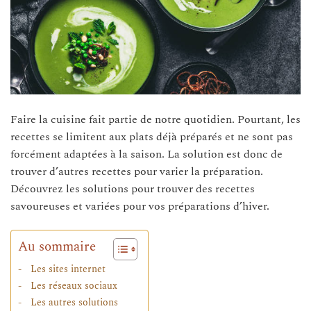
Faire la cuisine fait partie de notre quotidien. Pourtant, les
recettes se limitent aux plats déjà préparés et ne sont pas
forcément adaptées à la saison. La solution est donc de
trouver d’autres recettes pour varier la préparation.
Découvrez les solutions pour trouver des recettes
savoureuses et variées pour vos préparations d’hiver.
Au sommaire
Les sites internet
Les réseaux sociaux
Les autres solutions