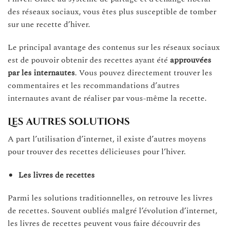
des réseaux sociaux, vous êtes plus susceptible de tomber
sur une recette d’hiver.
Le principal avantage des contenus sur les réseaux sociaux
est de pouvoir obtenir des recettes ayant été
approuvées
par les internautes
. Vous pouvez directement trouver les
commentaires et les recommandations d’autres
internautes avant de réaliser par vous-même la recette.
Les autres solutions
A part l’utilisation d’internet, il existe d’autres moyens
pour trouver des recettes délicieuses pour l’hiver.
Les livres de recettes
Parmi les solutions traditionnelles, on retrouve les livres
de recettes. Souvent oubliés malgré l’évolution d’internet,
les livres de recettes peuvent vous faire découvrir des