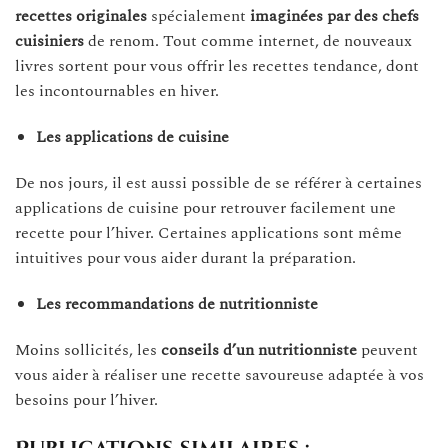
recettes originales
spécialement
imaginées par des chefs
cuisiniers
de renom. Tout comme internet, de nouveaux
livres sortent pour vous offrir les recettes tendance, dont
les incontournables en hiver.
Les applications de cuisine
De nos jours, il est aussi possible de se référer à certaines
applications de cuisine pour retrouver facilement une
recette pour l’hiver. Certaines applications sont même
intuitives pour vous aider durant la préparation.
Les recommandations de nutritionniste
Moins sollicités, les
conseils d’un nutritionniste
peuvent
vous aider à réaliser une recette savoureuse adaptée à vos
besoins pour l’hiver.