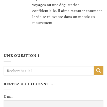
voyages ou une dégustation
confidentielle, il aime raconter comment
le vin se réinvente dans un monde en
mouvement.
UNE QUESTION ?
RESTEZ AU COURANT …
E-mail