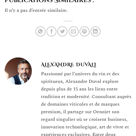
Publications Similaires :
Il n’y a pas d’entrée similaire.
ALEXANDRE DUVALI
Passionné par l’univers du vin et des
spiritueux, Alexandre Duval explore
depuis plus de 15 ans les liens entre
tradition et modernité. Consultant auprès
de domaines viticoles et de marques
premium, il partage sur Oenojet son
regard singulier où se croisent business,
innovation technologique, art de vivre et
expériences exclusives. Entre deux