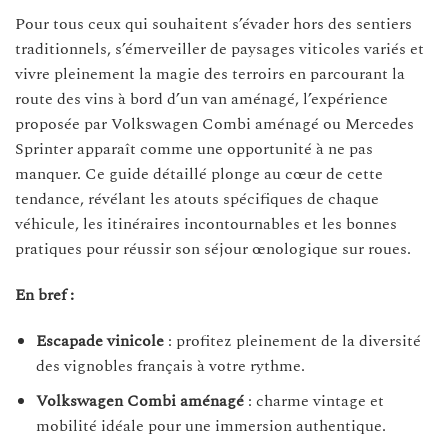
Pour tous ceux qui souhaitent s’évader hors des sentiers
traditionnels, s’émerveiller de paysages viticoles variés et
vivre pleinement la magie des terroirs en parcourant la
route des vins à bord d’un van aménagé, l’expérience
proposée par Volkswagen Combi aménagé ou Mercedes
Sprinter apparaît comme une opportunité à ne pas
manquer. Ce guide détaillé plonge au cœur de cette
tendance, révélant les atouts spécifiques de chaque
véhicule, les itinéraires incontournables et les bonnes
pratiques pour réussir son séjour œnologique sur roues.
En bref :
Escapade vinicole
: profitez pleinement de la diversité
des vignobles français à votre rythme.
Volkswagen Combi aménagé
: charme vintage et
mobilité idéale pour une immersion authentique.