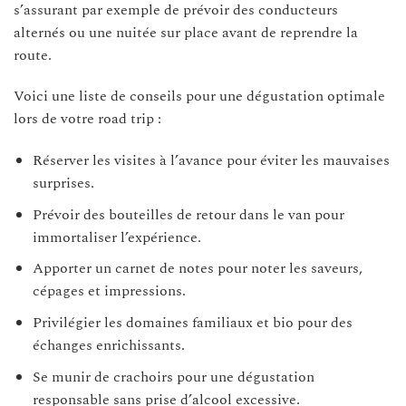
s’assurant par exemple de prévoir des conducteurs
alternés ou une nuitée sur place avant de reprendre la
route.
Voici une liste de conseils pour une dégustation optimale
lors de votre road trip :
Réserver les visites à l’avance pour éviter les mauvaises
surprises.
Prévoir des bouteilles de retour dans le van pour
immortaliser l’expérience.
Apporter un carnet de notes pour noter les saveurs,
cépages et impressions.
Privilégier les domaines familiaux et bio pour des
échanges enrichissants.
Se munir de crachoirs pour une dégustation
responsable sans prise d’alcool excessive.