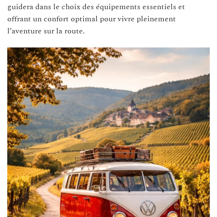
guidera dans le choix des équipements essentiels et
offrant un confort optimal pour vivre pleinement
l’aventure sur la route.