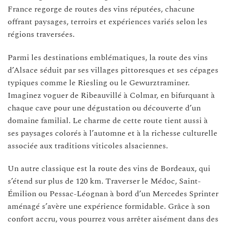
France regorge de routes des vins réputées, chacune
offrant paysages, terroirs et expériences variés selon les
régions traversées.
Parmi les destinations emblématiques, la route des vins
d’Alsace séduit par ses villages pittoresques et ses cépages
typiques comme le Riesling ou le Gewurztraminer.
Imaginez voguer de Ribeauvillé à Colmar, en bifurquant à
chaque cave pour une dégustation ou découverte d’un
domaine familial. Le charme de cette route tient aussi à
ses paysages colorés à l’automne et à la richesse culturelle
associée aux traditions viticoles alsaciennes.
Un autre classique est la route des vins de Bordeaux, qui
s’étend sur plus de 120 km. Traverser le Médoc, Saint-
Émilion ou Pessac-Léognan à bord d’un Mercedes Sprinter
aménagé s’avère une expérience formidable. Grâce à son
confort accru, vous pourrez vous arrêter aisément dans des