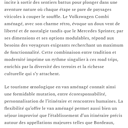
incite à sortir des sentiers battus pour plonger dans une
aventure nature où chaque étape se pare de paysages
viticoles à couper le souffle. Le Volkswagen Combi
aménagé, avec son charme rétro, évoque un doux vent de
liberté et de nostalgie tandis que le Mercedes Sprinter, par
ses dimensions et ses options modulables, répond aux
besoins des voyageurs exigeants recherchant un maximum
de fonctionnalité. Cette combinaison entre tradition et
modernité imprime un rythme singulier à ces road trips,
enrichis par la diversité des terroirs et la richesse
culturelle qui s’y attachent.
Le tourisme œnologique en van aménagé connaît ainsi
une formidable mutation, entre écoresponsabilité,
personnalisation de l’itinéraire et rencontres humaines. La
flexibilité qu’offre le van aménagé permet aussi bien un
séjour improvisé que l’établissement d’un itinéraire précis
autour des appellations majeures telles que Bordeaux,