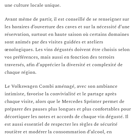
une culture locale unique.
Avant même de partir, il est conseillé de se renseigner sur
les horaires d’ouverture des caves et sur la nécessité d’une
réservation, surtout en haute saison où certains domaines
sont animés par des visites guidées et ateliers
œnologiques. Les vins dégustés doivent être choisis selon
vos préférences, mais aussi en fonction des terroirs
traversés, afin d’apprécier la diversité et complexité de
chaque région.
Le Volkswagen Combi aménagé, avec son ambiance
intimiste, favorise la convivialité et le partage après
chaque visite, alors que le Mercedes Sprinter permet de
préparer des pauses plus longues et plus confortables pour
décortiquer les notes et accords de chaque vin dégusté. Il
est aussi essentiel de respecter les règles de sécurité
routière et modérer la consommation d’alcool, en