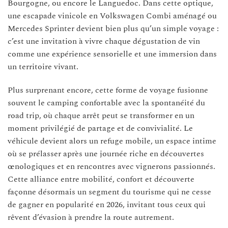
Bourgogne, ou encore le Languedoc. Dans cette optique,
une escapade vinicole en Volkswagen Combi aménagé ou
Mercedes Sprinter devient bien plus qu’un simple voyage :
c’est une invitation à vivre chaque dégustation de vin
comme une expérience sensorielle et une immersion dans
un territoire vivant.
Plus surprenant encore, cette forme de voyage fusionne
souvent le camping confortable avec la spontanéité du
road trip, où chaque arrêt peut se transformer en un
moment privilégié de partage et de convivialité. Le
véhicule devient alors un refuge mobile, un espace intime
où se prélasser après une journée riche en découvertes
œnologiques et en rencontres avec vignerons passionnés.
Cette alliance entre mobilité, confort et découverte
façonne désormais un segment du tourisme qui ne cesse
de gagner en popularité en 2026, invitant tous ceux qui
rêvent d’évasion à prendre la route autrement.