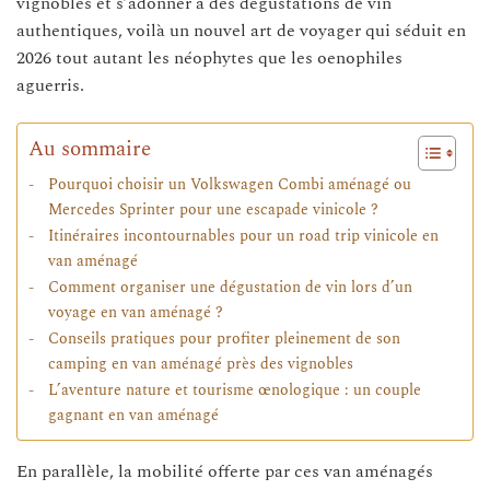
vignobles et s’adonner à des dégustations de vin
authentiques, voilà un nouvel art de voyager qui séduit en
2026 tout autant les néophytes que les oenophiles
aguerris.
Au sommaire
Pourquoi choisir un Volkswagen Combi aménagé ou
Mercedes Sprinter pour une escapade vinicole ?
Itinéraires incontournables pour un road trip vinicole en
van aménagé
Comment organiser une dégustation de vin lors d’un
voyage en van aménagé ?
Conseils pratiques pour profiter pleinement de son
camping en van aménagé près des vignobles
L’aventure nature et tourisme œnologique : un couple
gagnant en van aménagé
En parallèle, la mobilité offerte par ces van aménagés