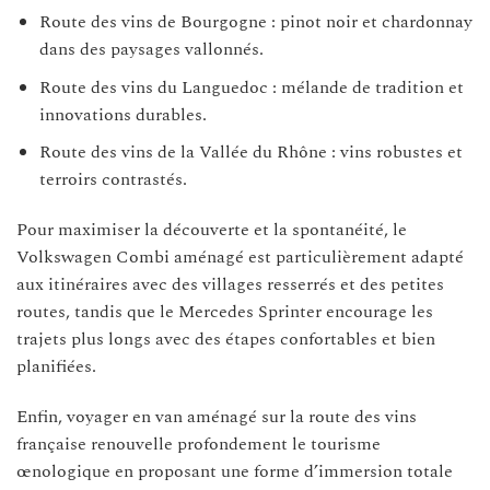
Route des vins de Bourgogne : pinot noir et chardonnay
dans des paysages vallonnés.
Route des vins du Languedoc : mélande de tradition et
innovations durables.
Route des vins de la Vallée du Rhône : vins robustes et
terroirs contrastés.
Pour maximiser la découverte et la spontanéité, le
Volkswagen Combi aménagé est particulièrement adapté
aux itinéraires avec des villages resserrés et des petites
routes, tandis que le Mercedes Sprinter encourage les
trajets plus longs avec des étapes confortables et bien
planifiées.
Enfin, voyager en van aménagé sur la route des vins
française renouvelle profondement le tourisme
œnologique en proposant une forme d’immersion totale