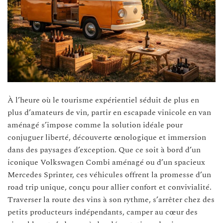
À l’heure où le tourisme expérientiel séduit de plus en
plus d’amateurs de vin, partir en escapade vinicole en van
aménagé s’impose comme la solution idéale pour
conjuguer liberté, découverte œnologique et immersion
dans des paysages d’exception. Que ce soit à bord d’un
iconique Volkswagen Combi aménagé ou d’un spacieux
Mercedes Sprinter, ces véhicules offrent la promesse d’un
road trip unique, conçu pour allier confort et convivialité.
Traverser la route des vins à son rythme, s’arrêter chez des
petits producteurs indépendants, camper au cœur des