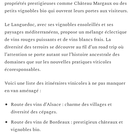
propriétés prestigieuses comme Château Margaux ou des
petits vignobles bio qui ouvrent leurs portes aux visiteurs.
Le Languedoc, avec ses vignobles ensoleillés et ses
paysages méditerranéens, propose un mélange éclectique
de vins rouges puissants et de vins blancs frais. La
diversité des terroirs se découvre au fil d’un road trip où
l’attention se porte autant sur l’histoire ancestrale des
domaines que sur les nouvelles pratiques viticoles
écoresponsables.
Voici une liste des itinéraires vinicoles à ne pas manquer
en van aménagé :
Route des vins d’Alsace : charme des villages et
diversité des cépages.
Route des vins de Bordeaux : prestigieux châteaux et
vignobles bio.