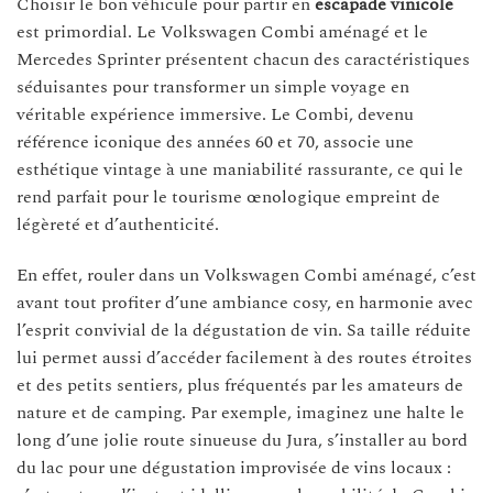
Choisir le bon véhicule pour partir en
escapade vinicole
est primordial. Le Volkswagen Combi aménagé et le
Mercedes Sprinter présentent chacun des caractéristiques
séduisantes pour transformer un simple voyage en
véritable expérience immersive. Le Combi, devenu
référence iconique des années 60 et 70, associe une
esthétique vintage à une maniabilité rassurante, ce qui le
rend parfait pour le tourisme œnologique empreint de
légèreté et d’authenticité.
En effet, rouler dans un Volkswagen Combi aménagé, c’est
avant tout profiter d’une ambiance cosy, en harmonie avec
l’esprit convivial de la dégustation de vin. Sa taille réduite
lui permet aussi d’accéder facilement à des routes étroites
et des petits sentiers, plus fréquentés par les amateurs de
nature et de camping. Par exemple, imaginez une halte le
long d’une jolie route sinueuse du Jura, s’installer au bord
du lac pour une dégustation improvisée de vins locaux :