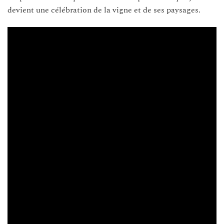
devient une célébration de la vigne et de ses paysages.