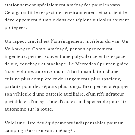
stationnement spécialement aménagées pour les vans.
Cela garantit le respect de l’environnement et soutient le
développement durable dans ces régions viticoles souvent
protégées.
Un aspect crucial est l’aménagement intérieur du van. Un
Volkswagen Combi aménagé, par son agencement
ingénieux, permet souvent une polyvalence entre espace
de vie, couchage et stockage. Le Mercedes Sprinter, grâce
à son volume, autorise quant à lui l’installation d’une
cuisine plus complète et de rangements plus spacieux,
parfaits pour des séjours plus longs. Bien penser à équiper
son véhicule d’une batterie auxiliaire, d’un réfrigérateur
portable et d’un système d’eau est indispensable pour être
autonome sur la route.
Voici une liste des équipements indispensables pour un
camping réussi en van aménagé :