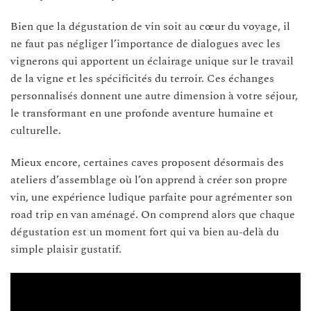
Bien que la dégustation de vin soit au cœur du voyage, il
ne faut pas négliger l’importance de dialogues avec les
vignerons qui apportent un éclairage unique sur le travail
de la vigne et les spécificités du terroir. Ces échanges
personnalisés donnent une autre dimension à votre séjour,
le transformant en une profonde aventure humaine et
culturelle.
Mieux encore, certaines caves proposent désormais des
ateliers d’assemblage où l’on apprend à créer son propre
vin, une expérience ludique parfaite pour agrémenter son
road trip en van aménagé. On comprend alors que chaque
dégustation est un moment fort qui va bien au-delà du
simple plaisir gustatif.