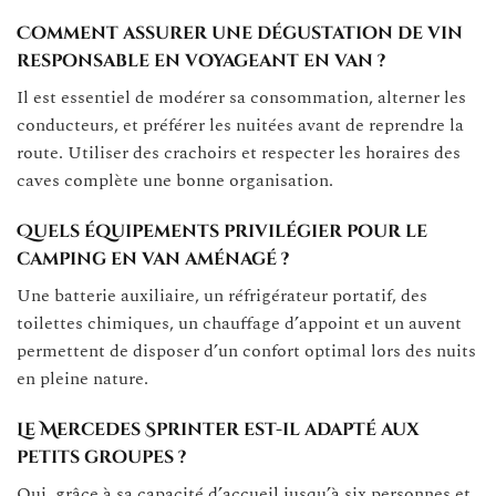
Comment assurer une dégustation de vin
responsable en voyageant en van ?
Il est essentiel de modérer sa consommation, alterner les
conducteurs, et préférer les nuitées avant de reprendre la
route. Utiliser des crachoirs et respecter les horaires des
caves complète une bonne organisation.
Quels équipements privilégier pour le
camping en van aménagé ?
Une batterie auxiliaire, un réfrigérateur portatif, des
toilettes chimiques, un chauffage d’appoint et un auvent
permettent de disposer d’un confort optimal lors des nuits
en pleine nature.
Le Mercedes Sprinter est-il adapté aux
petits groupes ?
Oui, grâce à sa capacité d’accueil jusqu’à six personnes et