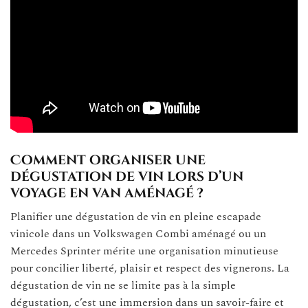
Comment organiser une
dégustation de vin lors d’un
voyage en van aménagé ?
Planifier une dégustation de vin en pleine escapade
vinicole dans un Volkswagen Combi aménagé ou un
Mercedes Sprinter mérite une organisation minutieuse
pour concilier liberté, plaisir et respect des vignerons. La
dégustation de vin ne se limite pas à la simple
dégustation, c’est une immersion dans un savoir-faire et