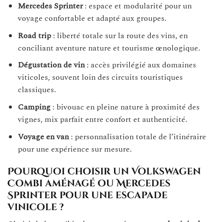
Mercedes Sprinter
: espace et modularité pour un
voyage confortable et adapté aux groupes.
Road trip
: liberté totale sur la route des vins, en
conciliant aventure nature et tourisme œnologique.
Dégustation de vin
: accès privilégié aux domaines
viticoles, souvent loin des circuits touristiques
classiques.
Camping
: bivouac en pleine nature à proximité des
vignes, mix parfait entre confort et authenticité.
Voyage en van
: personnalisation totale de l’itinéraire
pour une expérience sur mesure.
Pourquoi choisir un Volkswagen
Combi aménagé ou Mercedes
Sprinter pour une escapade
vinicole ?