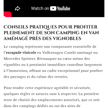
Conseils pratiques pour profiter
pleinement de son camping en van
aménagé près des vignobles
Le camping représente une composante essentielle de
l’
escapade vinicole
en Volkswagen Combi aménagé ou
Mercedes Sprinter. Bivouaquer au cœur même des
vignobles ou à proximité immédiate contribue largement
à l’immersion, offrant un cadre exceptionnel pour profiter
des paysages et du calme des terroirs.
Pour rendre cette expérience agréable et sécurisée,
quelques règles et astuces sont à respecter. La première
reste de choisir des emplacements autorisés, que ce soit
dans des campings dédiés ou sur des aires de