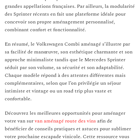
grandes appellations françaises. Par ailleurs, la modularité
des Sprinter récents en fait une plateforme idéale pour
concevoir son propre aménagement personnalisé,
combinant confort et fonctionnalité.
En résumé, le Volkswagen Combi aménagé s’illustre par
sa facilité de manœuvre, son esthétique charmante et son
approche minimaliste tandis que le Mercedes Sprinter
séduit par son volume, sa sécurité et son adaptabilité.
Chaque modèle répond à des attentes différentes mais
complémentaires, selon que l’on privilégie un séjour
intimiste et vintage ou un road trip plus vaste et
confortable.
Découvrez les meilleures opportunités pour aménager
votre van sur
van aménagé route des vins
afin de
bénéficier de conseils pratiques et astuces pour sublimer
votre prochaine escapade vinicole. Cette ressource vous