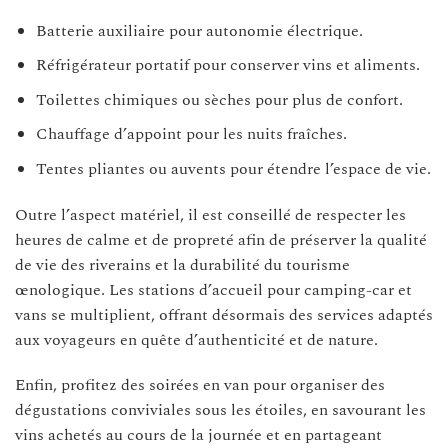
Batterie auxiliaire pour autonomie électrique.
Réfrigérateur portatif pour conserver vins et aliments.
Toilettes chimiques ou sèches pour plus de confort.
Chauffage d’appoint pour les nuits fraîches.
Tentes pliantes ou auvents pour étendre l’espace de vie.
Outre l’aspect matériel, il est conseillé de respecter les
heures de calme et de propreté afin de préserver la qualité
de vie des riverains et la durabilité du tourisme
œnologique. Les stations d’accueil pour camping-car et
vans se multiplient, offrant désormais des services adaptés
aux voyageurs en quête d’authenticité et de nature.
Enfin, profitez des soirées en van pour organiser des
dégustations conviviales sous les étoiles, en savourant les
vins achetés au cours de la journée et en partageant