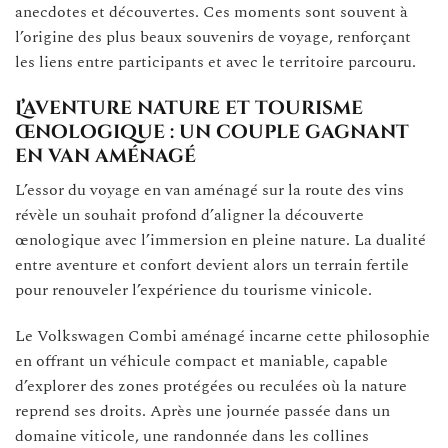
anecdotes et découvertes. Ces moments sont souvent à
l’origine des plus beaux souvenirs de voyage, renforçant
les liens entre participants et avec le territoire parcouru.
L’aventure nature et tourisme
œnologique : un couple gagnant
en van aménagé
L’essor du voyage en van aménagé sur la route des vins
révèle un souhait profond d’aligner la découverte
œnologique avec l’immersion en pleine nature. La dualité
entre aventure et confort devient alors un terrain fertile
pour renouveler l’expérience du tourisme vinicole.
Le Volkswagen Combi aménagé incarne cette philosophie
en offrant un véhicule compact et maniable, capable
d’explorer des zones protégées ou reculées où la nature
reprend ses droits. Après une journée passée dans un
domaine viticole, une randonnée dans les collines