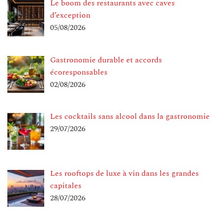
Le boom des restaurants avec caves
d’exception
05/08/2026
Gastronomie durable et accords
écoresponsables
02/08/2026
Les cocktails sans alcool dans la gastronomie
29/07/2026
Les rooftops de luxe à vin dans les grandes
capitales
28/07/2026