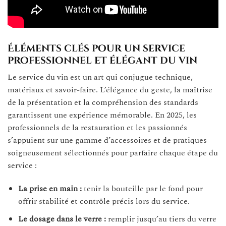
Éléments clés pour un service
professionnel et élégant du vin
Le service du vin est un art qui conjugue technique,
matériaux et savoir-faire. L’élégance du geste, la maîtrise
de la présentation et la compréhension des standards
garantissent une expérience mémorable. En 2025, les
professionnels de la restauration et les passionnés
s’appuient sur une gamme d’accessoires et de pratiques
soigneusement sélectionnés pour parfaire chaque étape du
service :
La prise en main :
tenir la bouteille par le fond pour
offrir stabilité et contrôle précis lors du service.
Le dosage dans le verre :
remplir jusqu’au tiers du verre