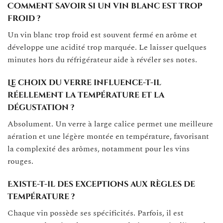
Comment savoir si un vin blanc est trop
froid ?
Un vin blanc trop froid est souvent fermé en arôme et
développe une acidité trop marquée. Le laisser quelques
minutes hors du réfrigérateur aide à révéler ses notes.
Le choix du verre influence-t-il
réellement la température et la
dégustation ?
Absolument. Un verre à large calice permet une meilleure
aération et une légère montée en température, favorisant
la complexité des arômes, notamment pour les vins
rouges.
Existe-t-il des exceptions aux règles de
température ?
Chaque vin possède ses spécificités. Parfois, il est