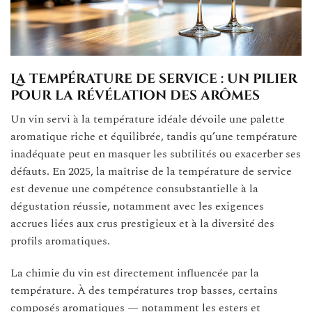
La température de service : un pilier
pour la révélation des arômes
Un vin servi à la température idéale dévoile une palette
aromatique riche et équilibrée, tandis qu’une température
inadéquate peut en masquer les subtilités ou exacerber ses
défauts. En 2025, la maîtrise de la température de service
est devenue une compétence consubstantielle à la
dégustation réussie, notamment avec les exigences
accrues liées aux crus prestigieux et à la diversité des
profils aromatiques.
La chimie du vin est directement influencée par la
température. À des températures trop basses, certains
composés aromatiques — notamment les esters et