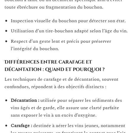
toute ébréchure ou fragmentation du bouchon.
Inspection visuelle du bouchon pour détecter son état.
Utilisation d’un tire-bouchon adapté selon l’âge du vin.
Respect d’un geste lent et précis pour préserver
l’intégrité du bouchon.
Différences entre carafage et
décantation : quand et pourquoi ?
Les techniques de carafage et de décantation, souvent
confondues, répondent à des objectifs distincts :
Décantation :
utilisée pour séparer les sédiments des
vins âgés et de garde, elle assure une clarté parfaite
sans exposer le vin à un excès d’oxygène.
Carafage :
destinée à aérer les vins jeunes, notamment
les rouges puissants, en favorisant le contact avec l’air