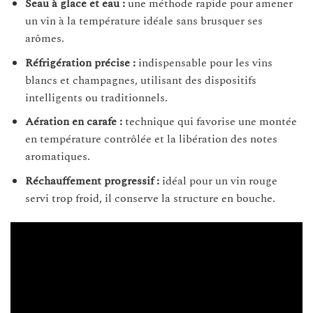
Seau à glace et eau :
une méthode rapide pour amener
un vin à la température idéale sans brusquer ses
arômes.
Réfrigération précise :
indispensable pour les vins
blancs et champagnes, utilisant des dispositifs
intelligents ou traditionnels.
Aération en carafe :
technique qui favorise une montée
en température contrôlée et la libération des notes
aromatiques.
Réchauffement progressif :
idéal pour un vin rouge
servi trop froid, il conserve la structure en bouche.