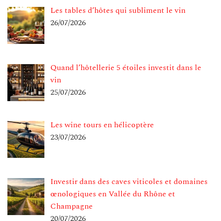
Les tables d’hôtes qui subliment le vin
26/07/2026
Quand l’hôtellerie 5 étoiles investit dans le
vin
25/07/2026
Les wine tours en hélicoptère
23/07/2026
Investir dans des caves viticoles et domaines
œnologiques en Vallée du Rhône et
Champagne
20/07/2026