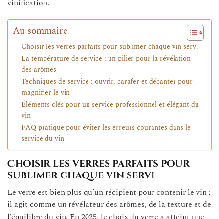
vinification.
Au sommaire
Choisir les verres parfaits pour sublimer chaque vin servi
La température de service : un pilier pour la révélation
des arômes
Techniques de service : ouvrir, carafer et décanter pour
magnifier le vin
Éléments clés pour un service professionnel et élégant du
vin
FAQ pratique pour éviter les erreurs courantes dans le
service du vin
Choisir les verres parfaits pour
sublimer chaque vin servi
Le verre est bien plus qu’un récipient pour contenir le vin ;
il agit comme un révélateur des arômes, de la texture et de
l’équilibre du vin. En 2025, le choix du verre a atteint une