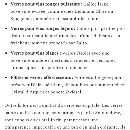
Verres pour vins rouges puissants :
Calice large,
ouverture évasée, comme chez Lehmann Glass ou
Spiegelau, pour aérer et assouplir les tanins.
Verres pour vins rouges légers :
Calice plus petit et plus
droit, favorisant le maintien des arômes délicats et la
fraîcheur, souvent proposés par Zalto.
Verres pour vins blancs :
Verres étroits avec une
ouverture modérée, destinés à concentrer les notes
aromatiques sans perdre en fraîcheur.
Flûtes et verres effervescents :
Formes allongées pour
préserver l’éclat pétillant, disponibles notamment chez
Cristal d’Arques et Schott Zwiesel.
Outre la forme, la qualité du verre est capitale. Les verres
haute qualité, comme ceux proposés par La Sommelière,
sont conçus en cristallin fin, garantissant une
transparence impeccable et une prise en main élégante. Ils