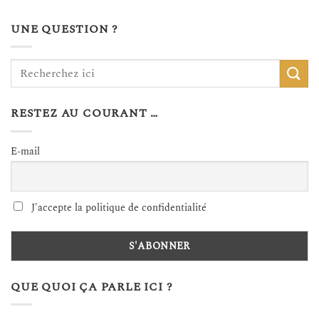
UNE QUESTION ?
RESTEZ AU COURANT …
E-mail
J'accepte la politique de confidentialité
QUE QUOI ÇA PARLE ICI ?