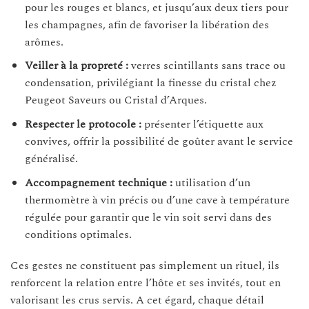
pour les rouges et blancs, et jusqu’aux deux tiers pour
les champagnes, afin de favoriser la libération des
arômes.
Veiller à la propreté :
verres scintillants sans trace ou
condensation, privilégiant la finesse du cristal chez
Peugeot Saveurs ou Cristal d’Arques.
Respecter le protocole :
présenter l’étiquette aux
convives, offrir la possibilité de goûter avant le service
généralisé.
Accompagnement technique :
utilisation d’un
thermomètre à vin précis ou d’une cave à température
régulée pour garantir que le vin soit servi dans des
conditions optimales.
Ces gestes ne constituent pas simplement un rituel, ils
renforcent la relation entre l’hôte et ses invités, tout en
valorisant les crus servis. A cet égard, chaque détail