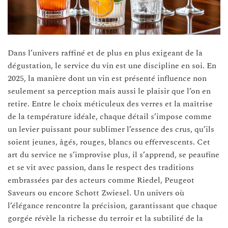
Dans l’univers raffiné et de plus en plus exigeant de la
dégustation, le service du vin est une discipline en soi. En
2025, la manière dont un vin est présenté influence non
seulement sa perception mais aussi le plaisir que l’on en
retire. Entre le choix méticuleux des verres et la maîtrise
de la température idéale, chaque détail s’impose comme
un levier puissant pour sublimer l’essence des crus, qu’ils
soient jeunes, âgés, rouges, blancs ou effervescents. Cet
art du service ne s’improvise plus, il s’apprend, se peaufine
et se vit avec passion, dans le respect des traditions
embrassées par des acteurs comme Riedel, Peugeot
Saveurs ou encore Schott Zwiesel. Un univers où
l’élégance rencontre la précision, garantissant que chaque
gorgée révèle la richesse du terroir et la subtilité de la