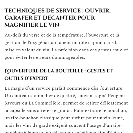
Techniques de service : ouvrir,
carafer et décanter pour
magnifier le vin
Au-delà du verre et de la température, l’ouverture et la
gestion de l’oxygénation jouent un rôle capital dans la
mise en valeur du vin. La précision dans ces gestes est clef
pour éviter les erreurs dommageables.
L’ouverture de la bouteille : gestes et
outils d’expert
La magie d’un service parfait commence dès l’ouverture.
Un couteau sommelier de qualité, souvent signé Peugeot
Saveurs ou La Sommelière, permet de retirer délicatement
la capsule sans altérer le goulot. Pour extraire le bouchon,
un tire-bouchon classique peut suffire pour un vin jeune,
mais les vins de garde exigent souvent l’usage d’un tire-
bouchon à lame ou un décanteur spécifique afin d’éviter