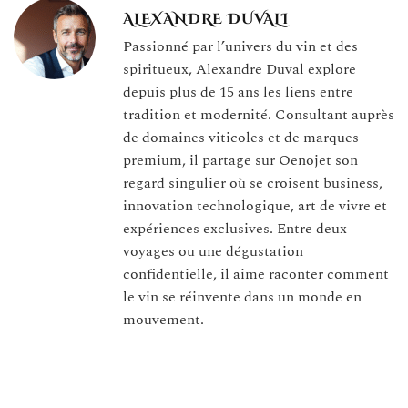
ALEXANDRE DUVALI
Passionné par l’univers du vin et des
spiritueux, Alexandre Duval explore
depuis plus de 15 ans les liens entre
tradition et modernité. Consultant auprès
de domaines viticoles et de marques
premium, il partage sur Oenojet son
regard singulier où se croisent business,
innovation technologique, art de vivre et
expériences exclusives. Entre deux
voyages ou une dégustation
confidentielle, il aime raconter comment
le vin se réinvente dans un monde en
mouvement.