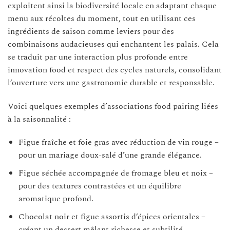
exploitent ainsi la biodiversité locale en adaptant chaque
menu aux récoltes du moment, tout en utilisant ces
ingrédients de saison comme leviers pour des
combinaisons audacieuses qui enchantent les palais. Cela
se traduit par une interaction plus profonde entre
innovation food et respect des cycles naturels, consolidant
l’ouverture vers une gastronomie durable et responsable.
Voici quelques exemples d’associations food pairing liées
à la saisonnalité :
Figue fraîche et foie gras avec réduction de vin rouge –
pour un mariage doux-salé d’une grande élégance.
Figue séchée accompagnée de fromage bleu et noix –
pour des textures contrastées et un équilibre
aromatique profond.
Chocolat noir et figue assortis d’épices orientales –
créant un dessert mêlant richesse et subtilité.