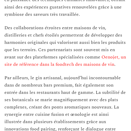
ainsi des expériences gustatives renouvelées grâce à une
symbiose des saveurs très travaillée.
Des collaborations étroites entre maisons de vin,
distilleries et chefs étoilés permettent de développer des
harmonies originales qui valorisent aussi bien les produits
que les terroirs. Ces partenariats sont souvent mis en
avant sur des plateformes spécialisées comme
Oenojet, un
site de référence dans la foodtech des maisons de vin
.
Par ailleurs, le gin artisanal, aujourd’hui incontournable
dans de nombreux bars premium, fait également son
entrée dans les restaurants haut de gamme. La subtilité de
ses botanicals se marie magnifiquement avec des plats
complexes, créant des ponts aromatiques nouveaux. La
synergie entre cuisine fusion et œnologie est ainsi
illustrée dans plusieurs établissements grâce aux
innovations food pairing, renforçant le dialogue entre