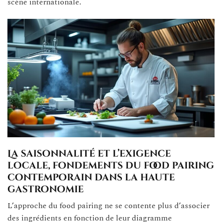
scène internationale.
La saisonnalité et l’exigence
locale, fondements du food pairing
contemporain dans la haute
gastronomie
L’approche du food pairing ne se contente plus d’associer
des ingrédients en fonction de leur diagramme