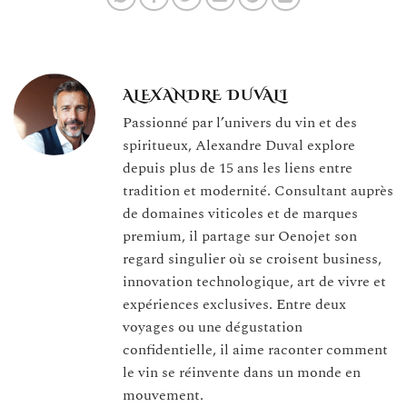
ALEXANDRE DUVALI
Passionné par l’univers du vin et des
spiritueux, Alexandre Duval explore
depuis plus de 15 ans les liens entre
tradition et modernité. Consultant auprès
de domaines viticoles et de marques
premium, il partage sur Oenojet son
regard singulier où se croisent business,
innovation technologique, art de vivre et
expériences exclusives. Entre deux
voyages ou une dégustation
confidentielle, il aime raconter comment
le vin se réinvente dans un monde en
mouvement.