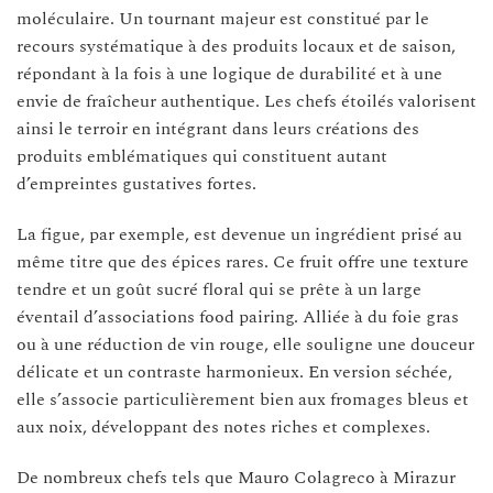
moléculaire. Un tournant majeur est constitué par le
recours systématique à des produits locaux et de saison,
répondant à la fois à une logique de durabilité et à une
envie de fraîcheur authentique. Les chefs étoilés valorisent
ainsi le terroir en intégrant dans leurs créations des
produits emblématiques qui constituent autant
d’empreintes gustatives fortes.
La figue, par exemple, est devenue un ingrédient prisé au
même titre que des épices rares. Ce fruit offre une texture
tendre et un goût sucré floral qui se prête à un large
éventail d’associations food pairing. Alliée à du foie gras
ou à une réduction de vin rouge, elle souligne une douceur
délicate et un contraste harmonieux. En version séchée,
elle s’associe particulièrement bien aux fromages bleus et
aux noix, développant des notes riches et complexes.
De nombreux chefs tels que Mauro Colagreco à Mirazur