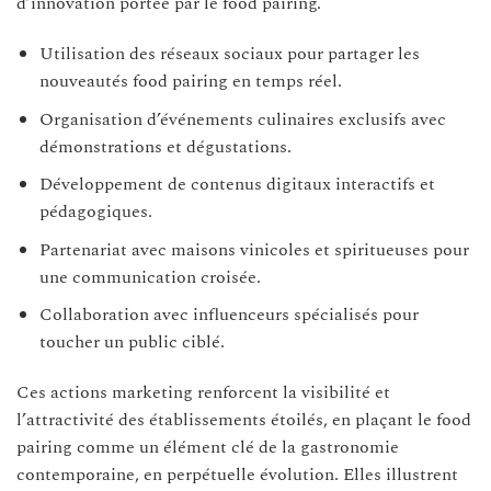
d’innovation portée par le food pairing.
Utilisation des réseaux sociaux pour partager les
nouveautés food pairing en temps réel.
Organisation d’événements culinaires exclusifs avec
démonstrations et dégustations.
Développement de contenus digitaux interactifs et
pédagogiques.
Partenariat avec maisons vinicoles et spiritueuses pour
une communication croisée.
Collaboration avec influenceurs spécialisés pour
toucher un public ciblé.
Ces actions marketing renforcent la visibilité et
l’attractivité des établissements étoilés, en plaçant le food
pairing comme un élément clé de la gastronomie
contemporaine, en perpétuelle évolution. Elles illustrent