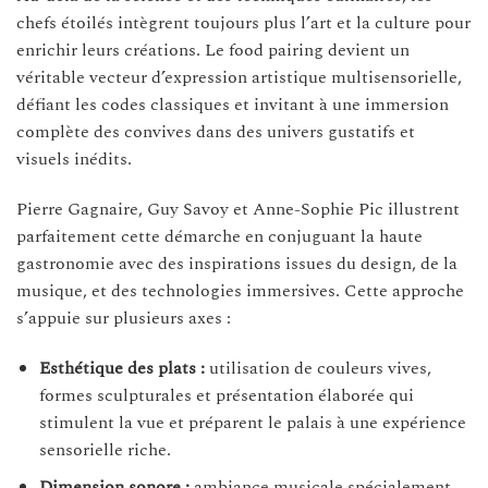
chefs étoilés intègrent toujours plus l’art et la culture pour
enrichir leurs créations. Le food pairing devient un
véritable vecteur d’expression artistique multisensorielle,
défiant les codes classiques et invitant à une immersion
complète des convives dans des univers gustatifs et
visuels inédits.
Pierre Gagnaire, Guy Savoy et Anne-Sophie Pic illustrent
parfaitement cette démarche en conjuguant la haute
gastronomie avec des inspirations issues du design, de la
musique, et des technologies immersives. Cette approche
s’appuie sur plusieurs axes :
Esthétique des plats :
utilisation de couleurs vives,
formes sculpturales et présentation élaborée qui
stimulent la vue et préparent le palais à une expérience
sensorielle riche.
Dimension sonore :
ambiance musicale spécialement