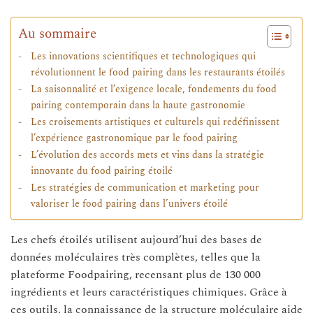
Au sommaire
Les innovations scientifiques et technologiques qui
révolutionnent le food pairing dans les restaurants étoilés
La saisonnalité et l’exigence locale, fondements du food
pairing contemporain dans la haute gastronomie
Les croisements artistiques et culturels qui redéfinissent
l’expérience gastronomique par le food pairing
L’évolution des accords mets et vins dans la stratégie
innovante du food pairing étoilé
Les stratégies de communication et marketing pour
valoriser le food pairing dans l’univers étoilé
Les chefs étoilés utilisent aujourd’hui des bases de
données moléculaires très complètes, telles que la
plateforme Foodpairing, recensant plus de 130 000
ingrédients et leurs caractéristiques chimiques. Grâce à
ces outils, la connaissance de la structure moléculaire aide