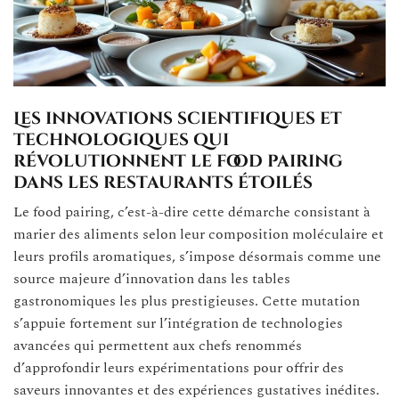
Les innovations scientifiques et
technologiques qui
révolutionnent le food pairing
dans les restaurants étoilés
Le food pairing, c’est-à-dire cette démarche consistant à
marier des aliments selon leur composition moléculaire et
leurs profils aromatiques, s’impose désormais comme une
source majeure d’innovation dans les tables
gastronomiques les plus prestigieuses. Cette mutation
s’appuie fortement sur l’intégration de technologies
avancées qui permettent aux chefs renommés
d’approfondir leurs expérimentations pour offrir des
saveurs innovantes et des expériences gustatives inédites.