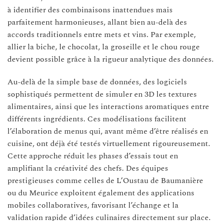
à identifier des combinaisons inattendues mais
parfaitement harmonieuses, allant bien au-delà des
accords traditionnels entre mets et vins. Par exemple,
allier la biche, le chocolat, la groseille et le chou rouge
devient possible grâce à la rigueur analytique des données.
Au-delà de la simple base de données, des logiciels
sophistiqués permettent de simuler en 3D les textures
alimentaires, ainsi que les interactions aromatiques entre
différents ingrédients. Ces modélisations facilitent
l’élaboration de menus qui, avant même d’être réalisés en
cuisine, ont déjà été testés virtuellement rigoureusement.
Cette approche réduit les phases d’essais tout en
amplifiant la créativité des chefs. Des équipes
prestigieuses comme celles de L’Oustau de Baumanière
ou du Meurice exploitent également des applications
mobiles collaboratives, favorisant l’échange et la
validation rapide d’idées culinaires directement sur place.