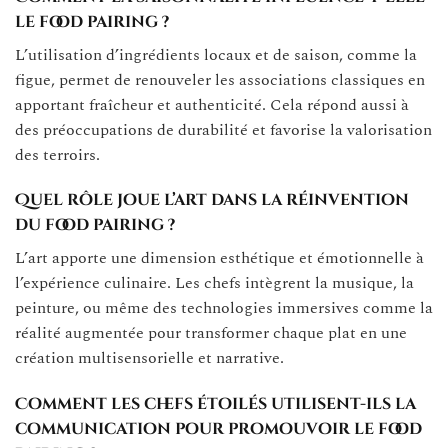
le food pairing ?
L’utilisation d’ingrédients locaux et de saison, comme la
figue, permet de renouveler les associations classiques en
apportant fraîcheur et authenticité. Cela répond aussi à
des préoccupations de durabilité et favorise la valorisation
des terroirs.
Quel rôle joue l’art dans la réinvention
du food pairing ?
L’art apporte une dimension esthétique et émotionnelle à
l’expérience culinaire. Les chefs intègrent la musique, la
peinture, ou même des technologies immersives comme la
réalité augmentée pour transformer chaque plat en une
création multisensorielle et narrative.
Comment les chefs étoilés utilisent-ils la
communication pour promouvoir le food