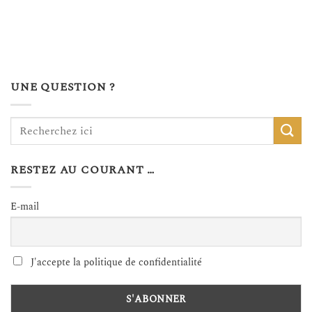
UNE QUESTION ?
RESTEZ AU COURANT …
E-mail
J'accepte la politique de confidentialité