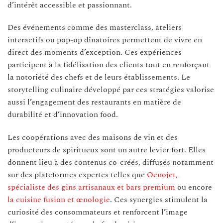
d’intérêt accessible et passionnant.
Des événements comme des masterclass, ateliers
interactifs ou pop-up dînatoires permettent de vivre en
direct des moments d’exception. Ces expériences
participent à la fidélisation des clients tout en renforçant
la notoriété des chefs et de leurs établissements. Le
storytelling culinaire développé par ces stratégies valorise
aussi l’engagement des restaurants en matière de
durabilité et d’innovation food.
Les coopérations avec des maisons de vin et des
producteurs de spiritueux sont un autre levier fort. Elles
donnent lieu à des contenus co-créés, diffusés notamment
sur des plateformes expertes telles que
Oenojet,
spécialiste des gins artisanaux et bars premium
ou encore
la cuisine fusion et œnologie
. Ces synergies stimulent la
curiosité des consommateurs et renforcent l’image