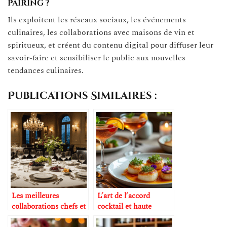
pairing ?
Ils exploitent les réseaux sociaux, les événements
culinaires, les collaborations avec maisons de vin et
spiritueux, et créent du contenu digital pour diffuser leur
savoir-faire et sensibiliser le public aux nouvelles
tendances culinaires.
Publications Similaires :
Les meilleures
L’art de l’accord
collaborations chefs et
cocktail et haute
maisons de vin
cuisine