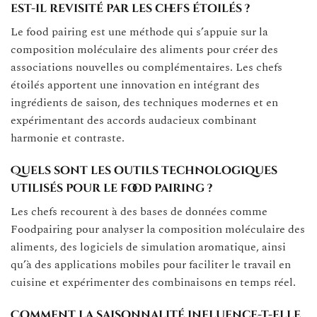
est-il revisité par les chefs étoilés ?
Le food pairing est une méthode qui s’appuie sur la
composition moléculaire des aliments pour créer des
associations nouvelles ou complémentaires. Les chefs
étoilés apportent une innovation en intégrant des
ingrédients de saison, des techniques modernes et en
expérimentant des accords audacieux combinant
harmonie et contraste.
Quels sont les outils technologiques
utilisés pour le food pairing ?
Les chefs recourent à des bases de données comme
Foodpairing pour analyser la composition moléculaire des
aliments, des logiciels de simulation aromatique, ainsi
qu’à des applications mobiles pour faciliter le travail en
cuisine et expérimenter des combinaisons en temps réel.
Comment la saisonnalité influence-t-elle