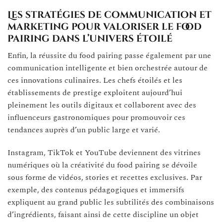
Les stratégies de communication et
marketing pour valoriser le food
pairing dans l’univers étoilé
Enfin, la réussite du food pairing passe également par une
communication intelligente et bien orchestrée autour de
ces innovations culinaires. Les chefs étoilés et les
établissements de prestige exploitent aujourd’hui
pleinement les outils digitaux et collaborent avec des
influenceurs gastronomiques pour promouvoir ces
tendances auprès d’un public large et varié.
Instagram, TikTok et YouTube deviennent des vitrines
numériques où la créativité du food pairing se dévoile
sous forme de vidéos, stories et recettes exclusives. Par
exemple, des contenus pédagogiques et immersifs
expliquent au grand public les subtilités des combinaisons
d’ingrédients, faisant ainsi de cette discipline un objet