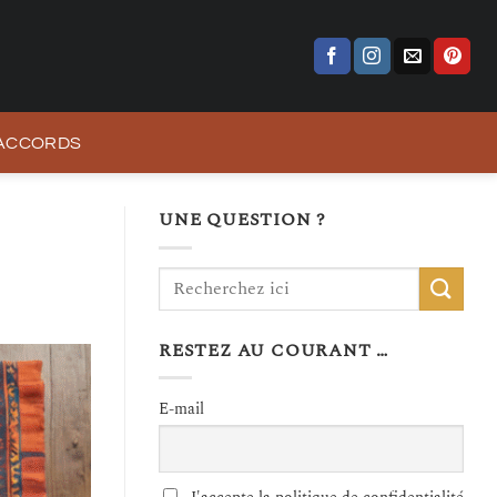
 ACCORDS
UNE QUESTION ?
RESTEZ AU COURANT …
E-mail