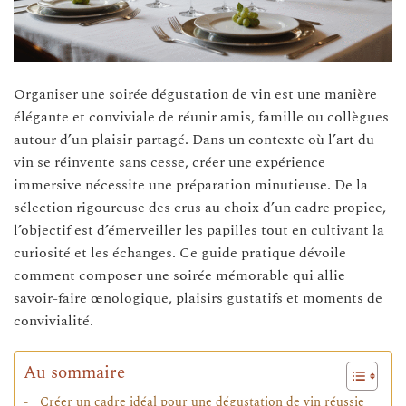
Organiser une soirée dégustation de vin est une manière
élégante et conviviale de réunir amis, famille ou collègues
autour d’un plaisir partagé. Dans un contexte où l’art du
vin se réinvente sans cesse, créer une expérience
immersive nécessite une préparation minutieuse. De la
sélection rigoureuse des crus au choix d’un cadre propice,
l’objectif est d’émerveiller les papilles tout en cultivant la
curiosité et les échanges. Ce guide pratique dévoile
comment composer une soirée mémorable qui allie
savoir-faire œnologique, plaisirs gustatifs et moments de
convivialité.
Au sommaire
Créer un cadre idéal pour une dégustation de vin réussie