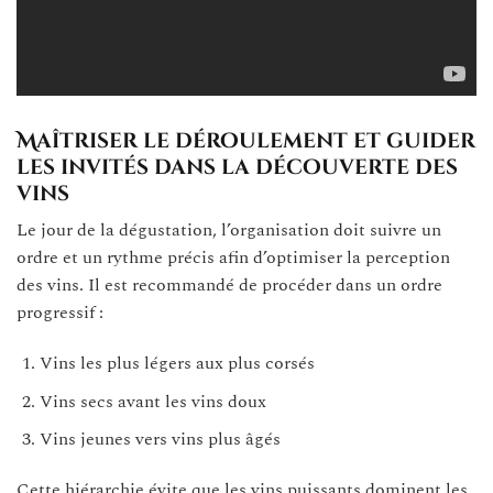
Maîtriser le déroulement et guider
les invités dans la découverte des
vins
Le jour de la dégustation, l’organisation doit suivre un
ordre et un rythme précis afin d’optimiser la perception
des vins. Il est recommandé de procéder dans un ordre
progressif :
Vins les plus légers aux plus corsés
Vins secs avant les vins doux
Vins jeunes vers vins plus âgés
Cette hiérarchie évite que les vins puissants dominent les