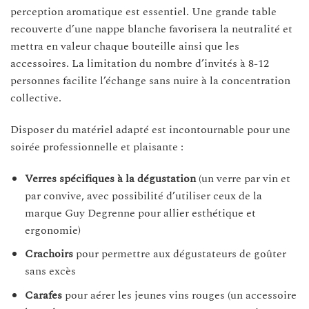
perception aromatique est essentiel. Une grande table
recouverte d’une nappe blanche favorisera la neutralité et
mettra en valeur chaque bouteille ainsi que les
accessoires. La limitation du nombre d’invités à 8-12
personnes facilite l’échange sans nuire à la concentration
collective.
Disposer du matériel adapté est incontournable pour une
soirée professionnelle et plaisante :
Verres spécifiques à la dégustation
(un verre par vin et
par convive, avec possibilité d’utiliser ceux de la
marque Guy Degrenne pour allier esthétique et
ergonomie)
Crachoirs
pour permettre aux dégustateurs de goûter
sans excès
Carafes
pour aérer les jeunes vins rouges (un accessoire