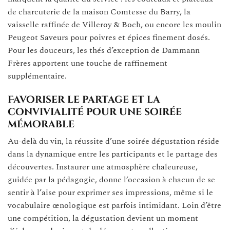
de charcuterie de la maison Comtesse du Barry, la
vaisselle raffinée de Villeroy & Boch, ou encore les moulin
Peugeot Saveurs pour poivres et épices finement dosés.
Pour les douceurs, les thés d’exception de Dammann
Frères apportent une touche de raffinement
supplémentaire.
Favoriser le partage et la
convivialité pour une soirée
mémorable
Au-delà du vin, la réussite d’une soirée dégustation réside
dans la dynamique entre les participants et le partage des
découvertes. Instaurer une atmosphère chaleureuse,
guidée par la pédagogie, donne l’occasion à chacun de se
sentir à l’aise pour exprimer ses impressions, même si le
vocabulaire œnologique est parfois intimidant. Loin d’être
une compétition, la dégustation devient un moment