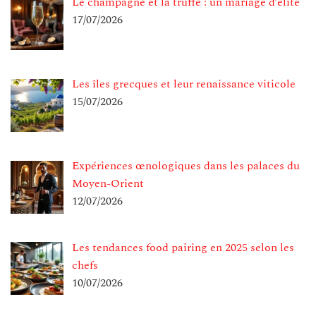
Le champagne et la truffe : un mariage d’élite
17/07/2026
Les îles grecques et leur renaissance viticole
15/07/2026
Expériences œnologiques dans les palaces du
Moyen-Orient
12/07/2026
Les tendances food pairing en 2025 selon les
chefs
10/07/2026