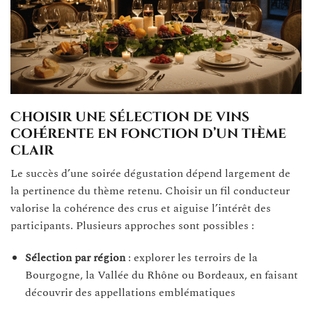
Choisir une sélection de vins
cohérente en fonction d’un thème
clair
Le succès d’une soirée dégustation dépend largement de
la pertinence du thème retenu. Choisir un fil conducteur
valorise la cohérence des crus et aiguise l’intérêt des
participants. Plusieurs approches sont possibles :
Sélection par région
: explorer les terroirs de la
Bourgogne, la Vallée du Rhône ou Bordeaux, en faisant
découvrir des appellations emblématiques