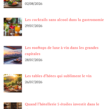
02/08/2026
Les cocktails sans alcool dans la gastronomie
29/07/2026
Les rooftops de luxe à vin dans les grandes
capitales
28/07/2026
Les tables d’hôtes qui subliment le vin
26/07/2026
Quand l’hôtellerie 5 étoiles investit dans le