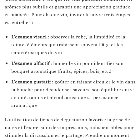
arômes plus subtils et garantit une appréciation graduée
et nuancée. Pour chaque vin, inviter à suivre trois étapes
essentielles :
L’examen visuel
: observer la robe, la limpidité et la
teinte, éléments qui trahissent souvent l’âge et les
caractéristiques du vin
L’examen olfactif
: humer le vin pour identifier son
bouquet aromatique (fruits, épices, bois, etc.)
L’examen gustatif
: goûter en faisant circuler le vin dans
la bouche pour décoder ses saveurs, son équilibre entre
acidité, tanins et alcool, ainsi que sa persistance
aromatique
L’utilisation de fiches de dégustation favorise la prise de
notes et l’expression des impressions, indispensables pour
stimuler la discussion et le partage. Prendre un moment