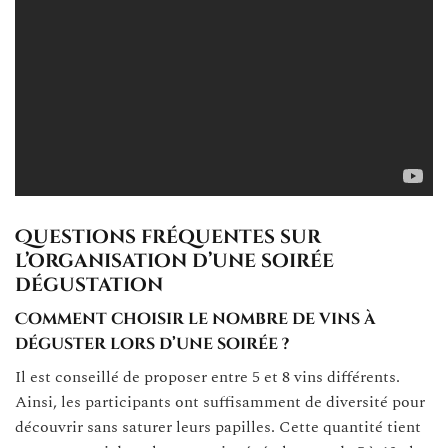
Questions fréquentes sur
l’organisation d’une soirée
dégustation
Comment choisir le nombre de vins à
déguster lors d’une soirée ?
Il est conseillé de proposer entre 5 et 8 vins différents.
Ainsi, les participants ont suffisamment de diversité pour
découvrir sans saturer leurs papilles. Cette quantité tient