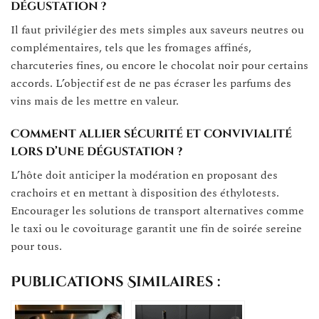
dégustation ?
Il faut privilégier des mets simples aux saveurs neutres ou
complémentaires, tels que les fromages affinés,
charcuteries fines, ou encore le chocolat noir pour certains
accords. L’objectif est de ne pas écraser les parfums des
vins mais de les mettre en valeur.
Comment allier sécurité et convivialité
lors d’une dégustation ?
L’hôte doit anticiper la modération en proposant des
crachoirs et en mettant à disposition des éthylotests.
Encourager les solutions de transport alternatives comme
le taxi ou le covoiturage garantit une fin de soirée sereine
pour tous.
Publications Similaires :