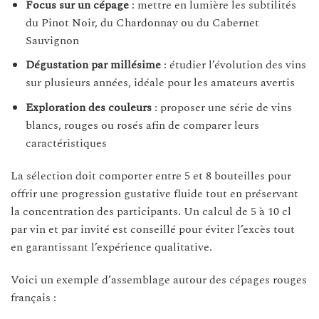
Focus sur un cépage
: mettre en lumière les subtilités
du Pinot Noir, du Chardonnay ou du Cabernet
Sauvignon
Dégustation par millésime
: étudier l’évolution des vins
sur plusieurs années, idéale pour les amateurs avertis
Exploration des couleurs
: proposer une série de vins
blancs, rouges ou rosés afin de comparer leurs
caractéristiques
La sélection doit comporter entre 5 et 8 bouteilles pour
offrir une progression gustative fluide tout en préservant
la concentration des participants. Un calcul de 5 à 10 cl
par vin et par invité est conseillé pour éviter l’excès tout
en garantissant l’expérience qualitative.
Voici un exemple d’assemblage autour des cépages rouges
français :