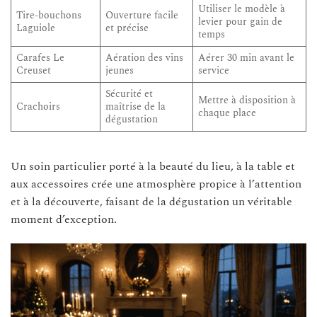
Utiliser le modèle à
Tire-bouchons
Ouverture facile
levier pour gain de
Laguiole
et précise
temps
Carafes Le
Aération des vins
Aérer 30 min avant le
Creuset
jeunes
service
Sécurité et
Mettre à disposition à
Crachoirs
maîtrise de la
chaque place
dégustation
Un soin particulier porté à la beauté du lieu, à la table et
aux accessoires crée une atmosphère propice à l’attention
et à la découverte, faisant de la dégustation un véritable
moment d’exception.