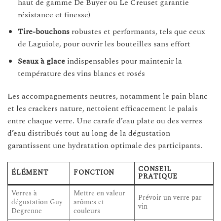
haut de gamme De Buyer ou Le Creuset garantie
résistance et finesse)
Tire-bouchons
robustes et performants, tels que ceux
de Laguiole, pour ouvrir les bouteilles sans effort
Seaux à glace
indispensables pour maintenir la
température des vins blancs et rosés
Les accompagnements neutres, notamment le pain blanc
et les crackers nature, nettoient efficacement le palais
entre chaque verre. Une carafe d’eau plate ou des verres
d’eau distribués tout au long de la dégustation
garantissent une hydratation optimale des participants.
CONSEIL
ÉLÉMENT
FONCTION
PRATIQUE
Verres à
Mettre en valeur
Prévoir un verre par
dégustation Guy
arômes et
vin
Degrenne
couleurs