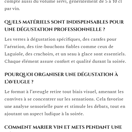
compte aussi du volume servi, généralement de 5 à 10 cl
par vin.
Quels matériels sont indispensables pour
une dégustation professionnelle ?
Les verres à dégustation spécifiques, des carafes pour
l’aération, des tire-bouchons fiables comme ceux de
Laguiole, des crachoirs, et un seau à glace sont essentiels.
Chaque élément assure confort et qualité durant la soirée.
Pourquoi organiser une dégustation à
l’aveugle ?
Le format à l’aveugle retire tout biais visuel, amenant les
convives à se concentrer sur les sensations. Cela favorise
une analyse sensorielle pure et stimule les débats, tout en
ajoutant un aspect ludique à la soirée.
Comment marier vin et mets pendant une