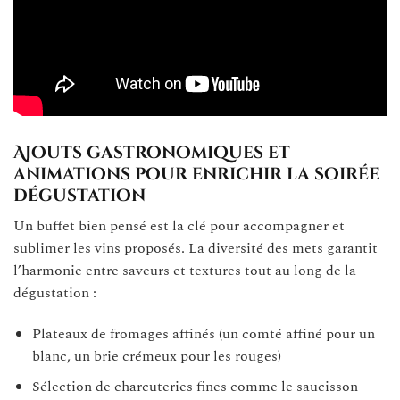
Ajouts gastronomiques et
animations pour enrichir la soirée
dégustation
Un buffet bien pensé est la clé pour accompagner et
sublimer les vins proposés. La diversité des mets garantit
l’harmonie entre saveurs et textures tout au long de la
dégustation :
Plateaux de fromages affinés (un comté affiné pour un
blanc, un brie crémeux pour les rouges)
Sélection de charcuteries fines comme le saucisson