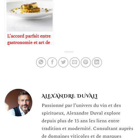
L’accord parfait entre
gastronomie et art de
vivre : l’expérience
d’un chef privé
ALEXANDRE DUVALI
Passionné par l’univers du vin et des
spiritueux, Alexandre Duval explore
depuis plus de 15 ans les liens entre
tradition et modernité. Consultant auprès
de domaines viticoles et de marques