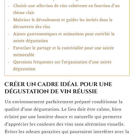
Choisir une sélection de vins cohérente en fonction d’un
thème clair
Maîtriser le déroulement et guider les invités dans la
découverte des vins
Ajouts gastronomiques et animations pour enrichir la
soirée dégustation
Favoriser le partage et la convivialité pour une soirée
mémorable
Questions fréquentes sur l’organisation d’une soirée
dégustation
Créer un cadre idéal pour une
dégustation de vin réussie
Un environnement parfaitement préparé conditionne la
qualité d’une dégustation. Le lieu doit être calme, bien
éclairé par une lumière douce et naturelle qui permette
d’apprécier les couleurs des vins sans altération visuelle.
Éviter les odeurs parasites qui pourraient interférer avec la