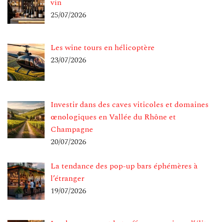
vin
25/07/2026
Les wine tours en hélicoptère
23/07/2026
Investir dans des caves viticoles et domaines
œnologiques en Vallée du Rhône et
Champagne
20/07/2026
La tendance des pop-up bars éphémères à
l’étranger
19/07/2026