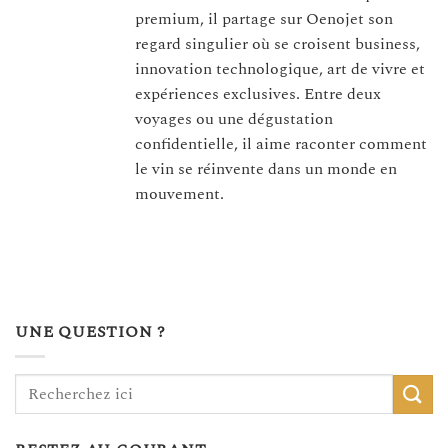
premium, il partage sur Oenojet son
regard singulier où se croisent business,
innovation technologique, art de vivre et
expériences exclusives. Entre deux
voyages ou une dégustation
confidentielle, il aime raconter comment
le vin se réinvente dans un monde en
mouvement.
UNE QUESTION ?