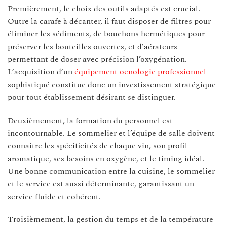
Premièrement, le choix des outils adaptés est crucial.
Outre la carafe à décanter, il faut disposer de filtres pour
éliminer les sédiments, de bouchons hermétiques pour
préserver les bouteilles ouvertes, et d’aérateurs
permettant de doser avec précision l’oxygénation.
L’acquisition d’un
équipement oenologie professionnel
sophistiqué constitue donc un investissement stratégique
pour tout établissement désirant se distinguer.
Deuxièmement, la formation du personnel est
incontournable. Le sommelier et l’équipe de salle doivent
connaître les spécificités de chaque vin, son profil
aromatique, ses besoins en oxygène, et le timing idéal.
Une bonne communication entre la cuisine, le sommelier
et le service est aussi déterminante, garantissant un
service fluide et cohérent.
Troisièmement, la gestion du temps et de la température