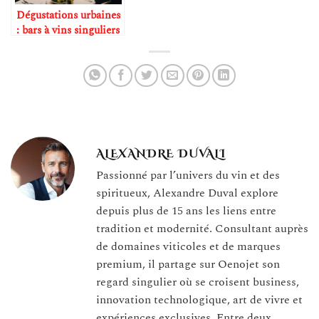
Dégustations urbaines
: bars à vins singuliers
et ateliers
ALEXANDRE DUVALI
Passionné par l’univers du vin et des
spiritueux, Alexandre Duval explore
depuis plus de 15 ans les liens entre
tradition et modernité. Consultant auprès
de domaines viticoles et de marques
premium, il partage sur Oenojet son
regard singulier où se croisent business,
innovation technologique, art de vivre et
expériences exclusives. Entre deux