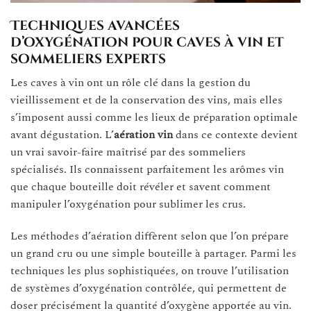
Techniques avancées
d’oxygénation pour caves à vin et
sommeliers experts
Les caves à vin ont un rôle clé dans la gestion du
vieillissement et de la conservation des vins, mais elles
s’imposent aussi comme les lieux de préparation optimale
avant dégustation. L’
aération vin
dans ce contexte devient
un vrai savoir-faire maîtrisé par des sommeliers
spécialisés. Ils connaissent parfaitement les arômes vin
que chaque bouteille doit révéler et savent comment
manipuler l’oxygénation pour sublimer les crus.
Les méthodes d’aération diffèrent selon que l’on prépare
un grand cru ou une simple bouteille à partager. Parmi les
techniques les plus sophistiquées, on trouve l’utilisation
de systèmes d’oxygénation contrôlée, qui permettent de
doser précisément la quantité d’oxygène apportée au vin.