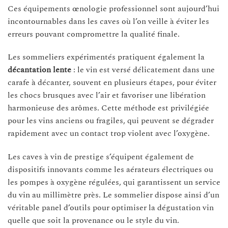
Ces équipements œnologie professionnel sont aujourd’hui
incontournables dans les caves où l’on veille à éviter les
erreurs pouvant compromettre la qualité finale.
Les sommeliers expérimentés pratiquent également la
décantation lente
: le vin est versé délicatement dans une
carafe à décanter, souvent en plusieurs étapes, pour éviter
les chocs brusques avec l’air et favoriser une libération
harmonieuse des arômes. Cette méthode est privilégiée
pour les vins anciens ou fragiles, qui peuvent se dégrader
rapidement avec un contact trop violent avec l’oxygène.
Les caves à vin de prestige s’équipent également de
dispositifs innovants comme les aérateurs électriques ou
les pompes à oxygène régulées, qui garantissent un service
du vin au millimètre près. Le sommelier dispose ainsi d’un
véritable panel d’outils pour optimiser la dégustation vin
quelle que soit la provenance ou le style du vin.