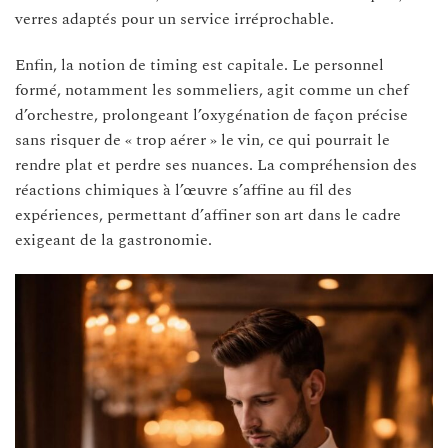
verres adaptés pour un service irréprochable.
Enfin, la notion de timing est capitale. Le personnel
formé, notamment les sommeliers, agit comme un chef
d’orchestre, prolongeant l’oxygénation de façon précise
sans risquer de « trop aérer » le vin, ce qui pourrait le
rendre plat et perdre ses nuances. La compréhension des
réactions chimiques à l’œuvre s’affine au fil des
expériences, permettant d’affiner son art dans le cadre
exigeant de la gastronomie.