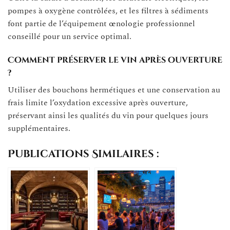
pompes à oxygène contrôlées, et les filtres à sédiments
font partie de l’équipement œnologie professionnel
conseillé pour un service optimal.
Comment préserver le vin après ouverture
?
Utiliser des bouchons hermétiques et une conservation au
frais limite l’oxydation excessive après ouverture,
préservant ainsi les qualités du vin pour quelques jours
supplémentaires.
Publications Similaires :