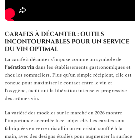
Carafes à décanter : outils
incontournables pour un service
du vin optimal
La carafe à décanter s’impose comme un symbole de
l’
aération vin
dans les établissements gastronomiques et
chez les sommeliers. Plus qu’un simple récipient, elle est
conçue pour maximiser le contact entre le vin et
l’oxygène, facilitant la libération intense et progressive
des arômes vin.
La variété des modèles sur le marché en 2026 montre
l’importance accordée à cet objet clé. Les carafes sont
fabriquées en verre cristallin ou en cristal soufflé à la
main, avec des designs étudiés pour augmenter la surface