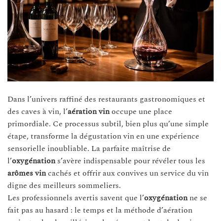
Dans l’univers raffiné des restaurants gastronomiques et
des caves à vin, l’
aération vin
occupe une place
primordiale. Ce processus subtil, bien plus qu’une simple
étape, transforme la dégustation vin en une expérience
sensorielle inoubliable. La parfaite maîtrise de
l’
oxygénation
s’avère indispensable pour révéler tous les
arômes vin
cachés et offrir aux convives un service du vin
digne des meilleurs sommeliers.
Les professionnels avertis savent que l’
oxygénation
ne se
fait pas au hasard : le temps et la méthode d’aération