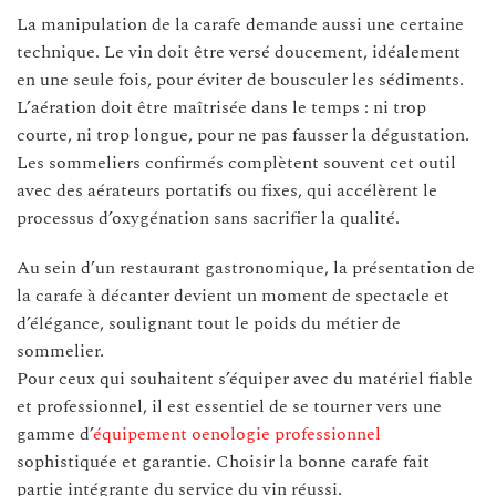
La manipulation de la carafe demande aussi une certaine
technique. Le vin doit être versé doucement, idéalement
en une seule fois, pour éviter de bousculer les sédiments.
L’aération doit être maîtrisée dans le temps : ni trop
courte, ni trop longue, pour ne pas fausser la dégustation.
Les sommeliers confirmés complètent souvent cet outil
avec des aérateurs portatifs ou fixes, qui accélèrent le
processus d’oxygénation sans sacrifier la qualité.
Au sein d’un restaurant gastronomique, la présentation de
la carafe à décanter devient un moment de spectacle et
d’élégance, soulignant tout le poids du métier de
sommelier.
Pour ceux qui souhaitent s’équiper avec du matériel fiable
et professionnel, il est essentiel de se tourner vers une
gamme d’
équipement oenologie professionnel
sophistiquée et garantie. Choisir la bonne carafe fait
partie intégrante du service du vin réussi.