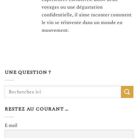
voyages ou une dégustation
confidentielle, il aime raconter comment
le vin se réinvente dans un monde en
mouvement.
UNE QUESTION ?
RESTEZ AU COURANT …
E-mail