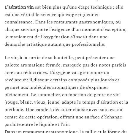
L’
aération vin
est bien plus qu’une étape technique ; elle
est une véritable science qui exige rigueur et
connaissance. Dans les restaurants gastronomiques, où
chaque service porte l’exigence d’un moment d’exception,
le maniement de l’oxygénation s’inscrit dans une
démarche artistique autant que professionnelle.
Le vin, à la sortie de sa bouteille, peut présenter une
palette aromatique fermée, marquée par des notes parfois
âcres ou réductrices. L’oxygène va agir comme un
révélateur : il dissout certains composés plus lourds et
permet aux molécules aromatiques de s’exprimer
pleinement. Le sommelier, en fonction du genre de vin
(rouge, blanc, vieux, jeune) adapte le temps d’aération et la
méthode. Une carafe à décanter choisie avec soin est au
centre de cette opération, offrant une surface d’échange
parfaite entre le liquide et l’air.
Dans un restaurant gastronomique, la taille et la forme du