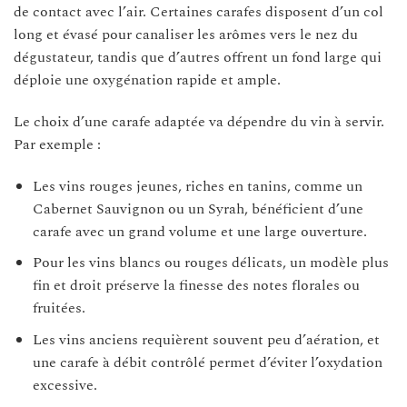
de contact avec l’air. Certaines carafes disposent d’un col
long et évasé pour canaliser les arômes vers le nez du
dégustateur, tandis que d’autres offrent un fond large qui
déploie une oxygénation rapide et ample.
Le choix d’une carafe adaptée va dépendre du vin à servir.
Par exemple :
Les vins rouges jeunes, riches en tanins, comme un
Cabernet Sauvignon ou un Syrah, bénéficient d’une
carafe avec un grand volume et une large ouverture.
Pour les vins blancs ou rouges délicats, un modèle plus
fin et droit préserve la finesse des notes florales ou
fruitées.
Les vins anciens requièrent souvent peu d’aération, et
une carafe à débit contrôlé permet d’éviter l’oxydation
excessive.