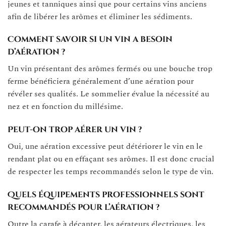
jeunes et tanniques ainsi que pour certains vins anciens
afin de libérer les arômes et éliminer les sédiments.
Comment savoir si un vin a besoin
d’aération ?
Un vin présentant des arômes fermés ou une bouche trop
ferme bénéficiera généralement d’une aération pour
révéler ses qualités. Le sommelier évalue la nécessité au
nez et en fonction du millésime.
Peut-on trop aérer un vin ?
Oui, une aération excessive peut détériorer le vin en le
rendant plat ou en effaçant ses arômes. Il est donc crucial
de respecter les temps recommandés selon le type de vin.
Quels équipements professionnels sont
recommandés pour l’aération ?
Outre la carafe à décanter, les aérateurs électriques, les