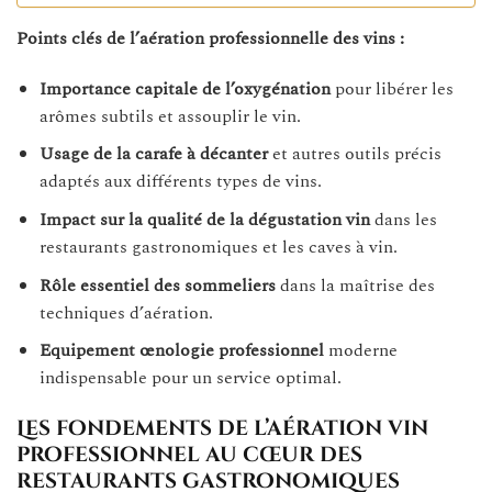
Points clés de l’aération professionnelle des vins :
Importance capitale de l’oxygénation
pour libérer les
arômes subtils et assouplir le vin.
Usage de la carafe à décanter
et autres outils précis
adaptés aux différents types de vins.
Impact sur la qualité de la dégustation vin
dans les
restaurants gastronomiques et les caves à vin.
Rôle essentiel des sommeliers
dans la maîtrise des
techniques d’aération.
Equipement œnologie professionnel
moderne
indispensable pour un service optimal.
Les fondements de l’aération vin
professionnel au cœur des
restaurants gastronomiques