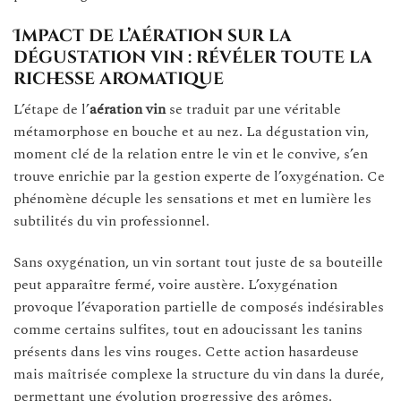
Impact de l’aération sur la
dégustation vin : révéler toute la
richesse aromatique
L’étape de l’
aération vin
se traduit par une véritable
métamorphose en bouche et au nez. La dégustation vin,
moment clé de la relation entre le vin et le convive, s’en
trouve enrichie par la gestion experte de l’oxygénation. Ce
phénomène décuple les sensations et met en lumière les
subtilités du vin professionnel.
Sans oxygénation, un vin sortant tout juste de sa bouteille
peut apparaître fermé, voire austère. L’oxygénation
provoque l’évaporation partielle de composés indésirables
comme certains sulfites, tout en adoucissant les tanins
présents dans les vins rouges. Cette action hasardeuse
mais maîtrisée complexe la structure du vin dans la durée,
permettant une évolution progressive des arômes.