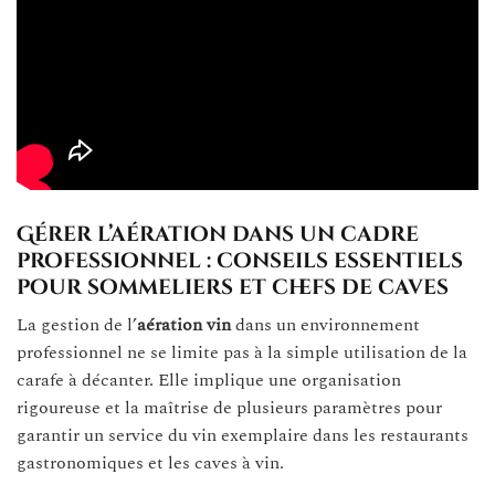
Gérer l’aération dans un cadre
professionnel : conseils essentiels
pour sommeliers et chefs de caves
La gestion de l’
aération vin
dans un environnement
professionnel ne se limite pas à la simple utilisation de la
carafe à décanter. Elle implique une organisation
rigoureuse et la maîtrise de plusieurs paramètres pour
garantir un service du vin exemplaire dans les restaurants
gastronomiques et les caves à vin.