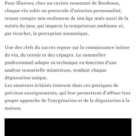
Pour illustrer, chez un caviste renommé de Bordeaux,
chaque vin subit un protocole d’aération personnalisé,
tenant compte non seulement de son âge mais aussi de la
météo du jour, qui impacte la température ambiante et,
par ricochet, la perception aromatique.
Une des clefs du succès repose sur la connaissance intime
du vin, du terroir et des cépages. Le sommelier
professionnel adapte sa technique en fonction d’une
analyse sensorielle minutieuse, rendant chaque
dégustation unique.
Les amateurs éclairés trouvent dans ces pratiques de
précieux enseignements, qui leur permettent d’affiner leur
propre approche de l’oxygénation et de la dégustation à la
maison.