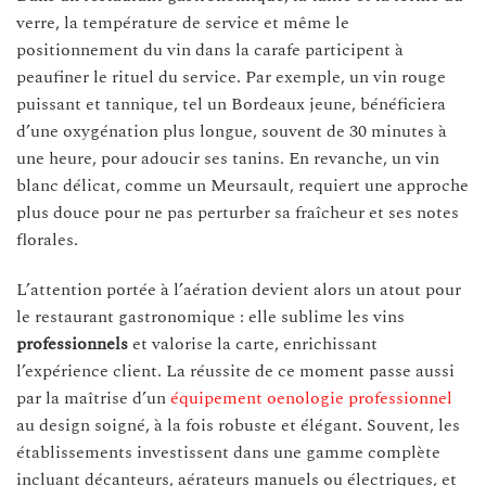
verre, la température de service et même le
positionnement du vin dans la carafe participent à
peaufiner le rituel du service. Par exemple, un vin rouge
puissant et tannique, tel un Bordeaux jeune, bénéficiera
d’une oxygénation plus longue, souvent de 30 minutes à
une heure, pour adoucir ses tanins. En revanche, un vin
blanc délicat, comme un Meursault, requiert une approche
plus douce pour ne pas perturber sa fraîcheur et ses notes
florales.
L’attention portée à l’aération devient alors un atout pour
le restaurant gastronomique : elle sublime les vins
professionnels
et valorise la carte, enrichissant
l’expérience client. La réussite de ce moment passe aussi
par la maîtrise d’un
équipement oenologie professionnel
au design soigné, à la fois robuste et élégant. Souvent, les
établissements investissent dans une gamme complète
incluant décanteurs, aérateurs manuels ou électriques, et