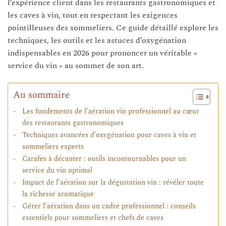
l’expérience client dans les restaurants gastronomiques et
les caves à vin, tout en respectant les exigences
pointilleuses des sommeliers. Ce guide détaillé explore les
techniques, les outils et les astuces d’oxygénation
indispensables en 2026 pour prononcer un véritable «
service du vin » au sommet de son art.
Au sommaire
Les fondements de l’aération vin professionnel au cœur
des restaurants gastronomiques
Techniques avancées d’oxygénation pour caves à vin et
sommeliers experts
Carafes à décanter : outils incontournables pour un
service du vin optimal
Impact de l’aération sur la dégustation vin : révéler toute
la richesse aromatique
Gérer l’aération dans un cadre professionnel : conseils
essentiels pour sommeliers et chefs de caves