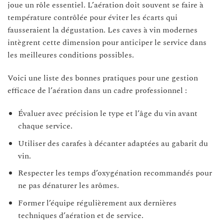
joue un rôle essentiel. L’aération doit souvent se faire à
température contrôlée pour éviter les écarts qui
fausseraient la dégustation. Les caves à vin modernes
intègrent cette dimension pour anticiper le service dans
les meilleures conditions possibles.
Voici une liste des bonnes pratiques pour une gestion
efficace de l’aération dans un cadre professionnel :
Évaluer avec précision le type et l’âge du vin avant
chaque service.
Utiliser des carafes à décanter adaptées au gabarit du
vin.
Respecter les temps d’oxygénation recommandés pour
ne pas dénaturer les arômes.
Former l’équipe régulièrement aux dernières
techniques d’aération et de service.