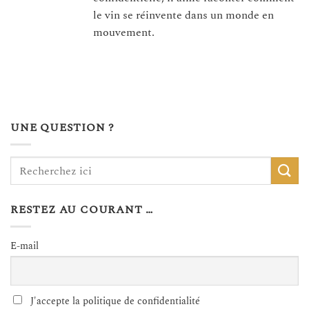
le vin se réinvente dans un monde en
mouvement.
UNE QUESTION ?
RESTEZ AU COURANT …
E-mail
J'accepte la politique de confidentialité