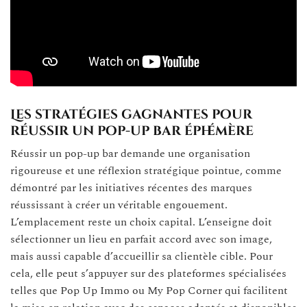
Les stratégies gagnantes pour
réussir un pop-up bar éphémère
Réussir un pop-up bar demande une organisation
rigoureuse et une réflexion stratégique pointue, comme
démontré par les initiatives récentes des marques
réussissant à créer un véritable engouement.
L’emplacement reste un choix capital. L’enseigne doit
sélectionner un lieu en parfait accord avec son image,
mais aussi capable d’accueillir sa clientèle cible. Pour
cela, elle peut s’appuyer sur des plateformes spécialisées
telles que Pop Up Immo ou My Pop Corner qui facilitent