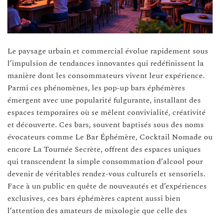
Le paysage urbain et commercial évolue rapidement sous
l’impulsion de tendances innovantes qui redéfinissent la
manière dont les consommateurs vivent leur expérience.
Parmi ces phénomènes, les pop-up bars éphémères
émergent avec une popularité fulgurante, installant des
espaces temporaires où se mêlent convivialité, créativité
et découverte. Ces bars, souvent baptisés sous des noms
évocateurs comme Le Bar Éphémère, Cocktail Nomade ou
encore La Tournée Secrète, offrent des espaces uniques
qui transcendent la simple consommation d’alcool pour
devenir de véritables rendez-vous culturels et sensoriels.
Face à un public en quête de nouveautés et d’expériences
exclusives, ces bars éphémères captent aussi bien
l’attention des amateurs de mixologie que celle des