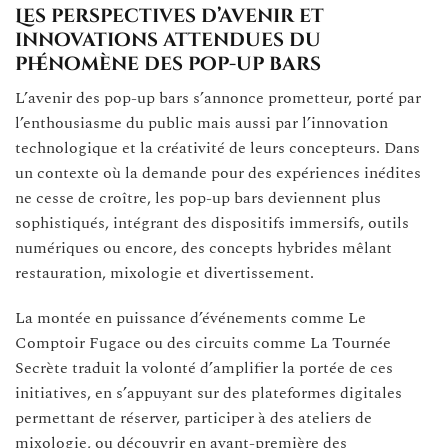
Les perspectives d’avenir et
innovations attendues du
phénomène des pop-up bars
L’avenir des pop-up bars s’annonce prometteur, porté par
l’enthousiasme du public mais aussi par l’innovation
technologique et la créativité de leurs concepteurs. Dans
un contexte où la demande pour des expériences inédites
ne cesse de croître, les pop-up bars deviennent plus
sophistiqués, intégrant des dispositifs immersifs, outils
numériques ou encore, des concepts hybrides mêlant
restauration, mixologie et divertissement.
La montée en puissance d’événements comme Le
Comptoir Fugace ou des circuits comme La Tournée
Secrète traduit la volonté d’amplifier la portée de ces
initiatives, en s’appuyant sur des plateformes digitales
permettant de réserver, participer à des ateliers de
mixologie, ou découvrir en avant-première des