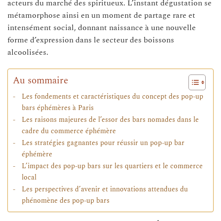
acteurs du marché des spiritueux. L’instant dégustation se
métamorphose ainsi en un moment de partage rare et
intensément social, donnant naissance à une nouvelle
forme d’expression dans le secteur des boissons
alcoolisées.
Au sommaire
Les fondements et caractéristiques du concept des pop-up
bars éphémères à Paris
Les raisons majeures de l’essor des bars nomades dans le
cadre du commerce éphémère
Les stratégies gagnantes pour réussir un pop-up bar
éphémère
L’impact des pop-up bars sur les quartiers et le commerce
local
Les perspectives d’avenir et innovations attendues du
phénomène des pop-up bars