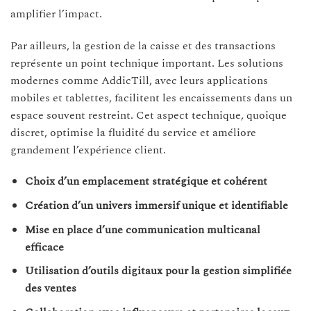
amplifier l’impact.
Par ailleurs, la gestion de la caisse et des transactions
représente un point technique important. Les solutions
modernes comme AddicTill, avec leurs applications
mobiles et tablettes, facilitent les encaissements dans un
espace souvent restreint. Cet aspect technique, quoique
discret, optimise la fluidité du service et améliore
grandement l’expérience client.
Choix d’un emplacement stratégique et cohérent
Création d’un univers immersif unique et identifiable
Mise en place d’une communication multicanal
efficace
Utilisation d’outils digitaux pour la gestion simplifiée
des ventes