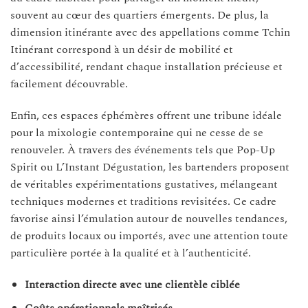
souvent au cœur des quartiers émergents. De plus, la
dimension itinérante avec des appellations comme Tchin
Itinérant correspond à un désir de mobilité et
d’accessibilité, rendant chaque installation précieuse et
facilement découvrable.
Enfin, ces espaces éphémères offrent une tribune idéale
pour la mixologie contemporaine qui ne cesse de se
renouveler. À travers des événements tels que Pop-Up
Spirit ou L’Instant Dégustation, les bartenders proposent
de véritables expérimentations gustatives, mélangeant
techniques modernes et traditions revisitées. Ce cadre
favorise ainsi l’émulation autour de nouvelles tendances,
de produits locaux ou importés, avec une attention toute
particulière portée à la qualité et à l’authenticité.
Interaction directe avec une clientèle ciblée