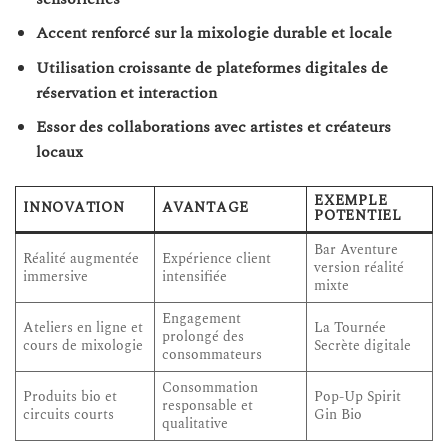
Accent renforcé sur la mixologie durable et locale
Utilisation croissante de plateformes digitales de
réservation et interaction
Essor des collaborations avec artistes et créateurs
locaux
EXEMPLE
INNOVATION
AVANTAGE
POTENTIEL
Bar Aventure
Réalité augmentée
Expérience client
version réalité
immersive
intensifiée
mixte
Engagement
Ateliers en ligne et
La Tournée
prolongé des
cours de mixologie
Secrète digitale
consommateurs
Consommation
Produits bio et
Pop-Up Spirit
responsable et
circuits courts
Gin Bio
qualitative