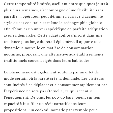
Cette temporalité limitée, oscillant entre quelques jours à
plusieurs semaines, s’accompagne d’une flexibilité sans
pareille : l’opérateur peut définir sa surface d’accueil, le
style de ses cocktails et même la scénographie globale
afin d’émuler un univers spécifique en parfaite adéquation
avec sa démarche. Cette adaptabilité s’inscrit dans une
tendance plus large du retail éphémère, il apporte une
dynamique nouvelle en matière de consommation
nocturne, proposant une alternative aux établissements
traditionnels souvent figés dans leurs habitudes.
Le phénomène est également soutenu par un effet de
mode certain où la rareté crée la demande. Les visiteurs
sont incités à se déplacer et à consommer rapidement car
l’expérience ne sera pas éternelle, ce qui accentue
l’engouement. De plus, les pop-up bars jouent sur leur
capacité à insuffler un récit narratif dans leurs
propositions : un cocktail nomade par exemple peut