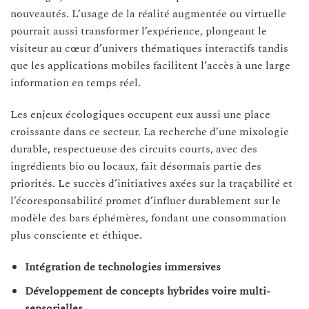
nouveautés. L’usage de la réalité augmentée ou virtuelle
pourrait aussi transformer l’expérience, plongeant le
visiteur au cœur d’univers thématiques interactifs tandis
que les applications mobiles facilitent l’accès à une large
information en temps réel.
Les enjeux écologiques occupent eux aussi une place
croissante dans ce secteur. La recherche d’une mixologie
durable, respectueuse des circuits courts, avec des
ingrédients bio ou locaux, fait désormais partie des
priorités. Le succès d’initiatives axées sur la traçabilité et
l’écoresponsabilité promet d’influer durablement sur le
modèle des bars éphémères, fondant une consommation
plus consciente et éthique.
Intégration de technologies immersives
Développement de concepts hybrides voire multi-
sensorielles