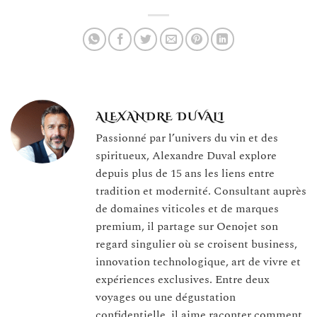
un restaurant
ALEXANDRE DUVALI
Passionné par l’univers du vin et des
spiritueux, Alexandre Duval explore
depuis plus de 15 ans les liens entre
tradition et modernité. Consultant auprès
de domaines viticoles et de marques
premium, il partage sur Oenojet son
regard singulier où se croisent business,
innovation technologique, art de vivre et
expériences exclusives. Entre deux
voyages ou une dégustation
confidentielle, il aime raconter comment