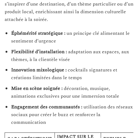
s’inspirer d’une destination, d’un thème particulier ou d’un
produit local, enrichissant ainsi la dimension culturelle
attachée à la soirée.
Éphémérité stratégique :
un principe clé alimentant le
sentiment d’urgence
Flexibilité d’installation :
adaptation aux espaces, aux
thèmes, à la clientèle visée
Innovation mixologique :
cocktails signatures et
créations limitées dans le temps
Mise en scène soignée :
décoration, musique,
animations exclusives pour une immersion totale
Engagement des communautés :
utilisation des réseaux
sociaux pour créer le buzz et renforcer la
communication
IMPACT SUR LE