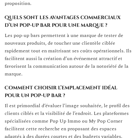
proposition.
Quels sont les avantages commerciaux
d’un pop-up bar pour une marque ?
Les pop-up bars permettent à une marque de tester de
nouveaux produits, de toucher une clientèle ciblée
rapidement tout en maîtrisant ses coûts opérationnels. Ils
facilitent aussi la création d’un événement attractif et
favorisent la communication autour de la notoriété de la
marque.
Comment choisir l’emplacement idéal
pour un pop-up bar ?
Il est primordial d’évaluer l’image souhaitée, le profil des
clients ciblés et la visibilité de l’endroit. Les plateformes
spécialisées comme Pop Up Immo ou My Pop Corner
facilitent cette recherche en proposant des espaces
adaptés à des durées courtes et des budgets variables.