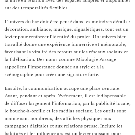
la mise en relation avec des espaces adaptés et disponibles
sur des temporalités flexibles.
L’univers du bar doit être pensé dans les moindres détails :
décoration, ambiance, musique, signalétiques, tout est un
levier pour renforcer l’identité du projet. Un univers bien
travaillé donne une expérience immersive et mémorable,
favorisant la viralité des retours sur les réseaux sociaux et
la fidélisation. Des noms comme Mixologie Passage
rappellent l’importance donnée au style et à la
scénographie pour créer une signature forte.
Ensuite, la communication occupe une place centrale.
Avant, pendant et après l’événement, il est indispensable
de diffuser largement l’information, par la publicité locale,
le bouche-à-oreille et les médias sociaux. Les outils sont
maintenant nombreux, des affiches physiques aux
campagnes digitales et aux relations presse. Inclure les
habitués et les influenceurs est un levier puissant pour