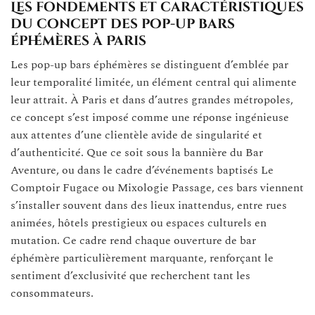
Les fondements et caractéristiques
du concept des pop-up bars
éphémères à Paris
Les pop-up bars éphémères se distinguent d’emblée par
leur temporalité limitée, un élément central qui alimente
leur attrait. À Paris et dans d’autres grandes métropoles,
ce concept s’est imposé comme une réponse ingénieuse
aux attentes d’une clientèle avide de singularité et
d’authenticité. Que ce soit sous la bannière du Bar
Aventure, ou dans le cadre d’événements baptisés Le
Comptoir Fugace ou Mixologie Passage, ces bars viennent
s’installer souvent dans des lieux inattendus, entre rues
animées, hôtels prestigieux ou espaces culturels en
mutation. Ce cadre rend chaque ouverture de bar
éphémère particulièrement marquante, renforçant le
sentiment d’exclusivité que recherchent tant les
consommateurs.