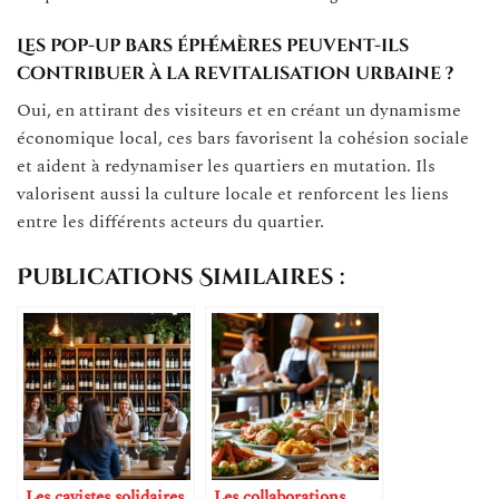
Les pop-up bars éphémères peuvent-ils
contribuer à la revitalisation urbaine ?
Oui, en attirant des visiteurs et en créant un dynamisme
économique local, ces bars favorisent la cohésion sociale
et aident à redynamiser les quartiers en mutation. Ils
valorisent aussi la culture locale et renforcent les liens
entre les différents acteurs du quartier.
Publications Similaires :
Les cavistes solidaires
Les collaborations