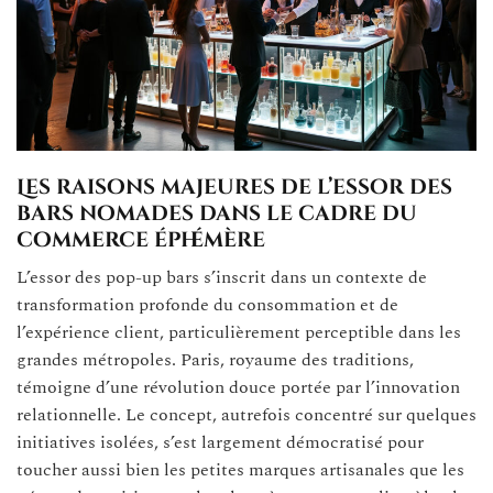
Les raisons majeures de l’essor des
bars nomades dans le cadre du
commerce éphémère
L’essor des pop-up bars s’inscrit dans un contexte de
transformation profonde du consommation et de
l’expérience client, particulièrement perceptible dans les
grandes métropoles. Paris, royaume des traditions,
témoigne d’une révolution douce portée par l’innovation
relationnelle. Le concept, autrefois concentré sur quelques
initiatives isolées, s’est largement démocratisé pour
toucher aussi bien les petites marques artisanales que les