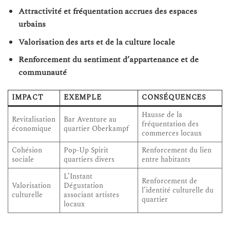
Attractivité et fréquentation accrues des espaces
urbains
Valorisation des arts et de la culture locale
Renforcement du sentiment d’appartenance et de
communauté
IMPACT
EXEMPLE
CONSÉQUENCES
Hausse de la
Revitalisation
Bar Aventure au
fréquentation des
économique
quartier Oberkampf
commerces locaux
Cohésion
Pop-Up Spirit
Renforcement du lien
sociale
quartiers divers
entre habitants
L’Instant
Renforcement de
Valorisation
Dégustation
l’identité culturelle du
culturelle
associant artistes
quartier
locaux