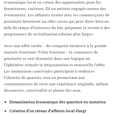
économique local en créant des opportunités pour les
fournisseurs, traiteurs, DJ ou artistes engagés autour des
événements. Les affinités tissées avec les commerçants de
proximité favorisent un effet cocon qui peut durer bien au-
delà du temps d’existence du bar, préparant le terrain à des
programmes de revitalisation urbaine plus larges.
Avec une offre variée – du comptoir intimiste à la grande
tournée itinérante Tchin Itinérant – le commerce de
proximité se voit dynamisé dans une logique où
l’éphémère stimule la fréquentation et renouvelle l’offre.
Les animations conviviales participent à renforcer
l’identité de quartier, tout en permettant aux
consommateurs de vivre une expérience originale, mêlant
découverte, convivialité et plaisir des sens.
Dynamisation économique des quartiers en mutation
Création d’un réseau d’affaires local élargi