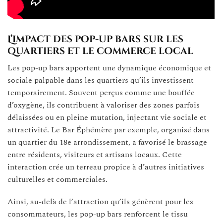
L’impact des pop-up bars sur les
quartiers et le commerce local
Les pop-up bars apportent une dynamique économique et
sociale palpable dans les quartiers qu’ils investissent
temporairement. Souvent perçus comme une bouffée
d’oxygène, ils contribuent à valoriser des zones parfois
délaissées ou en pleine mutation, injectant vie sociale et
attractivité. Le Bar Éphémère par exemple, organisé dans
un quartier du 18e arrondissement, a favorisé le brassage
entre résidents, visiteurs et artisans locaux. Cette
interaction crée un terreau propice à d’autres initiatives
culturelles et commerciales.
Ainsi, au-delà de l’attraction qu’ils génèrent pour les
consommateurs, les pop-up bars renforcent le tissu