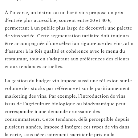
À l’inverse, un bistrot ou un bar à vins propose un prix
d’entrée plus accessible, souvent entre 30 et 40 €,
permettant à un public plus large de découvrir une palette
de vins variée. Cette segmentation tarifaire doit toujours
être accompagnée d’une sélection rigoureuse des vins, afin
d’assurer à la fois qualité et cohérence avec le menu du
restaurant, tout en s’adaptant aux préférences des clients
et aux tendances actuelles.
La gestion du budget vin impose aussi une réflexion sur le
volume des stocks par référence et sur le positionnement
marketing des vins. Par exemple, l’introduction de vins
issus de l’agriculture biologique ou biodynamique peut
correspondre à une demande croissante des
consommateurs. Cette tendance, déjà perceptible depuis
plusieurs années, impose d’intégrer ces types de vin dans
la carte, sans nécessairement sacrifier le prix ou la