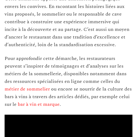
envers les convives. En racontant les histoires liées aux
vins proposés, le sommelier ou le responsable de cave
contribue à construire une expérience immersive qui
incite à la découverte et au partage. C’est aussi un moyen
d’ancrer le restaurant dans une tradition d’excellence et
d’authenticité, loin de la standardisation excessive.
Pour approfondir cette démarche, les restaurateurs
peuvent s’inspirer de témoignages et d’analyses sur les
métiers de la sommellerie, disponibles notamment dans
des ressources spécialisées en ligne comme celles du
métier de sommelier
ou encore se nourrir de la culture des
bars à vins à travers des articles dédiés, par exemple celui
sur le
bar à vin et marque
.