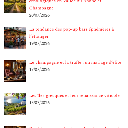
œnologiques en Vallée du Rhône et
Champagne
20/07/2026
La tendance des pop-up bars éphémères à
l’étranger
19/07/2026
Le champagne et la truffe : un mariage d’élite
17/07/2026
Les îles grecques et leur renaissance viticole
15/07/2026