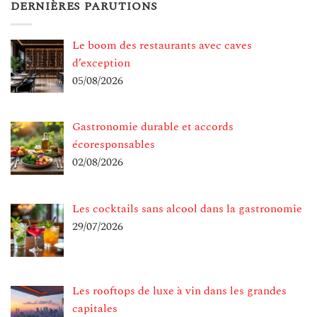
DERNIÈRES PARUTIONS
Le boom des restaurants avec caves
d’exception
05/08/2026
Gastronomie durable et accords
écoresponsables
02/08/2026
Les cocktails sans alcool dans la gastronomie
29/07/2026
Les rooftops de luxe à vin dans les grandes
capitales