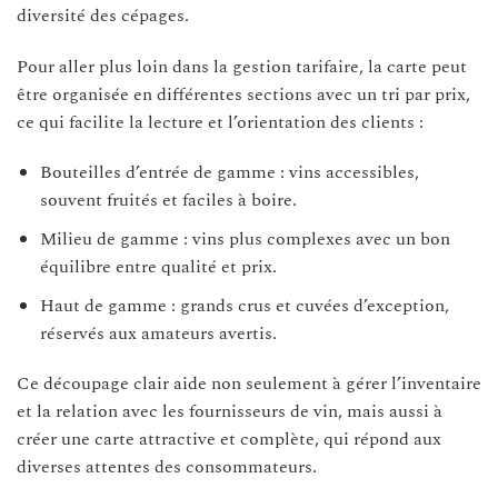
diversité des cépages.
Pour aller plus loin dans la gestion tarifaire, la carte peut
être organisée en différentes sections avec un tri par prix,
ce qui facilite la lecture et l’orientation des clients :
Bouteilles d’entrée de gamme : vins accessibles,
souvent fruités et faciles à boire.
Milieu de gamme : vins plus complexes avec un bon
équilibre entre qualité et prix.
Haut de gamme : grands crus et cuvées d’exception,
réservés aux amateurs avertis.
Ce découpage clair aide non seulement à gérer l’inventaire
et la relation avec les fournisseurs de vin, mais aussi à
créer une carte attractive et complète, qui répond aux
diverses attentes des consommateurs.