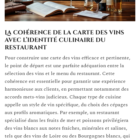
La cohérence de la carte des vins
avec l’identité culinaire du
restaurant
Pour construire une carte des vins efficace et pertinente,
le point de départ est une parfaite adéquation entre la
sélection des vins et le menu du restaurant. Cette
cohérence est essentielle pour garantir une expérience
harmonieuse aux clients, en permettant notamment des
accords mets-vins judicieux. Chaque type de cuisine
appelle un style de vin spécifique, du choix des cépages
aux profils aromatiques. Par exemple, un restaurant
spécialisé dans les fruits de mer et poissons privilégiera
des vins blancs aux notes fraîches, minérales et salines,
tels que des vins de Loire ou des Bourgognes blancs, qui