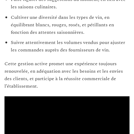
les saisons culinaires.
Cultiver une diversité dans les types de vin, en
équilibrant blancs, rouges, rosés, et pétillants en
fonction des attentes saisonnières.
Suivre attentivement les volumes vendus pour ajuster
les commandes auprès des fournisseurs de vin.
Cette gestion active promet une expérience toujours
renouvelée, en adéquation avec les besoins et les envies
des clients, et participe à la réussite commerciale de
l’établissement.