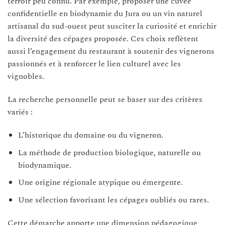
terroir peu connu. Par exemple, proposer une cuvée
confidentielle en biodynamie du Jura ou un vin naturel
artisanal du sud-ouest peut susciter la curiosité et enrichir
la diversité des cépages proposée. Ces choix reflètent
aussi l’engagement du restaurant à soutenir des vignerons
passionnés et à renforcer le lien culturel avec les
vignobles.
La recherche personnelle peut se baser sur des critères
variés :
L’historique du domaine ou du vigneron.
La méthode de production biologique, naturelle ou
biodynamique.
Une origine régionale atypique ou émergente.
Une sélection favorisant les cépages oubliés ou rares.
Cette démarche apporte une dimension pédagogique