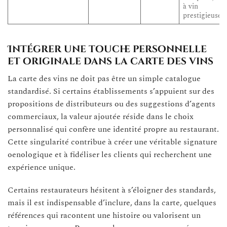
à vin
prestigieuse
Intégrer une touche personnelle
et originale dans la carte des vins
La carte des vins ne doit pas être un simple catalogue
standardisé. Si certains établissements s’appuient sur des
propositions de distributeurs ou des suggestions d’agents
commerciaux, la valeur ajoutée réside dans le choix
personnalisé qui confère une identité propre au restaurant.
Cette singularité contribue à créer une véritable signature
oenologique et à fidéliser les clients qui recherchent une
expérience unique.
Certains restaurateurs hésitent à s’éloigner des standards,
mais il est indispensable d’inclure, dans la carte, quelques
références qui racontent une histoire ou valorisent un