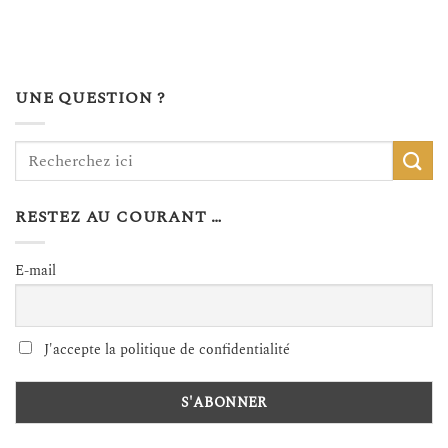
UNE QUESTION ?
RESTEZ AU COURANT …
E-mail
J'accepte la politique de confidentialité