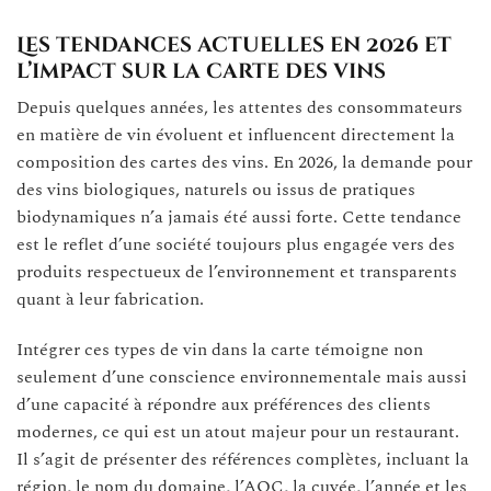
Les tendances actuelles en 2026 et
l’impact sur la carte des vins
Depuis quelques années, les attentes des consommateurs
en matière de vin évoluent et influencent directement la
composition des cartes des vins. En 2026, la demande pour
des vins biologiques, naturels ou issus de pratiques
biodynamiques n’a jamais été aussi forte. Cette tendance
est le reflet d’une société toujours plus engagée vers des
produits respectueux de l’environnement et transparents
quant à leur fabrication.
Intégrer ces types de vin dans la carte témoigne non
seulement d’une conscience environnementale mais aussi
d’une capacité à répondre aux préférences des clients
modernes, ce qui est un atout majeur pour un restaurant.
Il s’agit de présenter des références complètes, incluant la
région, le nom du domaine, l’AOC, la cuvée, l’année et les