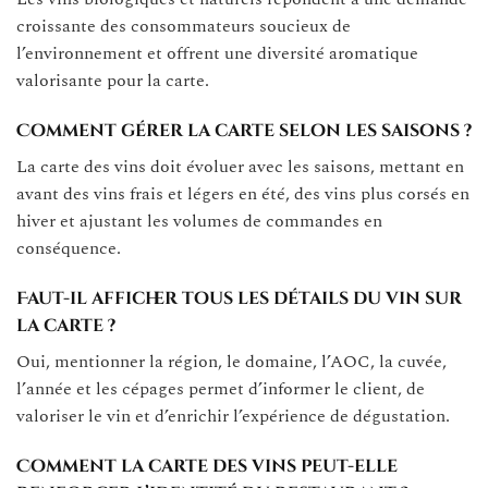
croissante des consommateurs soucieux de
l’environnement et offrent une diversité aromatique
valorisante pour la carte.
Comment gérer la carte selon les saisons ?
La carte des vins doit évoluer avec les saisons, mettant en
avant des vins frais et légers en été, des vins plus corsés en
hiver et ajustant les volumes de commandes en
conséquence.
Faut-il afficher tous les détails du vin sur
la carte ?
Oui, mentionner la région, le domaine, l’AOC, la cuvée,
l’année et les cépages permet d’informer le client, de
valoriser le vin et d’enrichir l’expérience de dégustation.
Comment la carte des vins peut-elle