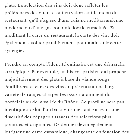
plats. La sélection des vins doit donc refléter les
préférences des clients tout en valorisant le menu du
restaurant, qu’il s’agisse d’une cuisine méditerranéenne
moderne ou d’une gastronomie locale enracinée. En
modifiant la carte du restaurant, la carte des vins doit
également évoluer parallèlement pour maintenir cette
synergie.
Prendre en compte l’identité culinaire est une démarche
stratégique. Par exemple, un bistrot parisien qui propose
majoritairement des plats à base de viande rouge
équilibrera sa carte des vins en présentant une large
variété de rouges charpentés issus notamment du
bordelais ou de la vallée du Rhône. Ce profil ne sera pas
identique à celui d’un bar à vins mettant en avant une
diversité des cépages à travers des sélections plus
pointues et originales. Ce dernier devra également
intégrer une carte dynamique, changeante en fonction des