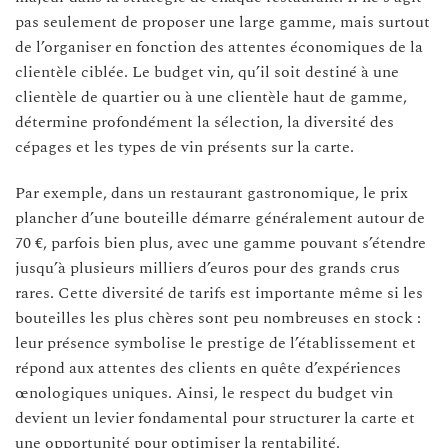
pas seulement de proposer une large gamme, mais surtout
de l’organiser en fonction des attentes économiques de la
clientèle ciblée. Le budget vin, qu’il soit destiné à une
clientèle de quartier ou à une clientèle haut de gamme,
détermine profondément la sélection, la diversité des
cépages et les types de vin présents sur la carte.
Par exemple, dans un restaurant gastronomique, le prix
plancher d’une bouteille démarre généralement autour de
70 €, parfois bien plus, avec une gamme pouvant s’étendre
jusqu’à plusieurs milliers d’euros pour des grands crus
rares. Cette diversité de tarifs est importante même si les
bouteilles les plus chères sont peu nombreuses en stock :
leur présence symbolise le prestige de l’établissement et
répond aux attentes des clients en quête d’expériences
œnologiques uniques. Ainsi, le respect du budget vin
devient un levier fondamental pour structurer la carte et
une opportunité pour optimiser la rentabilité.