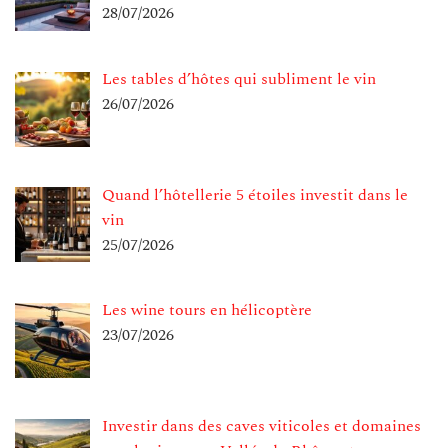
28/07/2026
Les tables d’hôtes qui subliment le vin
26/07/2026
Quand l’hôtellerie 5 étoiles investit dans le
vin
25/07/2026
Les wine tours en hélicoptère
23/07/2026
Investir dans des caves viticoles et domaines