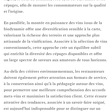
cépages, afin de rassurer les consommateurs sur la qualité
et l’origine.
En parallèle, la montée en puissance des vins issus de la
biodynamie offre une diversification sensible à la carte,
valorisant la richesse des terroirs et une approche plus
artisanale de la vinification. Associée à la sélection de vins
conventionnels, cette approche crée un équilibre subtil
qui enrichit la diversité des cépages disponibles et offre
un large spectre de saveurs aux amateurs de tous horizons.
Au-delà des critères environnementaux, les restaurateurs
doivent également prêter attention aux formats de service,
à la conservation ainsi qu’à la pédagogie autour des vins,
pour permettre une meilleure compréhension des accords
mets-vins et maximiser la satisfaction client. Cette écoute
attentive des tendances, associée à un savoir-faire soigné,
est aujourd’hui indispensable pour se distinguer sur un