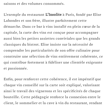
saisons et des volumes consommés.
L’exemple du restaurant
L’Insolite
à Paris, fondé par Elise
Lahondes et son frère, illustre parfaitement cette
démarche. Dans ce bar à vins installé en plein cœur de la
capitale, la carte des vins est conçue pour accompagner
aussi bien les petites assiettes conviviales que les grands
classiques du bistrot. Elise insiste sur la nécessité de
comprendre les particularités de son offre culinaire pour
construire une sélection de vins entièrement cohérente, ce
qui contribue fortement à fidéliser une clientèle exigeante
et passionnée.
Enfin, pour renforcer cette cohérence, il est impératif que
chaque vin conseillé sur la carte soit expliqué, valorisant
ainsi le travail des vignerons et les spécificités de chaque
bouteille. Cette pédagogie renforce la connexion entre le
client, le sommelier et la cave à vin du restaurant, rendant