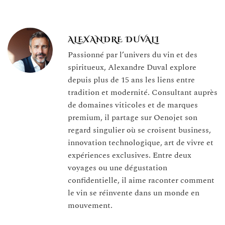
ALEXANDRE DUVALI
Passionné par l’univers du vin et des
spiritueux, Alexandre Duval explore
depuis plus de 15 ans les liens entre
tradition et modernité. Consultant auprès
de domaines viticoles et de marques
premium, il partage sur Oenojet son
regard singulier où se croisent business,
innovation technologique, art de vivre et
expériences exclusives. Entre deux
voyages ou une dégustation
confidentielle, il aime raconter comment
le vin se réinvente dans un monde en
mouvement.