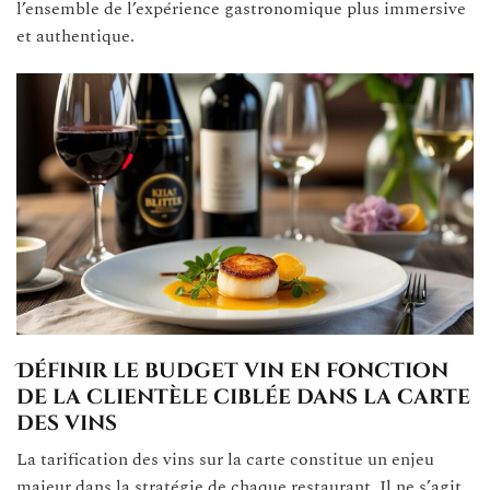
l’ensemble de l’expérience gastronomique plus immersive
et authentique.
Définir le budget vin en fonction
de la clientèle ciblée dans la carte
des vins
La tarification des vins sur la carte constitue un enjeu
majeur dans la stratégie de chaque restaurant. Il ne s’agit