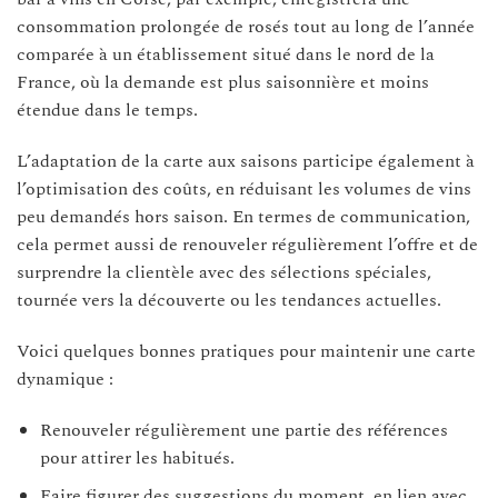
consommation prolongée de rosés tout au long de l’année
comparée à un établissement situé dans le nord de la
France, où la demande est plus saisonnière et moins
étendue dans le temps.
L’adaptation de la carte aux saisons participe également à
l’optimisation des coûts, en réduisant les volumes de vins
peu demandés hors saison. En termes de communication,
cela permet aussi de renouveler régulièrement l’offre et de
surprendre la clientèle avec des sélections spéciales,
tournée vers la découverte ou les tendances actuelles.
Voici quelques bonnes pratiques pour maintenir une carte
dynamique :
Renouveler régulièrement une partie des références
pour attirer les habitués.
Faire figurer des suggestions du moment, en lien avec