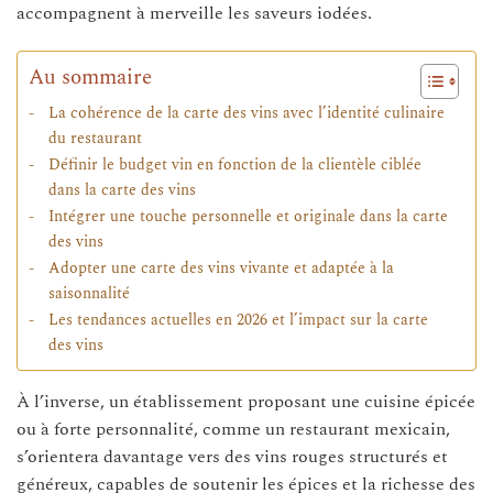
accompagnent à merveille les saveurs iodées.
Au sommaire
La cohérence de la carte des vins avec l’identité culinaire
du restaurant
Définir le budget vin en fonction de la clientèle ciblée
dans la carte des vins
Intégrer une touche personnelle et originale dans la carte
des vins
Adopter une carte des vins vivante et adaptée à la
saisonnalité
Les tendances actuelles en 2026 et l’impact sur la carte
des vins
À l’inverse, un établissement proposant une cuisine épicée
ou à forte personnalité, comme un restaurant mexicain,
s’orientera davantage vers des vins rouges structurés et
généreux, capables de soutenir les épices et la richesse des