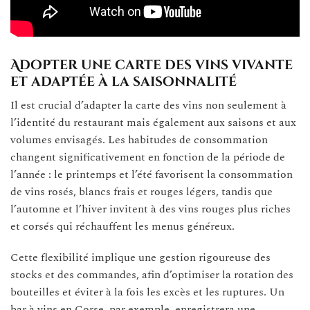
Adopter une carte des vins vivante
et adaptée à la saisonnalité
Il est crucial d’adapter la carte des vins non seulement à
l’identité du restaurant mais également aux saisons et aux
volumes envisagés. Les habitudes de consommation
changent significativement en fonction de la période de
l’année : le printemps et l’été favorisent la consommation
de vins rosés, blancs frais et rouges légers, tandis que
l’automne et l’hiver invitent à des vins rouges plus riches
et corsés qui réchauffent les menus généreux.
Cette flexibilité implique une gestion rigoureuse des
stocks et des commandes, afin d’optimiser la rotation des
bouteilles et éviter à la fois les excès et les ruptures. Un
bar à vins en Corse, par exemple, enregistrera une