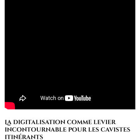
La digitalisation comme levier
incontournable pour les cavistes
itinérants