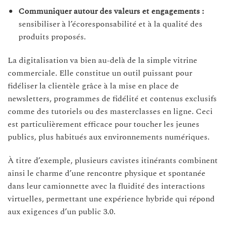
Communiquer autour des valeurs et engagements :
sensibiliser à l’écoresponsabilité et à la qualité des
produits proposés.
La digitalisation va bien au-delà de la simple vitrine
commerciale. Elle constitue un outil puissant pour
fidéliser la clientèle grâce à la mise en place de
newsletters, programmes de fidélité et contenus exclusifs
comme des tutoriels ou des masterclasses en ligne. Ceci
est particulièrement efficace pour toucher les jeunes
publics, plus habitués aux environnements numériques.
À titre d’exemple, plusieurs cavistes itinérants combinent
ainsi le charme d’une rencontre physique et spontanée
dans leur camionnette avec la fluidité des interactions
virtuelles, permettant une expérience hybride qui répond
aux exigences d’un public 3.0.