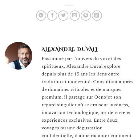
éphémères
ALEXANDRE DUVALI
Passionné par l’univers du vin et des
spiritueux, Alexandre Duval explore
depuis plus de 15 ans les liens entre
tradition et modernité. Consultant auprès
de domaines viticoles et de marques
premium, il partage sur Oenojet son
regard singulier où se croisent business,
innovation technologique, art de vivre et
expériences exclusives. Entre deux
voyages ou une dégustation
confidentielle, il aime raconter comment