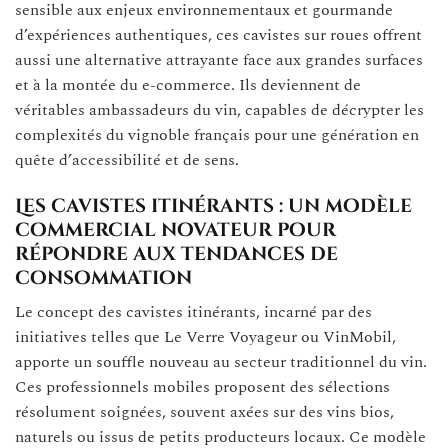
sensible aux enjeux environnementaux et gourmande
d’expériences authentiques, ces cavistes sur roues offrent
aussi une alternative attrayante face aux grandes surfaces
et à la montée du e-commerce. Ils deviennent de
véritables ambassadeurs du vin, capables de décrypter les
complexités du vignoble français pour une génération en
quête d’accessibilité et de sens.
Les cavistes itinérants : un modèle
commercial novateur pour
répondre aux tendances de
consommation
Le concept des cavistes itinérants, incarné par des
initiatives telles que Le Verre Voyageur ou VinMobil,
apporte un souffle nouveau au secteur traditionnel du vin.
Ces professionnels mobiles proposent des sélections
résolument soignées, souvent axées sur des vins bios,
naturels ou issus de petits producteurs locaux. Ce modèle