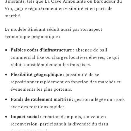
itinérants, tels que La Cave Ambulante ou Baroudeur du
Vin, gagne régulièrement en visibilité et en parts de
marché.
Le modèle itinérant séduit aussi par son aspect
économique pragmatique :
Faibles coûts d’infrastructure :
absence de bail
commercial fixe ou charges locatives élevées, ce qui
réduit considérablement les frais fixes.
Flexibilité géographique :
possibilité de se
repositionner rapidement en fonction des marchés et
événements les plus porteurs.
Fonds de roulement maîtrisé :
gestion allégée du stock
avec des rotations rapides.
Impact social :
création d’emplois, souvent en
reconversion, participant à la diversité du tissu