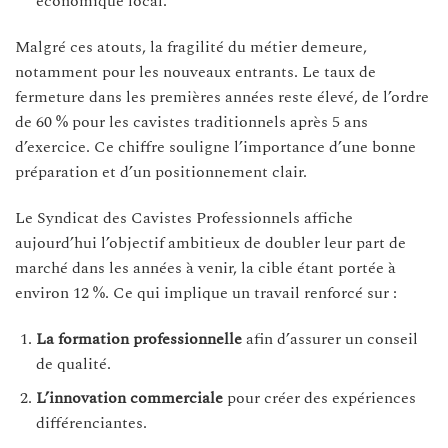
économique local.
Malgré ces atouts, la fragilité du métier demeure,
notamment pour les nouveaux entrants. Le taux de
fermeture dans les premières années reste élevé, de l’ordre
de 60 % pour les cavistes traditionnels après 5 ans
d’exercice. Ce chiffre souligne l’importance d’une bonne
préparation et d’un positionnement clair.
Le Syndicat des Cavistes Professionnels affiche
aujourd’hui l’objectif ambitieux de doubler leur part de
marché dans les années à venir, la cible étant portée à
environ 12 %. Ce qui implique un travail renforcé sur :
La formation professionnelle
afin d’assurer un conseil
de qualité.
L’innovation commerciale
pour créer des expériences
différenciantes.