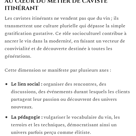
au cœur du métier de caviste
itinérant
Les cavistes itinérants ne vendent pas que du vin ; ils
transmettent une culture plurielle qui dépasse la simple
gratification gustative. Ce rôle socioculturel contribue à
ancrer le vin dans la modernité, en faisant un vecteur de
convivialité et de découverte destinée à toutes les
générations.
Cette dimension se manifeste par plusieurs axes :
Le lien social :
organiser des rencontres, des
discussions, des événements durant lesquels les clients
partagent leur passion ou découvrent des univers
nouveaux.
La pédagogie :
vulgariser le vocabulaire du vin, les
terroirs et les techniques, démocratisant ainsi un
univers parfois perçu comme élitiste.