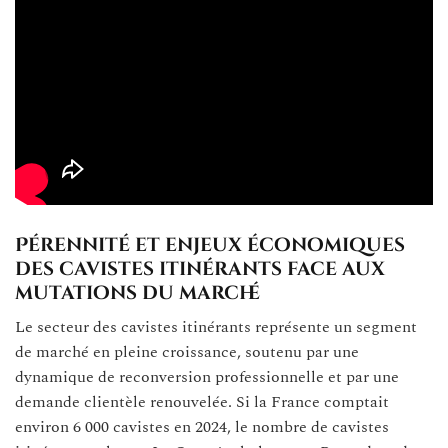
Pérennité et enjeux économiques
des cavistes itinérants face aux
mutations du marché
Le secteur des cavistes itinérants représente un segment
de marché en pleine croissance, soutenu par une
dynamique de reconversion professionnelle et par une
demande clientèle renouvelée. Si la France comptait
environ 6 000 cavistes en 2024, le nombre de cavistes