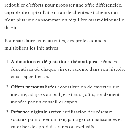
redoubler d’efforts pour proposer une offre différenciée,
capable de capter l’attention de clientes et clients qui
n’ont plus une consommation régulière ou traditionnelle
du vin.
Pour satisfaire leurs attentes, ces professionnels
multiplient les initiatives :
Animations et dégustations thématiques :
séances
éducatives où chaque vin est raconté dans son histoire
et ses spécificités.
Offres personnalisées :
constitution de cavettes sur
mesure, adaptés au budget et aux goûts, rondement
menées par un conseiller expert.
Présence digitale active :
utilisation des réseaux
sociaux pour créer un lien, partager connaissances et
valoriser des produits rares ou exclusifs.