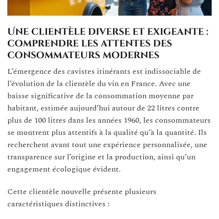
Une clientèle diverse et exigeante :
comprendre les attentes des
consommateurs modernes
L’émergence des cavistes itinérants est indissociable de
l’évolution de la clientèle du vin en France. Avec une
baisse significative de la consommation moyenne par
habitant, estimée aujourd’hui autour de 22 litres contre
plus de 100 litres dans les années 1960, les consommateurs
se montrent plus attentifs à la qualité qu’à la quantité. Ils
recherchent avant tout une expérience personnalisée, une
transparence sur l’origine et la production, ainsi qu’un
engagement écologique évident.
Cette clientèle nouvelle présente plusieurs
caractéristiques distinctives :