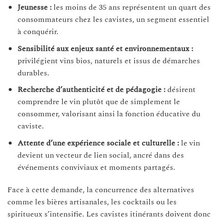
Jeunesse :
les moins de 35 ans représentent un quart des
consommateurs chez les cavistes, un segment essentiel
à conquérir.
Sensibilité aux enjeux santé et environnementaux :
privilégient vins bios, naturels et issus de démarches
durables.
Recherche d’authenticité et de pédagogie :
désirent
comprendre le vin plutôt que de simplement le
consommer, valorisant ainsi la fonction éducative du
caviste.
Attente d’une expérience sociale et culturelle :
le vin
devient un vecteur de lien social, ancré dans des
événements conviviaux et moments partagés.
Face à cette demande, la concurrence des alternatives
comme les bières artisanales, les cocktails ou les
spiritueux s’intensifie. Les cavistes itinérants doivent donc