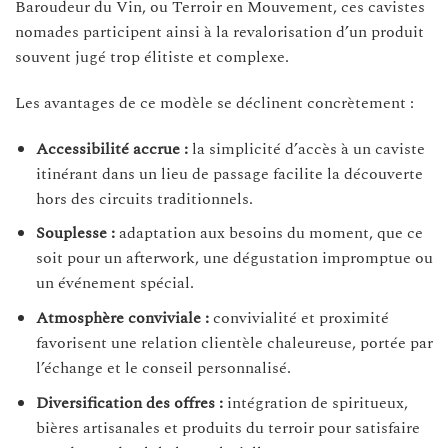
Baroudeur du Vin, ou Terroir en Mouvement, ces cavistes
nomades participent ainsi à la revalorisation d’un produit
souvent jugé trop élitiste et complexe.
Les avantages de ce modèle se déclinent concrètement :
Accessibilité accrue :
la simplicité d’accès à un caviste
itinérant dans un lieu de passage facilite la découverte
hors des circuits traditionnels.
Souplesse :
adaptation aux besoins du moment, que ce
soit pour un afterwork, une dégustation impromptue ou
un événement spécial.
Atmosphère conviviale :
convivialité et proximité
favorisent une relation clientèle chaleureuse, portée par
l’échange et le conseil personnalisé.
Diversification des offres :
intégration de spiritueux,
bières artisanales et produits du terroir pour satisfaire