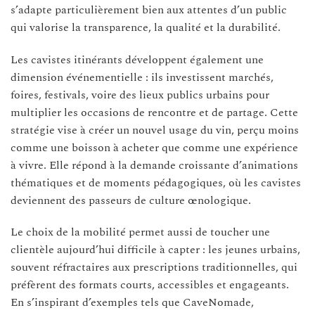
s’adapte particulièrement bien aux attentes d’un public
qui valorise la transparence, la qualité et la durabilité.
Les cavistes itinérants développent également une
dimension événementielle : ils investissent marchés,
foires, festivals, voire des lieux publics urbains pour
multiplier les occasions de rencontre et de partage. Cette
stratégie vise à créer un nouvel usage du vin, perçu moins
comme une boisson à acheter que comme une expérience
à vivre. Elle répond à la demande croissante d’animations
thématiques et de moments pédagogiques, où les cavistes
deviennent des passeurs de culture œnologique.
Le choix de la mobilité permet aussi de toucher une
clientèle aujourd’hui difficile à capter : les jeunes urbains,
souvent réfractaires aux prescriptions traditionnelles, qui
préfèrent des formats courts, accessibles et engageants.
En s’inspirant d’exemples tels que CaveNomade,