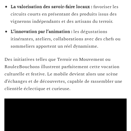
La valorisation des savoir-faire locaux :
favoriser les
circuits courts en présentant des produits issus des
vignerons indépendants et des artisans du terroir.
L’innovation par l’animation :
les dégustations
itinérantes, ateliers, collaborations avec des chefs ou
sommeliers apportent un réel dynamisme.
Des initiatives telles que Terroir en Mouvement ou
RoulezBouchons illustrent parfaitement cette vocation
culturelle et festive. Le mobile devient alors une scène
d’échanges et de découvertes, capable de rassembler une
clientèle éclectique et curieuse.