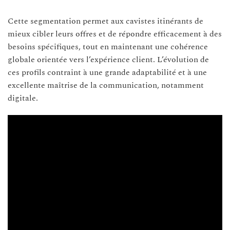
Cette segmentation permet aux cavistes itinérants de
mieux cibler leurs offres et de répondre efficacement à des
besoins spécifiques, tout en maintenant une cohérence
globale orientée vers l’expérience client. L’évolution de
ces profils contraint à une grande adaptabilité et à une
excellente maîtrise de la communication, notamment
digitale.