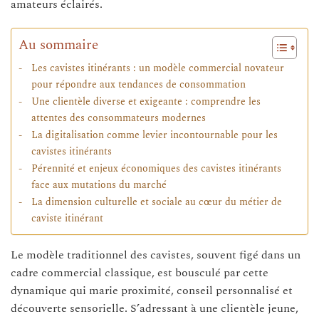
amateurs éclairés.
Au sommaire
Les cavistes itinérants : un modèle commercial novateur
pour répondre aux tendances de consommation
Une clientèle diverse et exigeante : comprendre les
attentes des consommateurs modernes
La digitalisation comme levier incontournable pour les
cavistes itinérants
Pérennité et enjeux économiques des cavistes itinérants
face aux mutations du marché
La dimension culturelle et sociale au cœur du métier de
caviste itinérant
Le modèle traditionnel des cavistes, souvent figé dans un
cadre commercial classique, est bousculé par cette
dynamique qui marie proximité, conseil personnalisé et
découverte sensorielle. S’adressant à une clientèle jeune,