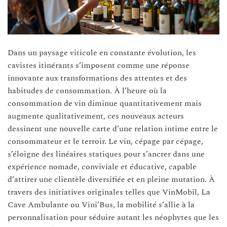
Dans un paysage viticole en constante évolution, les
cavistes itinérants s’imposent comme une réponse
innovante aux transformations des attentes et des
habitudes de consommation. À l’heure où la
consommation de vin diminue quantitativement mais
augmente qualitativement, ces nouveaux acteurs
dessinent une nouvelle carte d’une relation intime entre le
consommateur et le terroir. Le vin, cépage par cépage,
s’éloigne des linéaires statiques pour s’ancrer dans une
expérience nomade, conviviale et éducative, capable
d’attirer une clientèle diversifiée et en pleine mutation. À
travers des initiatives originales telles que VinMobil, La
Cave Ambulante ou Vini’Bus, la mobilité s’allie à la
personnalisation pour séduire autant les néophytes que les