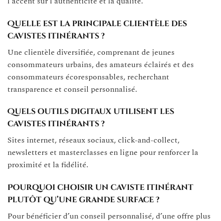
l’accent sur l’authenticité et la qualité.
Quelle est la principale clientèle des
cavistes itinérants ?
Une clientèle diversifiée, comprenant de jeunes
consommateurs urbains, des amateurs éclairés et des
consommateurs écoresponsables, recherchant
transparence et conseil personnalisé.
Quels outils digitaux utilisent les
cavistes itinérants ?
Sites internet, réseaux sociaux, click-and-collect,
newsletters et masterclasses en ligne pour renforcer la
proximité et la fidélité.
Pourquoi choisir un caviste itinérant
plutôt qu’une grande surface ?
Pour bénéficier d’un conseil personnalisé, d’une offre plus