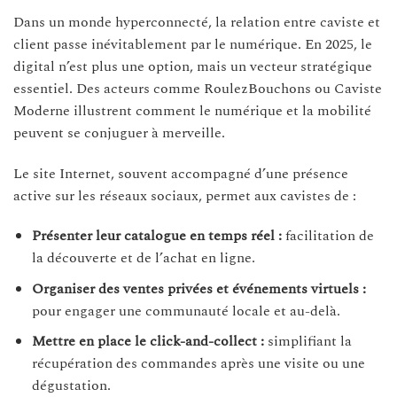
Dans un monde hyperconnecté, la relation entre caviste et
client passe inévitablement par le numérique. En 2025, le
digital n’est plus une option, mais un vecteur stratégique
essentiel. Des acteurs comme RoulezBouchons ou Caviste
Moderne illustrent comment le numérique et la mobilité
peuvent se conjuguer à merveille.
Le site Internet, souvent accompagné d’une présence
active sur les réseaux sociaux, permet aux cavistes de :
Présenter leur catalogue en temps réel :
facilitation de
la découverte et de l’achat en ligne.
Organiser des ventes privées et événements virtuels :
pour engager une communauté locale et au-delà.
Mettre en place le click-and-collect :
simplifiant la
récupération des commandes après une visite ou une
dégustation.