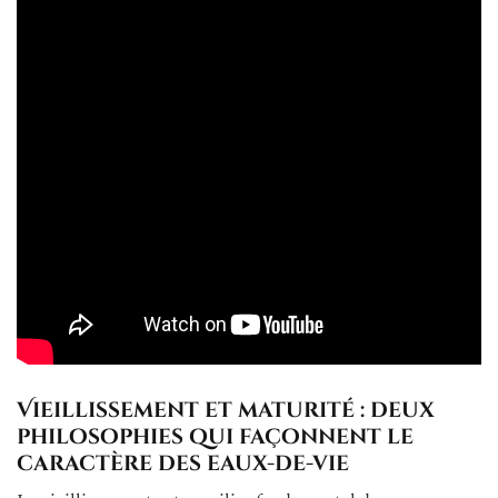
Vieillissement et maturité : deux
philosophies qui façonnent le
caractère des eaux-de-vie