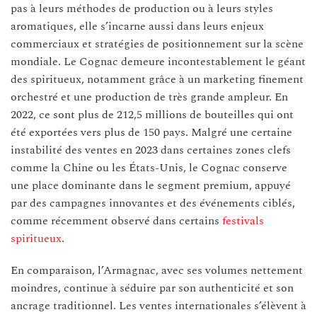
pas à leurs méthodes de production ou à leurs styles
aromatiques, elle s’incarne aussi dans leurs enjeux
commerciaux et stratégies de positionnement sur la scène
mondiale. Le Cognac demeure incontestablement le géant
des spiritueux, notamment grâce à un marketing finement
orchestré et une production de très grande ampleur. En
2022, ce sont plus de 212,5 millions de bouteilles qui ont
été exportées vers plus de 150 pays. Malgré une certaine
instabilité des ventes en 2023 dans certaines zones clefs
comme la Chine ou les États-Unis, le Cognac conserve
une place dominante dans le segment premium, appuyé
par des campagnes innovantes et des événements ciblés,
comme récemment observé dans certains
festivals
spiritueux
.
En comparaison, l’Armagnac, avec ses volumes nettement
moindres, continue à séduire par son authenticité et son
ancrage traditionnel. Les ventes internationales s’élèvent à