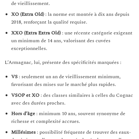
de vieillissement.
XO (Extra Old)
: la norme est montée à dix ans depuis
2018, renforçant la qualité requise.
XXO (Extra Extra Old)
: une récente catégorie exigeant
un minimum de 14 ans, valorisant des cuvées
exceptionnelles.
L’Armagnac, lui, présente des spécificités marquées :
VS
: seulement un an de vieillissement minimum,
favorisant des mises sur le marché plus rapides.
VSOP et XO
: des classes similaires à celles du Cognac
avec des durées proches.
Hors d’âge
: minimum 10 ans, souvent synonyme de
richesse et complexité accrues.
Millésimes
: possibilité fréquente de trouver des eaux-