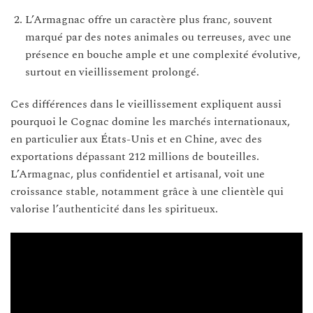
L’Armagnac offre un caractère plus franc, souvent
marqué par des notes animales ou terreuses, avec une
présence en bouche ample et une complexité évolutive,
surtout en vieillissement prolongé.
Ces différences dans le vieillissement expliquent aussi
pourquoi le Cognac domine les marchés internationaux,
en particulier aux États-Unis et en Chine, avec des
exportations dépassant 212 millions de bouteilles.
L’Armagnac, plus confidentiel et artisanal, voit une
croissance stable, notamment grâce à une clientèle qui
valorise l’authenticité dans les spiritueux.