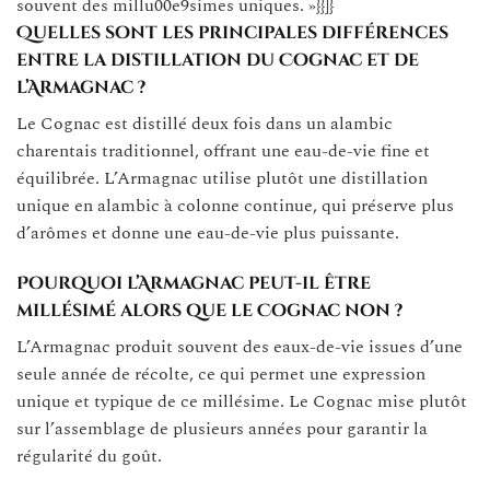
souvent des millu00e9simes uniques. »}}]}
Quelles sont les principales différences
entre la distillation du Cognac et de
l’Armagnac ?
Le Cognac est distillé deux fois dans un alambic
charentais traditionnel, offrant une eau-de-vie fine et
équilibrée. L’Armagnac utilise plutôt une distillation
unique en alambic à colonne continue, qui préserve plus
d’arômes et donne une eau-de-vie plus puissante.
Pourquoi l’Armagnac peut-il être
millésimé alors que le Cognac non ?
L’Armagnac produit souvent des eaux-de-vie issues d’une
seule année de récolte, ce qui permet une expression
unique et typique de ce millésime. Le Cognac mise plutôt
sur l’assemblage de plusieurs années pour garantir la
régularité du goût.