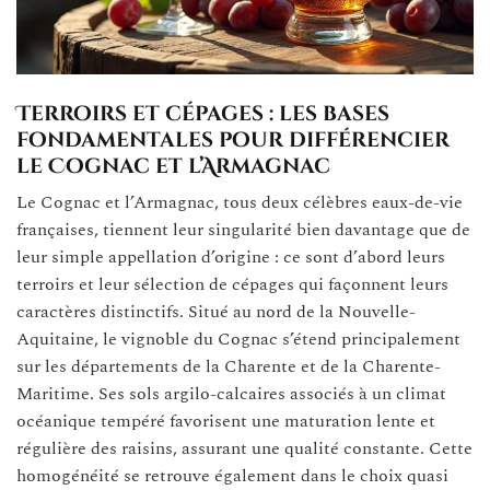
Terroirs et cépages : les bases
fondamentales pour différencier
le Cognac et l’Armagnac
Le Cognac et l’Armagnac, tous deux célèbres eaux-de-vie
françaises, tiennent leur singularité bien davantage que de
leur simple appellation d’origine : ce sont d’abord leurs
terroirs et leur sélection de cépages qui façonnent leurs
caractères distinctifs. Situé au nord de la Nouvelle-
Aquitaine, le vignoble du Cognac s’étend principalement
sur les départements de la Charente et de la Charente-
Maritime. Ses sols argilo-calcaires associés à un climat
océanique tempéré favorisent une maturation lente et
régulière des raisins, assurant une qualité constante. Cette
homogénéité se retrouve également dans le choix quasi