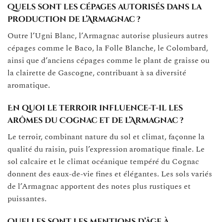
Quels sont les cépages autorisés dans la
production de l’Armagnac ?
Outre l’Ugni Blanc, l’Armagnac autorise plusieurs autres
cépages comme le Baco, la Folle Blanche, le Colombard,
ainsi que d’anciens cépages comme le plant de graisse ou
la clairette de Gascogne, contribuant à sa diversité
aromatique.
En quoi le terroir influence-t-il les
arômes du Cognac et de l’Armagnac ?
Le terroir, combinant nature du sol et climat, façonne la
qualité du raisin, puis l’expression aromatique finale. Le
sol calcaire et le climat océanique tempéré du Cognac
donnent des eaux-de-vie fines et élégantes. Les sols variés
de l’Armagnac apportent des notes plus rustiques et
puissantes.
Quelles sont les mentions d’âge à