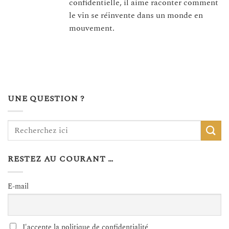
confidentielle, il aime raconter comment
le vin se réinvente dans un monde en
mouvement.
UNE QUESTION ?
RESTEZ AU COURANT …
E-mail
J'accepte la politique de confidentialité