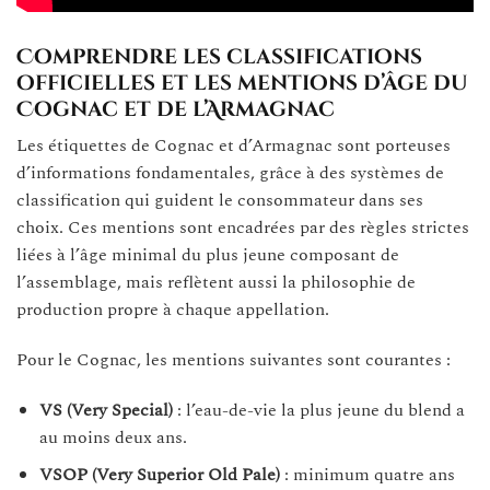
Comprendre les classifications
officielles et les mentions d’âge du
Cognac et de l’Armagnac
Les étiquettes de Cognac et d’Armagnac sont porteuses
d’informations fondamentales, grâce à des systèmes de
classification qui guident le consommateur dans ses
choix. Ces mentions sont encadrées par des règles strictes
liées à l’âge minimal du plus jeune composant de
l’assemblage, mais reflètent aussi la philosophie de
production propre à chaque appellation.
Pour le Cognac, les mentions suivantes sont courantes :
VS (Very Special)
: l’eau-de-vie la plus jeune du blend a
au moins deux ans.
VSOP (Very Superior Old Pale)
: minimum quatre ans