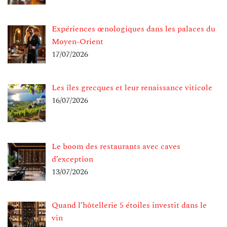
Expériences œnologiques dans les palaces du
Moyen-Orient
17/07/2026
Les îles grecques et leur renaissance viticole
16/07/2026
Le boom des restaurants avec caves
d’exception
13/07/2026
Quand l’hôtellerie 5 étoiles investit dans le
vin