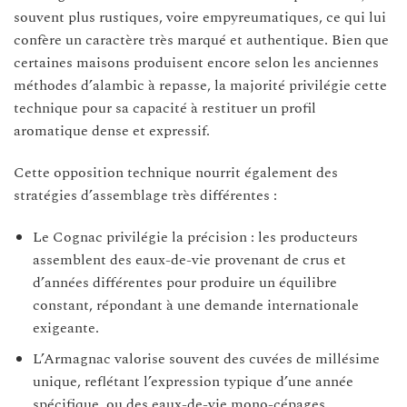
souvent plus rustiques, voire empyreumatiques, ce qui lui
confère un caractère très marqué et authentique. Bien que
certaines maisons produisent encore selon les anciennes
méthodes d’alambic à repasse, la majorité privilégie cette
technique pour sa capacité à restituer un profil
aromatique dense et expressif.
Cette opposition technique nourrit également des
stratégies d’assemblage très différentes :
Le Cognac privilégie la précision : les producteurs
assemblent des eaux-de-vie provenant de crus et
d’années différentes pour produire un équilibre
constant, répondant à une demande internationale
exigeante.
L’Armagnac valorise souvent des cuvées de millésime
unique, reflétant l’expression typique d’une année
spécifique, ou des eaux-de-vie mono-cépages,