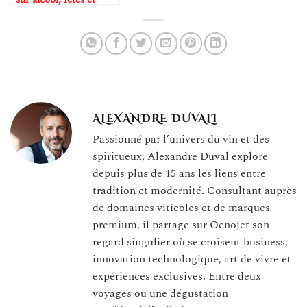
sécurité au quotidien
ALEXANDRE DUVALI
Passionné par l’univers du vin et des
spiritueux, Alexandre Duval explore
depuis plus de 15 ans les liens entre
tradition et modernité. Consultant auprès
de domaines viticoles et de marques
premium, il partage sur Oenojet son
regard singulier où se croisent business,
innovation technologique, art de vivre et
expériences exclusives. Entre deux
voyages ou une dégustation