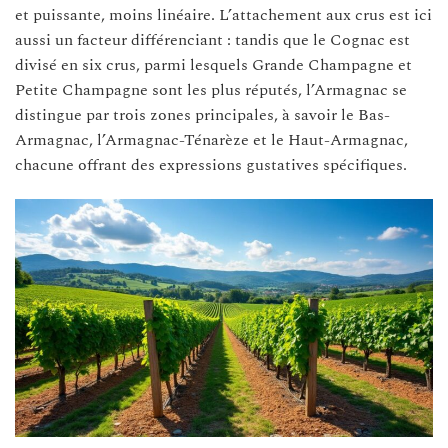
et puissante, moins linéaire. L’attachement aux crus est ici
aussi un facteur différenciant : tandis que le Cognac est
divisé en six crus, parmi lesquels Grande Champagne et
Petite Champagne sont les plus réputés, l’Armagnac se
distingue par trois zones principales, à savoir le Bas-
Armagnac, l’Armagnac-Ténarèze et le Haut-Armagnac,
chacune offrant des expressions gustatives spécifiques.