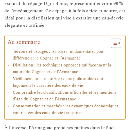
exclusif du cépage Ugni Blanc, représentant environ 98 %
de l’encépagement. Ce cépage, à la fois acide et neutre, est
idéal pour la distillation qui vise à extraire une eau-de-vie
élégante et raffinée.
Au sommaire
Terroirs et cépages : les bases fondamentales pour
différencier le Cognac et l’Armagnac
Distillation : les techniques opposées qui façonnent la
nature du Cognac et de l’Armagnac
Vieillissement et maturité : deux philosophies qui
façonnent le caractère des eaux-de-vie
Comprendre les classifications officielles et les mentions
d’âge du Cognac et de l’Armagnac
Consommation et marchés : les dynamiques économiques
contrastées des eaux-de-vie françaises
À l’inverse, l’Armagnac prend ses racines dans le Sud-