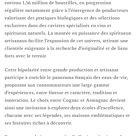
environ 1,56 million de bouteilles, en progression
régulière notamment grâce à l’émergence de producteurs
valorisant des pratiques biologiques et des sélections
exclusives dans des cavistes spécialisés en vins et
spiritueux naturels. La montée en puissance des spiritueux
artisanaux facilite l’expansion de cet univers, attirant une
clientèle exigeante à la recherche d’originalité et de liens
forts avec le terroir.
Cette bipolarité entre grande production et artisanat
participe à enrichir le panorama français des eaux-de-vie,
proposant aux consommateurs une large gamme
d’expériences, entre finesse et caractère, tradition et
innovation. Le choix entre Cognac et Armagnac devient
ainsi une invitation à explorer deux écoles d’excellence,
chacune avec ses légendes, ses maisons emblématiques et
ses histoires riches à découvrir.