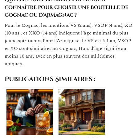
connaître pour choisir une bouteille de
Cognac ou d’Armagnac ?
Pour le Cognac, les mentions VS (2 ans), VSOP (4 ans), XO
(10 ans), et XXO (14 ans) indiquent l’âge minimal du plus
jeune spiritueux. Pour l’Armagnac, le VS est à 1 an, VSOP
et XO sont similaires au Cognac, Hors d’âge signifie au
moins 10 ans, avec en plus souvent des millésimes
uniques.
Publications Similaires :