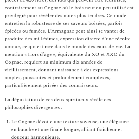
contrairement au Cognac où le bois neuf ou peu utilisé est
privilégié pour révéler des notes plus tendres. Ce mode
entretien la robustesse de ses saveurs boisées, parfois
épicées ou fumées. L’Armagnac peut ainsi se vanter de
produire des millésimes, expression directe d’une récolte
unique, ce qui est rare dans le monde des eaux-de-vie. La
mention « Hors d’âge », équivalente du XO et XXO du
Cognac, requiert au minimum dix années de
vieillissement, donnant naissance à des expressions
amples, puissantes et profondément complexes,
particulièrement prisées des connaisseurs.
La dégustation de ces deux spiritueux révèle ces
philosophies divergentes :
Le Cognac dévoile une texture soyeuse, une élégance
en bouche et une finale longue, alliant fraîcheur et
douceur harmonieuse.