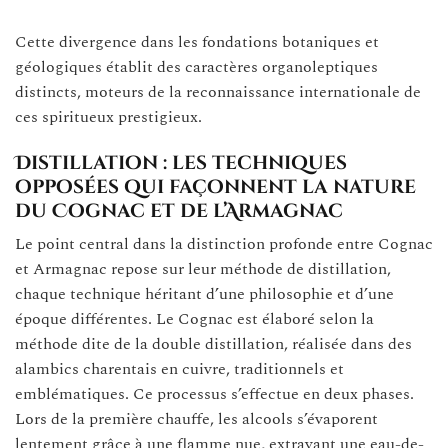
Cette divergence dans les fondations botaniques et
géologiques établit des caractères organoleptiques
distincts, moteurs de la reconnaissance internationale de
ces spiritueux prestigieux.
Distillation : les techniques
opposées qui façonnent la nature
du Cognac et de l’Armagnac
Le point central dans la distinction profonde entre Cognac
et Armagnac repose sur leur méthode de distillation,
chaque technique héritant d’une philosophie et d’une
époque différentes. Le Cognac est élaboré selon la
méthode dite de la double distillation, réalisée dans des
alambics charentais en cuivre, traditionnels et
emblématiques. Ce processus s’effectue en deux phases.
Lors de la première chauffe, les alcools s’évaporent
lentement grâce à une flamme nue, extrayant une eau-de-