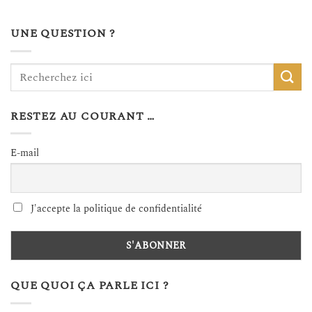
UNE QUESTION ?
RESTEZ AU COURANT …
E-mail
J'accepte la politique de confidentialité
QUE QUOI ÇA PARLE ICI ?