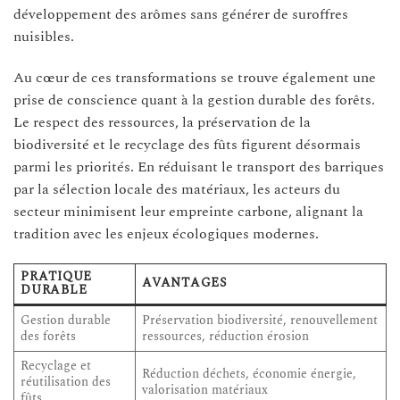
développement des arômes sans générer de suroffres
nuisibles.
Au cœur de ces transformations se trouve également une
prise de conscience quant à la gestion durable des forêts.
Le respect des ressources, la préservation de la
biodiversité et le recyclage des fûts figurent désormais
parmi les priorités. En réduisant le transport des barriques
par la sélection locale des matériaux, les acteurs du
secteur minimisent leur empreinte carbone, alignant la
tradition avec les enjeux écologiques modernes.
PRATIQUE
AVANTAGES
DURABLE
Gestion durable
Préservation biodiversité, renouvellement
des forêts
ressources, réduction érosion
Recyclage et
Réduction déchets, économie énergie,
réutilisation des
valorisation matériaux
fûts