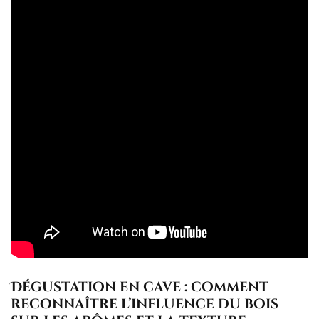
Dégustation en cave : comment
reconnaître l’influence du bois