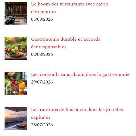
Le boom des restaurants avec caves
d’exception
05/08/2026
Gastronomie durable et accords
écoresponsables
02/08/2026
Les cocktails sans alcool dans la gastronomie
29/07/2026
Les rooftops de luxe à vin dans les grandes
capitales
28/07/2026