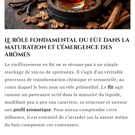
Le rôle fondamental du fût dans la
maturation et l’émergence des
arômes
Le vieillissement en fût ne se résume pas à un simple
stockage de vin ou de spiritueux. Il s’agit d’un véritable
processus de transformation chimique et sensorielle, au
cours duquel le bois joue un rôle primordial. Le
fût
agit
comme un partenaire actif dans la maturité du liquide,
modifiant peu à peu son caractère, sa structure et surtout
son
profil aromatique
. Pour mieux comprendre cette
influence, il est essentiel de s’attarder sur la nature même
du bois composant ces contenants.