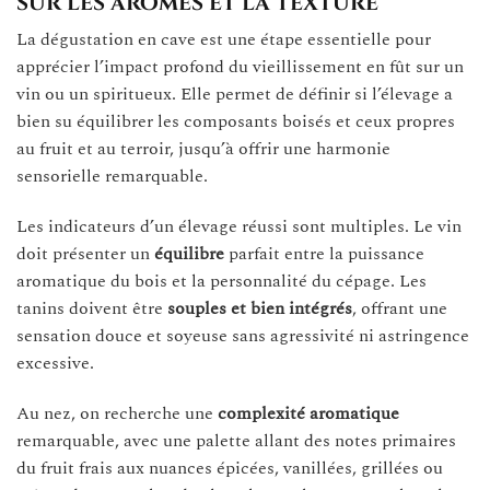
sur les arômes et la texture
La dégustation en cave est une étape essentielle pour
apprécier l’impact profond du vieillissement en fût sur un
vin ou un spiritueux. Elle permet de définir si l’élevage a
bien su équilibrer les composants boisés et ceux propres
au fruit et au terroir, jusqu’à offrir une harmonie
sensorielle remarquable.
Les indicateurs d’un élevage réussi sont multiples. Le vin
doit présenter un
équilibre
parfait entre la puissance
aromatique du bois et la personnalité du cépage. Les
tanins doivent être
souples et bien intégrés
, offrant une
sensation douce et soyeuse sans agressivité ni astringence
excessive.
Au nez, on recherche une
complexité aromatique
remarquable, avec une palette allant des notes primaires
du fruit frais aux nuances épicées, vanillées, grillées ou