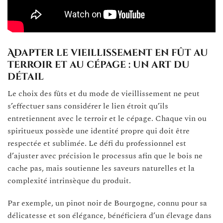
Adapter le vieillissement en fût au
terroir et au cépage : un art du
détail
Le choix des fûts et du mode de vieillissement ne peut
s’effectuer sans considérer le lien étroit qu’ils
entretiennent avec le terroir et le cépage. Chaque vin ou
spiritueux possède une identité propre qui doit être
respectée et sublimée. Le défi du professionnel est
d’ajuster avec précision le processus afin que le bois ne
cache pas, mais soutienne les saveurs naturelles et la
complexité intrinsèque du produit.
Par exemple, un pinot noir de Bourgogne, connu pour sa
délicatesse et son élégance, bénéficiera d’un élevage dans