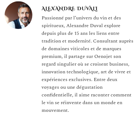
ALEXANDRE DUVALI
Passionné par l’univers du vin et des
spiritueux, Alexandre Duval explore
depuis plus de 15 ans les liens entre
tradition et modernité. Consultant auprès
de domaines viticoles et de marques
premium, il partage sur Oenojet son
regard singulier où se croisent business,
innovation technologique, art de vivre et
expériences exclusives. Entre deux
voyages ou une dégustation
confidentielle, il aime raconter comment
le vin se réinvente dans un monde en
mouvement.