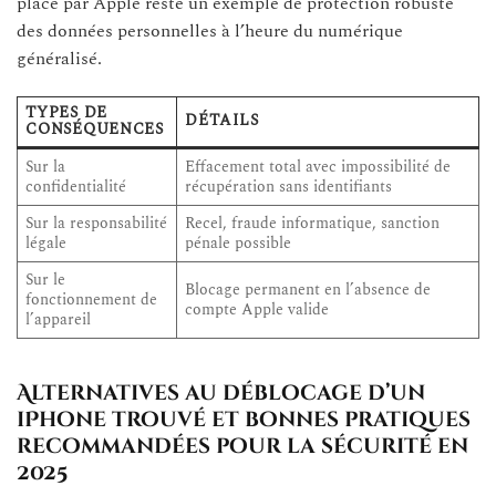
place par Apple reste un exemple de protection robuste
des données personnelles à l’heure du numérique
généralisé.
TYPES DE
DÉTAILS
CONSÉQUENCES
Sur la
Effacement total avec impossibilité de
confidentialité
récupération sans identifiants
Sur la responsabilité
Recel, fraude informatique, sanction
légale
pénale possible
Sur le
Blocage permanent en l’absence de
fonctionnement de
compte Apple valide
l’appareil
Alternatives au déblocage d’un
iPhone trouvé et bonnes pratiques
recommandées pour la sécurité en
2025