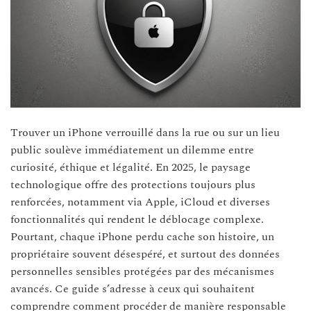
Trouver un iPhone verrouillé dans la rue ou sur un lieu
public soulève immédiatement un dilemme entre
curiosité, éthique et légalité. En 2025, le paysage
technologique offre des protections toujours plus
renforcées, notamment via Apple, iCloud et diverses
fonctionnalités qui rendent le déblocage complexe.
Pourtant, chaque iPhone perdu cache son histoire, un
propriétaire souvent désespéré, et surtout des données
personnelles sensibles protégées par des mécanismes
avancés. Ce guide s’adresse à ceux qui souhaitent
comprendre comment procéder de manière responsable