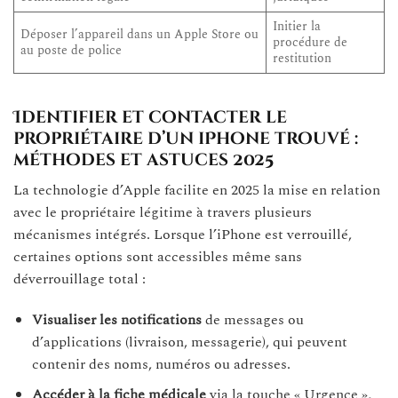
Initier la
Déposer l’appareil dans un Apple Store ou
procédure de
au poste de police
restitution
Identifier et contacter le
propriétaire d’un iPhone trouvé :
méthodes et astuces 2025
La technologie d’Apple facilite en 2025 la mise en relation
avec le propriétaire légitime à travers plusieurs
mécanismes intégrés. Lorsque l’iPhone est verrouillé,
certaines options sont accessibles même sans
déverrouillage total :
Visualiser les notifications
de messages ou
d’applications (livraison, messagerie), qui peuvent
contenir des noms, numéros ou adresses.
Accéder à la fiche médicale
via la touche « Urgence »,