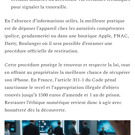
pour signaler la trouvaille.
En l’absence d’informations utiles, la meilleure pratique
est de déposer l’appareil chez les autorités compétentes
(police, gendarmerie) ou dans une boutique Apple, FNAC,
Darty, Boulanger où il sera possible d’entamer une
procédure officielle de restitution.
Cette procédure protège le trouveur et respecte la loi, tout
en offrant au propriétaire la meilleure chance de récupérer
son iPhone. En France, l’article 311-1 du Code pénal
sanctionne le recel et l’appropriation illégale d’objets
trouvés jusqu’à 1500 euros d’amende et 1 an de prison.
Restaurer l’éthique numérique revient donc à agir avec
honnêteté dès la découverte.