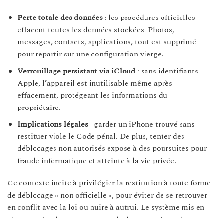
Perte totale des données
: les procédures officielles
effacent toutes les données stockées. Photos,
messages, contacts, applications, tout est supprimé
pour repartir sur une configuration vierge.
Verrouillage persistant via iCloud
: sans identifiants
Apple, l’appareil est inutilisable même après
effacement, protégeant les informations du
propriétaire.
Implications légales
: garder un iPhone trouvé sans
restituer viole le Code pénal. De plus, tenter des
déblocages non autorisés expose à des poursuites pour
fraude informatique et atteinte à la vie privée.
Ce contexte incite à privilégier la restitution à toute forme
de déblocage « non officielle », pour éviter de se retrouver
en conflit avec la loi ou nuire à autrui. Le système mis en