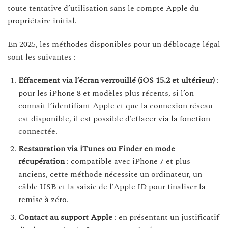
toute tentative d’utilisation sans le compte Apple du
propriétaire initial.
En 2025, les méthodes disponibles pour un déblocage légal
sont les suivantes :
Effacement via l’écran verrouillé (iOS 15.2 et ultérieur)
:
pour les iPhone 8 et modèles plus récents, si l’on
connaît l’identifiant Apple et que la connexion réseau
est disponible, il est possible d’effacer via la fonction
connectée.
Restauration via iTunes ou Finder en mode
récupération
: compatible avec iPhone 7 et plus
anciens, cette méthode nécessite un ordinateur, un
câble USB et la saisie de l’Apple ID pour finaliser la
remise à zéro.
Contact au support Apple
: en présentant un justificatif