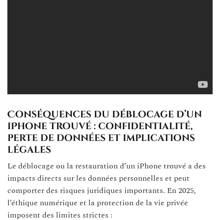
Conséquences du déblocage d’un
iPhone trouvé : confidentialité,
perte de données et implications
légales
Le déblocage ou la restauration d’un iPhone trouvé a des
impacts directs sur les données personnelles et peut
comporter des risques juridiques importants. En 2025,
l’éthique numérique et la protection de la vie privée
imposent des limites strictes :