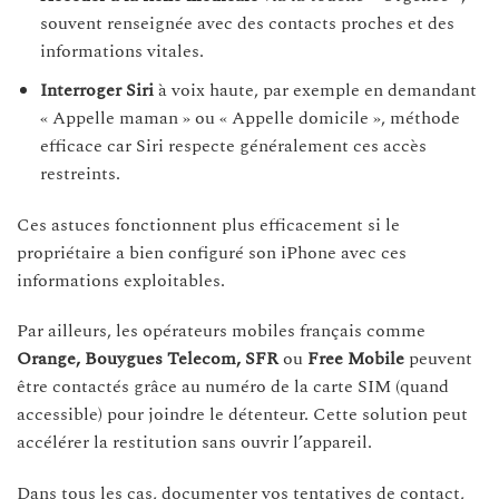
souvent renseignée avec des contacts proches et des
informations vitales.
Interroger Siri
à voix haute, par exemple en demandant
« Appelle maman » ou « Appelle domicile », méthode
efficace car Siri respecte généralement ces accès
restreints.
Ces astuces fonctionnent plus efficacement si le
propriétaire a bien configuré son iPhone avec ces
informations exploitables.
Par ailleurs, les opérateurs mobiles français comme
Orange, Bouygues Telecom, SFR
ou
Free Mobile
peuvent
être contactés grâce au numéro de la carte SIM (quand
accessible) pour joindre le détenteur. Cette solution peut
accélérer la restitution sans ouvrir l’appareil.
Dans tous les cas, documenter vos tentatives de contact,