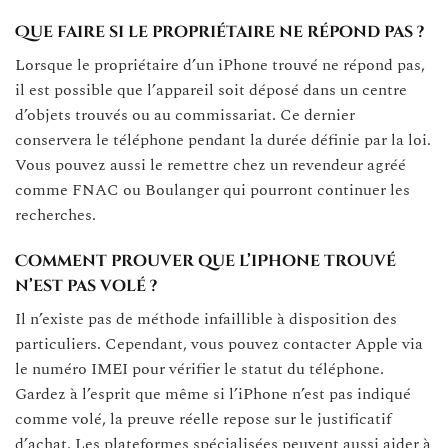
Que faire si le propriétaire ne répond pas ?
Lorsque le propriétaire d’un iPhone trouvé ne répond pas,
il est possible que l’appareil soit déposé dans un centre
d’objets trouvés ou au commissariat. Ce dernier
conservera le téléphone pendant la durée définie par la loi.
Vous pouvez aussi le remettre chez un revendeur agréé
comme FNAC ou Boulanger qui pourront continuer les
recherches.
Comment prouver que l’iPhone trouvé
n’est pas volé ?
Il n’existe pas de méthode infaillible à disposition des
particuliers. Cependant, vous pouvez contacter Apple via
le numéro IMEI pour vérifier le statut du téléphone.
Gardez à l’esprit que même si l’iPhone n’est pas indiqué
comme volé, la preuve réelle repose sur le justificatif
d’achat. Les plateformes spécialisées peuvent aussi aider à