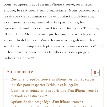
pour récupérer l’accès à un iPhone trouvé, ou mieux
encore, le restituer à son propriétaire. Nous parcourrons
les étapes de reconnaissance et contact du détenteur,
examinerons les options offertes par iTunes, les
opérateurs mobiles comme Orange, Bouygues Telecom,
SFR et Free Mobile, ainsi que les implications légales
autour du déblocage. Vous découvrirez également les
solutions techniques adaptées aux versions récentes d’iOS
et les conseils pour ne pas tomber dans des pièges
judiciaires en 2025.
Au sommaire
Que faire lorsqu’on trouve un iPhone verrouillé : étapes
initiales pour respecter l’éthique et la légalité
Identifier et contacter le propriétaire d’un iPhone trouvé :
méthodes et astuces 2025
Options de déblocage légal d’un iPhone trouvé :