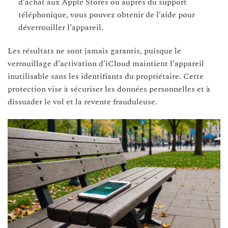
d’achat aux Apple Stores ou auprès du support
téléphonique, vous pouvez obtenir de l’aide pour
déverrouiller l’appareil.
Les résultats ne sont jamais garantis, puisque le
verrouillage d’activation d’iCloud maintient l’appareil
inutilisable sans les identifiants du propriétaire. Cette
protection vise à sécuriser les données personnelles et à
dissuader le vol et la revente frauduleuse.