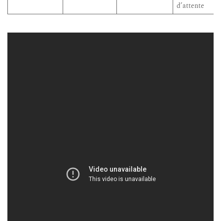
d’attente