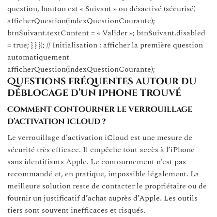
question, bouton est « Suivant » ou désactivé (sécurisé)
afficherQuestion(indexQuestionCourante);
btnSuivant.textContent = « Valider »; btnSuivant.disabled
= true; } } }); // Initialisation : afficher la première question
automatiquement
afficherQuestion(indexQuestionCourante);
Questions fréquentes autour du
déblocage d’un iPhone trouvé
Comment contourner le verrouillage
d’activation iCloud ?
Le verrouillage d’activation iCloud est une mesure de
sécurité très efficace. Il empêche tout accès à l’iPhone
sans identifiants Apple. Le contournement n’est pas
recommandé et, en pratique, impossible légalement. La
meilleure solution reste de contacter le propriétaire ou de
fournir un justificatif d’achat auprès d’Apple. Les outils
tiers sont souvent inefficaces et risqués.