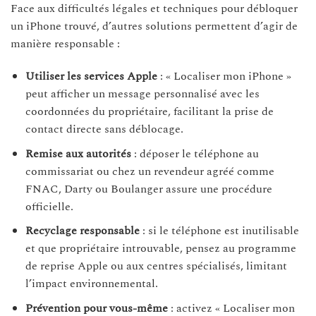
Face aux difficultés légales et techniques pour débloquer
un iPhone trouvé, d’autres solutions permettent d’agir de
manière responsable :
Utiliser les services Apple
: « Localiser mon iPhone »
peut afficher un message personnalisé avec les
coordonnées du propriétaire, facilitant la prise de
contact directe sans déblocage.
Remise aux autorités
: déposer le téléphone au
commissariat ou chez un revendeur agréé comme
FNAC, Darty ou Boulanger assure une procédure
officielle.
Recyclage responsable
: si le téléphone est inutilisable
et que propriétaire introuvable, pensez au programme
de reprise Apple ou aux centres spécialisés, limitant
l’impact environnemental.
Prévention pour vous-même
: activez « Localiser mon