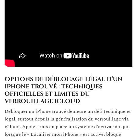
Options de déblocage légal d’un
iPhone trouvé : techniques
officielles et limites du
verrouillage iCloud
Débloquer un iPhone trouvé demeure un défi technique et
légal, surtout depuis la généralisation du verrouillage via
iCloud. Apple a mis en place un système d’activation qui,
lorsque le « Localiser mon iPhone » est activé, bloque