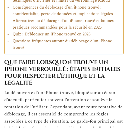
techniques officielles et limites du verrouillage iCloud
Conséquences du déblocage d’un iPhone trouvé :
confidentialité, perte de données et implications légales
Alternatives au déblocage d’un iPhone trouvé et bonnes
pratiques recommandées pour la sécurité en 2025
Quiz : Débloquer un iPhone trouvé en 2025
Questions fréquentes autour du déblocage d’un iPhone
trouvé
Que faire lorsqu’on trouve un
iPhone verrouillé : étapes initiales
pour respecter l’éthique et la
légalité
La découverte d’un iPhone trouvé, bloqué sur un écran
d’accueil, particulier souvent l’attention et soulève la
tentation de l’utiliser. Cependant, avant toute tentative de
déblocage, il est essentiel de comprendre les règles
associées à ce type de situation. Le garde-fou principal est