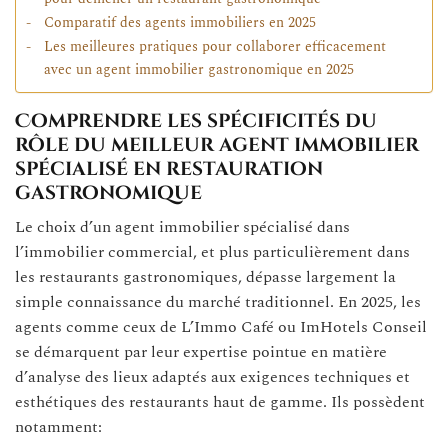
Comparatif des agents immobiliers en 2025
Les meilleures pratiques pour collaborer efficacement
avec un agent immobilier gastronomique en 2025
Comprendre les spécificités du
rôle du meilleur agent immobilier
spécialisé en restauration
gastronomique
Le choix d’un agent immobilier spécialisé dans
l’immobilier commercial, et plus particulièrement dans
les restaurants gastronomiques, dépasse largement la
simple connaissance du marché traditionnel. En 2025, les
agents comme ceux de L’Immo Café ou ImHotels Conseil
se démarquent par leur expertise pointue en matière
d’analyse des lieux adaptés aux exigences techniques et
esthétiques des restaurants haut de gamme. Ils possèdent
notamment: