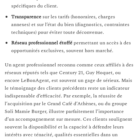
spécifiques du client.
Transparence
sur les tarifs (honoraires, charges
annexes) et sur l’état du bien (diagnostics, contraintes
techniques) pour éviter toute déconvenue.
Réseau professionnel étoffé
permettant un accès à des
opportunités exclusives, souvent hors marché.
Un agent professionnel reconnu comme ceux affiliés à des
réseaux réputés tels que Century 21, Guy Hoquet, ou
encore LeBonAgent, est souvent un gage de sérieux. Mais
le témoignage des clients précédents reste un indicateur
indispensable d’efficacité. Par exemple, la réussite de
l’acquisition par le Grand Café d’Athènes, ou du groupe
Soli Mamie Burger, illustre parfaitement l’importance
d’un accompagnement sur mesure. Ces clients soulignent
souvent la disponibilité et la capacité à défendre leurs
intérêts avec ténacité, qualités essentielles dans un