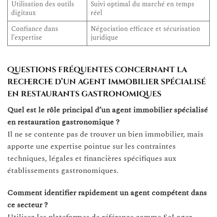
Utilisation des outils
Suivi optimal du marché en temps
digitaux
réel
Confiance dans
Négociation efficace et sécurisation
l’expertise
juridique
Questions fréquentes concernant la
recherche d’un agent immobilier spécialisé
en restaurants gastronomiques
Quel est le rôle principal d’un agent immobilier spécialisé
en restauration gastronomique ?
Il ne se contente pas de trouver un bien immobilier, mais
apporte une expertise pointue sur les contraintes
techniques, légales et financières spécifiques aux
établissements gastronomiques.
Comment identifier rapidement un agent compétent dans
ce secteur ?