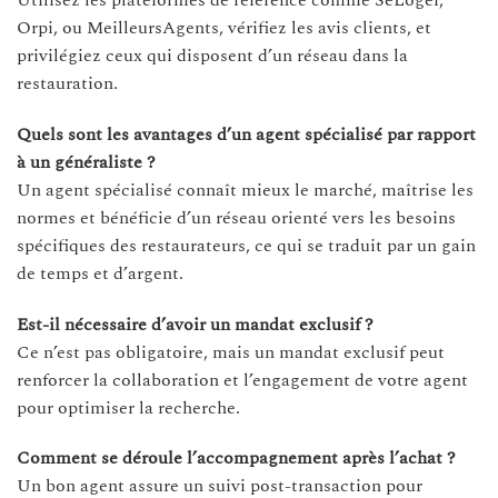
Utilisez les plateformes de référence comme SeLoger,
Orpi, ou MeilleursAgents, vérifiez les avis clients, et
privilégiez ceux qui disposent d’un réseau dans la
restauration.
Quels sont les avantages d’un agent spécialisé par rapport
à un généraliste ?
Un agent spécialisé connaît mieux le marché, maîtrise les
normes et bénéficie d’un réseau orienté vers les besoins
spécifiques des restaurateurs, ce qui se traduit par un gain
de temps et d’argent.
Est-il nécessaire d’avoir un mandat exclusif ?
Ce n’est pas obligatoire, mais un mandat exclusif peut
renforcer la collaboration et l’engagement de votre agent
pour optimiser la recherche.
Comment se déroule l’accompagnement après l’achat ?
Un bon agent assure un suivi post-transaction pour