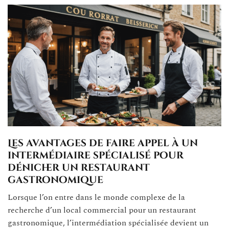
Les avantages de faire appel à un
intermédiaire spécialisé pour
dénicher un restaurant
gastronomique
Lorsque l’on entre dans le monde complexe de la
recherche d’un local commercial pour un restaurant
gastronomique, l’intermédiation spécialisée devient un