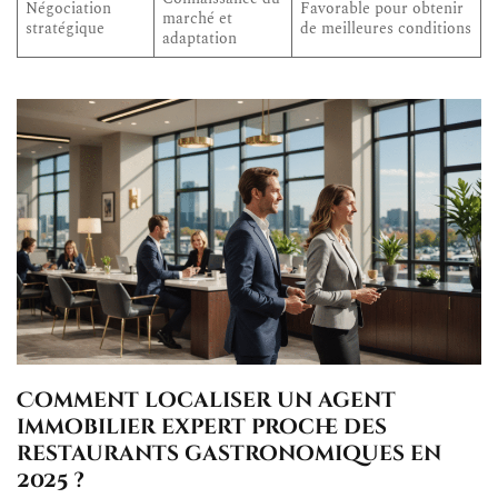
Négociation
Favorable pour obtenir
marché et
stratégique
de meilleures conditions
adaptation
Comment localiser un agent
immobilier expert proche des
restaurants gastronomiques en
2025 ?