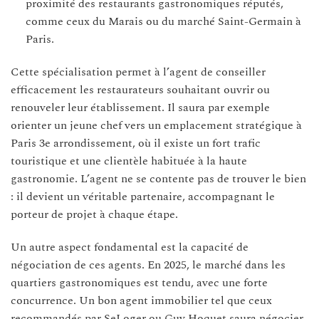
proximité des restaurants gastronomiques réputés,
comme ceux du Marais ou du marché Saint-Germain à
Paris.
Cette spécialisation permet à l’agent de conseiller
efficacement les restaurateurs souhaitant ouvrir ou
renouveler leur établissement. Il saura par exemple
orienter un jeune chef vers un emplacement stratégique à
Paris 3e arrondissement, où il existe un fort trafic
touristique et une clientèle habituée à la haute
gastronomie. L’agent ne se contente pas de trouver le bien
: il devient un véritable partenaire, accompagnant le
porteur de projet à chaque étape.
Un autre aspect fondamental est la capacité de
négociation de ces agents. En 2025, le marché dans les
quartiers gastronomiques est tendu, avec une forte
concurrence. Un bon agent immobilier tel que ceux
recommandés par SeLoger ou Guy Hoquet saura négocier