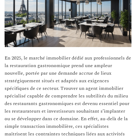
En 2025, le marché immobilier dédié aux professionnels de
la restauration gastronomique prend une ampleur
nouvelle, portée par une demande accrue de lieux
stratégiquement situés et adaptés aux exigences
spécifiques de ce secteur. Trouver un agent immobilier
spécialisé capable de comprendre les subtilités du milieu
des restaurants gastronomiques est devenu essentiel pour
les restaurateurs et investisseurs souhaitant s’implanter
ou se développer dans ce domaine. En effet, au-delà de la
simple transaction immobilière, ces spécialistes
maîtrisent les contraintes techniques liées aux activités