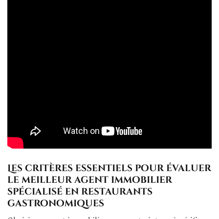
Les critères essentiels pour évaluer
le meilleur agent immobilier
spécialisé en restaurants
gastronomiques