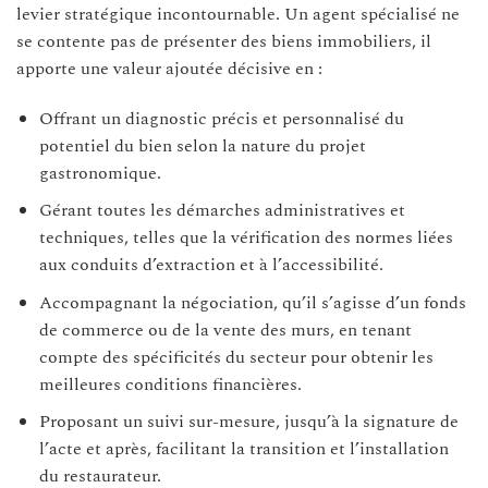
levier stratégique incontournable. Un agent spécialisé ne
se contente pas de présenter des biens immobiliers, il
apporte une valeur ajoutée décisive en :
Offrant un diagnostic précis et personnalisé du
potentiel du bien selon la nature du projet
gastronomique.
Gérant toutes les démarches administratives et
techniques, telles que la vérification des normes liées
aux conduits d’extraction et à l’accessibilité.
Accompagnant la négociation, qu’il s’agisse d’un fonds
de commerce ou de la vente des murs, en tenant
compte des spécificités du secteur pour obtenir les
meilleures conditions financières.
Proposant un suivi sur-mesure, jusqu’à la signature de
l’acte et après, facilitant la transition et l’installation
du restaurateur.