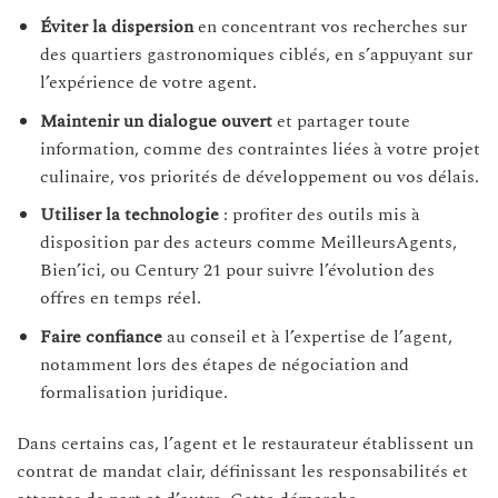
Éviter la dispersion
en concentrant vos recherches sur
des quartiers gastronomiques ciblés, en s’appuyant sur
l’expérience de votre agent.
Maintenir un dialogue ouvert
et partager toute
information, comme des contraintes liées à votre projet
culinaire, vos priorités de développement ou vos délais.
Utiliser la technologie
: profiter des outils mis à
disposition par des acteurs comme MeilleursAgents,
Bien’ici, ou Century 21 pour suivre l’évolution des
offres en temps réel.
Faire confiance
au conseil et à l’expertise de l’agent,
notamment lors des étapes de négociation and
formalisation juridique.
Dans certains cas, l’agent et le restaurateur établissent un
contrat de mandat clair, définissant les responsabilités et