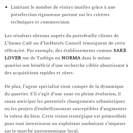
Limitant le nombre de visites inutiles grâce à une
présélection rigoureuse portant sur les critères
techniques et commerciaux.
Les résultats obtenus auprès du portefeuille clients de
L’Immo Café ou d’ImHotels Conseil témoignent de cette
efficacité. Par exemple, des établissements comme
SAKE
LOVER
rue de Turbigo ou
NORMA
dans le même
quartier ont bénéficié d’une recherche ciblée aboutissant à
des acquisitions rapides et sûres.
De plus, l’agent spécialisé tient compte de la dynamique
du quartier. S’il s’agit d’une zone en pleine évolution, il
saura anticiper les potentiels changements urbanistiques
ou les projets d’embellissement susceptibles d’augmenter
la valeur du bien. Cette vision stratégique est primordiale
pour tout investisseur ou exploitant souhaitant s’imposer
sur le marché gastronomique local.