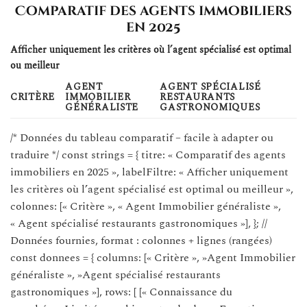
Comparatif des agents immobiliers
en 2025
Afficher uniquement les critères où l’agent spécialisé est optimal
ou meilleur
AGENT
AGENT SPÉCIALISÉ
CRITÈRE
IMMOBILIER
RESTAURANTS
GÉNÉRALISTE
GASTRONOMIQUES
/* Données du tableau comparatif – facile à adapter ou
traduire */ const strings = { titre: « Comparatif des agents
immobiliers en 2025 », labelFiltre: « Afficher uniquement
les critères où l’agent spécialisé est optimal ou meilleur »,
colonnes: [« Critère », « Agent Immobilier généraliste »,
« Agent spécialisé restaurants gastronomiques »], }; //
Données fournies, format : colonnes + lignes (rangées)
const donnees = { columns: [« Critère », »Agent Immobilier
généraliste », »Agent spécialisé restaurants
gastronomiques »], rows: [ [« Connaissance du