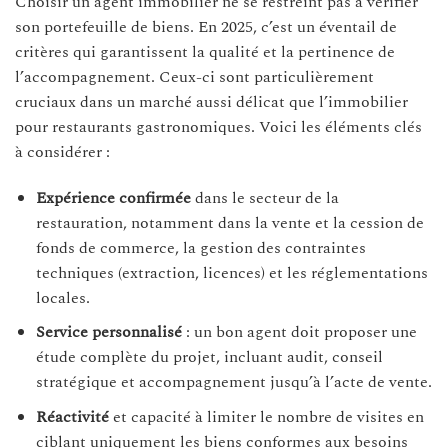
Choisir un agent immobilier ne se restreint pas à vérifier
son portefeuille de biens. En 2025, c’est un éventail de
critères qui garantissent la qualité et la pertinence de
l’accompagnement. Ceux-ci sont particulièrement
cruciaux dans un marché aussi délicat que l’immobilier
pour restaurants gastronomiques. Voici les éléments clés
à considérer :
Expérience confirmée
dans le secteur de la
restauration, notamment dans la vente et la cession de
fonds de commerce, la gestion des contraintes
techniques (extraction, licences) et les réglementations
locales.
Service personnalisé
: un bon agent doit proposer une
étude complète du projet, incluant audit, conseil
stratégique et accompagnement jusqu’à l’acte de vente.
Réactivité
et capacité à limiter le nombre de visites en
ciblant uniquement les biens conformes aux besoins