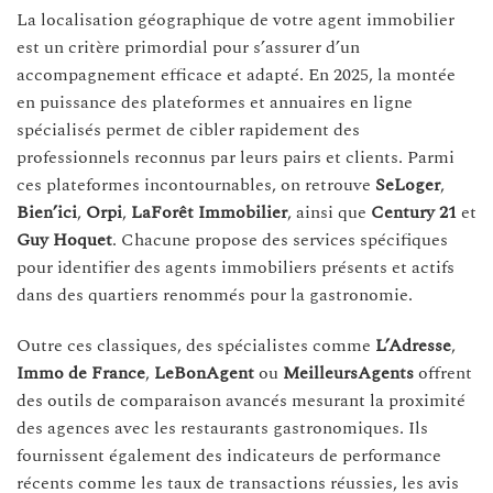
La localisation géographique de votre agent immobilier
est un critère primordial pour s’assurer d’un
accompagnement efficace et adapté. En 2025, la montée
en puissance des plateformes et annuaires en ligne
spécialisés permet de cibler rapidement des
professionnels reconnus par leurs pairs et clients. Parmi
ces plateformes incontournables, on retrouve
SeLoger
,
Bien’ici
,
Orpi
,
LaForêt Immobilier
, ainsi que
Century 21
et
Guy Hoquet
. Chacune propose des services spécifiques
pour identifier des agents immobiliers présents et actifs
dans des quartiers renommés pour la gastronomie.
Outre ces classiques, des spécialistes comme
L’Adresse
,
Immo de France
,
LeBonAgent
ou
MeilleursAgents
offrent
des outils de comparaison avancés mesurant la proximité
des agences avec les restaurants gastronomiques. Ils
fournissent également des indicateurs de performance
récents comme les taux de transactions réussies, les avis