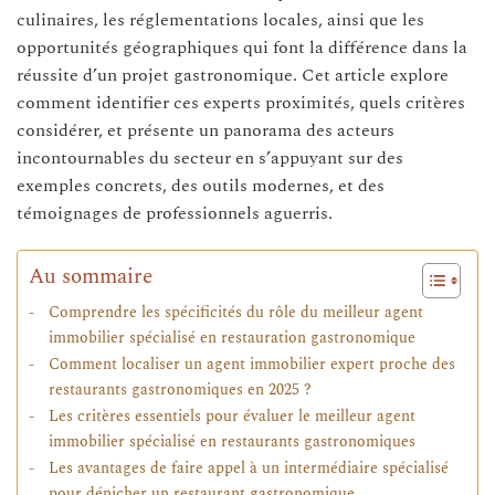
culinaires, les réglementations locales, ainsi que les
opportunités géographiques qui font la différence dans la
réussite d’un projet gastronomique. Cet article explore
comment identifier ces experts proximités, quels critères
considérer, et présente un panorama des acteurs
incontournables du secteur en s’appuyant sur des
exemples concrets, des outils modernes, et des
témoignages de professionnels aguerris.
Au sommaire
Comprendre les spécificités du rôle du meilleur agent
immobilier spécialisé en restauration gastronomique
Comment localiser un agent immobilier expert proche des
restaurants gastronomiques en 2025 ?
Les critères essentiels pour évaluer le meilleur agent
immobilier spécialisé en restaurants gastronomiques
Les avantages de faire appel à un intermédiaire spécialisé
pour dénicher un restaurant gastronomique