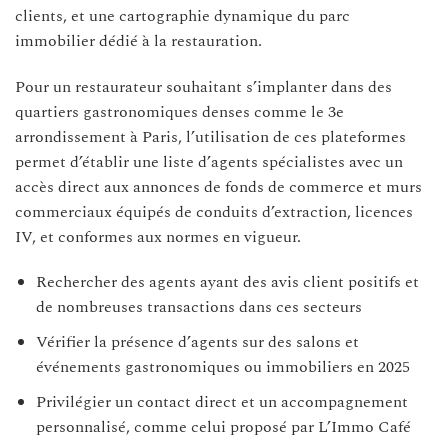
clients, et une cartographie dynamique du parc
immobilier dédié à la restauration.
Pour un restaurateur souhaitant s’implanter dans des
quartiers gastronomiques denses comme le 3e
arrondissement à Paris, l’utilisation de ces plateformes
permet d’établir une liste d’agents spécialistes avec un
accès direct aux annonces de fonds de commerce et murs
commerciaux équipés de conduits d’extraction, licences
IV, et conformes aux normes en vigueur.
Rechercher des agents ayant des avis client positifs et
de nombreuses transactions dans ces secteurs
Vérifier la présence d’agents sur des salons et
événements gastronomiques ou immobiliers en 2025
Privilégier un contact direct et un accompagnement
personnalisé, comme celui proposé par L’Immo Café