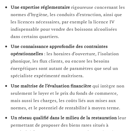
Une expertise réglementaire
rigoureuse concernant les
normes d’hygiène, les conduits d’extraction, ainsi que
les licences nécessaires, par exemple la licence IV
indispensable pour vendre des boissons alcoolisées
dans certains quartiers.
Une connaissance approfondie des contraintes
opérationnelles
: les horaires d’ouverture, l’isolation
phonique, les flux clients, ou encore les besoins
énergétiques sont autant de paramètres que seul un
spécialiste expérimenté maîtrisera.
Une maîtrise de l’évaluation financière
qui intègre non
seulement le loyer et le prix du fonds de commerce,
mais aussi les charges, les coûts liés aux mises aux
normes, et le potentiel de rentabilité à moyen terme.
Un réseau qualifié dans le milieu de la restauration
leur
permettant de proposer des biens rares situés à