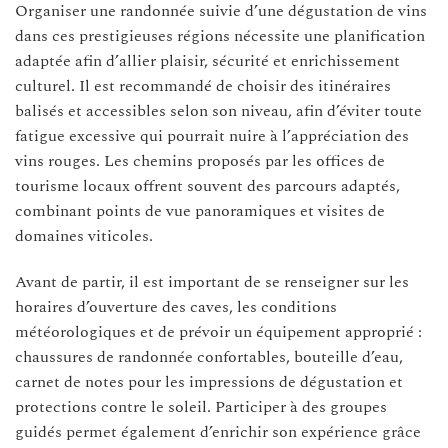
Organiser une randonnée suivie d’une dégustation de vins
dans ces prestigieuses régions nécessite une planification
adaptée afin d’allier plaisir, sécurité et enrichissement
culturel. Il est recommandé de choisir des itinéraires
balisés et accessibles selon son niveau, afin d’éviter toute
fatigue excessive qui pourrait nuire à l’appréciation des
vins rouges. Les chemins proposés par les offices de
tourisme locaux offrent souvent des parcours adaptés,
combinant points de vue panoramiques et visites de
domaines viticoles.
Avant de partir, il est important de se renseigner sur les
horaires d’ouverture des caves, les conditions
météorologiques et de prévoir un équipement approprié :
chaussures de randonnée confortables, bouteille d’eau,
carnet de notes pour les impressions de dégustation et
protections contre le soleil. Participer à des groupes
guidés permet également d’enrichir son expérience grâce