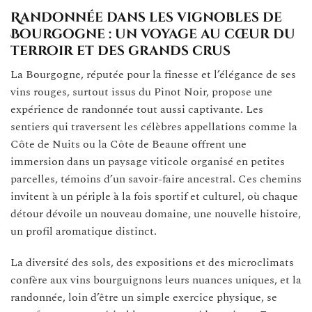
Randonnée dans les vignobles de
Bourgogne : un voyage au cœur du
terroir et des grands crus
La Bourgogne, réputée pour la finesse et l’élégance de ses
vins rouges, surtout issus du Pinot Noir, propose une
expérience de randonnée tout aussi captivante. Les
sentiers qui traversent les célèbres appellations comme la
Côte de Nuits ou la Côte de Beaune offrent une
immersion dans un paysage viticole organisé en petites
parcelles, témoins d’un savoir-faire ancestral. Ces chemins
invitent à un périple à la fois sportif et culturel, où chaque
détour dévoile un nouveau domaine, une nouvelle histoire,
un profil aromatique distinct.
La diversité des sols, des expositions et des microclimats
confère aux vins bourguignons leurs nuances uniques, et la
randonnée, loin d’être un simple exercice physique, se