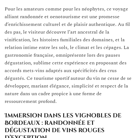
Pour les amateurs comme pour les néophytes, ce voyage
alliant randonnée et oenotourisme est une promesse
d’enrichissement culturel et de plaisir authentique. Au fil
des pas, le visiteur découvre l’art ancestral de la
vinification, les histoires familiales des domaines, et la
relation intime entre les sols, le climat et les cépages. La
gastronomie française, omniprésente lors des pauses
dégustation, sublime cette expérience en proposant des
accords mets-vins adaptés aux spécificités des crus
dégustés. Ce tourisme sportif autour du vin ne cesse de se
développer, mariant élégance, simplicité et respect de la
nature dans un cadre propice à une forme de
ressourcement profond.
Immersion dans les vignobles de
Bordeaux : randonnée et
dégustation de vins rouges
d’exception