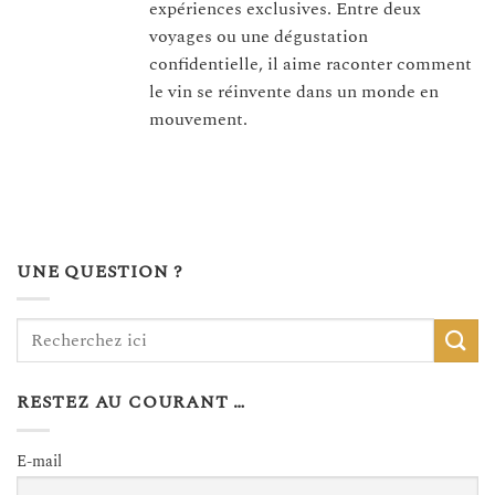
expériences exclusives. Entre deux
voyages ou une dégustation
confidentielle, il aime raconter comment
le vin se réinvente dans un monde en
mouvement.
UNE QUESTION ?
RESTEZ AU COURANT …
E-mail