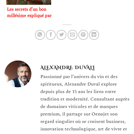
Les secrets d’un bon
millésime expliqué par
les œnologues
ALEXANDRE DUVALI
Passionné par l’univers du vin et des
spiritueux, Alexandre Duval explore
depuis plus de 15 ans les liens entre
tradition et modernité. Consultant auprès
de domaines viticoles et de marques
premium, il partage sur Oenojet son
regard singulier où se croisent business,
innovation technologique, art de vivre et