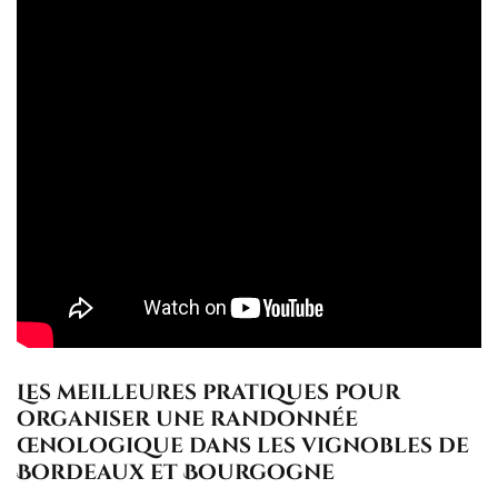
Les meilleures pratiques pour
organiser une randonnée
œnologique dans les vignobles de
Bordeaux et Bourgogne