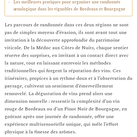
Les meilleures pratiques pour organiser une randonnée
œnologique dans les vignobles de Bordeaux et Bourgogne
Les parcours de randonnée dans ces deux régions ne sont
pas de simples moyens d’évasion, ils sont avant tout une
invitation à la découverte approfondie du patrimoine
viticole. De la Médoc aux Côtes de Nuits, chaque sentier
réserve des surprises, en invitant à un contact direct avec
la nature, tout en laissant entrevoir les méthodes
traditionnelles qui forgent la réputation des vins. Ces
itinéraires, propices à un rythme doux et à l’observation du
paysage, cultivent un sentiment d’émerveillement
renouvelé. La dégustation de vins prend alors une
dimension nouvelle : ressentir la complexité d’un vin
rouge de Bordeaux ou d’un Pinot Noir de Bourgogne, en
goûtant après une journée de randonnée, offre une
expérience multisensorielle unique, qui mêle l’effort
physique à la finesse des arômes.