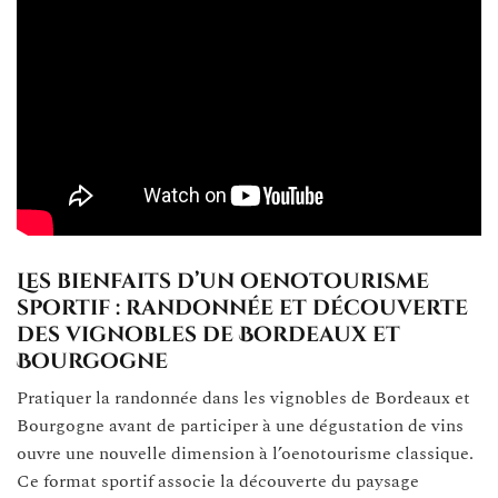
Les bienfaits d’un oenotourisme
sportif : randonnée et découverte
des vignobles de Bordeaux et
Bourgogne
Pratiquer la randonnée dans les vignobles de Bordeaux et
Bourgogne avant de participer à une dégustation de vins
ouvre une nouvelle dimension à l’oenotourisme classique.
Ce format sportif associe la découverte du paysage