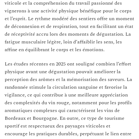
viticole et la compréhension du travail passionné des
vignerons à une activité physique bénéfique pour le corps
et l’esprit. Le rythme modéré des sentiers offre un moment
de déconnexion et de respiration, tout en facilitant un état
de réceptivité accru lors des moments de dégustation. La
fatigue musculaire légère, loin d’affaiblir les sens, les
affine en équilibrant le corps et les émotions.
Les études récentes en 2025 ont souligné combien l’effort
physique avant une dégustation pouvait améliorer la
perception des arômes et la mémorisation des saveurs. La
randonnée stimule la circulation sanguine et favorise la
vigilance, ce qui contribue à une meilleure appréciation
des complexités du vin rouge, notamment pour les profils
aromatiques complexes qui caractérisent les vins de
Bordeaux et Bourgogne. En outre, ce type de tourisme
sportif est respectueux des paysages viticoles et
encourage les pratiques durables, perpétuant le lien entre