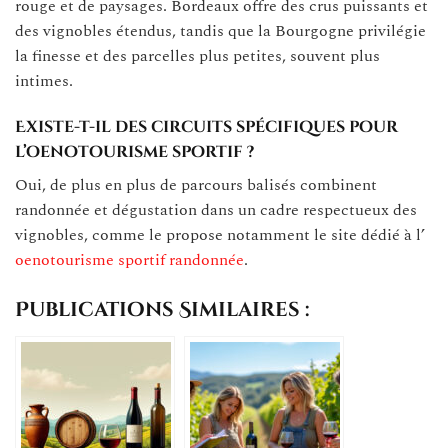
rouge et de paysages. Bordeaux offre des crus puissants et
des vignobles étendus, tandis que la Bourgogne privilégie
la finesse et des parcelles plus petites, souvent plus
intimes.
Existe-t-il des circuits spécifiques pour
l’oenotourisme sportif ?
Oui, de plus en plus de parcours balisés combinent
randonnée et dégustation dans un cadre respectueux des
vignobles, comme le propose notamment le site dédié à l’
oenotourisme sportif randonnée
.
Publications Similaires :