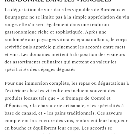
La dégustation de vins dans les vignobles de Bordeaux et
Bourgogne ne se limite pas à la simple appréciation du vin
rouge, elle s’inscrit également dans une tradition
gastronomique riche et sophistiquée. Après une
randonnée aux paysages viticoles époustouflants, le corps
revivifié puis apprécie pleinement les accords entre mets
et vins. Les domaines mettent à disposition des visiteurs
des assortiments culinaires qui mettent en valeur les
spécificités des cépages dégustés.
Pour une immersion complète, les repas ou dégustations à
l’extérieur chez les viticulteurs incluent souvent des
produits locaux tels que • le fromage de Comté et
d’Époisses, • la charcuterie artisanale, • les spécialités à
base de canard, et • les pains traditionnels. Ces saveurs
complètent la structure des vins, renforcent leur longueur
en bouche et équilibrent leur corps. Les accords se