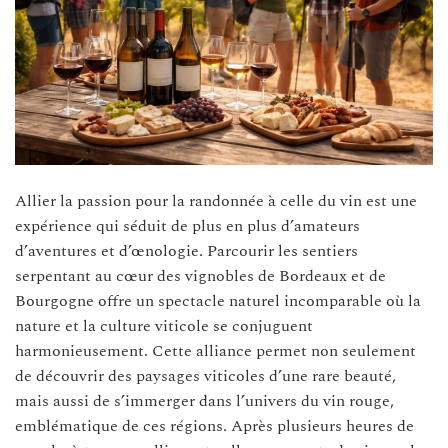
Allier la passion pour la randonnée à celle du vin est une
expérience qui séduit de plus en plus d’amateurs
d’aventures et d’œnologie. Parcourir les sentiers
serpentant au cœur des vignobles de Bordeaux et de
Bourgogne offre un spectacle naturel incomparable où la
nature et la culture viticole se conjuguent
harmonieusement. Cette alliance permet non seulement
de découvrir des paysages viticoles d’une rare beauté,
mais aussi de s’immerger dans l’univers du vin rouge,
emblématique de ces régions. Après plusieurs heures de