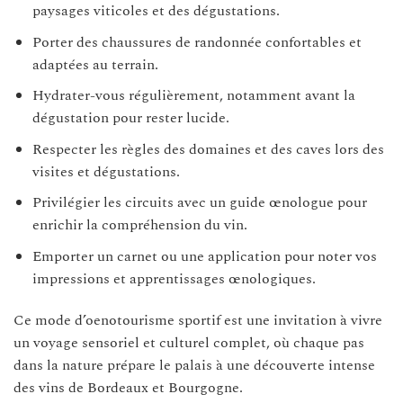
paysages viticoles et des dégustations.
Porter des chaussures de randonnée confortables et
adaptées au terrain.
Hydrater-vous régulièrement, notamment avant la
dégustation pour rester lucide.
Respecter les règles des domaines et des caves lors des
visites et dégustations.
Privilégier les circuits avec un guide œnologue pour
enrichir la compréhension du vin.
Emporter un carnet ou une application pour noter vos
impressions et apprentissages œnologiques.
Ce mode d’oenotourisme sportif est une invitation à vivre
un voyage sensoriel et culturel complet, où chaque pas
dans la nature prépare le palais à une découverte intense
des vins de Bordeaux et Bourgogne.