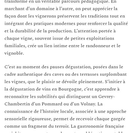
transforme en un véritable parcours pédagogique. En
marchant d’un domaine à l’autre, on peut apprécier la
façon dont les vignerons préservent les traditions tout en
intégrant des pratiques modernes pour renforcer la qualité
et la durabilité de la production. L’attention portée à
chaque vigne, souvent issue de petites exploitations
familiales, crée un lien intime entre le randonneur et le
vignoble.
C’est au moment des pauses dégustation, posées dans le
cadre authentique des caves ou des terrasses surplombant
les vignes, que le plaisir se dévoile pleinement. S’initier à
la dégustation de vins en Bourgogne, c’est apprendre à
reconnaître les subtilités qui distinguent un Gevrey-
Chambertin d’un Pommard ou d’un Volnay. La
connaissance de l’histoire locale, associée à une approche
sensorielle rigoureuse, permet de recevoir chaque gorgée
comme un fragment du terroir. La gastronomie française