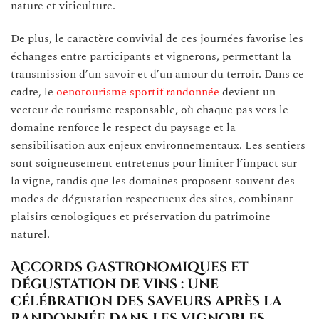
nature et viticulture.
De plus, le caractère convivial de ces journées favorise les
échanges entre participants et vignerons, permettant la
transmission d’un savoir et d’un amour du terroir. Dans ce
cadre, le
oenotourisme sportif randonnée
devient un
vecteur de tourisme responsable, où chaque pas vers le
domaine renforce le respect du paysage et la
sensibilisation aux enjeux environnementaux. Les sentiers
sont soigneusement entretenus pour limiter l’impact sur
la vigne, tandis que les domaines proposent souvent des
modes de dégustation respectueux des sites, combinant
plaisirs œnologiques et préservation du patrimoine
naturel.
Accords gastronomiques et
dégustation de vins : une
célébration des saveurs après la
randonnée dans les vignobles