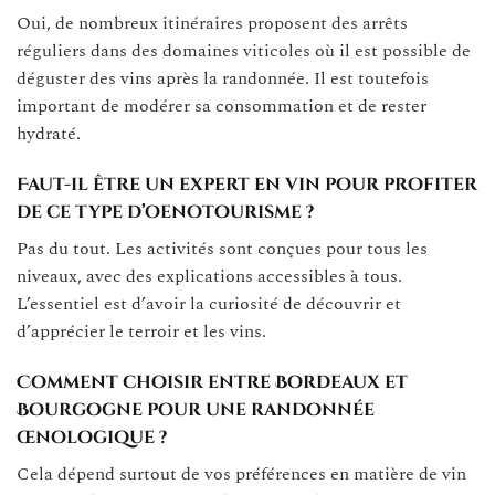
Oui, de nombreux itinéraires proposent des arrêts
réguliers dans des domaines viticoles où il est possible de
déguster des vins après la randonnée. Il est toutefois
important de modérer sa consommation et de rester
hydraté.
Faut-il être un expert en vin pour profiter
de ce type d’oenotourisme ?
Pas du tout. Les activités sont conçues pour tous les
niveaux, avec des explications accessibles à tous.
L’essentiel est d’avoir la curiosité de découvrir et
d’apprécier le terroir et les vins.
Comment choisir entre Bordeaux et
Bourgogne pour une randonnée
œnologique ?
Cela dépend surtout de vos préférences en matière de vin