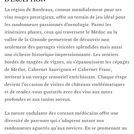
La région de Bordeaux, connue mondialement pour ses
vins rouges prestigieux, offre un terrain de jeu idéal pour
les randonneurs passionnés d’oenologie. Parmi les
itinéraires phares, ceux qui traversent le Médoc ou la
vallée de la Gironde permettent de découvrir non
seulement des paysages viticoles splendides mais aussi
une richesse historique impressionnante. Les sentiers
bordés de rangées de vignes, où s’épanouissent les cépages
de Merlot, Cabernet Sauvignon et Cabernet Franc,
invitent à un voyage sensoriel enrichissant. Chaque étape
devient l’occasion de visites de châteaux emblématiques
et de rendez-vous gustatifs avec des vins aux notes
profondes et aux tanins soyeux.
La nature ondulante des coteaux médocains offre une
diversité de parcours qui s’adaptent autant aux
randonneurs aguerris qu’aux novices. En se promenant au