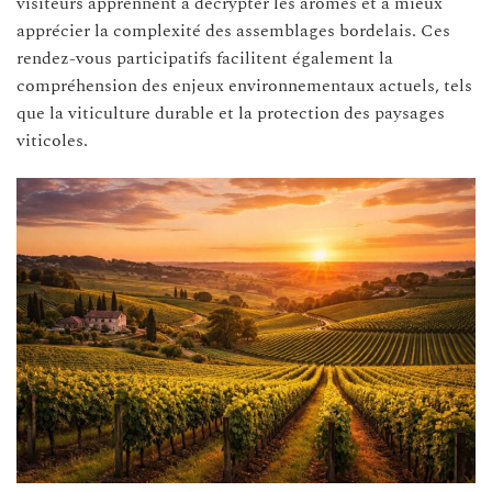
visiteurs apprennent à décrypter les arômes et à mieux
apprécier la complexité des assemblages bordelais. Ces
rendez-vous participatifs facilitent également la
compréhension des enjeux environnementaux actuels, tels
que la viticulture durable et la protection des paysages
viticoles.