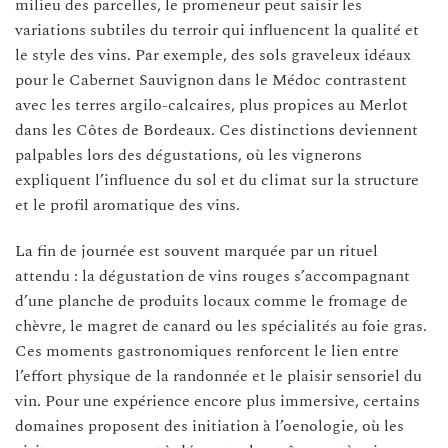
milieu des parcelles, le promeneur peut saisir les
variations subtiles du terroir qui influencent la qualité et
le style des vins. Par exemple, des sols graveleux idéaux
pour le Cabernet Sauvignon dans le Médoc contrastent
avec les terres argilo-calcaires, plus propices au Merlot
dans les Côtes de Bordeaux. Ces distinctions deviennent
palpables lors des dégustations, où les vignerons
expliquent l’influence du sol et du climat sur la structure
et le profil aromatique des vins.
La fin de journée est souvent marquée par un rituel
attendu : la dégustation de vins rouges s’accompagnant
d’une planche de produits locaux comme le fromage de
chèvre, le magret de canard ou les spécialités au foie gras.
Ces moments gastronomiques renforcent le lien entre
l’effort physique de la randonnée et le plaisir sensoriel du
vin. Pour une expérience encore plus immersive, certains
domaines proposent des initiation à l’oenologie, où les