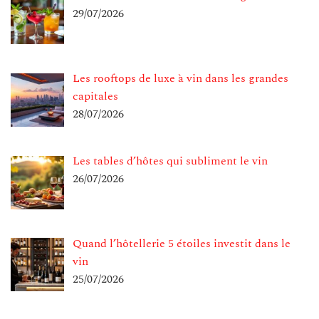
29/07/2026
Les rooftops de luxe à vin dans les grandes
capitales
28/07/2026
Les tables d’hôtes qui subliment le vin
26/07/2026
Quand l’hôtellerie 5 étoiles investit dans le
vin
25/07/2026