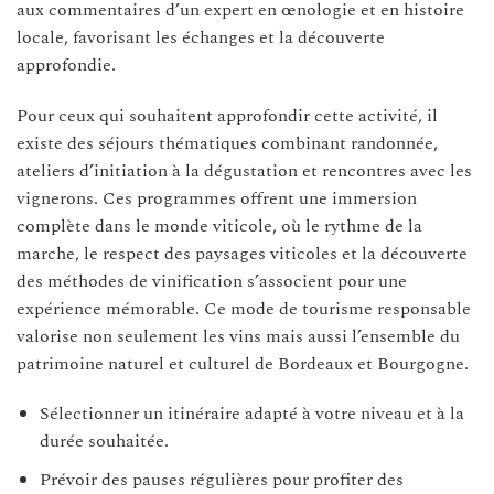
aux commentaires d’un expert en œnologie et en histoire
locale, favorisant les échanges et la découverte
approfondie.
Pour ceux qui souhaitent approfondir cette activité, il
existe des séjours thématiques combinant randonnée,
ateliers d’initiation à la dégustation et rencontres avec les
vignerons. Ces programmes offrent une immersion
complète dans le monde viticole, où le rythme de la
marche, le respect des paysages viticoles et la découverte
des méthodes de vinification s’associent pour une
expérience mémorable. Ce mode de tourisme responsable
valorise non seulement les vins mais aussi l’ensemble du
patrimoine naturel et culturel de Bordeaux et Bourgogne.
Sélectionner un itinéraire adapté à votre niveau et à la
durée souhaitée.
Prévoir des pauses régulières pour profiter des