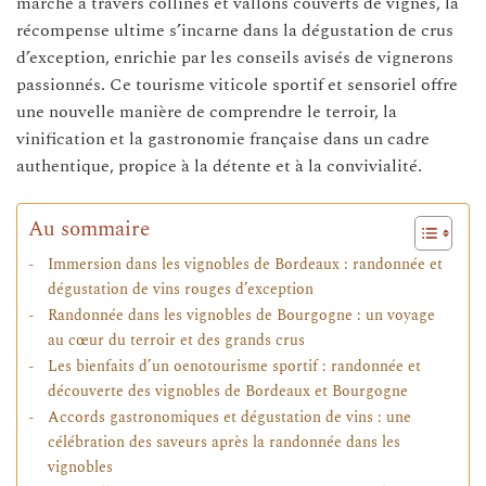
marche à travers collines et vallons couverts de vignes, la
récompense ultime s’incarne dans la dégustation de crus
d’exception, enrichie par les conseils avisés de vignerons
passionnés. Ce tourisme viticole sportif et sensoriel offre
une nouvelle manière de comprendre le terroir, la
vinification et la gastronomie française dans un cadre
authentique, propice à la détente et à la convivialité.
Au sommaire
Immersion dans les vignobles de Bordeaux : randonnée et
dégustation de vins rouges d’exception
Randonnée dans les vignobles de Bourgogne : un voyage
au cœur du terroir et des grands crus
Les bienfaits d’un oenotourisme sportif : randonnée et
découverte des vignobles de Bordeaux et Bourgogne
Accords gastronomiques et dégustation de vins : une
célébration des saveurs après la randonnée dans les
vignobles