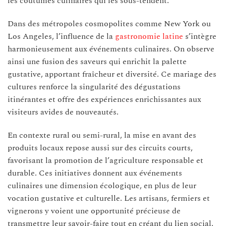
les coutumes culinaires qui les sous-tendent.
Dans des métropoles cosmopolites comme New York ou
Los Angeles, l’influence de la
gastronomie latine
s’intègre
harmonieusement aux événements culinaires. On observe
ainsi une fusion des saveurs qui enrichit la palette
gustative, apportant fraîcheur et diversité. Ce mariage des
cultures renforce la singularité des dégustations
itinérantes et offre des expériences enrichissantes aux
visiteurs avides de nouveautés.
En contexte rural ou semi-rural, la mise en avant des
produits locaux repose aussi sur des circuits courts,
favorisant la promotion de l’agriculture responsable et
durable. Ces initiatives donnent aux événements
culinaires une dimension écologique, en plus de leur
vocation gustative et culturelle. Les artisans, fermiers et
vignerons y voient une opportunité précieuse de
transmettre leur savoir-faire tout en créant du lien social.