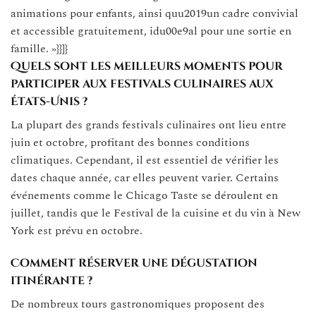
animations pour enfants, ainsi quu2019un cadre convivial
et accessible gratuitement, idu00e9al pour une sortie en
famille. »}}]}
Quels sont les meilleurs moments pour
participer aux festivals culinaires aux
États-Unis ?
La plupart des grands festivals culinaires ont lieu entre
juin et octobre, profitant des bonnes conditions
climatiques. Cependant, il est essentiel de vérifier les
dates chaque année, car elles peuvent varier. Certains
événements comme le Chicago Taste se déroulent en
juillet, tandis que le Festival de la cuisine et du vin à New
York est prévu en octobre.
Comment réserver une dégustation
itinérante ?
De nombreux tours gastronomiques proposent des