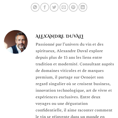
ALEXANDRE DUVALI
Passionné par l’univers du vin et des
spiritueux, Alexandre Duval explore
depuis plus de 15 ans les liens entre
tradition et modernité. Consultant auprès
de domaines viticoles et de marques
premium, il partage sur Oenojet son
regard singulier où se croisent business,
innovation technologique, art de vivre et
expériences exclusives. Entre deux
voyages ou une dégustation
confidentielle, il aime raconter comment
le vin se réinvente dans un monde en