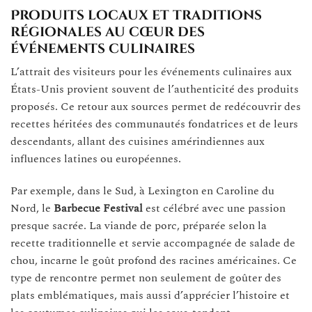
Produits locaux et traditions
régionales au cœur des
événements culinaires
L’attrait des visiteurs pour les événements culinaires aux
États-Unis provient souvent de l’authenticité des produits
proposés. Ce retour aux sources permet de redécouvrir des
recettes héritées des communautés fondatrices et de leurs
descendants, allant des cuisines amérindiennes aux
influences latines ou européennes.
Par exemple, dans le Sud, à Lexington en Caroline du
Nord, le
Barbecue Festival
est célébré avec une passion
presque sacrée. La viande de porc, préparée selon la
recette traditionnelle et servie accompagnée de salade de
chou, incarne le goût profond des racines américaines. Ce
type de rencontre permet non seulement de goûter des
plats emblématiques, mais aussi d’apprécier l’histoire et