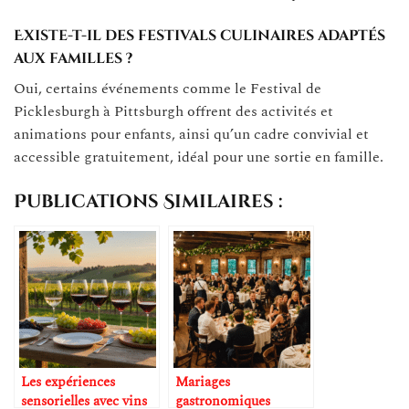
Existe-t-il des festivals culinaires adaptés
aux familles ?
Oui, certains événements comme le Festival de
Picklesburgh à Pittsburgh offrent des activités et
animations pour enfants, ainsi qu’un cadre convivial et
accessible gratuitement, idéal pour une sortie en famille.
Publications Similaires :
Les expériences
Mariages
sensorielles avec vins
gastronomiques