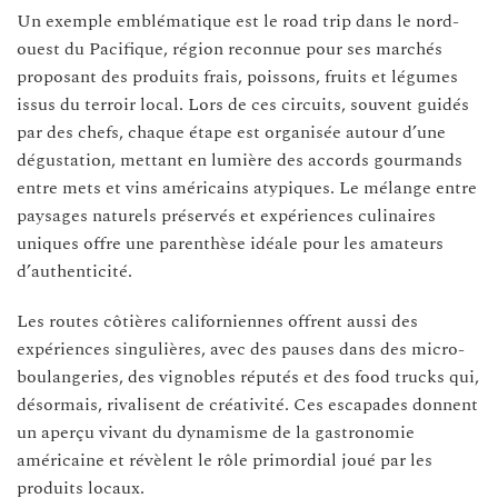
Un exemple emblématique est le road trip dans le nord-
ouest du Pacifique, région reconnue pour ses marchés
proposant des produits frais, poissons, fruits et légumes
issus du terroir local. Lors de ces circuits, souvent guidés
par des chefs, chaque étape est organisée autour d’une
dégustation, mettant en lumière des accords gourmands
entre mets et vins américains atypiques. Le mélange entre
paysages naturels préservés et expériences culinaires
uniques offre une parenthèse idéale pour les amateurs
d’authenticité.
Les routes côtières californiennes offrent aussi des
expériences singulières, avec des pauses dans des micro-
boulangeries, des vignobles réputés et des food trucks qui,
désormais, rivalisent de créativité. Ces escapades donnent
un aperçu vivant du dynamisme de la gastronomie
américaine et révèlent le rôle primordial joué par les
produits locaux.