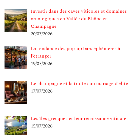
Investir dans des caves viticoles et domaines
œnologiques en Vallée du Rhône et
Champagne
20/07/2026
La tendance des pop-up bars éphémères à
l’étranger
19/07/2026
Le champagne et la truffe : un mariage d’élite
17/07/2026
Les îles grecques et leur renaissance viticole
15/07/2026