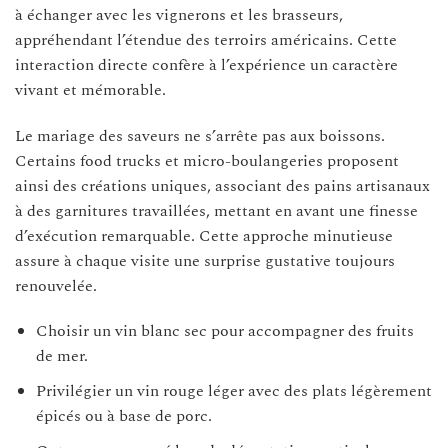
à échanger avec les vignerons et les brasseurs,
appréhendant l’étendue des terroirs américains. Cette
interaction directe confère à l’expérience un caractère
vivant et mémorable.
Le mariage des saveurs ne s’arrête pas aux boissons.
Certains food trucks et micro-boulangeries proposent
ainsi des créations uniques, associant des pains artisanaux
à des garnitures travaillées, mettant en avant une finesse
d’exécution remarquable. Cette approche minutieuse
assure à chaque visite une surprise gustative toujours
renouvelée.
Choisir un vin blanc sec pour accompagner des fruits
de mer.
Privilégier un vin rouge léger avec des plats légèrement
épicés ou à base de porc.