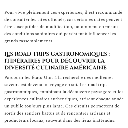
Pour vivre pleinement ces expériences, il est recommandé
de consulter les sites officiels, car certaines dates peuvent
être susceptibles de modification, notamment en raison
des conditions sanitaires qui persistent à influencer les
grands rassemblements.
Les road trips gastronomiques :
itinéraires pour découvrir la
diversité culinaire américaine
Parcourir les États-Unis à la recherche des meilleures
saveurs est devenu un voyage en soi. Les road trips
gastronomiques, combinant la découverte paysagère et les
expériences culinaires authentiques, attirent chaque année
un public toujours plus large. Ces circuits permettent de
sortir des sentiers battus et de rencontrer artisans et
producteurs locaux, souvent dans des lieux inattendus.