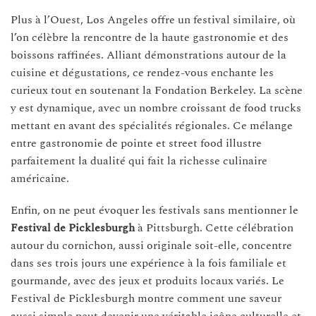
Plus à l’Ouest, Los Angeles offre un festival similaire, où
l’on célèbre la rencontre de la haute gastronomie et des
boissons raffinées. Alliant démonstrations autour de la
cuisine et dégustations, ce rendez-vous enchante les
curieux tout en soutenant la Fondation Berkeley. La scène
y est dynamique, avec un nombre croissant de food trucks
mettant en avant des spécialités régionales. Ce mélange
entre gastronomie de pointe et street food illustre
parfaitement la dualité qui fait la richesse culinaire
américaine.
Enfin, on ne peut évoquer les festivals sans mentionner le
Festival de Picklesburgh
à Pittsburgh. Cette célébration
autour du cornichon, aussi originale soit-elle, concentre
dans ses trois jours une expérience à la fois familiale et
gourmande, avec des jeux et produits locaux variés. Le
Festival de Picklesburgh montre comment une saveur