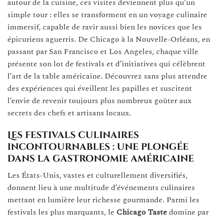
autour de la cuisine, ces visites deviennent plus qu’un
simple tour : elles se transforment en un voyage culinaire
immersif, capable de ravir aussi bien les novices que les
épicuriens aguerris. De Chicago à la Nouvelle-Orléans, en
passant par San Francisco et Los Angeles, chaque ville
présente son lot de festivals et d’initiatives qui célèbrent
l’art de la table américaine. Découvrez sans plus attendre
des expériences qui éveillent les papilles et suscitent
l’envie de revenir toujours plus nombreux goûter aux
secrets des chefs et artisans locaux.
Les festivals culinaires
incontournables : une plongée
dans la gastronomie américaine
Les États-Unis, vastes et culturellement diversifiés,
donnent lieu à une multitude d’événements culinaires
mettant en lumière leur richesse gourmande. Parmi les
festivals les plus marquants, le
Chicago Taste
domine par