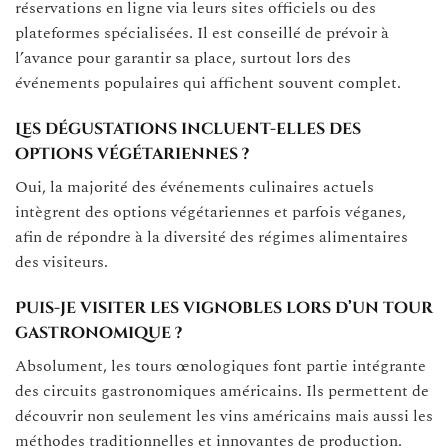
réservations en ligne via leurs sites officiels ou des
plateformes spécialisées. Il est conseillé de prévoir à
l’avance pour garantir sa place, surtout lors des
événements populaires qui affichent souvent complet.
Les dégustations incluent-elles des
options végétariennes ?
Oui, la majorité des événements culinaires actuels
intègrent des options végétariennes et parfois véganes,
afin de répondre à la diversité des régimes alimentaires
des visiteurs.
Puis-je visiter les vignobles lors d’un tour
gastronomique ?
Absolument, les tours œnologiques font partie intégrante
des circuits gastronomiques américains. Ils permettent de
découvrir non seulement les vins américains mais aussi les
méthodes traditionnelles et innovantes de production.