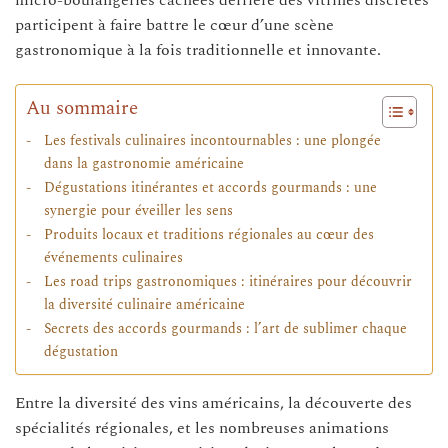
participent à faire battre le cœur d’une scène
gastronomique à la fois traditionnelle et innovante.
Au sommaire
Les festivals culinaires incontournables : une plongée
dans la gastronomie américaine
Dégustations itinérantes et accords gourmands : une
synergie pour éveiller les sens
Produits locaux et traditions régionales au cœur des
événements culinaires
Les road trips gastronomiques : itinéraires pour découvrir
la diversité culinaire américaine
Secrets des accords gourmands : l’art de sublimer chaque
dégustation
Entre la diversité des vins américains, la découverte des
spécialités régionales, et les nombreuses animations