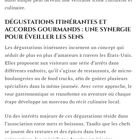
aussi simple peut devenir une véritable icône culturelle et
culinaire.
Dégustations itinérantes et
accords gourmands : une synergie
pour éveiller les sens
Les dégustations itinérantes incarnent un concept qui
séduit de plus en plus d’amateurs à travers les États-Unis.
Elles proposent aux visiteurs une série d’arrêts dans
différents endroits, qu’il s’agisse de restaurants, de micro-
boulangeries ou de food trucks, afin de goûter plusieurs
spécialités dans la même journée. Avec cette approche, le
tour gastronomique se transforme en aventure où chaque
étape développe un morceau du récit culinaire local.
Un des intérêts majeurs de ces dégustations réside dans
l’association entre mets et boissons. Tandis que les chefs
se jouent des textures et des épices dans leurs