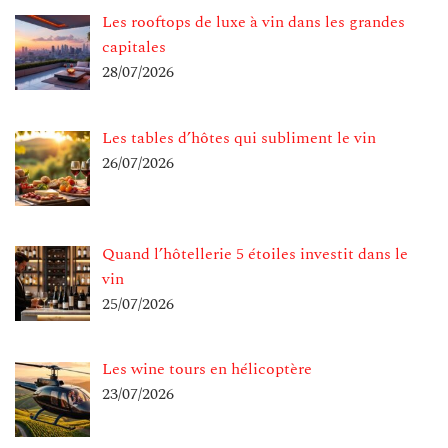
Les rooftops de luxe à vin dans les grandes
capitales
28/07/2026
Les tables d’hôtes qui subliment le vin
26/07/2026
Quand l’hôtellerie 5 étoiles investit dans le
vin
25/07/2026
Les wine tours en hélicoptère
23/07/2026