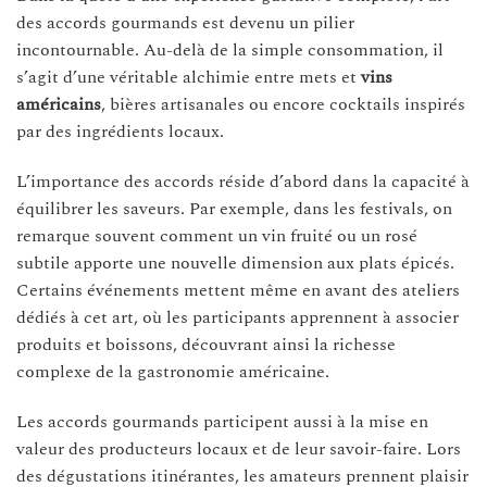
des accords gourmands est devenu un pilier
incontournable. Au-delà de la simple consommation, il
s’agit d’une véritable alchimie entre mets et
vins
américains
, bières artisanales ou encore cocktails inspirés
par des ingrédients locaux.
L’importance des accords réside d’abord dans la capacité à
équilibrer les saveurs. Par exemple, dans les festivals, on
remarque souvent comment un vin fruité ou un rosé
subtile apporte une nouvelle dimension aux plats épicés.
Certains événements mettent même en avant des ateliers
dédiés à cet art, où les participants apprennent à associer
produits et boissons, découvrant ainsi la richesse
complexe de la gastronomie américaine.
Les accords gourmands participent aussi à la mise en
valeur des producteurs locaux et de leur savoir-faire. Lors
des dégustations itinérantes, les amateurs prennent plaisir