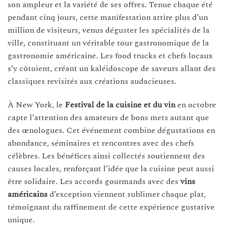
son ampleur et la variété de ses offres. Tenue chaque été
pendant cinq jours, cette manifestation attire plus d’un
million de visiteurs, venus déguster les spécialités de la
ville, constituant un véritable tour gastronomique de la
gastronomie américaine. Les food trucks et chefs locaux
s’y côtoient, créant un kaléidoscope de saveurs allant des
classiques revisités aux créations audacieuses.
À New York, le
Festival de la cuisine et du vin
en octobre
capte l’attention des amateurs de bons mets autant que
des œnologues. Cet événement combine dégustations en
abondance, séminaires et rencontres avec des chefs
célèbres. Les bénéfices ainsi collectés soutiennent des
causes locales, renforçant l’idée que la cuisine peut aussi
être solidaire. Les accords gourmands avec des
vins
américains
d’exception viennent sublimer chaque plat,
témoignant du raffinement de cette expérience gustative
unique.