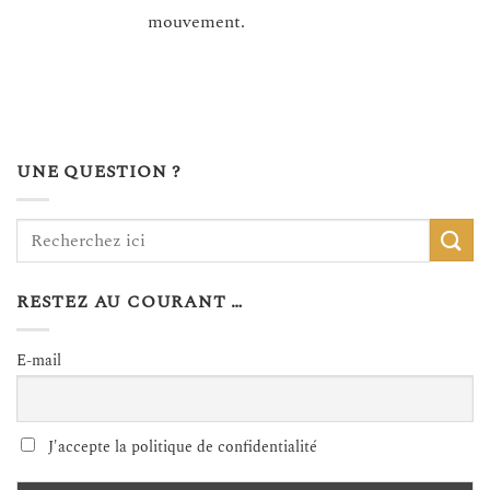
mouvement.
UNE QUESTION ?
RESTEZ AU COURANT …
E-mail
J'accepte la politique de confidentialité