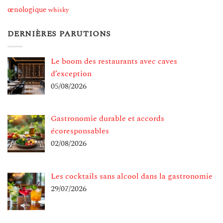
œnologique
whisky
DERNIÈRES PARUTIONS
Le boom des restaurants avec caves
d’exception
05/08/2026
Gastronomie durable et accords
écoresponsables
02/08/2026
Les cocktails sans alcool dans la gastronomie
29/07/2026