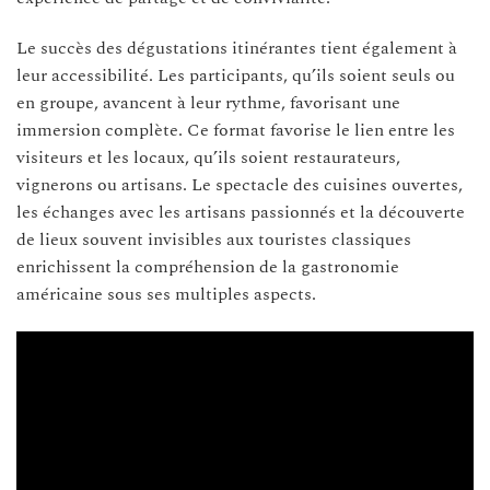
Le succès des dégustations itinérantes tient également à
leur accessibilité. Les participants, qu’ils soient seuls ou
en groupe, avancent à leur rythme, favorisant une
immersion complète. Ce format favorise le lien entre les
visiteurs et les locaux, qu’ils soient restaurateurs,
vignerons ou artisans. Le spectacle des cuisines ouvertes,
les échanges avec les artisans passionnés et la découverte
de lieux souvent invisibles aux touristes classiques
enrichissent la compréhension de la gastronomie
américaine sous ses multiples aspects.