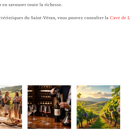
r en savourer toute la richesse.
actéristiques du Saint-Véran, vous pouvez consulter la
Cave de 