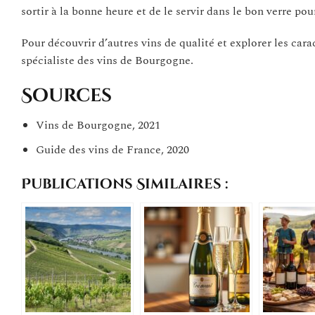
sortir à la bonne heure et de le servir dans le bon verre pou
Pour découvrir d’autres vins de qualité et explorer les car
spécialiste des vins de Bourgogne.
Sources
Vins de Bourgogne, 2021
Guide des vins de France, 2020
Publications Similaires :