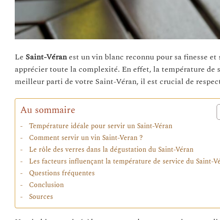
Le
Saint-Véran
est un vin blanc reconnu pour sa finesse et 
apprécier toute la complexité. En effet, la température de s
meilleur parti de votre Saint-Véran, il est crucial de respe
Au sommaire
Température idéale pour servir un Saint-Véran
Comment servir un vin Saint-Veran ?
Le rôle des verres dans la dégustation du Saint-Véran
Les facteurs influençant la température de service du Saint-V
Questions fréquentes
Conclusion
Sources