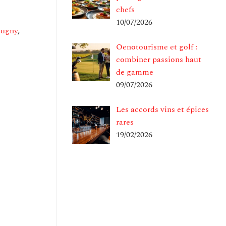
chefs
10/07/2026
Lugny
,
Oenotourisme et golf :
combiner passions haut
de gamme
09/07/2026
Les accords vins et épices
rares
19/02/2026