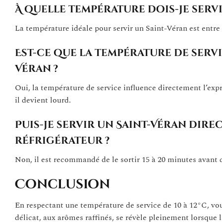
À quelle température dois-je servi
La température idéale pour servir un Saint-Véran est entre
Est-ce que la température de servi
Véran ?
Oui, la température de service influence directement l’expr
il devient lourd.
Puis-je servir un Saint-Véran dire
réfrigérateur ?
Non, il est recommandé de le sortir 15 à 20 minutes avant d
Conclusion
En respectant une température de service de 10 à 12°C, vo
délicat, aux arômes raffinés, se révèle pleinement lorsque l