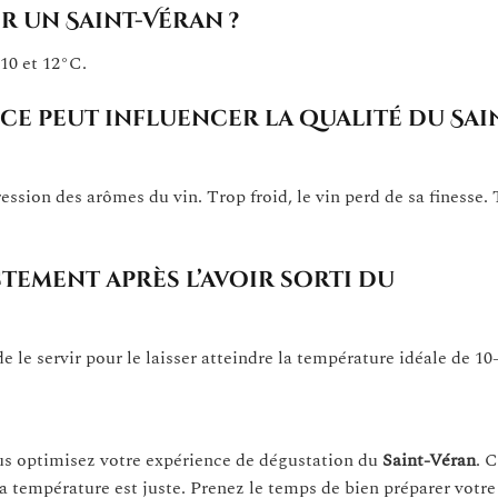
r un Saint-Véran ?
 10 et 12°C.
ce peut influencer la qualité du Sai
ession des arômes du vin. Trop froid, le vin perd de sa finesse.
ctement après l’avoir sorti du
e le servir pour le laisser atteindre la température idéale de 10
us optimisez votre expérience de dégustation du
Saint-Véran
. 
a température est juste. Prenez le temps de bien préparer votre 