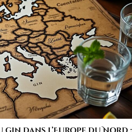
u gin dans l’Europe du Nord 