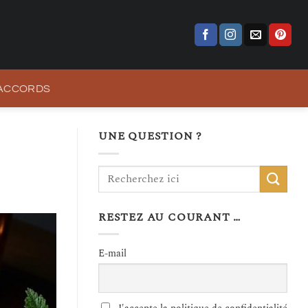
 ACCORDS
UNE QUESTION ?
RESTEZ AU COURANT …
E-mail