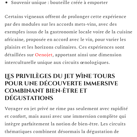
Souvenir unique : bouteille créée à emporter
Certains vigneaux offrent de prolonger cette expérience
par des modules sur les accords mets-vins, avec des
exemples issus de la gastronomie locale voire de la cuisine
africaine, proposée en accord avec le vin, pour varier les
plaisirs et les horizons culinaires. Ces expériences sont
détaillées sur
Oenojet
, apportant ainsi une dimension
interculturelle unique aux circuits œnologiques.
Les privilèges du Jet Wine Tours
pour une découverte immersive
combinant bien-être et
dégustations
Voyager en jet privé ne rime pas seulement avec rapidité
et confort, mais aussi avec une immersion complète qui
intègre parfaitement la notion de bien-être. Les circuits
thématiques combinent désormais la dégustation de