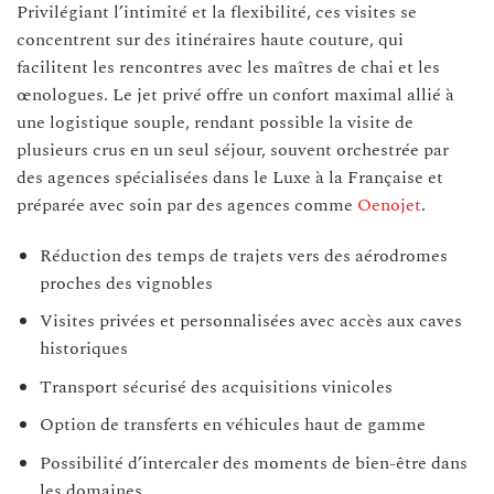
Privilégiant l’intimité et la flexibilité, ces visites se
concentrent sur des itinéraires haute couture, qui
facilitent les rencontres avec les maîtres de chai et les
œnologues. Le jet privé offre un confort maximal allié à
une logistique souple, rendant possible la visite de
plusieurs crus en un seul séjour, souvent orchestrée par
des agences spécialisées dans le Luxe à la Française et
préparée avec soin par des agences comme
Oenojet
.
Réduction des temps de trajets vers des aérodromes
proches des vignobles
Visites privées et personnalisées avec accès aux caves
historiques
Transport sécurisé des acquisitions vinicoles
Option de transferts en véhicules haut de gamme
Possibilité d’intercaler des moments de bien-être dans
les domaines