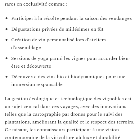
rares en exclusivité comme :
Participer à la récolte pendant la saison des vendanges
Dégustations privées de millésimes en fût
Création de vin personnalisé lors d’ateliers
d’assemblage
Sessions de yoga parmi les vignes pour accorder bien-
être et découverte
Découverte des vins bio et biodynamiques pour une
immersion responsable
La gestion écologique et technologique des vignobles est
un sujet central dans ces voyages, avec des innovations
telles que la cartographie par drones pour le suivi des
plantations, améliorant la qualité et le respect des terroirs.
Ce faisant, les connaisseurs participent à une vision
contemporaine de la viticulture où luxe et durabilité