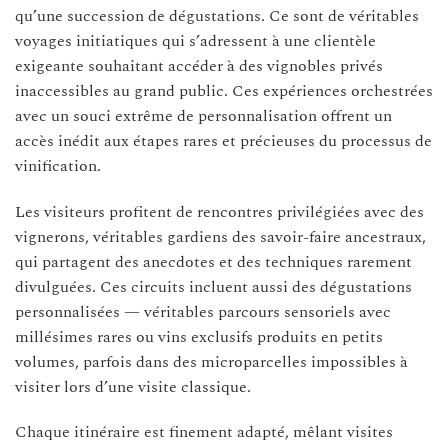
qu’une succession de dégustations. Ce sont de véritables
voyages initiatiques qui s’adressent à une clientèle
exigeante souhaitant accéder à des vignobles privés
inaccessibles au grand public. Ces expériences orchestrées
avec un souci extrême de personnalisation offrent un
accès inédit aux étapes rares et précieuses du processus de
vinification.
Les visiteurs profitent de rencontres privilégiées avec des
vignerons, véritables gardiens des savoir-faire ancestraux,
qui partagent des anecdotes et des techniques rarement
divulguées. Ces circuits incluent aussi des dégustations
personnalisées — véritables parcours sensoriels avec
millésimes rares ou vins exclusifs produits en petits
volumes, parfois dans des microparcelles impossibles à
visiter lors d’une visite classique.
Chaque itinéraire est finement adapté, mêlant visites