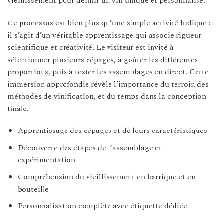
vieillissement pour définir un vin unique et personnalisé.
Ce processus est bien plus qu’une simple activité ludique :
il s’agit d’un véritable apprentissage qui associe rigueur
scientifique et créativité. Le visiteur est invité à
sélectionner plusieurs cépages, à goûter les différentes
proportions, puis à tester les assemblages en direct. Cette
immersion approfondie révèle l’importance du terroir, des
méthodes de vinification, et du temps dans la conception
finale.
Apprentissage des cépages et de leurs caractéristiques
Découverte des étapes de l’assemblage et
expérimentation
Compréhension du vieillissement en barrique et en
bouteille
Personnalisation complète avec étiquette dédiée