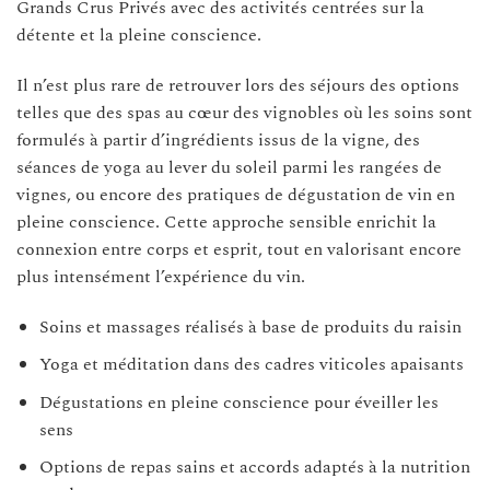
Grands Crus Privés avec des activités centrées sur la
détente et la pleine conscience.
Il n’est plus rare de retrouver lors des séjours des options
telles que des spas au cœur des vignobles où les soins sont
formulés à partir d’ingrédients issus de la vigne, des
séances de yoga au lever du soleil parmi les rangées de
vignes, ou encore des pratiques de dégustation de vin en
pleine conscience. Cette approche sensible enrichit la
connexion entre corps et esprit, tout en valorisant encore
plus intensément l’expérience du vin.
Soins et massages réalisés à base de produits du raisin
Yoga et méditation dans des cadres viticoles apaisants
Dégustations en pleine conscience pour éveiller les
sens
Options de repas sains et accords adaptés à la nutrition