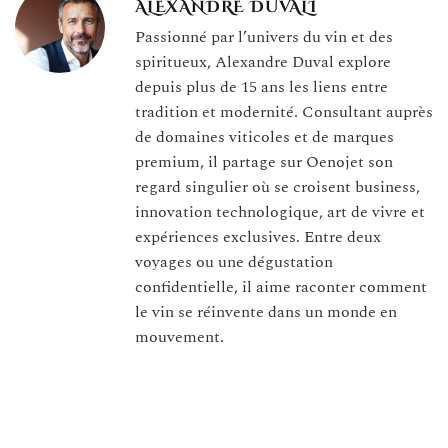
ALEXANDRE DUVALI
Passionné par l’univers du vin et des
spiritueux, Alexandre Duval explore
depuis plus de 15 ans les liens entre
tradition et modernité. Consultant auprès
de domaines viticoles et de marques
premium, il partage sur Oenojet son
regard singulier où se croisent business,
innovation technologique, art de vivre et
expériences exclusives. Entre deux
voyages ou une dégustation
confidentielle, il aime raconter comment
le vin se réinvente dans un monde en
mouvement.