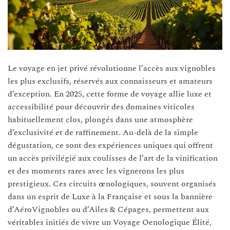
Le voyage en jet privé révolutionne l’accès aux vignobles
les plus exclusifs, réservés aux connaisseurs et amateurs
d’exception. En 2025, cette forme de voyage allie luxe et
accessibilité pour découvrir des domaines viticoles
habituellement clos, plongés dans une atmosphère
d’exclusivité et de raffinement. Au-delà de la simple
dégustation, ce sont des expériences uniques qui offrent
un accès privilégié aux coulisses de l’art de la vinification
et des moments rares avec les vignerons les plus
prestigieux. Ces circuits œnologiques, souvent organisés
dans un esprit de Luxe à la Française et sous la bannière
d’AéroVignobles ou d’Ailes & Cépages, permettent aux
véritables initiés de vivre un Voyage Oenologique Élité,