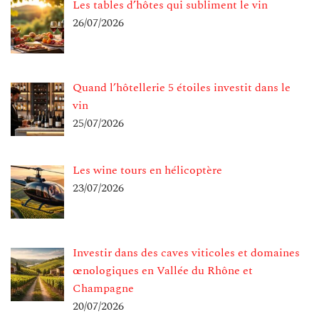
Les tables d’hôtes qui subliment le vin
26/07/2026
Quand l’hôtellerie 5 étoiles investit dans le
vin
25/07/2026
Les wine tours en hélicoptère
23/07/2026
Investir dans des caves viticoles et domaines
œnologiques en Vallée du Rhône et
Champagne
20/07/2026