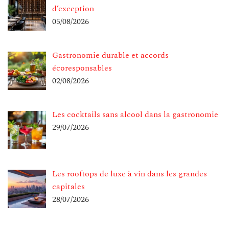
d’exception
05/08/2026
Gastronomie durable et accords
écoresponsables
02/08/2026
Les cocktails sans alcool dans la gastronomie
29/07/2026
Les rooftops de luxe à vin dans les grandes
capitales
28/07/2026