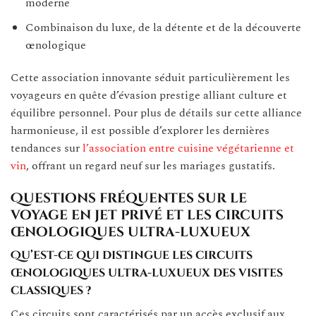
moderne
Combinaison du luxe, de la détente et de la découverte
œnologique
Cette association innovante séduit particulièrement les
voyageurs en quête d’évasion prestige alliant culture et
équilibre personnel. Pour plus de détails sur cette alliance
harmonieuse, il est possible d’explorer les dernières
tendances sur
l’association entre cuisine végétarienne et
vin
, offrant un regard neuf sur les mariages gustatifs.
Questions fréquentes sur le
voyage en jet privé et les circuits
œnologiques ultra-luxueux
Qu’est-ce qui distingue les circuits
œnologiques ultra-luxueux des visites
classiques ?
Ces circuits sont caractérisés par un accès exclusif aux