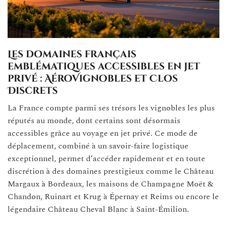
Les domaines français
emblématiques accessibles en jet
privé : AéroVignobles et Clos
Discrets
La France compte parmi ses trésors les vignobles les plus
réputés au monde, dont certains sont désormais
accessibles grâce au voyage en jet privé. Ce mode de
déplacement, combiné à un savoir-faire logistique
exceptionnel, permet d’accéder rapidement et en toute
discrétion à des domaines prestigieux comme le Château
Margaux à Bordeaux, les maisons de Champagne Moët &
Chandon, Ruinart et Krug à Épernay et Reims ou encore le
légendaire Château Cheval Blanc à Saint-Émilion.