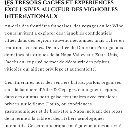
Les trésors cachés et expériences
exclusives au cœur des vignobles
internationaux
Au-delà des frontières françaises, des voyages en Jet Wine
Tours invitent à explorer des vignobles confidentiels
situés dans des régions souvent méconnues mais riches en
traditions viticoles. De la vallée du Douro au Portugal aux
domaines historiques de la Napa Valley aux États-Unis,
l’accès en jet privé permet de découvrir des pépites
viticoles qui allient privilège et authenticité.
Ces itinéraires hors des sentiers battus, parfois organisés
sous la bannière d’Ailes & Cépages, conjuguent séjours
dans des quintas portugaise centenaires avec croisières
privées sur le fleuve Douro, ou expériences
gastronomiques et de bien-être à Napa incluant des repas
de la ferme à la table et des ateliers œnologiques
interactifs. Ces circuits proposent également des activités