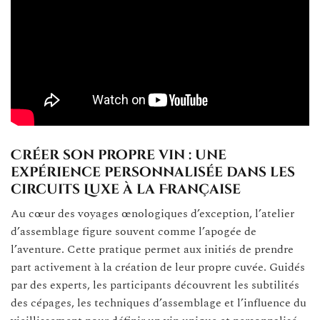
Créer son propre vin : une
expérience personnalisée dans les
circuits Luxe à la Française
Au cœur des voyages œnologiques d’exception, l’atelier
d’assemblage figure souvent comme l’apogée de
l’aventure. Cette pratique permet aux initiés de prendre
part activement à la création de leur propre cuvée. Guidés
par des experts, les participants découvrent les subtilités
des cépages, les techniques d’assemblage et l’influence du