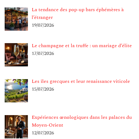
La tendance des pop-up bars éphémères à
l’étranger
19/07/2026
Le champagne et la truffe : un mariage d’élite
17/07/2026
Les îles grecques et leur renaissance viticole
15/07/2026
Expériences œnologiques dans les palaces du
Moyen-Orient
12/07/2026