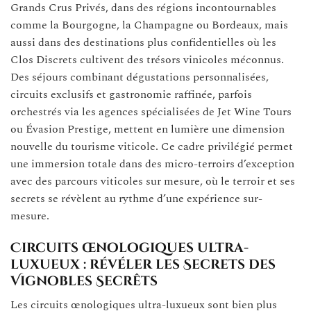
Grands Crus Privés, dans des régions incontournables
comme la Bourgogne, la Champagne ou Bordeaux, mais
aussi dans des destinations plus confidentielles où les
Clos Discrets cultivent des trésors vinicoles méconnus.
Des séjours combinant dégustations personnalisées,
circuits exclusifs et gastronomie raffinée, parfois
orchestrés via les agences spécialisées de Jet Wine Tours
ou Évasion Prestige, mettent en lumière une dimension
nouvelle du tourisme viticole. Ce cadre privilégié permet
une immersion totale dans des micro-terroirs d’exception
avec des parcours viticoles sur mesure, où le terroir et ses
secrets se révèlent au rythme d’une expérience sur-
mesure.
Circuits œnologiques ultra-
luxueux : révéler les Secrets des
Vignobles Secrêts
Les circuits œnologiques ultra-luxueux sont bien plus