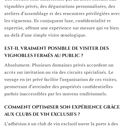
vignobles privés, des dégustations personnalisées, des
ateliers d’assemblage et des rencontres privilégiées avec
les vignerons. Ils conjuguent luxe, confidentialité et
expertise, offrant une expérience sur mesure qui va bien
au-delà d’une simple visite œnologique.
Est-il vraiment possible de visiter des
vignobles fermés au public ?
Absolument. Plusieurs domaines privés accordent un
accès sur invitation ou via des circuits spécialisés. Le
voyage en jet privé facilite l’organisation de ces visites,
permettant d’atteindre des propriétés confidentielles
parfois inaccessibles par les moyens traditionnels.
Comment optimiser son expérience grâce
aux clubs de vin exclusifs ?
L’adhésion à un club de vin exclusif ouvre la porte à des