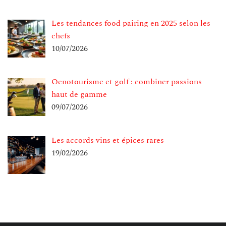
Les tendances food pairing en 2025 selon les
chefs
10/07/2026
Oenotourisme et golf : combiner passions
haut de gamme
09/07/2026
Les accords vins et épices rares
19/02/2026