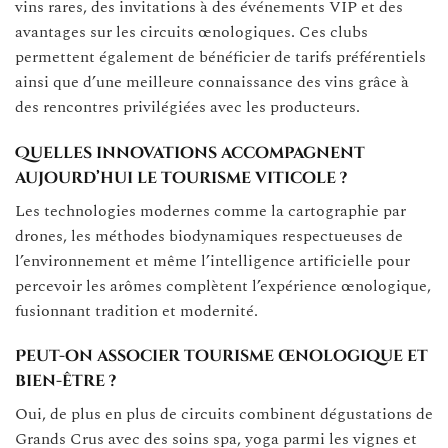
vins rares, des invitations à des événements VIP et des
avantages sur les circuits œnologiques. Ces clubs
permettent également de bénéficier de tarifs préférentiels
ainsi que d’une meilleure connaissance des vins grâce à
des rencontres privilégiées avec les producteurs.
Quelles innovations accompagnent
aujourd’hui le tourisme viticole ?
Les technologies modernes comme la cartographie par
drones, les méthodes biodynamiques respectueuses de
l’environnement et même l’intelligence artificielle pour
percevoir les arômes complètent l’expérience œnologique,
fusionnant tradition et modernité.
Peut-on associer tourisme œnologique et
bien-être ?
Oui, de plus en plus de circuits combinent dégustations de
Grands Crus avec des soins spa, yoga parmi les vignes et