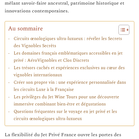
mêlant savoir-faire ancestral, patrimoine historique et
innovations contemporaines.
Au sommaire
Circuits œnologiques ultra-luxueux : révéler les Secrets
des Vignobles Secrêts
Les domaines français emblématiques accessibles en jet
privé : AéroVignobles et Clos Discrets
Les trésors cachés et expériences exclusives au cœur des
vignobles internationaux
Créer son propre vin : une expérience personnalisée dans
les circuits Luxe à la Française
Les privilèges du Jet Wine Tours pour une découverte
immersive combinant bien-être et dégustations
Questions fréquentes sur le voyage en jet privé et les
circuits œnologiques ultra-luxueux
La flexibilité du Jet Privé France ouvre les portes des