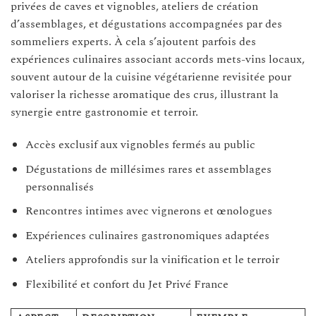
privées de caves et vignobles, ateliers de création
d’assemblages, et dégustations accompagnées par des
sommeliers experts. À cela s’ajoutent parfois des
expériences culinaires associant accords mets-vins locaux,
souvent autour de la cuisine végétarienne revisitée pour
valoriser la richesse aromatique des crus, illustrant la
synergie entre gastronomie et terroir.
Accès exclusif aux vignobles fermés au public
Dégustations de millésimes rares et assemblages
personnalisés
Rencontres intimes avec vignerons et œnologues
Expériences culinaires gastronomiques adaptées
Ateliers approfondis sur la vinification et le terroir
Flexibilité et confort du Jet Privé France