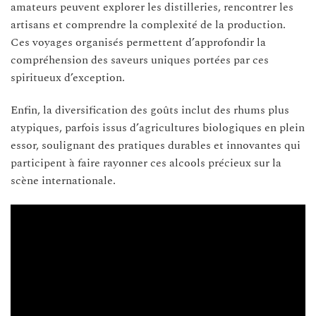
amateurs peuvent explorer les distilleries, rencontrer les
artisans et comprendre la complexité de la production.
Ces voyages organisés permettent d’approfondir la
compréhension des saveurs uniques portées par ces
spiritueux d’exception.
Enfin, la diversification des goûts inclut des rhums plus
atypiques, parfois issus d’agricultures biologiques en plein
essor, soulignant des pratiques durables et innovantes qui
participent à faire rayonner ces alcools précieux sur la
scène internationale.