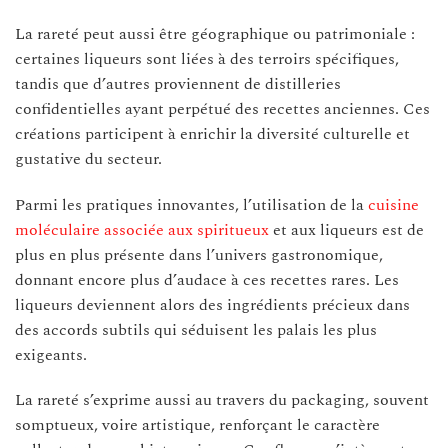
La rareté peut aussi être géographique ou patrimoniale :
certaines liqueurs sont liées à des terroirs spécifiques,
tandis que d’autres proviennent de distilleries
confidentielles ayant perpétué des recettes anciennes. Ces
créations participent à enrichir la diversité culturelle et
gustative du secteur.
Parmi les pratiques innovantes, l’utilisation de la
cuisine
moléculaire associée aux spiritueux
et aux liqueurs est de
plus en plus présente dans l’univers gastronomique,
donnant encore plus d’audace à ces recettes rares. Les
liqueurs deviennent alors des ingrédients précieux dans
des accords subtils qui séduisent les palais les plus
exigeants.
La rareté s’exprime aussi au travers du packaging, souvent
somptueux, voire artistique, renforçant le caractère