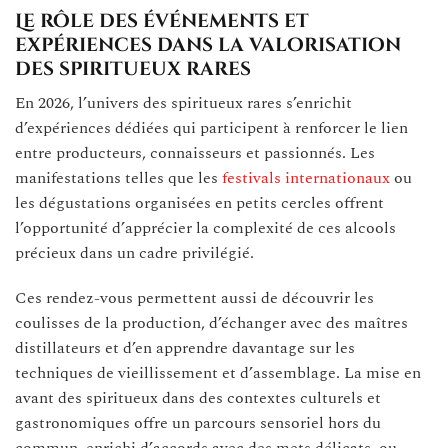
Le rôle des événements et
expériences dans la valorisation
des spiritueux rares
En 2026, l’univers des spiritueux rares s’enrichit
d’expériences dédiées qui participent à renforcer le lien
entre producteurs, connaisseurs et passionnés. Les
manifestations telles que les
festivals internationaux
ou
les dégustations organisées en petits cercles offrent
l’opportunité d’apprécier la complexité de ces alcools
précieux dans un cadre privilégié.
Ces rendez-vous permettent aussi de découvrir les
coulisses de la production, d’échanger avec des maîtres
distillateurs et d’en apprendre davantage sur les
techniques de vieillissement et d’assemblage. La mise en
avant des spiritueux dans des contextes culturels et
gastronomiques offre un parcours sensoriel hors du