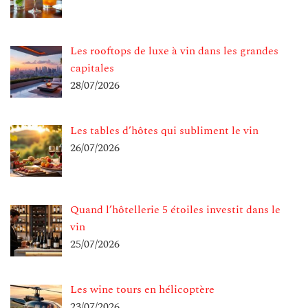
Les rooftops de luxe à vin dans les grandes
capitales
28/07/2026
Les tables d’hôtes qui subliment le vin
26/07/2026
Quand l’hôtellerie 5 étoiles investit dans le
vin
25/07/2026
Les wine tours en hélicoptère
23/07/2026