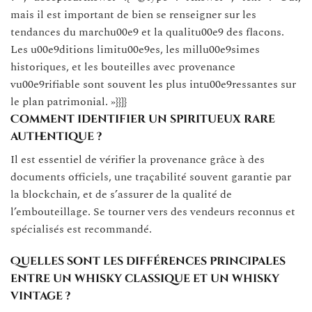
mais il est important de bien se renseigner sur les
tendances du marchu00e9 et la qualitu00e9 des flacons.
Les u00e9ditions limitu00e9es, les millu00e9simes
historiques, et les bouteilles avec provenance
vu00e9rifiable sont souvent les plus intu00e9ressantes sur
le plan patrimonial. »}}]}
Comment identifier un spiritueux rare
authentique ?
Il est essentiel de vérifier la provenance grâce à des
documents officiels, une traçabilité souvent garantie par
la blockchain, et de s’assurer de la qualité de
l’embouteillage. Se tourner vers des vendeurs reconnus et
spécialisés est recommandé.
Quelles sont les différences principales
entre un whisky classique et un whisky
vintage ?