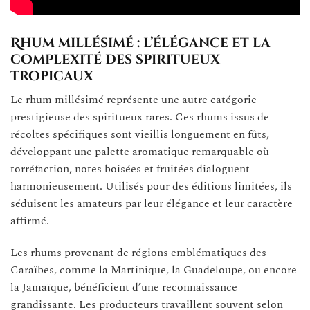
Rhum millésimé : l’élégance et la
complexité des spiritueux
tropicaux
Le rhum millésimé représente une autre catégorie
prestigieuse des spiritueux rares. Ces rhums issus de
récoltes spécifiques sont vieillis longuement en fûts,
développant une palette aromatique remarquable où
torréfaction, notes boisées et fruitées dialoguent
harmonieusement. Utilisés pour des éditions limitées, ils
séduisent les amateurs par leur élégance et leur caractère
affirmé.
Les rhums provenant de régions emblématiques des
Caraïbes, comme la Martinique, la Guadeloupe, ou encore
la Jamaïque, bénéficient d’une reconnaissance
grandissante. Les producteurs travaillent souvent selon