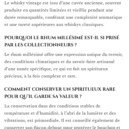
Le whisky vintage est issu d’une cuvée ancienne, souvent
produite en quantités limitées et vieillie pendant une
durée remarquable, conférant une complexité aromatique
et une rareté supérieures aux whiskys classiques.
Pourquoi le rhum millésimé est-il si prisé
par les collectionneurs ?
Le rhum millésimé offre une expression unique du terroir,
des conditions climatiques et du savoir-faire artisanal
d’une année spécifique, ce qui en fait un spiritueux
précieux, à la fois complexe et rare.
Comment conserver un spiritueux rare
pour qu’il garde sa valeur ?
La conservation dans des conditions stables de
température et d’humidité, à l’abri de la lumière et des
vibrations, est primordiale. Il est conseillé également de
conserver son flacon debout pour protéger le bouchon et