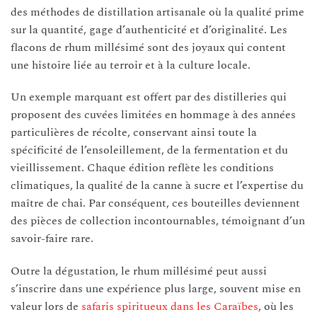
des méthodes de distillation artisanale où la qualité prime
sur la quantité, gage d’authenticité et d’originalité. Les
flacons de rhum millésimé sont des joyaux qui content
une histoire liée au terroir et à la culture locale.
Un exemple marquant est offert par des distilleries qui
proposent des cuvées limitées en hommage à des années
particulières de récolte, conservant ainsi toute la
spécificité de l’ensoleillement, de la fermentation et du
vieillissement. Chaque édition reflète les conditions
climatiques, la qualité de la canne à sucre et l’expertise du
maître de chai. Par conséquent, ces bouteilles deviennent
des pièces de collection incontournables, témoignant d’un
savoir-faire rare.
Outre la dégustation, le rhum millésimé peut aussi
s’inscrire dans une expérience plus large, souvent mise en
valeur lors de
safaris spiritueux dans les Caraïbes
, où les