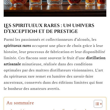
Les spiritueux rares : un univers
d’exception et de prestige
Parmi les passionnés et collectionneurs d’alcools, les
spiritueux rares
occupent une place de choix grâce à leur
histoire, leur processus de fabrication et leur disponibilité
limitée. Ces flacons sont souvent le fruit d’une
distillation
artisanale
minutieuse, réalisée dans des conditions
optimales par des maîtres distillateurs visionnaires. L’art
du spiritueux rare remet en lumière des savoir-faire
ancestraux, conservés dans des éditions limitées qui font
le bonheur des amateurs avertis.
Au sommaire