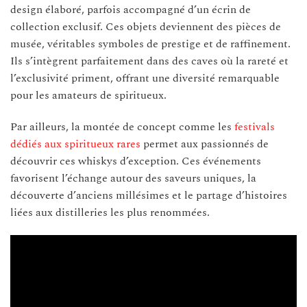
design élaboré, parfois accompagné d’un écrin de
collection exclusif. Ces objets deviennent des pièces de
musée, véritables symboles de prestige et de raffinement.
Ils s’intègrent parfaitement dans des caves où la rareté et
l’exclusivité priment, offrant une diversité remarquable
pour les amateurs de spiritueux.
Par ailleurs, la montée de concept comme les
festivals
dédiés aux spiritueux rares
permet aux passionnés de
découvrir ces whiskys d’exception. Ces événements
favorisent l’échange autour des saveurs uniques, la
découverte d’anciens millésimes et le partage d’histoires
liées aux distilleries les plus renommées.