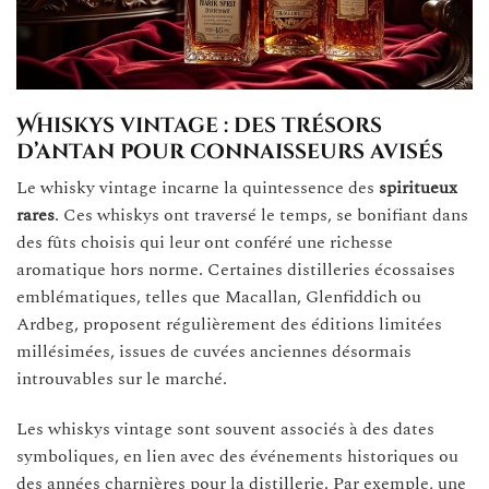
Whiskys vintage : des trésors
d’antan pour connaisseurs avisés
Le whisky vintage incarne la quintessence des
spiritueux
rares
. Ces whiskys ont traversé le temps, se bonifiant dans
des fûts choisis qui leur ont conféré une richesse
aromatique hors norme. Certaines distilleries écossaises
emblématiques, telles que Macallan, Glenfiddich ou
Ardbeg, proposent régulièrement des éditions limitées
millésimées, issues de cuvées anciennes désormais
introuvables sur le marché.
Les whiskys vintage sont souvent associés à des dates
symboliques, en lien avec des événements historiques ou
des années charnières pour la distillerie. Par exemple, une