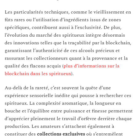
Les particularités techniques, comme le vieillissement en
fûts rares ou l’utilisation d’ingrédients issus de zones
spécifiques, contribuent aussi à l’exclusivité. De plus,
l’évolution du marché des spiritueux intègre désormais
des innovations telles que la traçabilité par la blockchain,
garantissant l’authenticité de ces alcools précieux et
rassurant les collectionneurs quant à la provenance et la
qualité des flacons acquis (
plus d’informations sur la
blockchain dans les spiritueux
).
Au-delà de la rareté, c’est souvent la quête d’une
expérience sensorielle inédite qui pousse à rechercher ces
spiritueux. La complexité aromatique, la longueur en
bouche et l’équilibre entre puissance et finesse permettent
d’apprécier pleinement le travail d’orfèvre derrière chaque
production. Les amateurs s’attachent également à
constituer des
collections exclusives
où s’entremêlent