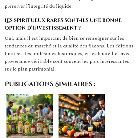
préserver l’intégrité du liquide.
Les spiritueux rares sont-ils une bonne
option d’investissement ?
Oui, mais il est important de bien se renseigner sur les
tendances du marché et la qualité des flacons. Les éditions
limitées, les millésimes historiques, et les bouteilles avec
provenance vérifiable sont souvent les plus intéressantes
sur le plan patrimonial.
Publications Similaires :