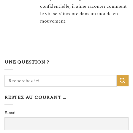
confidentielle, il aime raconter comment
le vin se réinvente dans un monde en
mouvement.
UNE QUESTION ?
RESTEZ AU COURANT …
E-mail