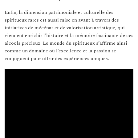
Enfin, la dimension patrimoniale et culturelle des
spiritueux rares est aussi mise en avant à travers des
initiatives de mécénat et de valorisation artistique, qui
viennent enrichir l’histoire et la mémoire fascinante de ces
alcools précieux. Le monde du spiritueux s’affirme ainsi
comme un domaine où l’excellence et la passion se
conjuguent pour offrir des expériences uniques.