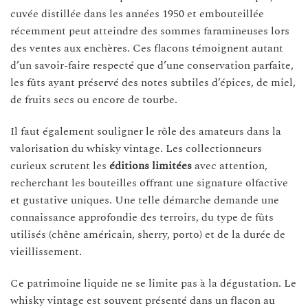
cuvée distillée dans les années 1950 et embouteillée
récemment peut atteindre des sommes faramineuses lors
des ventes aux enchères. Ces flacons témoignent autant
d’un savoir-faire respecté que d’une conservation parfaite,
les fûts ayant préservé des notes subtiles d’épices, de miel,
de fruits secs ou encore de tourbe.
Il faut également souligner le rôle des amateurs dans la
valorisation du whisky vintage. Les collectionneurs
curieux scrutent les
éditions limitées
avec attention,
recherchant les bouteilles offrant une signature olfactive
et gustative uniques. Une telle démarche demande une
connaissance approfondie des terroirs, du type de fûts
utilisés (chêne américain, sherry, porto) et de la durée de
vieillissement.
Ce patrimoine liquide ne se limite pas à la dégustation. Le
whisky vintage est souvent présenté dans un flacon au