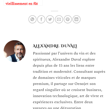
vieillissement en fût
influence les arômes
ALEXANDRE DUVALI
Passionné par l’univers du vin et des
spiritueux, Alexandre Duval explore
depuis plus de 15 ans les liens entre
tradition et modernité. Consultant auprès
de domaines viticoles et de marques
premium, il partage sur Oenojet son
regard singulier où se croisent business,
innovation technologique, art de vivre et
expériences exclusives. Entre deux
voyages ou une dégustation