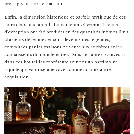
prestige, histoire et passion.
Enfin, la dimension historique et parfois mythique de ces
spiritueux joue un rôle fondamental. Certains flacons
d’exception ont été produits en des quantités infimes il y a
plusieurs décennies et sont devenus des légendes,
convoitées par les maisons de vente aux enchères et les
connaisseurs du monde entier. Dans ce contexte, investir
dans ces bouteilles représente souvent un patrimoine
liquide qui valorise une cave comme aucune autre
acquisition.