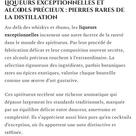
Liqueurs exceptionnelles et
alcools précieux : pierres rares de
la distillation
Au-delà des whiskys et rhums, les
liqueurs
exceptionnelles
incarnent une autre facette de la rareté
dans le monde des spiritueux. Par leur procédé de
fabrication délicat et leur composition souvent secrète,
ces alcools précieux touchent à l’extraordinaire. La
sélection rigoureuse des ingrédients, parfois botaniques
rares ou épices exotiques, valorise chaque bouteille
comme une œuvre d’art gustative.
Ces spiritueux recèlent une richesse aromatique qui
dépasse largement les standards traditionnels, marquée
par un équilibre délicat entre douceur, amertume et
complexité. Ils s’apprécient aussi bien purs qu’en cocktails
d’exception, où ils apportent une note distinctive et
raffinée.