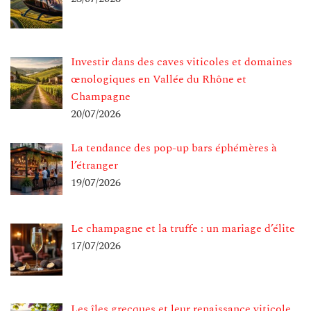
Investir dans des caves viticoles et domaines
œnologiques en Vallée du Rhône et
Champagne
20/07/2026
La tendance des pop-up bars éphémères à
l’étranger
19/07/2026
Le champagne et la truffe : un mariage d’élite
17/07/2026
Les îles grecques et leur renaissance viticole