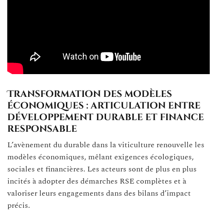
Transformation des modèles
économiques : articulation entre
développement durable et finance
responsable
L’avènement du durable dans la viticulture renouvelle les
modèles économiques, mêlant exigences écologiques,
sociales et financières. Les acteurs sont de plus en plus
incités à adopter des démarches RSE complètes et à
valoriser leurs engagements dans des bilans d’impact
précis.