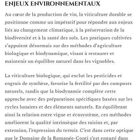
enjeux environnementaux
Au cœur de la production de vin, la viticulture durable se
positionne comme un impératif pour répondre aux enjeux
liés au changement climatique, à la préservation de la
biodiversité et à la santé des sols. Les pratiques cultivées
s’appuient désormais sur des méthodes d’agriculture
biologique et biodynamique, visant à restaurer et
maintenir un équilibre naturel dans les vignobles.
La viticulture biologique, qui exclut les pesticides et
engrais de synthèse, favorise la fertilité par des composts
naturels, tandis que la biodynamie complète cette
approche avec des préparations spécifiques basées sur les
cycles lunaires et des éléments naturels. En équilibrant
ainsi la relation entre vigne et écosystème, ces méthodes
améliorent la qualité intrinsèque des raisins et, par
extension, l’expression du terroir. C’est dans cette optique
que le Domaine de la Romanée-Conti s’est engagé dans