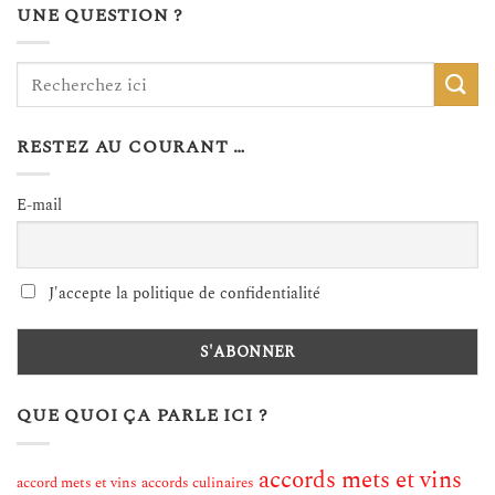
UNE QUESTION ?
RESTEZ AU COURANT …
E-mail
J'accepte la politique de confidentialité
QUE QUOI ÇA PARLE ICI ?
accords mets et vins
accord mets et vins
accords culinaires