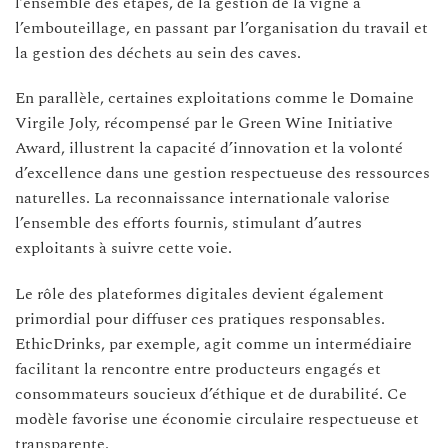
l’ensemble des étapes, de la gestion de la vigne à
l’embouteillage, en passant par l’organisation du travail et
la gestion des déchets au sein des caves.
En parallèle, certaines exploitations comme le Domaine
Virgile Joly, récompensé par le Green Wine Initiative
Award, illustrent la capacité d’innovation et la volonté
d’excellence dans une gestion respectueuse des ressources
naturelles. La reconnaissance internationale valorise
l’ensemble des efforts fournis, stimulant d’autres
exploitants à suivre cette voie.
Le rôle des plateformes digitales devient également
primordial pour diffuser ces pratiques responsables.
EthicDrinks, par exemple, agit comme un intermédiaire
facilitant la rencontre entre producteurs engagés et
consommateurs soucieux d’éthique et de durabilité. Ce
modèle favorise une économie circulaire respectueuse et
transparente.