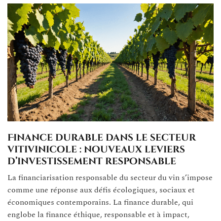
Finance durable dans le secteur
vitivinicole : nouveaux leviers
d’investissement responsable
La financiarisation responsable du secteur du vin s’impose
comme une réponse aux défis écologiques, sociaux et
économiques contemporains. La finance durable, qui
englobe la finance éthique, responsable et à impact,