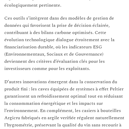
écologiquement pertinente.
Ces outils s’intègrent dans des modèles de gestion de
données qui favorisent la prise de décision éclairée,
contribuant à des bilans carbone optimisés. Cette
évolution technologique dialogue étroitement avec la
financiarisation durable, où les indicateurs ESG
(Environnementaux, Sociaux et de Gouvernance)
deviennent des critères d’évaluation clés pour les
investisseurs comme pour les exploitants.
D’autres innovations émergent dans la conservation du
produit fini : les caves équipées de systèmes à effet Peltier
garantissent un refroidissement optimal tout en réduisant
la consommation énergétique et les impacts sur
l’environnement. En complément, les casiers à bouteilles
Argicru fabriqués en argile verifiée régulent naturellement
l’hygrométrie, préservant la qualité du vin sans recourir à