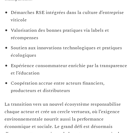
Démarches RSE intégrées dans la culture d’entreprise
viticole
Valorisation des bonnes pratiques via labels et
récompenses
Soutien aux innovations technologiques et pratiques
écologiques
Expérience consommateur enrichie par la transparence
et l’éducation
Coopération accrue entre acteurs financiers,
producteurs et distributeurs
La transition vers un nouvel écosystème responsabilise
chaque acteur et crée un cercle vertueux, où l’exigence
environnementale nourrit aussi la performance
économique et sociale. Le grand défi est désormais