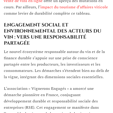
vente de vins en ligne
offre un aperçu des mutations en
cours. Par ailleurs, l’
impact du tourisme d’affaires viticole
comme levier de durabilité complète ce tableau.
Engagement social et
environnemental des acteurs du
vin : vers une responsabilité
partagée
Le nouvel écosystème responsable autour du vin et de la
finance durable s’appuie sur une prise de conscience
partagée entre les producteurs, les investisseurs et les
consommateurs. Les démarches s’étendent bien au-delà de
la vigne, intégrant des dimensions sociales essentielles.
L’association « Vignerons Engagés » a amorcé une
démarche pionnière en France, conjuguant
développement durable et responsabilité sociale des
entreprises (RSE). Cet engagement se manifeste dans