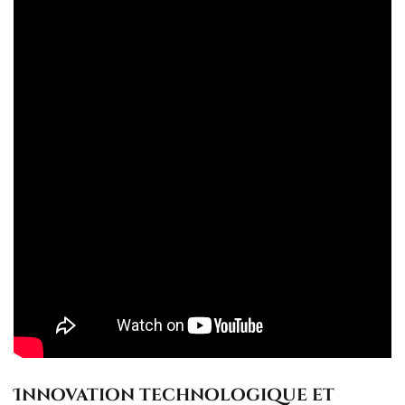
Innovation technologique et