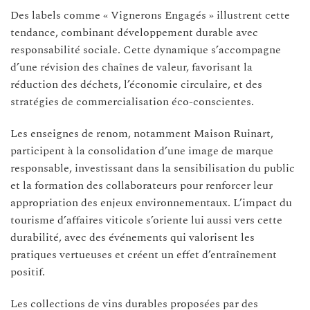
Des labels comme « Vignerons Engagés » illustrent cette
tendance, combinant développement durable avec
responsabilité sociale. Cette dynamique s’accompagne
d’une révision des chaînes de valeur, favorisant la
réduction des déchets, l’économie circulaire, et des
stratégies de commercialisation éco-conscientes.
Les enseignes de renom, notamment Maison Ruinart,
participent à la consolidation d’une image de marque
responsable, investissant dans la sensibilisation du public
et la formation des collaborateurs pour renforcer leur
appropriation des enjeux environnementaux. L’impact du
tourisme d’affaires viticole s’oriente lui aussi vers cette
durabilité, avec des événements qui valorisent les
pratiques vertueuses et créent un effet d’entraînement
positif.
Les collections de vins durables proposées par des