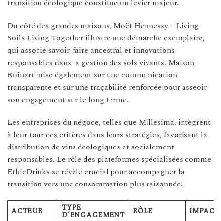
transition écologique constitue un levier majeur.
Du côté des grandes maisons, Moët Hennessy – Living
Soils Living Together illustre une démarche exemplaire,
qui associe savoir-faire ancestral et innovations
responsables dans la gestion des sols vivants. Maison
Ruinart mise également sur une communication
transparente et sur une traçabilité renforcée pour asseoir
son engagement sur le long terme.
Les entreprises du négoce, telles que Millesima, intègrent
à leur tour ces critères dans leurs stratégies, favorisant la
distribution de vins écologiques et socialement
responsables. Le rôle des plateformes spécialisées comme
EthicDrinks se révèle crucial pour accompagner la
transition vers une consommation plus raisonnée.
TYPE
ACTEUR
RÔLE
IMPACT
D’ENGAGEMENT