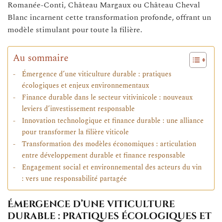
Romanée-Conti, Château Margaux ou Château Cheval
Blanc incarnent cette transformation profonde, offrant un
modèle stimulant pour toute la filière.
Au sommaire
Émergence d’une viticulture durable : pratiques
écologiques et enjeux environnementaux
Finance durable dans le secteur vitivinicole : nouveaux
leviers d’investissement responsable
Innovation technologique et finance durable : une alliance
pour transformer la filière viticole
Transformation des modèles économiques : articulation
entre développement durable et finance responsable
Engagement social et environnemental des acteurs du vin
: vers une responsabilité partagée
Émergence d’une viticulture
durable : pratiques écologiques et