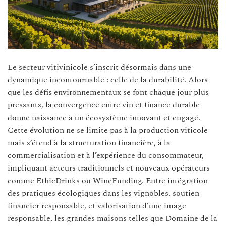
Le secteur vitivinicole s’inscrit désormais dans une
dynamique incontournable : celle de la durabilité. Alors
que les défis environnementaux se font chaque jour plus
pressants, la convergence entre vin et finance durable
donne naissance à un écosystème innovant et engagé.
Cette évolution ne se limite pas à la production viticole
mais s’étend à la structuration financière, à la
commercialisation et à l’expérience du consommateur,
impliquant acteurs traditionnels et nouveaux opérateurs
comme EthicDrinks ou WineFunding. Entre intégration
des pratiques écologiques dans les vignobles, soutien
financier responsable, et valorisation d’une image
responsable, les grandes maisons telles que Domaine de la