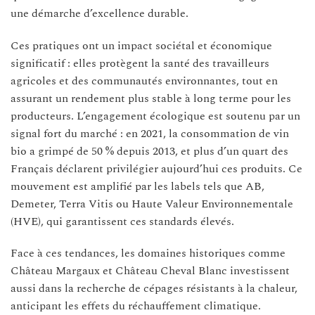
une démarche d’excellence durable.
Ces pratiques ont un impact sociétal et économique
significatif : elles protègent la santé des travailleurs
agricoles et des communautés environnantes, tout en
assurant un rendement plus stable à long terme pour les
producteurs. L’engagement écologique est soutenu par un
signal fort du marché : en 2021, la consommation de vin
bio a grimpé de 50 % depuis 2013, et plus d’un quart des
Français déclarent privilégier aujourd’hui ces produits. Ce
mouvement est amplifié par les labels tels que AB,
Demeter, Terra Vitis ou Haute Valeur Environnementale
(HVE), qui garantissent ces standards élevés.
Face à ces tendances, les domaines historiques comme
Château Margaux et Château Cheval Blanc investissent
aussi dans la recherche de cépages résistants à la chaleur,
anticipant les effets du réchauffement climatique.