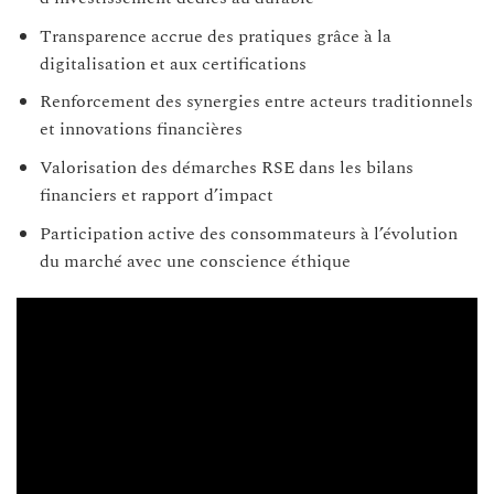
Transparence accrue des pratiques grâce à la
digitalisation et aux certifications
Renforcement des synergies entre acteurs traditionnels
et innovations financières
Valorisation des démarches RSE dans les bilans
financiers et rapport d’impact
Participation active des consommateurs à l’évolution
du marché avec une conscience éthique