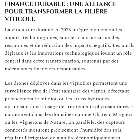
finance durable : une alliance
pour transformer la filière
viticole
La viticulture durable en 2025 intègre pleinement les
apports technologiques, sources d’optimisation des
ressources et de réduction des impacts négatifs. Les outils
digitaux et les innovations technologiques jouent un rôle
central dans cette transformation, soutenus par des
mécanismes financiers responsables.
Les drones déployés dans les vignobles permettent une
surveillance fine de l’état sanitaire des vignes, détectant
précocement le mildiou ou les stress hydriques,
optimisant ainsi l’usage des traitements phytosanitaires –
notamment dans des domaines comme Château Margaux
ou les Vignerons de Nature. En parallèle, des capteurs
connectés mesurent précisément l’humidité des sols,
régulant l’irrigation de manière économiquement et