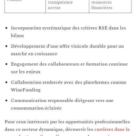
transparence
ressources
accrue
financières
Incorporation systématique des critères RSE dans les
bilans
Développement d’une offre vinicole durable pour un
marché en croissance
Engagement des collaborateurs et formation continue
sur les enjeux
Collaboration renforcée avec des plateformes comme
WineFunding
Communication responsable dirigeant vers une
consommation éclairée
Pour ceux intéressés par les opportunités professionnelles
dans ce secteur dynamique, découvrir les
carrières dans la