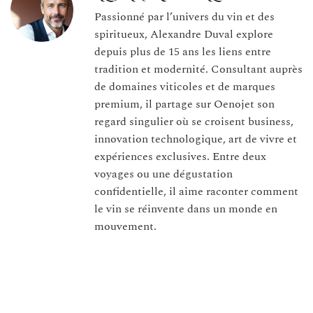
Passionné par l’univers du vin et des
spiritueux, Alexandre Duval explore
depuis plus de 15 ans les liens entre
tradition et modernité. Consultant auprès
de domaines viticoles et de marques
premium, il partage sur Oenojet son
regard singulier où se croisent business,
innovation technologique, art de vivre et
expériences exclusives. Entre deux
voyages ou une dégustation
confidentielle, il aime raconter comment
le vin se réinvente dans un monde en
mouvement.