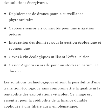
des solutions énergivores.
Déploiement de drones pour la surveillance
phytosanitaire
Capteurs sensoriels connectés pour une irrigation
précise
Intégration des données pour la gestion écologique et
économique
Caves à vin écologiques utilisant l’effet Peltier
Casier Argicru en argile pour un stockage naturel et
durable
Les solutions technologiques offrent la possibilité d’une
transition écologique sans compromettre la qualité ni la
rentabilité des exploitations viticoles. Ce virage est
essentiel pour la crédibilité de la finance durable
appliquée à une filière aussi emblématique.