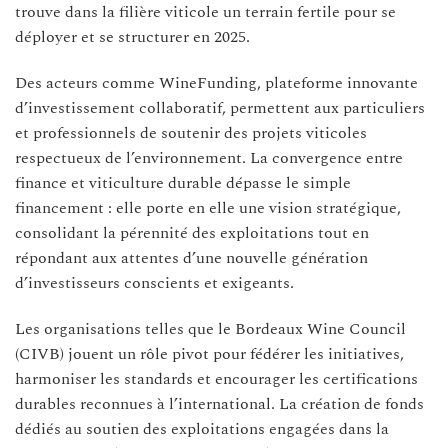
trouve dans la filière viticole un terrain fertile pour se
déployer et se structurer en 2025.
Des acteurs comme WineFunding, plateforme innovante
d’investissement collaboratif, permettent aux particuliers
et professionnels de soutenir des projets viticoles
respectueux de l’environnement. La convergence entre
finance et viticulture durable dépasse le simple
financement : elle porte en elle une vision stratégique,
consolidant la pérennité des exploitations tout en
répondant aux attentes d’une nouvelle génération
d’investisseurs conscients et exigeants.
Les organisations telles que le Bordeaux Wine Council
(CIVB) jouent un rôle pivot pour fédérer les initiatives,
harmoniser les standards et encourager les certifications
durables reconnues à l’international. La création de fonds
dédiés au soutien des exploitations engagées dans la