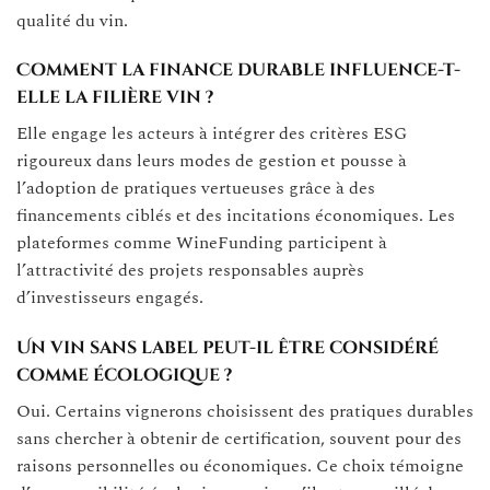
qualité du vin.
Comment la finance durable influence-t-
elle la filière vin ?
Elle engage les acteurs à intégrer des critères ESG
rigoureux dans leurs modes de gestion et pousse à
l’adoption de pratiques vertueuses grâce à des
financements ciblés et des incitations économiques. Les
plateformes comme WineFunding participent à
l’attractivité des projets responsables auprès
d’investisseurs engagés.
Un vin sans label peut-il être considéré
comme écologique ?
Oui. Certains vignerons choisissent des pratiques durables
sans chercher à obtenir de certification, souvent pour des
raisons personnelles ou économiques. Ce choix témoigne