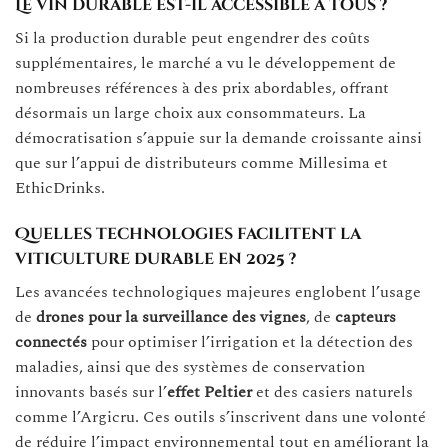
Le vin durable est-il accessible à tous ?
Si la production durable peut engendrer des coûts
supplémentaires, le marché a vu le développement de
nombreuses références à des prix abordables, offrant
désormais un large choix aux consommateurs. La
démocratisation s’appuie sur la demande croissante ainsi
que sur l’appui de distributeurs comme Millesima et
EthicDrinks.
Quelles technologies facilitent la
viticulture durable en 2025 ?
Les avancées technologiques majeures englobent l’usage
de
drones pour la surveillance des vignes
, de
capteurs
connectés
pour optimiser l’irrigation et la détection des
maladies, ainsi que des systèmes de conservation
innovants basés sur l’
effet Peltier
et des casiers naturels
comme l’Argicru. Ces outils s’inscrivent dans une volonté
de réduire l’impact environnemental tout en améliorant la