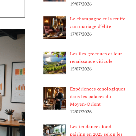
19/07/2026
Le champagne et la truffe
: un mariage d’élite
17/07/2026
Les îles grecques et leur
renaissance viticole
15/07/2026
Expériences œnologiques
dans les palaces du
Moyen-Orient
12/07/2026
Les tendances food
pairing en 2025 selon les