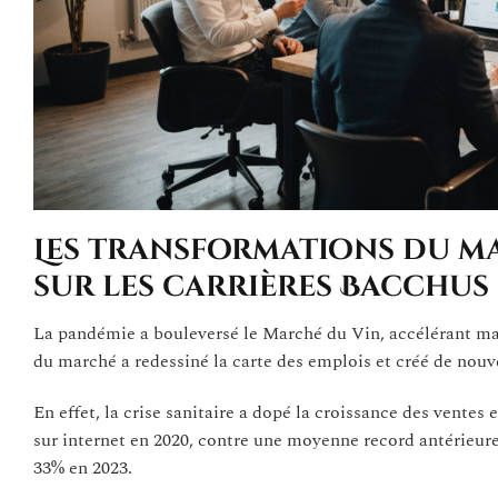
Les transformations du mar
sur les carrières Bacchus
La pandémie a bouleversé le Marché du Vin, accélérant ma
du marché a redessiné la carte des emplois et créé de nouve
En effet, la crise sanitaire a dopé la croissance des vent
sur internet en 2020, contre une moyenne record antérieure
33% en 2023.