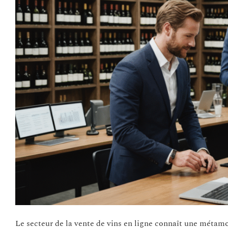
Le secteur de la vente de vins en ligne connaît une métamo