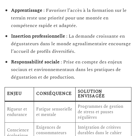
Apprentissage
: Favoriser l’accès à la formation sur le
terrain reste une priorité pour une montée en
compétence rapide et adaptée.
Insertion professionnelle
: La demande croissante en
dégustateurs dans le monde agroalimentaire encourage
l’accueil de profils diversifiés.
Responsabilité sociale
: Prise en compte des enjeux
sociaux et environnementaux dans les pratiques de
dégustation et de production.
SOLUTION
ENJEU
CONSÉQUENCE
ENVISAGÉE
Programmes de gestion
Rigueur et
Fatigue sensorielle
de stress et pauses
endurance
et mentale
régulières
Exigences de
Intégration de critères
Conscience
consommateurs
durables dans le cahier
écologique