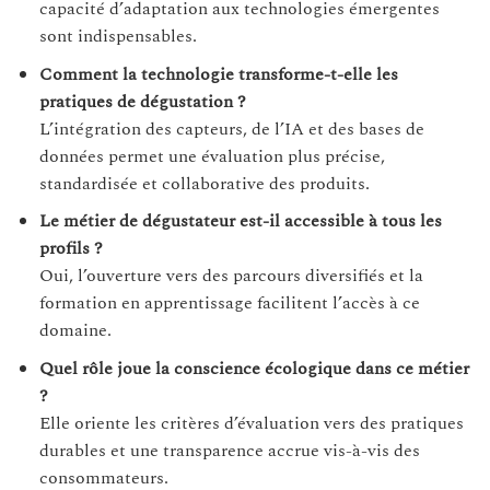
capacité d’adaptation aux technologies émergentes
sont indispensables.
Comment la technologie transforme-t-elle les
pratiques de dégustation ?
L’intégration des capteurs, de l’IA et des bases de
données permet une évaluation plus précise,
standardisée et collaborative des produits.
Le métier de dégustateur est-il accessible à tous les
profils ?
Oui, l’ouverture vers des parcours diversifiés et la
formation en apprentissage facilitent l’accès à ce
domaine.
Quel rôle joue la conscience écologique dans ce métier
?
Elle oriente les critères d’évaluation vers des pratiques
durables et une transparence accrue vis-à-vis des
consommateurs.