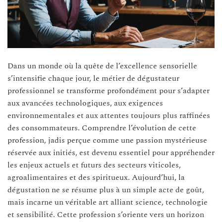
Dans un monde où la quête de l’excellence sensorielle
s’intensifie chaque jour, le métier de dégustateur
professionnel se transforme profondément pour s’adapter
aux avancées technologiques, aux exigences
environnementales et aux attentes toujours plus raffinées
des consommateurs. Comprendre l’évolution de cette
profession, jadis perçue comme une passion mystérieuse
réservée aux initiés, est devenu essentiel pour appréhender
les enjeux actuels et futurs des secteurs viticoles,
agroalimentaires et des spiritueux. Aujourd’hui, la
dégustation ne se résume plus à un simple acte de goût,
mais incarne un véritable art alliant science, technologie
et sensibilité. Cette profession s’oriente vers un horizon