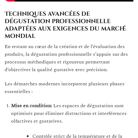
Techniques avancées de
dégustation professionnelle
adaptées aux exigences du marché
mondial
En restant au cœur de la création et de l’évaluation des
produits, la dégustation professionnelle s’appuie sur des
processus méthodiques et rigoureux permettant
d’objectiver la qualité gustative avec précision.
Les démarches modernes incorporent plusieurs phases
essentielles :
Mise en condition:
Les espaces de dégustation sont
optimisés pour éliminer distractions et interférences
olfactives et gustatives.
Contrôle strict de la température et de la