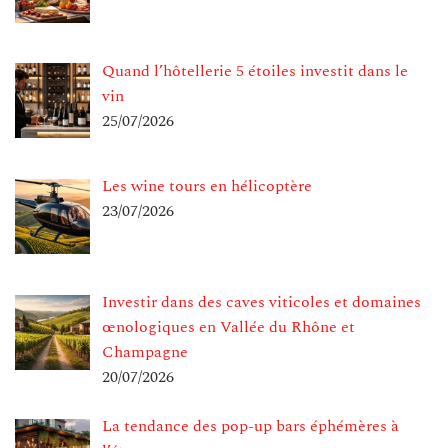
Quand l’hôtellerie 5 étoiles investit dans le
vin
25/07/2026
Les wine tours en hélicoptère
23/07/2026
Investir dans des caves viticoles et domaines
œnologiques en Vallée du Rhône et
Champagne
20/07/2026
La tendance des pop-up bars éphémères à