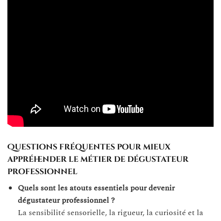
Questions fréquentes pour mieux
appréhender le métier de dégustateur
professionnel
Quels sont les atouts essentiels pour devenir
dégustateur professionnel ?
La sensibilité sensorielle, la rigueur, la curiosité et la