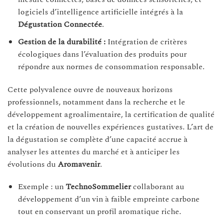
logiciels d’intelligence artificielle intégrés à la
Dégustation Connectée
.
Gestion de la durabilité :
Intégration de critères
écologiques dans l’évaluation des produits pour
répondre aux normes de consommation responsable.
Cette polyvalence ouvre de nouveaux horizons
professionnels, notamment dans la recherche et le
développement agroalimentaire, la certification de qualité
et la création de nouvelles expériences gustatives. L’art de
la dégustation se complète d’une capacité accrue à
analyser les attentes du marché et à anticiper les
évolutions du
Aromavenir
.
Exemple : un
TechnoSommelier
collaborant au
développement d’un vin à faible empreinte carbone
tout en conservant un profil aromatique riche.