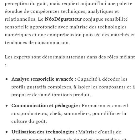
perception du goût, mais requiert aujourd’hui une palette
étendue de compétences techniques, analytiques et
relationnelles. Le
NéoDégustateur
conjugue sensibilité
sensorielle approfondie avec maîtrise des technologies
numériques et une compréhension poussée des marchés et
tendances de consommation.
Les experts sont désormais attendus dans des rôles mêlant
:
Analyse sensorielle avancée :
Capacité à décoder les
profils gustatifs complexes, à isoler les composants et à
proposer des améliorations produit.
Communication et pédagogie :
Formation et conseil
aux producteurs, chefs, sommeliers, pour diffuser la
culture du goût.
Utilisation des technologies :
Maîtrise d’outils de
mesure connectés, bases de données sensorielles, et