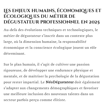
Les enjeux humains, économiques et
écologiques du métier de
dégustateur professionnel en 2025
Au-delà des évolutions techniques et technologiques, le
métier de dégustateur s’inscrit dans un contexte plus
large, où la dimension humaine, la responsabilité
économique et la conscience écologique jouent un rôle
déterminant.
Sur le plan humain, il s’agit de cultiver une passion
rigoureuse, de développer une endurance physique et
mentale, et de maîtriser la psychologie de la dégustation
pour rester impartial. Le
NéoDégustateur
doit également
s’adapter aux changements démographiques et favoriser
une meilleure inclusion des nouveaux talents dans un
secteur parfois perçu comme élitiste.