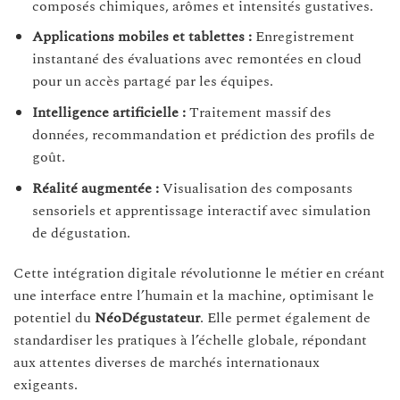
composés chimiques, arômes et intensités gustatives.
Applications mobiles et tablettes :
Enregistrement
instantané des évaluations avec remontées en cloud
pour un accès partagé par les équipes.
Intelligence artificielle :
Traitement massif des
données, recommandation et prédiction des profils de
goût.
Réalité augmentée :
Visualisation des composants
sensoriels et apprentissage interactif avec simulation
de dégustation.
Cette intégration digitale révolutionne le métier en créant
une interface entre l’humain et la machine, optimisant le
potentiel du
NéoDégustateur
. Elle permet également de
standardiser les pratiques à l’échelle globale, répondant
aux attentes diverses de marchés internationaux
exigeants.