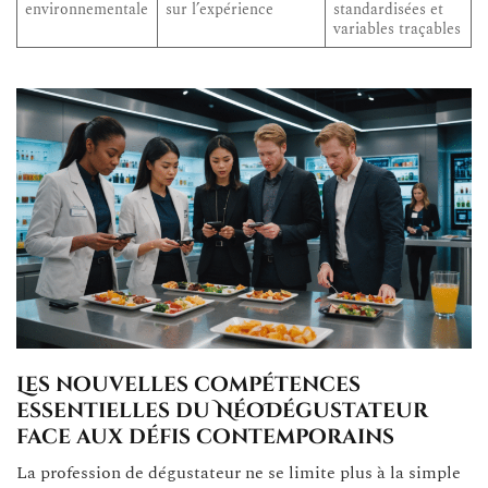
environnementale
sur l’expérience
standardisées et
variables traçables
Les nouvelles compétences
essentielles du
NéoDégustateur
face aux défis contemporains
La profession de dégustateur ne se limite plus à la simple