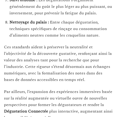
Suivi ordonné :
Les dégustations s’organisent
généralement du goût le plus léger au plus puissant, ou
inversement, pour prévenir la fatigue du palais.
Nettoyage du palais :
Entre chaque dégustation,
techniques spécifiques de rinçage ou consommation
d’aliments neutres comme les craquelins nature.
Ces standards aident à préserver la neutralité et
l’objectivité de la découverte gustative, renforçant ainsi la
valeur des analyses tant pour la recherche que pour
l’industrie. Cette rigueur s’étend désormais aux échanges
numériques, avec la formalisation des notes dans des
bases de données accessibles en temps réel.
Par ailleurs, l’expansion des expériences immersives basée
sur la réalité augmentée ou virtuelle ouvre de nouvelles
perspectives pour former les dégustateurs et rendre la
Dégustation Connectée
plus interactive, augmentant ainsi