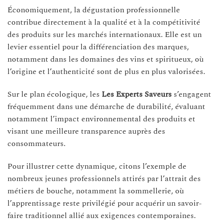
Économiquement, la dégustation professionnelle
contribue directement à la qualité et à la compétitivité
des produits sur les marchés internationaux. Elle est un
levier essentiel pour la différenciation des marques,
notamment dans les domaines des vins et spiritueux, où
l’origine et l’authenticité sont de plus en plus valorisées.
Sur le plan écologique, les
Les Experts Saveurs
s’engagent
fréquemment dans une démarche de durabilité, évaluant
notamment l’impact environnemental des produits et
visant une meilleure transparence auprès des
consommateurs.
Pour illustrer cette dynamique, citons l’exemple de
nombreux jeunes professionnels attirés par l’attrait des
métiers de bouche, notamment la sommellerie, où
l’apprentissage reste privilégié pour acquérir un savoir-
faire traditionnel allié aux exigences contemporaines.