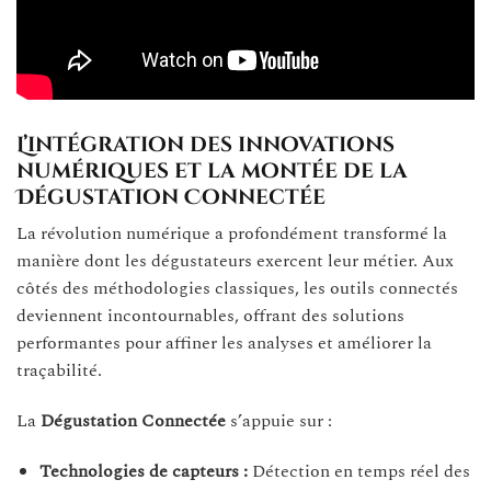
L’intégration des innovations
numériques et la montée de la
Dégustation Connectée
La révolution numérique a profondément transformé la
manière dont les dégustateurs exercent leur métier. Aux
côtés des méthodologies classiques, les outils connectés
deviennent incontournables, offrant des solutions
performantes pour affiner les analyses et améliorer la
traçabilité.
La
Dégustation Connectée
s’appuie sur :
Technologies de capteurs :
Détection en temps réel des