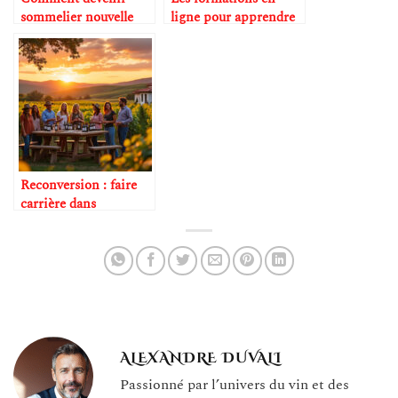
sommelier nouvelle
ligne pour apprendre
génération
la dégustation
Reconversion : faire
carrière dans
l’oenotourisme
ALEXANDRE DUVALI
Passionné par l’univers du vin et des