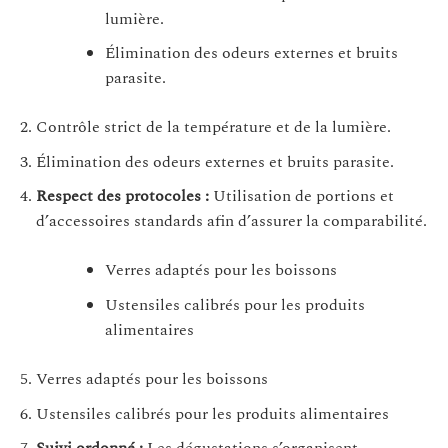
lumière.
Élimination des odeurs externes et bruits
parasite.
Contrôle strict de la température et de la lumière.
Élimination des odeurs externes et bruits parasite.
Respect des protocoles :
Utilisation de portions et
d’accessoires standards afin d’assurer la comparabilité.
Verres adaptés pour les boissons
Ustensiles calibrés pour les produits
alimentaires
Verres adaptés pour les boissons
Ustensiles calibrés pour les produits alimentaires