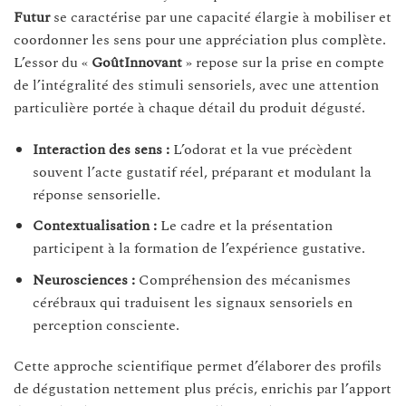
Futur
se caractérise par une capacité élargie à mobiliser et
coordonner les sens pour une appréciation plus complète.
L’essor du «
GoûtInnovant
» repose sur la prise en compte
de l’intégralité des stimuli sensoriels, avec une attention
particulière portée à chaque détail du produit dégusté.
Interaction des sens :
L’odorat et la vue précèdent
souvent l’acte gustatif réel, préparant et modulant la
réponse sensorielle.
Contextualisation :
Le cadre et la présentation
participent à la formation de l’expérience gustative.
Neurosciences :
Compréhension des mécanismes
cérébraux qui traduisent les signaux sensoriels en
perception consciente.
Cette approche scientifique permet d’élaborer des profils
de dégustation nettement plus précis, enrichis par l’apport