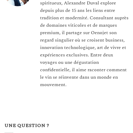
spiritueux, Alexandre Duval explore
depuis plus de 15 ans les liens entre
tradition et modernité. Consultant auprès
de domaines viticoles et de marques
premium, il partage sur Oenojet son
regard singulier où se croisent business,
innovation technologique, art de vivre et
expériences exclusives. Entre deux
voyages ou une dégustation
confidentielle, il aime raconter comment
le vin se réinvente dans un monde en
mouvement.
UNE QUESTION ?