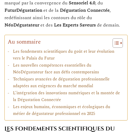
marqué par la convergence du
Sensoriel 4.0
, du
FuturDégustation
et de la
Dégustation Connectée
,
redéfinissant ainsi les contours du rôle du
NéoDégustateur
et des
Les Experts Saveurs
de demain.
Au sommaire
Les fondements scientifiques du goût et leur évolution
vers le Palais du Futur
Les nouvelles compétences essentielles du
NéoDégustateur face aux défis contemporains
Techniques avancées de dégustation professionnelle
adaptées aux exigences du marché mondial
L’intégration des innovations numériques et la montée de
la Dégustation Connectée
Les enjeux humains, économiques et écologiques du
métier de dégustateur professionnel en 2025
Les fondements scientifiques du