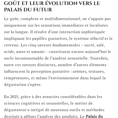
goût et leur évolution vers le
Palais du Futur
Le goût, complexe et multidimensionnel, ne s’appuie pas
uniquement sur les sensations immédiates et localisées
sur la langue. Il résulte d’une interaction sophistiquée
impliquant les papilles gustatives, le système olfactif et le
cerveau. Les cinq saveurs fondamentales – sucré, salé,
acide, amer et umami – constituent encore aujourd’hui le
socle incontournable de l’analyse sensorielle. Toutefois,
outre ces saveurs distinctes, nombre d’autres éléments
influencent la perception gustative : arômes, textures,
températures, et même l’environnement dans lequel la
dégustation s’opère.
En 2025, grâce à des avancées considérables dans les
sciences cognitives et sensorielles, le métier de
dégustateur a intégré de nouveaux outils et méthodes
destinés à affiner l’analyse des produits. Le
Palais du