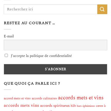
RESTEZ AU COURANT …
E-mail
J'accepte la politique de confidentialité
QUE QUOI ÇA PARLE ICI ?
accords mets et vins
accord mets et vins
accords culinaires
accords mets vins
accords spiritueux
b2b
caves à
bars éphémères