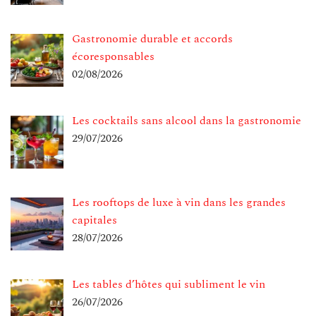
Gastronomie durable et accords
écoresponsables
02/08/2026
Les cocktails sans alcool dans la gastronomie
29/07/2026
Les rooftops de luxe à vin dans les grandes
capitales
28/07/2026
Les tables d’hôtes qui subliment le vin
26/07/2026