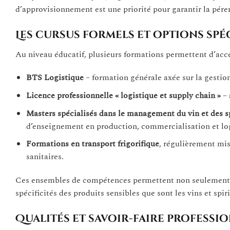
d’approvisionnement est une priorité pour garantir la péren
Les cursus formels et options spé
Au niveau éducatif, plusieurs formations permettent d’accé
BTS Logistique
– formation générale axée sur la gestion
Licence professionnelle « logistique et supply chain »
– 
Masters spécialisés dans le management du vin et des s
d’enseignement en production, commercialisation et log
Formations en transport frigorifique
, régulièrement mis
sanitaires.
Ces ensembles de compétences permettent non seulement de
spécificités des produits sensibles que sont les vins et spir
Qualités et savoir-faire professi