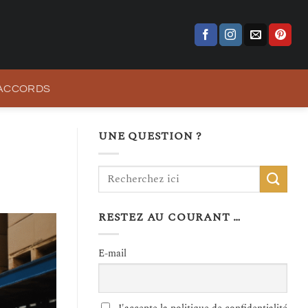
 ACCORDS
UNE QUESTION ?
RESTEZ AU COURANT …
E-mail