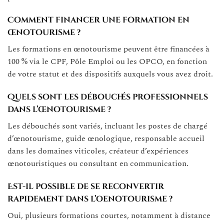
Comment financer une formation en
œnotourisme ?
Les formations en œnotourisme peuvent être financées à
100 % via le CPF, Pôle Emploi ou les OPCO, en fonction
de votre statut et des dispositifs auxquels vous avez droit.
Quels sont les débouchés professionnels
dans l’œnotourisme ?
Les débouchés sont variés, incluant les postes de chargé
d’œnotourisme, guide œnologique, responsable accueil
dans les domaines viticoles, créateur d’expériences
œnotouristiques ou consultant en communication.
Est-il possible de se reconvertir
rapidement dans l’oenotourisme ?
Oui, plusieurs formations courtes, notamment à distance