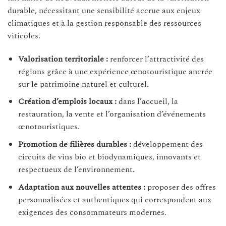
durable, nécessitant une sensibilité accrue aux enjeux
climatiques et à la gestion responsable des ressources
viticoles.
Valorisation territoriale :
renforcer l’attractivité des
régions grâce à une expérience œnotouristique ancrée
sur le patrimoine naturel et culturel.
Création d’emplois locaux :
dans l’accueil, la
restauration, la vente et l’organisation d’événements
œnotouristiques.
Promotion de filières durables :
développement des
circuits de vins bio et biodynamiques, innovants et
respectueux de l’environnement.
Adaptation aux nouvelles attentes :
proposer des offres
personnalisées et authentiques qui correspondent aux
exigences des consommateurs modernes.