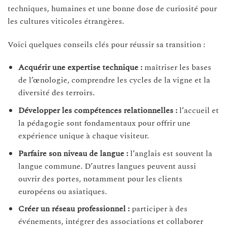
techniques, humaines et une bonne dose de curiosité pour
les cultures viticoles étrangères.
Voici quelques conseils clés pour réussir sa transition :
Acquérir une expertise technique :
maîtriser les bases
de l’œnologie, comprendre les cycles de la vigne et la
diversité des terroirs.
Développer les compétences relationnelles :
l’accueil et
la pédagogie sont fondamentaux pour offrir une
expérience unique à chaque visiteur.
Parfaire son niveau de langue :
l’anglais est souvent la
langue commune. D’autres langues peuvent aussi
ouvrir des portes, notamment pour les clients
européens ou asiatiques.
Créer un réseau professionnel :
participer à des
événements, intégrer des associations et collaborer