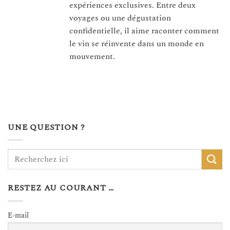
expériences exclusives. Entre deux
voyages ou une dégustation
confidentielle, il aime raconter comment
le vin se réinvente dans un monde en
mouvement.
UNE QUESTION ?
RESTEZ AU COURANT …
E-mail