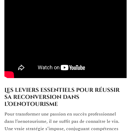
Les leviers essentiels pour réussir
sa reconversion dans
l’oenotourisme
Pour transformer une passion en succès professionnel
dans l’oenotourisme, il ne suffit pas de connaître le vin.
Une vraie stratégie s’impose, conjuguant compétences