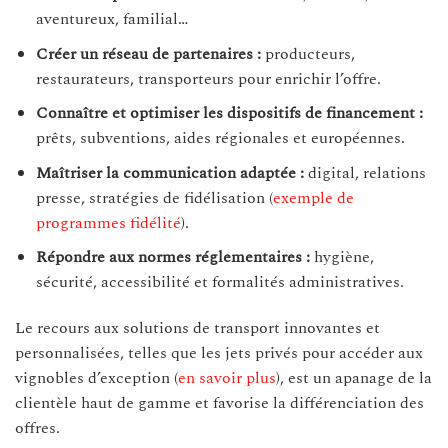
aventureux, familial…
Créer un réseau de partenaires :
producteurs,
restaurateurs, transporteurs pour enrichir l’offre.
Connaître et optimiser les dispositifs de financement :
prêts, subventions, aides régionales et européennes.
Maîtriser la communication adaptée :
digital, relations
presse, stratégies de fidélisation (
exemple de
programmes fidélité
).
Répondre aux normes réglementaires :
hygiène,
sécurité, accessibilité et formalités administratives.
Le recours aux solutions de transport innovantes et
personnalisées, telles que les jets privés pour accéder aux
vignobles d’exception (
en savoir plus
), est un apanage de la
clientèle haut de gamme et favorise la différenciation des
offres.