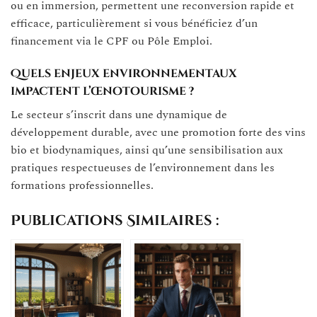
ou en immersion, permettent une reconversion rapide et
efficace, particulièrement si vous bénéficiez d’un
financement via le CPF ou Pôle Emploi.
Quels enjeux environnementaux
impactent l’œnotourisme ?
Le secteur s’inscrit dans une dynamique de
développement durable, avec une promotion forte des vins
bio et biodynamiques, ainsi qu’une sensibilisation aux
pratiques respectueuses de l’environnement dans les
formations professionnelles.
Publications Similaires :