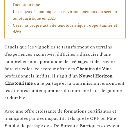
l’oenotourisme
Les enjeux économiques et environnementaux du secteur
œnotouristique en 2025
Créer sa propre activité œnotouristique : opportunités et
défis
Tandis que les vignobles se transforment en terrains
d’expériences exclusives, difficiles à dissocier d’une
compréhension approfondie des cépages et des savoir-
faire viticoles, ce secteur offre des
Chemins de Vins
professionnels inédits. Il s’agit d’un
Nouvel Horizon
Œnotourisme
où le partage et la transmission rencontrent
les attentes contemporaines du tourisme haut de gamme
et durable.
Avec une offre croissante de formations certifiantes et
finançables par des dispositifs tels que le CPF ou Pôle
Emploi, le passage de « De Bureau à Barriques » devient