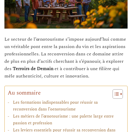
Le secteur de l’œnotourisme s’impose aujourd’hui comme
un véritable pont entre la passion du vin et les aspirations
professionnelles. La reconversion dans ce domaine attire
de plus en plus d’actifs cherchant à s’épanouir, à explorer
des
Terroirs de Demain
et à contribuer à une filière qui
mêle authenticité, culture et innovation.
Au sommaire
Les formations indispensables pour réussir sa
reconversion dans l’oenotourisme
Les métiers de l’œnotourisme : une palette large entre
passion et profession
Les leviers essentiels pour réussir sa reconversion dans