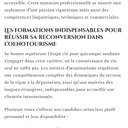
accessible. Cette mutation professionnelle se nourrit non
seulement d’une passion vigneronne mais aussi des
compétences linguistiques, techniques et commerciales.
Les formations indispensables pour
réussir sa reconversion dans
l’oenotourisme
Se former représente l’étape clé pour quiconque souhaite
s’engager dans cette carrière, où la connaissance du vin
seul ne suffit pas. Les métiers d’œnotourisme requièrent
une compréhension complète des dynamiques du secteur,
de la vigne à la dégustation, ainsi qu’une maîtrise des
langues étrangères, indispensables pour accueillir une
clientèle internationale.
Plusieurs voies s’offrent aux candidats selon leur profil
personnel et leur disponibilité :