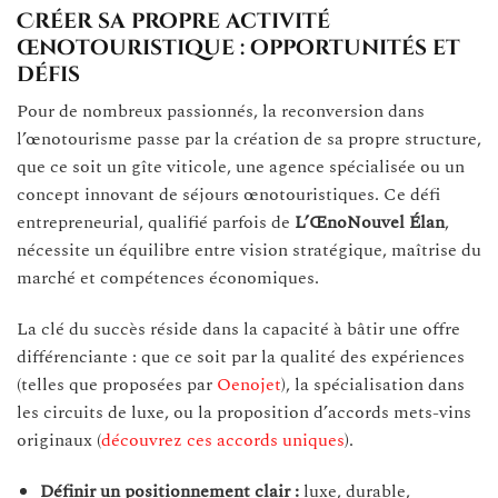
Créer sa propre activité
œnotouristique : opportunités et
défis
Pour de nombreux passionnés, la reconversion dans
l’œnotourisme passe par la création de sa propre structure,
que ce soit un gîte viticole, une agence spécialisée ou un
concept innovant de séjours œnotouristiques. Ce défi
entrepreneurial, qualifié parfois de
L’ŒnoNouvel Élan
,
nécessite un équilibre entre vision stratégique, maîtrise du
marché et compétences économiques.
La clé du succès réside dans la capacité à bâtir une offre
différenciante : que ce soit par la qualité des expériences
(telles que proposées par
Oenojet
), la spécialisation dans
les circuits de luxe, ou la proposition d’accords mets-vins
originaux (
découvrez ces accords uniques
).
Définir un positionnement clair :
luxe, durable,