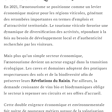
En 2025, l’œnotourisme se positionne comme un levier
économique majeur pour les régions viticoles, générant
des retombées importantes en termes d’emplois et
d’attractivité territoriale. Le tourisme viticole favorise une
dynamique de diversification des activités, répondant à la
fois au besoin de développement local et d’authenticité
recherchée par les visiteurs.
Mais plus qu’un simple secteur économique,
l’œnotourisme devient un acteur engagé dans la transition
écologique. Les caves et domaines adoptent des pratiques
respectueuses des sols et de la biodiversité afin de
préserver leurs
Révélations du Raisin
. Par ailleurs, la
demande croissante de vins bio et biodynamiques oblige
le secteur à repenser ses circuits et ses offres d’accueil.
Cette double exigence économique et environnementale
fait naître de nouveaux métiers autour de la valorisation