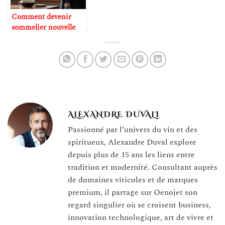
Comment devenir
sommelier nouvelle
génération
ALEXANDRE DUVALI
Passionné par l’univers du vin et des
spiritueux, Alexandre Duval explore
depuis plus de 15 ans les liens entre
tradition et modernité. Consultant auprès
de domaines viticoles et de marques
premium, il partage sur Oenojet son
regard singulier où se croisent business,
innovation technologique, art de vivre et