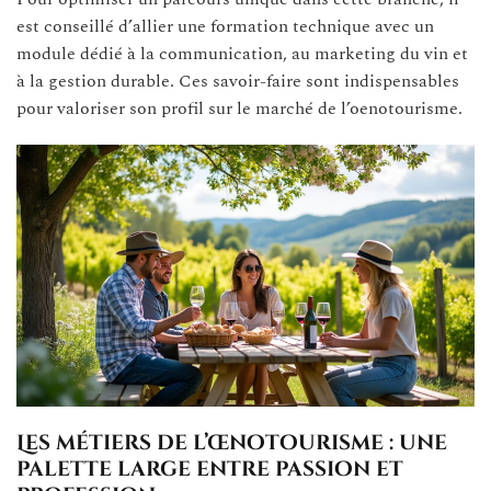
est conseillé d’allier une formation technique avec un
module dédié à la communication, au marketing du vin et
à la gestion durable. Ces savoir-faire sont indispensables
pour valoriser son profil sur le marché de l’oenotourisme.
Les métiers de l’œnotourisme : une
palette large entre passion et