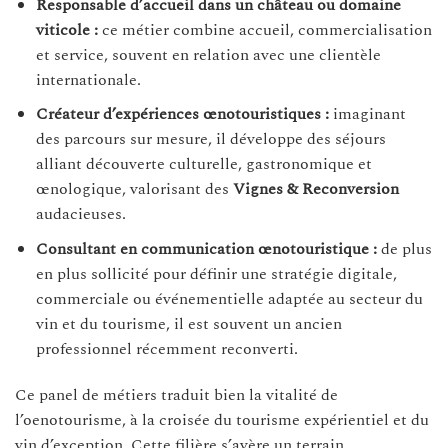
Responsable d’accueil dans un château ou domaine
viticole :
ce métier combine accueil, commercialisation
et service, souvent en relation avec une clientèle
internationale.
Créateur d’expériences œnotouristiques :
imaginant
des parcours sur mesure, il développe des séjours
alliant découverte culturelle, gastronomique et
œnologique, valorisant des
Vignes & Reconversion
audacieuses.
Consultant en communication œnotouristique :
de plus
en plus sollicité pour définir une stratégie digitale,
commerciale ou événementielle adaptée au secteur du
vin et du tourisme, il est souvent un ancien
professionnel récemment reconverti.
Ce panel de métiers traduit bien la vitalité de
l’oenotourisme, à la croisée du tourisme expérientiel et du
vin d’exception. Cette filière s’avère un terrain