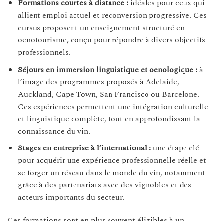
Formations courtes à distance :
idéales pour ceux qui
allient emploi actuel et reconversion progressive. Ces
cursus proposent un enseignement structuré en
oenotourisme, conçu pour répondre à divers objectifs
professionnels.
Séjours en immersion linguistique et oenologique :
à
l’image des programmes proposés à Adelaide,
Auckland, Cape Town, San Francisco ou Barcelone.
Ces expériences permettent une intégration culturelle
et linguistique complète, tout en approfondissant la
connaissance du vin.
Stages en entreprise à l’international :
une étape clé
pour acquérir une expérience professionnelle réelle et
se forger un réseau dans le monde du vin, notamment
grâce à des partenariats avec des vignobles et des
acteurs importants du secteur.
Ces formations sont en plus souvent éligibles à un