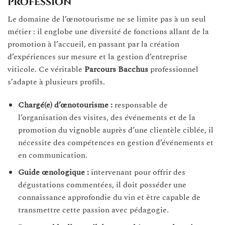
profession
Le domaine de l’œnotourisme ne se limite pas à un seul
métier : il englobe une diversité de fonctions allant de la
promotion à l’accueil, en passant par la création
d’expériences sur mesure et la gestion d’entreprise
viticole. Ce véritable
Parcours Bacchus
professionnel
s’adapte à plusieurs profils.
Chargé(e) d’œnotourisme :
responsable de
l’organisation des visites, des événements et de la
promotion du vignoble auprès d’une clientèle ciblée, il
nécessite des compétences en gestion d’événements et
en communication.
Guide œnologique :
intervenant pour offrir des
dégustations commentées, il doit posséder une
connaissance approfondie du vin et être capable de
transmettre cette passion avec pédagogie.