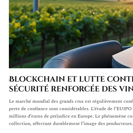
Blockchain et lutte contr
sécurité renforcée des vi
Le marché mondial des grands crus est régulièrement conf
perte de confiance sont considérables. L’étude de l’EUIPO 
millions d’euros de préjudice en Europe. Le phénomène con
collection, affectant durablement l’image des producteurs.