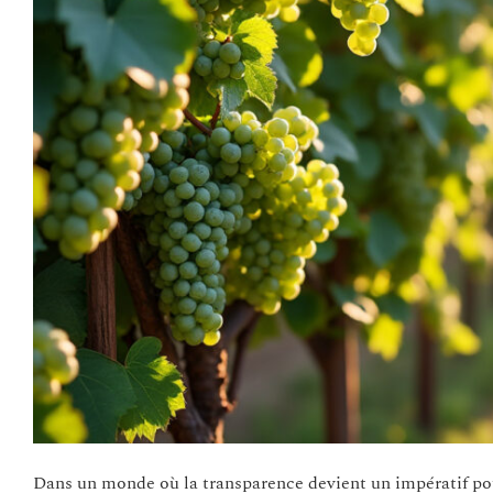
Dans un monde où la transparence devient un impératif pou