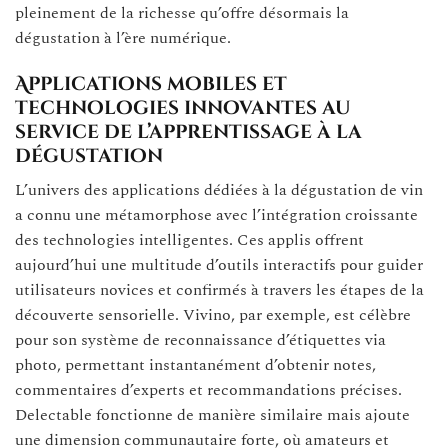
pleinement de la richesse qu’offre désormais la
dégustation à l’ère numérique.
Applications mobiles et
technologies innovantes au
service de l’apprentissage à la
dégustation
L’univers des applications dédiées à la dégustation de vin
a connu une métamorphose avec l’intégration croissante
des technologies intelligentes. Ces applis offrent
aujourd’hui une multitude d’outils interactifs pour guider
utilisateurs novices et confirmés à travers les étapes de la
découverte sensorielle. Vivino, par exemple, est célèbre
pour son système de reconnaissance d’étiquettes via
photo, permettant instantanément d’obtenir notes,
commentaires d’experts et recommandations précises.
Delectable fonctionne de manière similaire mais ajoute
une dimension communautaire forte, où amateurs et