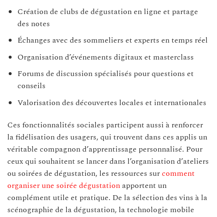
Création de clubs de dégustation en ligne et partage
des notes
Échanges avec des sommeliers et experts en temps réel
Organisation d’événements digitaux et masterclass
Forums de discussion spécialisés pour questions et
conseils
Valorisation des découvertes locales et internationales
Ces fonctionnalités sociales participent aussi à renforcer
la fidélisation des usagers, qui trouvent dans ces applis un
véritable compagnon d’apprentissage personnalisé. Pour
ceux qui souhaitent se lancer dans l’organisation d’ateliers
ou soirées de dégustation, les ressources sur
comment
organiser une soirée dégustation
apportent un
complément utile et pratique. De la sélection des vins à la
scénographie de la dégustation, la technologie mobile