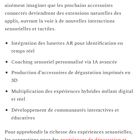
aisément imaginer que les prochains accessoires
connectés deviendront des extensions naturelles des
applis, ouvrant la voie à de nouvelles interactions
sensorielles et tactiles.
Intégration des lunettes AR pour identification en
temps réel
Coaching sensoriel personnalisé via IA avancée
Production d’accessoires de dégustation imprimés en
3D
Multiplication des expériences hybrides mêlant digital
et réel
Développement de communautés interactives et
éducatives
Pour approfondir la richesse des expériences sensorielles,
les suggestions pour des
expériences de dégustation et