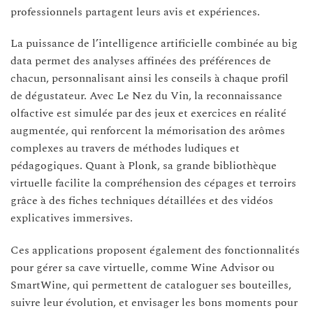
professionnels partagent leurs avis et expériences.
La puissance de l’intelligence artificielle combinée au big
data permet des analyses affinées des préférences de
chacun, personnalisant ainsi les conseils à chaque profil
de dégustateur. Avec Le Nez du Vin, la reconnaissance
olfactive est simulée par des jeux et exercices en réalité
augmentée, qui renforcent la mémorisation des arômes
complexes au travers de méthodes ludiques et
pédagogiques. Quant à Plonk, sa grande bibliothèque
virtuelle facilite la compréhension des cépages et terroirs
grâce à des fiches techniques détaillées et des vidéos
explicatives immersives.
Ces applications proposent également des fonctionnalités
pour gérer sa cave virtuelle, comme Wine Advisor ou
SmartWine, qui permettent de cataloguer ses bouteilles,
suivre leur évolution, et envisager les bons moments pour