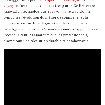
voyage
offrent de belles pistes à explorer. Ce lien entre
innovation technologique et savoir-faire traditionnel
symbolise l’évolution du métier de sommelier et la
démocratisation de la dégustation dans un nouveau
paradigme numérique. Ce nouveau mode d’apprentissage
interpelle tant les amateurs que les professionnels,
promettant une révolution durable et passionnante.