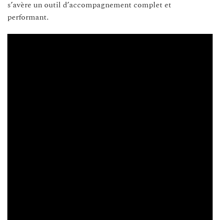
s’avère un outil d’accompagnement complet et
performant.