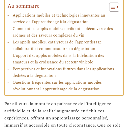
Au sommaire
Applications mobiles et technologies innovantes au
service de l’apprentissage à la dégustation
Comment les applis mobiles facilitent la découverte des
arômes et des saveurs complexes du vin
Les applis mobiles, catalyseurs de l’apprentissage
collaboratif et communautaire en dégustation
L’apport des applis mobiles dans la fidélisation des
amateurs et la croissance du secteur vinicole
Perspectives et innovations futures dans les applications
dédiées à la dégustation
Questions fréquentes sur les applications mobiles
révolutionnant l’apprentissage de la dégustation
Par ailleurs, la montée en puissance de l’intelligence
artificielle et de la réalité augmentée enrichit ces
expériences, offrant un apprentissage personnalisé,
immersif et accessible en toute circonstance. Que ce soit