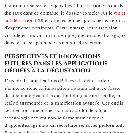
Pour mieux saisir les enjeux liés à l’utilisation des outils
digitaux dans ce domaine, le dossier complet sur le
vin et
la fidélisation B2B
éclaire les bonnes pratiques et retours
d’expérience pertinents. Cette synergy entre tradition
viticole et innovation numérique joue un rôle stratégique
dans le succès pérenne des acteurs du secteur.
Perspectives et innovations
futures dans les applications
dédiées à la dégustation
L’avenir des applications dédiées à la dégustation
s’annonce riche en innovations notamment avec l’essor
des technologies telles que l’intelligence artificielle, la
réalité augmentée et la gamification avancée. Ces outils
permettront une immersion plus profonde, où la
technologie devient non seulement un support
d’apprentissage mais un secrétaire sensoriel performant.
Par exemple, il n’est plus inimaginable que dans un futur