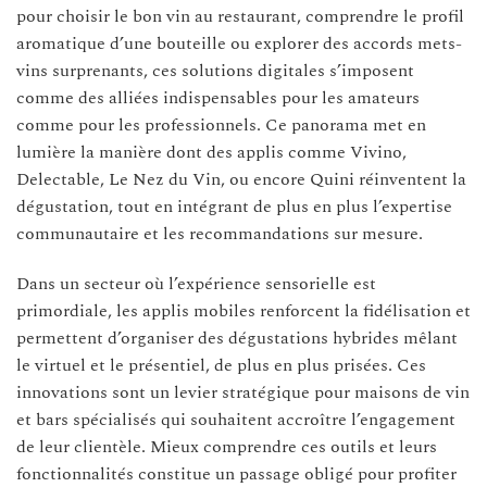
pour choisir le bon vin au restaurant, comprendre le profil
aromatique d’une bouteille ou explorer des accords mets-
vins surprenants, ces solutions digitales s’imposent
comme des alliées indispensables pour les amateurs
comme pour les professionnels. Ce panorama met en
lumière la manière dont des applis comme Vivino,
Delectable, Le Nez du Vin, ou encore Quini réinventent la
dégustation, tout en intégrant de plus en plus l’expertise
communautaire et les recommandations sur mesure.
Dans un secteur où l’expérience sensorielle est
primordiale, les applis mobiles renforcent la fidélisation et
permettent d’organiser des dégustations hybrides mêlant
le virtuel et le présentiel, de plus en plus prisées. Ces
innovations sont un levier stratégique pour maisons de vin
et bars spécialisés qui souhaitent accroître l’engagement
de leur clientèle. Mieux comprendre ces outils et leurs
fonctionnalités constitue un passage obligé pour profiter