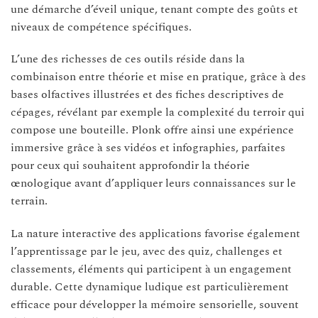
une démarche d’éveil unique, tenant compte des goûts et
niveaux de compétence spécifiques.
L’une des richesses de ces outils réside dans la
combinaison entre théorie et mise en pratique, grâce à des
bases olfactives illustrées et des fiches descriptives de
cépages, révélant par exemple la complexité du terroir qui
compose une bouteille. Plonk offre ainsi une expérience
immersive grâce à ses vidéos et infographies, parfaites
pour ceux qui souhaitent approfondir la théorie
œnologique avant d’appliquer leurs connaissances sur le
terrain.
La nature interactive des applications favorise également
l’apprentissage par le jeu, avec des quiz, challenges et
classements, éléments qui participent à un engagement
durable. Cette dynamique ludique est particulièrement
efficace pour développer la mémoire sensorielle, souvent