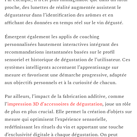
proche, des lunettes de réalité augmentée assistent le
dégustateur dans l’identification des arômes et en
affichant des données en temps réel sur le vin dégusté.
Émergent également les applis de coaching
personnalisées hautement interactives intégrant des
recommandations instantanées basées sur le profil
sensoriel et historique de dégustation de l’utilisateur. Ces
systèmes intelligents accentuent l’apprentissage sur
mesure et favorisent une démarche progressive, adaptée
aux objectifs personnels et à la curiosité de chacun.
Par ailleurs, l’impact de la fabrication additive, comme
l’
impression 3D d’accessoires de dégustation
, joue un rôle
de plus en plus crucial. Elle permet la création d’objets sur
mesure qui optimisent l’expérience sensorielle,
redéfinissant les rituels du vin et apportant une touche
d’exclusivité digitale à chaque dégustation. On peut