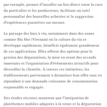
par exemple, permet d’installer un lien direct entre la cave
du particulier et les producteurs, facilitant un suivi
personnalisé des bouteilles achetées et la suggestion
d’expériences gustatives sur mesure.
Le paysage des bars à vin, notamment dans des zones
comme Bia Hoi (Vietnam) où la culture du vin se
développe rapidement, bénéficie également grandement
de ces applications. Elles offrent des options pour la
gestion des dégustations, la mise en avant des accords
innovants et l’organisation d’événements attractifs pour
diversifier la clientèle. À travers ces initiatives, les
établissements parviennent à dynamiser leur offre tout en
répondant à une demande croissante de consommation
responsable et engagée.
Des études récentes montrent que l’intégration de
plateformes mobiles adaptées à la vente et la dégustation