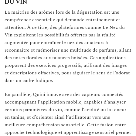
du vin
La maîtrise des arômes lors de la dégustation est une
compétence essentielle qui demande entraînement et
attention. À ce titre, des plateformes comme Le Nez du
Vin exploitent les possibilités offertes par la réalité
augmentée pour entraîner le nez des amateurs à
reconnaître et mémoriser une multitude de parfums, allant
des notes florales aux nuances boisées. Ces applications
proposent des exercices progressifs, utilisant des images
et descriptions olfactives, pour aiguiser le sens de l’odorat
dans un cadre ludique.
En parallèle, Quini innove avec des capteurs connectés
accompagnant l’application mobile, capables d’analyser
certains paramètres du vin, comme l’acidité ou la teneur
en tanins, et d’orienter ainsi l’utilisateur vers une
meilleure compréhension sensorielle. Cette fusion entre
approche technologique et apprentissage sensoriel permet