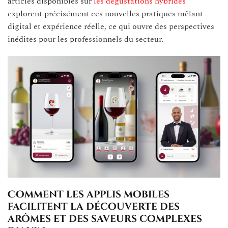
articles disponibles sur
les dégustations hybrides
explorent précisément ces nouvelles pratiques mêlant
digital et expérience réelle, ce qui ouvre des perspectives
inédites pour les professionnels du secteur.
Comment les applis mobiles
facilitent la découverte des
arômes et des saveurs complexes