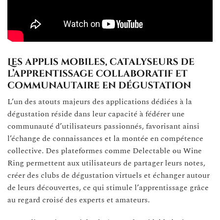
Les applis mobiles, catalyseurs de
l’apprentissage collaboratif et
communautaire en dégustation
L’un des atouts majeurs des applications dédiées à la
dégustation réside dans leur capacité à fédérer une
communauté d’utilisateurs passionnés, favorisant ainsi
l’échange de connaissances et la montée en compétence
collective. Des plateformes comme Delectable ou Wine
Ring permettent aux utilisateurs de partager leurs notes,
créer des clubs de dégustation virtuels et échanger autour
de leurs découvertes, ce qui stimule l’apprentissage grâce
au regard croisé des experts et amateurs.