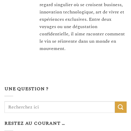
regard singulier où se croisent business,
innovation technologique, art de vivre et
expériences exclusives. Entre deux
voyages ou une dégustation
confidentielle, il aime raconter comment
le vin se réinvente dans un monde en
mouvement.
UNE QUESTION ?
RESTEZ AU COURANT …