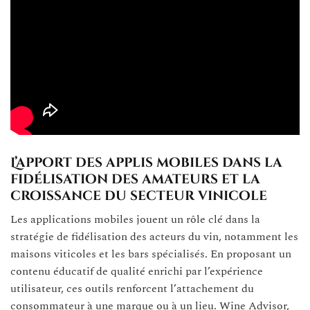
L’apport des applis mobiles dans la
fidélisation des amateurs et la
croissance du secteur vinicole
Les applications mobiles jouent un rôle clé dans la
stratégie de fidélisation des acteurs du vin, notamment les
maisons viticoles et les bars spécialisés. En proposant un
contenu éducatif de qualité enrichi par l’expérience
utilisateur, ces outils renforcent l’attachement du
consommateur à une marque ou à un lieu. Wine Advisor,