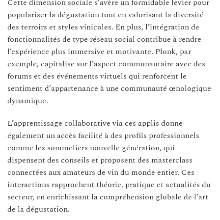
Cette dimension sociale s’avère un formidable levier pour
populariser la dégustation tout en valorisant la diversité
des terroirs et styles vinicoles. En plus, l’intégration de
fonctionnalités de type réseau social contribue à rendre
l’expérience plus immersive et motivante. Plonk, par
exemple, capitalise sur l’aspect communautaire avec des
forums et des événements virtuels qui renforcent le
sentiment d’appartenance à une communauté œnologique
dynamique.
L’apprentissage collaborative via ces applis donne
également un accès facilité à des profils professionnels
comme les sommeliers nouvelle génération, qui
dispensent des conseils et proposent des masterclass
connectées aux amateurs de vin du monde entier. Ces
interactions rapprochent théorie, pratique et actualités du
secteur, en enrichissant la compréhension globale de l’art
de la dégustation.