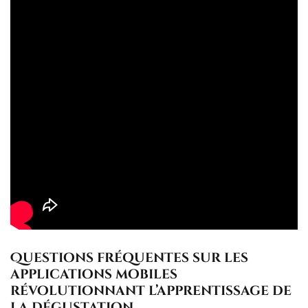
Questions fréquentes sur les
applications mobiles
révolutionnant l’apprentissage de
la dégustation