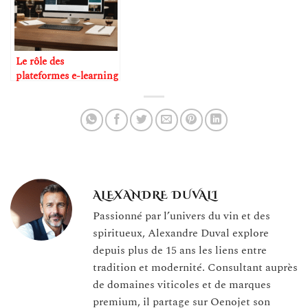
Le rôle des
plateformes e-learning
dans la formation
oenologique
ALEXANDRE DUVALI
Passionné par l’univers du vin et des
spiritueux, Alexandre Duval explore
depuis plus de 15 ans les liens entre
tradition et modernité. Consultant auprès
de domaines viticoles et de marques
premium, il partage sur Oenojet son