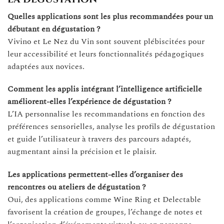
Quelles applications sont les plus recommandées pour un
débutant en dégustation ?
Vivino et Le Nez du Vin sont souvent plébiscitées pour
leur accessibilité et leurs fonctionnalités pédagogiques
adaptées aux novices.
Comment les applis intégrant l’intelligence artificielle
améliorent-elles l’expérience de dégustation ?
L’IA personnalise les recommandations en fonction des
préférences sensorielles, analyse les profils de dégustation
et guide l’utilisateur à travers des parcours adaptés,
augmentant ainsi la précision et le plaisir.
Les applications permettent-elles d’organiser des
rencontres ou ateliers de dégustation ?
Oui, des applications comme Wine Ring et Delectable
favorisent la création de groupes, l’échange de notes et