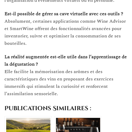
l’organisation d’événements virtuels ou en personne.
Est-il possible de gérer sa cave virtuelle avec ces outils ?
Absolument, certaines applications comme Wine Advisor
et SmartWine offrent des fonctionnalités avancées pour
inventorier, suivre et optimiser la consommation de ses
bouteilles.
La réalité augmentée est-elle utile dans l’apprentissage de
la dégustation ?
Elle facilite la mémorisation des arômes et des
caractéristiques des vins en proposant des exercices
immersifs qui stimulent la curiosité et renforcent
l’assimilation sensorielle.
Publications Similaires :