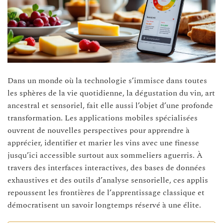
Dans un monde où la technologie s’immisce dans toutes
les sphères de la vie quotidienne, la dégustation du vin, art
ancestral et sensoriel, fait elle aussi l’objet d’une profonde
transformation. Les applications mobiles spécialisées
ouvrent de nouvelles perspectives pour apprendre à
apprécier, identifier et marier les vins avec une finesse
jusqu’ici accessible surtout aux sommeliers aguerris. À
travers des interfaces interactives, des bases de données
exhaustives et des outils d’analyse sensorielle, ces applis
repoussent les frontières de l’apprentissage classique et
démocratisent un savoir longtemps réservé à une élite.