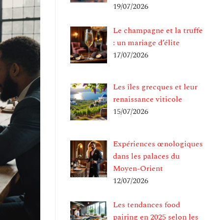
19/07/2026
Le champagne et la truffe
: un mariage d’élite
17/07/2026
Les îles grecques et leur
renaissance viticole
15/07/2026
Expériences œnologiques
dans les palaces du
Moyen-Orient
12/07/2026
Les tendances food
pairing en 2025 selon les