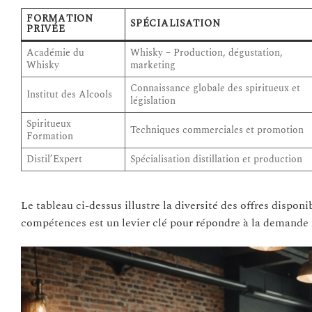
FORMATION
SPÉCIALISATION
PRIVÉE
Académie du
Whisky – Production, dégustation,
Whisky
marketing
Connaissance globale des spiritueux et
Institut des Alcools
législation
Spiritueux
Techniques commerciales et promotion
Formation
Distil’Expert
Spécialisation distillation et production
Le tableau ci-dessus illustre la diversité des offres dispon
compétences est un levier clé pour répondre à la demande