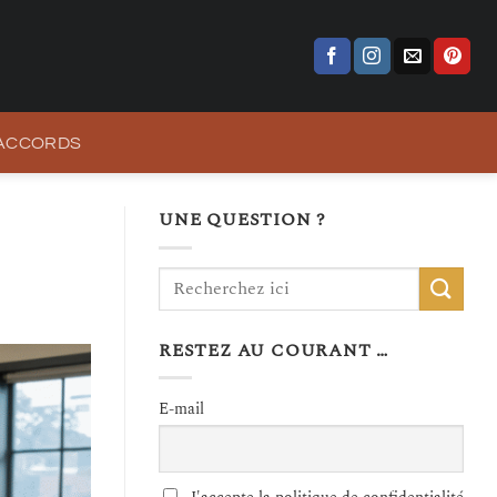
 ACCORDS
UNE QUESTION ?
RESTEZ AU COURANT …
E-mail