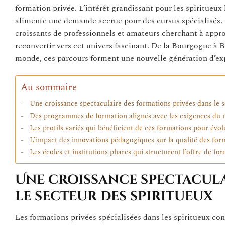
formation privée. L’intérêt grandissant pour les spiritue
alimente une demande accrue pour des cursus spécialisés. 
croissants de professionnels et amateurs cherchant à appro
reconvertir vers cet univers fascinant. De la Bourgogne à 
monde, ces parcours forment une nouvelle génération d’expe
Au sommaire
Une croissance spectaculaire des formations privées dans le s
Des programmes de formation alignés avec les exigences du 
Les profils variés qui bénéficient de ces formations pour évol
L’impact des innovations pédagogiques sur la qualité des for
Les écoles et institutions phares qui structurent l’offre de fo
Une croissance spectacula
le secteur des spiritueux
Les formations privées spécialisées dans les spiritueux con