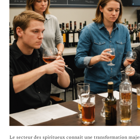
Le secteur des spiritueux connaît une transformation maj