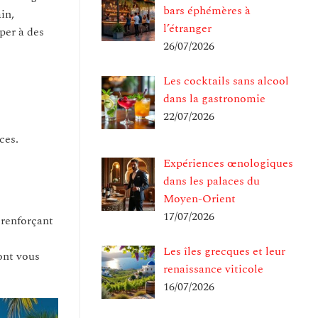
bars éphémères à
in,
l’étranger
per à des
26/07/2026
Les cocktails sans alcool
dans la gastronomie
22/07/2026
ces.
Expériences œnologiques
dans les palaces du
Moyen-Orient
17/07/2026
 renforçant
Les îles grecques et leur
ont vous
renaissance viticole
16/07/2026