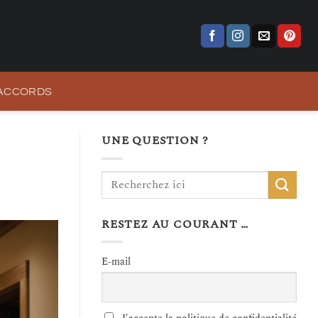
 ACCORDS
UNE QUESTION ?
RESTEZ AU COURANT …
E-mail