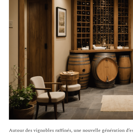
Autour des vignobles raffinés, une nouvelle génération d’