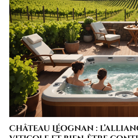
Château Léognan : l’allian