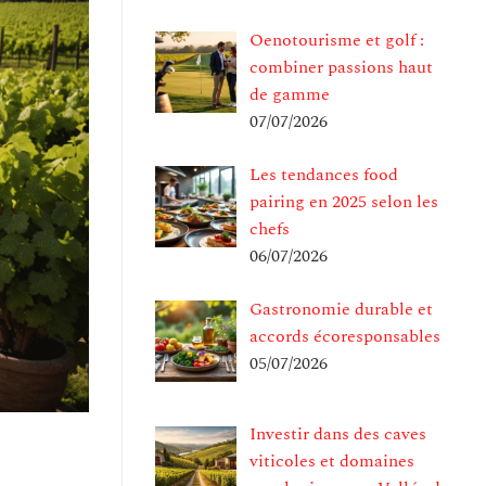
Oenotourisme et golf :
combiner passions haut
de gamme
07/07/2026
Les tendances food
pairing en 2025 selon les
chefs
06/07/2026
Gastronomie durable et
accords écoresponsables
05/07/2026
Investir dans des caves
viticoles et domaines