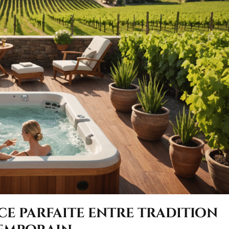
ce parfaite entre tradition